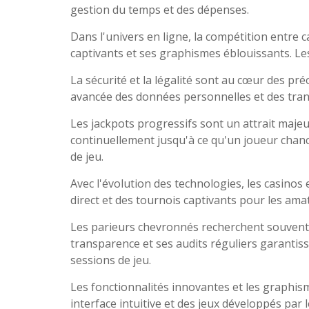
gestion du temps et des dépenses.
Dans l'univers en ligne, la compétition entre 
captivants et ses graphismes éblouissants. L
La sécurité et la légalité sont au cœur des pr
avancée des données personnelles et des transa
Les jackpots progressifs sont un attrait maje
continuellement jusqu'à ce qu'un joueur chance
de jeu.
Avec l'évolution des technologies, les casinos
direct et des tournois captivants pour les ama
Les parieurs chevronnés recherchent souvent d
transparence et ses audits réguliers garantis
sessions de jeu.
Les fonctionnalités innovantes et les graphis
interface intuitive et des jeux développés par