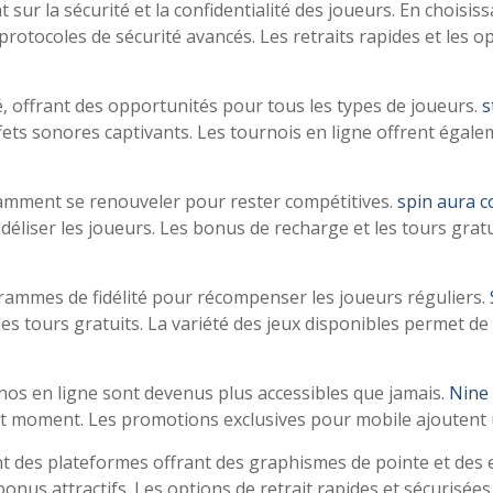
sur la sécurité et la confidentialité des joueurs. En choisis
rotocoles de sécurité avancés. Les retraits rapides et les o
ié, offrant des opportunités pour tous les types de joueurs.
s
ets sonores captivants. Les tournois en ligne offrent égale
tamment se renouveler pour rester compétitives.
spin aura 
déliser les joueurs. Les bonus de recharge et les tours grat
rammes de fidélité pour récompenser les joueurs réguliers.
es tours gratuits. La variété des jeux disponibles permet d
inos en ligne sont devenus plus accessibles que jamais.
Nine 
ut moment. Les promotions exclusives pour mobile ajoutent 
 des plateformes offrant des graphismes de pointe et des 
 bonus attractifs. Les options de retrait rapides et sécurisé