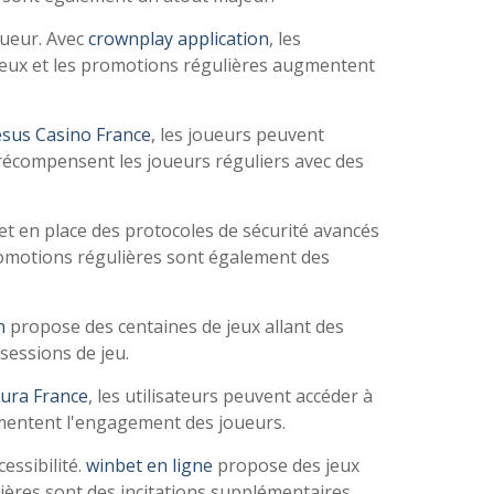
oueur. Avec
crownplay application
, les
reux et les promotions régulières augmentent
esus Casino France
, les joueurs peuvent
é récompensent les joueurs réguliers avec des
t en place des protocoles de sécurité avancés
romotions régulières sont également des
n
propose des centaines de jeux allant des
sessions de jeu.
aura France
, les utilisateurs peuvent accéder à
mentent l'engagement des joueurs.
essibilité.
winbet en ligne
propose des jeux
ères sont des incitations supplémentaires.