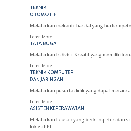
TEKNIK
OTOMOTIF
Melahirkan mekanik handal yang berkompeten
Learn More
TATA BOGA
Melahirkan Individu Kreatif yang memiliki k
Learn More
TEKNIK KOMPUTER
DAN JARINGAN
Melahirkan peserta didik yang dapat meran
Learn More
ASISTEN KEPERAWATAN
Melahirkan lulusan yang berkompeten dan sia
lokasi PKL.