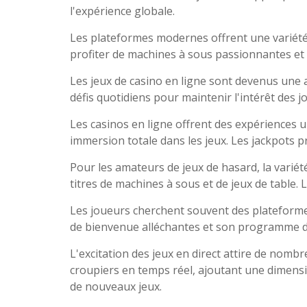
l'expérience globale.
Les plateformes modernes offrent une variété
profiter de machines à sous passionnantes et 
Les jeux de casino en ligne sont devenus une a
défis quotidiens pour maintenir l'intérêt des jo
Les casinos en ligne offrent des expériences 
immersion totale dans les jeux. Les jackpots p
Pour les amateurs de jeux de hasard, la variété
titres de machines à sous et de jeux de table.
Les joueurs cherchent souvent des plateform
de bienvenue alléchantes et son programme de f
L'excitation des jeux en direct attire de nomb
croupiers en temps réel, ajoutant une dimensi
de nouveaux jeux.