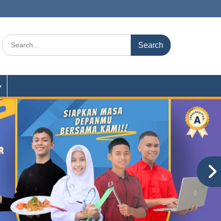
Search
for: