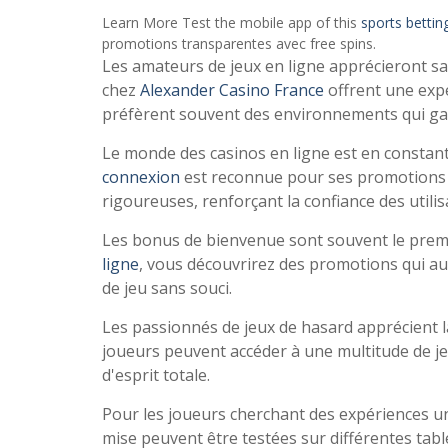
Learn More Test the mobile app of this
sports bettin
promotions transparentes avec free spins.
Les amateurs de jeux en ligne apprécieront san
chez
Alexander Casino France
offrent une expé
préfèrent souvent des environnements qui gara
Le monde des casinos en ligne est en constant
connexion
est reconnue pour ses promotions gé
rigoureuses, renforçant la confiance des utilis
Les bonus de bienvenue sont souvent le premie
ligne
, vous découvrirez des promotions qui aug
de jeu sans souci.
Les passionnés de jeux de hasard apprécient l
joueurs peuvent accéder à une multitude de jeu
d'esprit totale.
Pour les joueurs cherchant des expériences u
mise peuvent être testées sur différentes ta