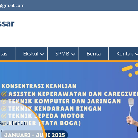
@gmail.com
ssar
itas
Ekskul
SPMB
Berita
Kontak
Baru Tahun
ar