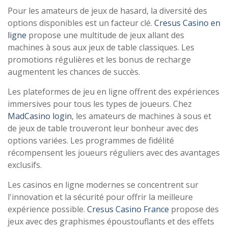
Pour les amateurs de jeux de hasard, la diversité des
options disponibles est un facteur clé.
Cresus Casino en
ligne
propose une multitude de jeux allant des
machines à sous aux jeux de table classiques. Les
promotions régulières et les bonus de recharge
augmentent les chances de succès.
Les plateformes de jeu en ligne offrent des expériences
immersives pour tous les types de joueurs. Chez
MadCasino login
, les amateurs de machines à sous et
de jeux de table trouveront leur bonheur avec des
options variées. Les programmes de fidélité
récompensent les joueurs réguliers avec des avantages
exclusifs.
Les casinos en ligne modernes se concentrent sur
l'innovation et la sécurité pour offrir la meilleure
expérience possible.
Cresus Casino France
propose des
jeux avec des graphismes époustouflants et des effets