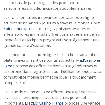
Les bonus de parrainage et les promotions
saisonnières sont des incitations supplémentaires.
Les fonctionnalités innovantes des casinos en ligne
attirent de nombreux joueurs à travers le monde. Chez
Spinmama application
, les graphismes avancés et les
effets sonores immersifs offrent une expérience de jeu
inégalée. Les jackpots progressifs sont également une
grande source d'excitation.
Les amateurs de jeux en ligne recherchent souvent des
plateformes offrant des bonus attractifs.
MadCasino en
ligne
propose des offres de bienvenue généreuses et
des promotions régulières pour fidéliser les joueurs. La
compatibilité mobile permet de jouer à tout moment,
n'importe où.
Les jeux de casino en ligne offrent une expérience de
divertissement unique avec des gains potentiels
importants.
Magius Casino France
propose une variété