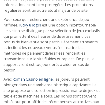
informations sont bien protégées. Les promotions
régulières sont un autre atout majeur de ce site.
Pour ceux qui recherchent une expérience de jeu
raffinée,
lucky 8 login
est une option incontournable.
Le casino se distingue par sa sélection de jeux exclusifs
qui promettent des heures de divertissement. Les
bonus de bienvenue sont particulièrement attrayants
et incitent les nouveaux venus à s'inscrire. Les
méthodes de paiement diversifiées rendent les
transactions sur le site fluides et rapides. De plus, le
support client est toujours prêt à aider en cas de
besoin.
Avec
Roman Casino en ligne
, les joueurs peuvent
plonger dans une ambiance historique captivante. Le
site propose une collection impressionnante de jeux de
table et de machines à sous. Les bonus sont souvent
mis à jour pour offrir des récompenses attractives aux