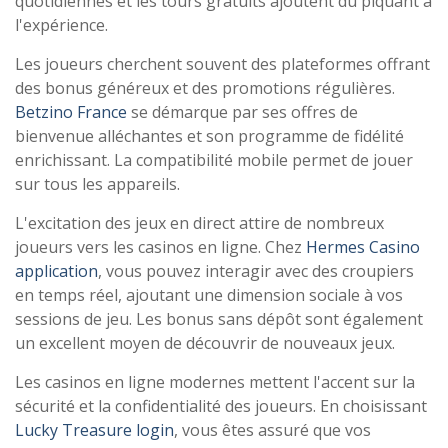
quotidiennes et les tours gratuits ajoutent du piquant à
l'expérience.
Les joueurs cherchent souvent des plateformes offrant
des bonus généreux et des promotions régulières.
Betzino France
se démarque par ses offres de
bienvenue alléchantes et son programme de fidélité
enrichissant. La compatibilité mobile permet de jouer
sur tous les appareils.
L'excitation des jeux en direct attire de nombreux
joueurs vers les casinos en ligne. Chez
Hermes Casino
application
, vous pouvez interagir avec des croupiers
en temps réel, ajoutant une dimension sociale à vos
sessions de jeu. Les bonus sans dépôt sont également
un excellent moyen de découvrir de nouveaux jeux.
Les casinos en ligne modernes mettent l'accent sur la
sécurité et la confidentialité des joueurs. En choisissant
Lucky Treasure login
, vous êtes assuré que vos