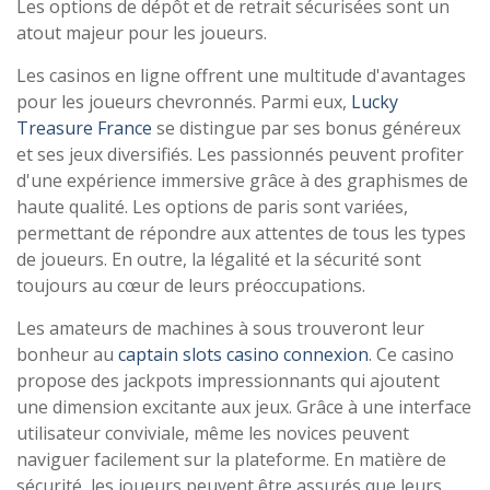
Les options de dépôt et de retrait sécurisées sont un
atout majeur pour les joueurs.
Les casinos en ligne offrent une multitude d'avantages
pour les joueurs chevronnés. Parmi eux,
Lucky
Treasure France
se distingue par ses bonus généreux
et ses jeux diversifiés. Les passionnés peuvent profiter
d'une expérience immersive grâce à des graphismes de
haute qualité. Les options de paris sont variées,
permettant de répondre aux attentes de tous les types
de joueurs. En outre, la légalité et la sécurité sont
toujours au cœur de leurs préoccupations.
Les amateurs de machines à sous trouveront leur
bonheur au
captain slots casino connexion
. Ce casino
propose des jackpots impressionnants qui ajoutent
une dimension excitante aux jeux. Grâce à une interface
utilisateur conviviale, même les novices peuvent
naviguer facilement sur la plateforme. En matière de
sécurité, les joueurs peuvent être assurés que leurs