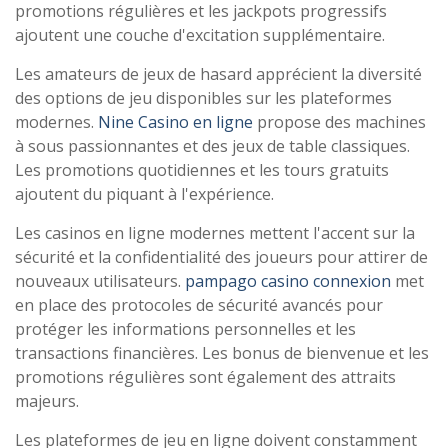
promotions régulières et les jackpots progressifs
ajoutent une couche d'excitation supplémentaire.
Les amateurs de jeux de hasard apprécient la diversité
des options de jeu disponibles sur les plateformes
modernes.
Nine Casino en ligne
propose des machines
à sous passionnantes et des jeux de table classiques.
Les promotions quotidiennes et les tours gratuits
ajoutent du piquant à l'expérience.
Les casinos en ligne modernes mettent l'accent sur la
sécurité et la confidentialité des joueurs pour attirer de
nouveaux utilisateurs.
pampago casino connexion
met
en place des protocoles de sécurité avancés pour
protéger les informations personnelles et les
transactions financières. Les bonus de bienvenue et les
promotions régulières sont également des attraits
majeurs.
Les plateformes de jeu en ligne doivent constamment