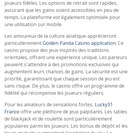
joueurs fidèles. Les options de retrait sont rapides,
assurant que les gains soient accessibles en peu de
temps. La plateforme est également optimisée pour
une utilisation sur mobile.
Les amoureux de la culture asiatique apprécieront
particulièrement
Golden Panda Casino application
. Ce
casino propose des jeux inspirés des traditions
orientales, offrant une expérience unique. Les parieurs
peuvent s'attendre à des promotions exclusives qui
augmentent leurs chances de gains. La sécurité est une
priorité, garantissant que chaque session de jeu est
sans risque. De plus, le casino offre un programme de
fidélité qui récompense les joueurs réguliers.
Pour les amateurs de sensations fortes,
Lucky31
France
offre une pléthore de jeux palpitants. Les tables
de blackjack et de roulette sont particulièrement
populaires parmi les joueurs. Les bonus de dépôt et les