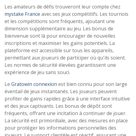
Les amateurs de défis trouveront leur compte chez
mystake France
avec ses jeux compétitifs. Les tournois
et les compétitions sont fréquents, ajoutant une
dimension supplémentaire au jeu. Les bonus de
bienvenue sont là pour encourager de nouvelles
inscriptions et maximiser les gains potentiels. La
plateforme est accessible sur tous les appareils,
permettant aux joueurs de participer où qu'ils soient.
Les normes de sécurité élevées garantissent une
expérience de jeu sans souci.
Le
Gratowin connexion
est bien connu pour son large
éventail de jeux instantanés. Les joueurs peuvent
profiter de gains rapides grâce à une interface intuitive
et des jeux captivants. Les bonus de dépôt sont
fréquents, offrant une incitation à continuer de jouer.
La sécurité est primordiale, avec des mesures en place
pour protéger les informations personnelles des
joueurs. Le support clientèle est réactif, assurant une