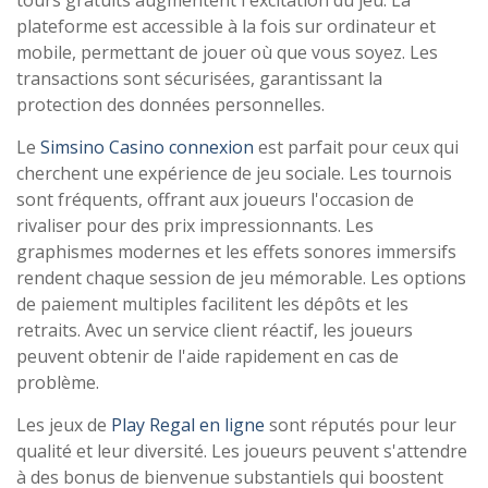
tours gratuits augmentent l'excitation du jeu. La
plateforme est accessible à la fois sur ordinateur et
mobile, permettant de jouer où que vous soyez. Les
transactions sont sécurisées, garantissant la
protection des données personnelles.
Le
Simsino Casino connexion
est parfait pour ceux qui
cherchent une expérience de jeu sociale. Les tournois
sont fréquents, offrant aux joueurs l'occasion de
rivaliser pour des prix impressionnants. Les
graphismes modernes et les effets sonores immersifs
rendent chaque session de jeu mémorable. Les options
de paiement multiples facilitent les dépôts et les
retraits. Avec un service client réactif, les joueurs
peuvent obtenir de l'aide rapidement en cas de
problème.
Les jeux de
Play Regal en ligne
sont réputés pour leur
qualité et leur diversité. Les joueurs peuvent s'attendre
à des bonus de bienvenue substantiels qui boostent