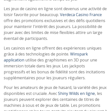
Les jeux de casino en ligne sont devenus une activité de
loisir favorite pour beaucoup.
Verdeca Casino France
offre des promotions exclusives et des défis quotidiens
pour maintenir l'intérêt des joueurs. La possibilité de
jouer avec des limites de mise flexibles attire un large
éventail de participants.
Les casinos en ligne offrent des expériences uniques
grâce à des technologies de pointe.
Winspark
application
utilise des graphismes en 3D pour une
immersion totale dans les jeux. Les jackpots
progressifs et les bonus de fidélité sont des incitations
supplémentaires pour les joueurs réguliers.
Pour les amateurs de jeux de hasard, la variété des jeux
disponibles est cruciale. Avec
Shiny Wilds en ligne
, les
joueurs peuvent explorer des centaines de titres de
machines à sous et de jeux de table. Les promotions