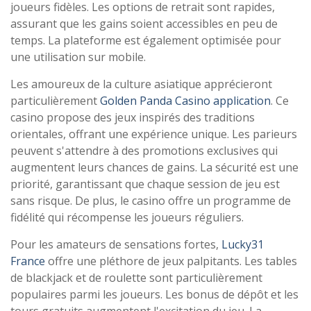
joueurs fidèles. Les options de retrait sont rapides,
assurant que les gains soient accessibles en peu de
temps. La plateforme est également optimisée pour
une utilisation sur mobile.
Les amoureux de la culture asiatique apprécieront
particulièrement
Golden Panda Casino application
. Ce
casino propose des jeux inspirés des traditions
orientales, offrant une expérience unique. Les parieurs
peuvent s'attendre à des promotions exclusives qui
augmentent leurs chances de gains. La sécurité est une
priorité, garantissant que chaque session de jeu est
sans risque. De plus, le casino offre un programme de
fidélité qui récompense les joueurs réguliers.
Pour les amateurs de sensations fortes,
Lucky31
France
offre une pléthore de jeux palpitants. Les tables
de blackjack et de roulette sont particulièrement
populaires parmi les joueurs. Les bonus de dépôt et les