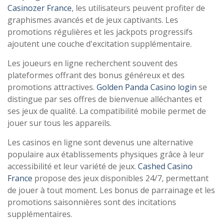
Casinozer France
, les utilisateurs peuvent profiter de
graphismes avancés et de jeux captivants. Les
promotions régulières et les jackpots progressifs
ajoutent une couche d'excitation supplémentaire.
Les joueurs en ligne recherchent souvent des
plateformes offrant des bonus généreux et des
promotions attractives.
Golden Panda Casino login
se
distingue par ses offres de bienvenue alléchantes et
ses jeux de qualité. La compatibilité mobile permet de
jouer sur tous les appareils.
Les casinos en ligne sont devenus une alternative
populaire aux établissements physiques grâce à leur
accessibilité et leur variété de jeux.
Cashed Casino
France
propose des jeux disponibles 24/7, permettant
de jouer à tout moment. Les bonus de parrainage et les
promotions saisonnières sont des incitations
supplémentaires.