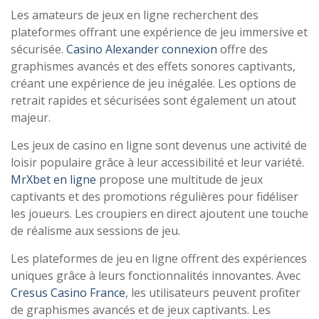
Les amateurs de jeux en ligne recherchent des
plateformes offrant une expérience de jeu immersive et
sécurisée.
Casino Alexander connexion
offre des
graphismes avancés et des effets sonores captivants,
créant une expérience de jeu inégalée. Les options de
retrait rapides et sécurisées sont également un atout
majeur.
Les jeux de casino en ligne sont devenus une activité de
loisir populaire grâce à leur accessibilité et leur variété.
MrXbet en ligne
propose une multitude de jeux
captivants et des promotions régulières pour fidéliser
les joueurs. Les croupiers en direct ajoutent une touche
de réalisme aux sessions de jeu.
Les plateformes de jeu en ligne offrent des expériences
uniques grâce à leurs fonctionnalités innovantes. Avec
Cresus Casino France
, les utilisateurs peuvent profiter
de graphismes avancés et de jeux captivants. Les