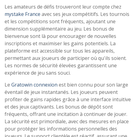
Les amateurs de défis trouveront leur compte chez
mystake France
avec ses jeux compétitifs. Les tournois
et les compétitions sont fréquents, ajoutant une
dimension supplémentaire au jeu. Les bonus de
bienvenue sont là pour encourager de nouvelles
inscriptions et maximiser les gains potentiels. La
plateforme est accessible sur tous les appareils,
permettant aux joueurs de participer où qu'ils soient.
Les normes de sécurité élevées garantissent une
expérience de jeu sans souci.
Le
Gratowin connexion
est bien connu pour son large
éventail de jeux instantanés. Les joueurs peuvent
profiter de gains rapides grâce à une interface intuitive
et des jeux captivants. Les bonus de dépôt sont
fréquents, offrant une incitation à continuer de jouer.
La sécurité est primordiale, avec des mesures en place
pour protéger les informations personnelles des
joueurs. Le support clientèle est réactif, assurant une