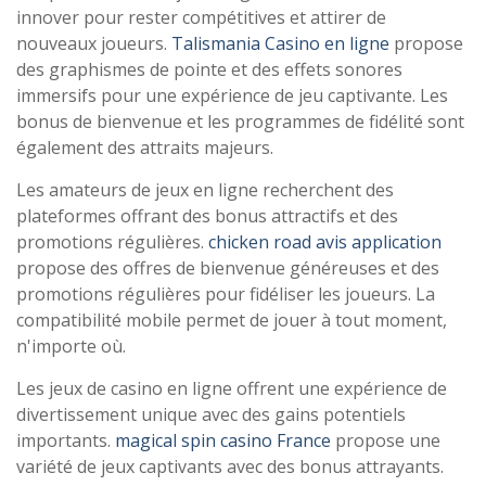
innover pour rester compétitives et attirer de
nouveaux joueurs.
Talismania Casino en ligne
propose
des graphismes de pointe et des effets sonores
immersifs pour une expérience de jeu captivante. Les
bonus de bienvenue et les programmes de fidélité sont
également des attraits majeurs.
Les amateurs de jeux en ligne recherchent des
plateformes offrant des bonus attractifs et des
promotions régulières.
chicken road avis application
propose des offres de bienvenue généreuses et des
promotions régulières pour fidéliser les joueurs. La
compatibilité mobile permet de jouer à tout moment,
n'importe où.
Les jeux de casino en ligne offrent une expérience de
divertissement unique avec des gains potentiels
importants.
magical spin casino France
propose une
variété de jeux captivants avec des bonus attrayants.