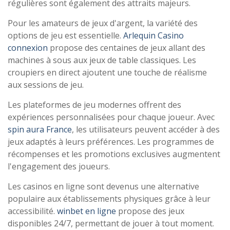
régulières sont également des attraits majeurs.
Pour les amateurs de jeux d'argent, la variété des
options de jeu est essentielle.
Arlequin Casino
connexion
propose des centaines de jeux allant des
machines à sous aux jeux de table classiques. Les
croupiers en direct ajoutent une touche de réalisme
aux sessions de jeu.
Les plateformes de jeu modernes offrent des
expériences personnalisées pour chaque joueur. Avec
spin aura France
, les utilisateurs peuvent accéder à des
jeux adaptés à leurs préférences. Les programmes de
récompenses et les promotions exclusives augmentent
l'engagement des joueurs.
Les casinos en ligne sont devenus une alternative
populaire aux établissements physiques grâce à leur
accessibilité.
winbet en ligne
propose des jeux
disponibles 24/7, permettant de jouer à tout moment.