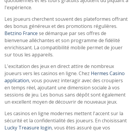
quotidiennes et les tours gratuits ajoutent du piquant à
l'expérience.
Les joueurs cherchent souvent des plateformes offrant
des bonus généreux et des promotions régulières.
Betzino France
se démarque par ses offres de
bienvenue alléchantes et son programme de fidélité
enrichissant. La compatibilité mobile permet de jouer
sur tous les appareils.
L'excitation des jeux en direct attire de nombreux
joueurs vers les casinos en ligne. Chez
Hermes Casino
application
, vous pouvez interagir avec des croupiers
en temps réel, ajoutant une dimension sociale à vos
sessions de jeu. Les bonus sans dépôt sont également
un excellent moyen de découvrir de nouveaux jeux.
Les casinos en ligne modernes mettent l'accent sur la
sécurité et la confidentialité des joueurs. En choisissant
Lucky Treasure login
, vous êtes assuré que vos