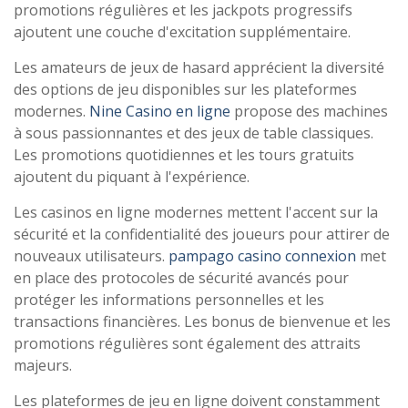
promotions régulières et les jackpots progressifs
ajoutent une couche d'excitation supplémentaire.
Les amateurs de jeux de hasard apprécient la diversité
des options de jeu disponibles sur les plateformes
modernes.
Nine Casino en ligne
propose des machines
à sous passionnantes et des jeux de table classiques.
Les promotions quotidiennes et les tours gratuits
ajoutent du piquant à l'expérience.
Les casinos en ligne modernes mettent l'accent sur la
sécurité et la confidentialité des joueurs pour attirer de
nouveaux utilisateurs.
pampago casino connexion
met
en place des protocoles de sécurité avancés pour
protéger les informations personnelles et les
transactions financières. Les bonus de bienvenue et les
promotions régulières sont également des attraits
majeurs.
Les plateformes de jeu en ligne doivent constamment