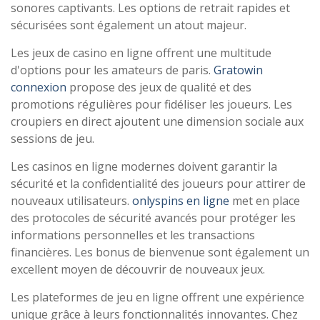
sonores captivants. Les options de retrait rapides et
sécurisées sont également un atout majeur.
Les jeux de casino en ligne offrent une multitude
d'options pour les amateurs de paris.
Gratowin
connexion
propose des jeux de qualité et des
promotions régulières pour fidéliser les joueurs. Les
croupiers en direct ajoutent une dimension sociale aux
sessions de jeu.
Les casinos en ligne modernes doivent garantir la
sécurité et la confidentialité des joueurs pour attirer de
nouveaux utilisateurs.
onlyspins en ligne
met en place
des protocoles de sécurité avancés pour protéger les
informations personnelles et les transactions
financières. Les bonus de bienvenue sont également un
excellent moyen de découvrir de nouveaux jeux.
Les plateformes de jeu en ligne offrent une expérience
unique grâce à leurs fonctionnalités innovantes. Chez