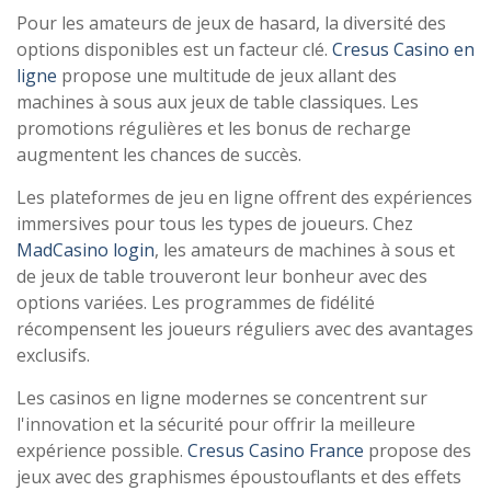
Pour les amateurs de jeux de hasard, la diversité des
options disponibles est un facteur clé.
Cresus Casino en
ligne
propose une multitude de jeux allant des
machines à sous aux jeux de table classiques. Les
promotions régulières et les bonus de recharge
augmentent les chances de succès.
Les plateformes de jeu en ligne offrent des expériences
immersives pour tous les types de joueurs. Chez
MadCasino login
, les amateurs de machines à sous et
de jeux de table trouveront leur bonheur avec des
options variées. Les programmes de fidélité
récompensent les joueurs réguliers avec des avantages
exclusifs.
Les casinos en ligne modernes se concentrent sur
l'innovation et la sécurité pour offrir la meilleure
expérience possible.
Cresus Casino France
propose des
jeux avec des graphismes époustouflants et des effets