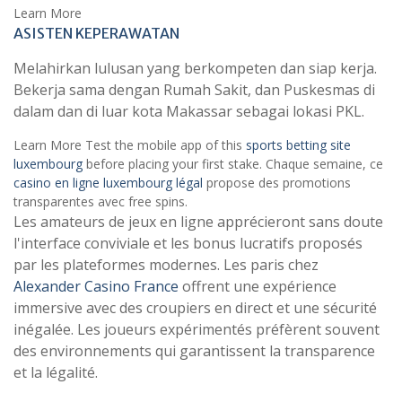
Learn More
ASISTEN KEPERAWATAN
Melahirkan lulusan yang berkompeten dan siap kerja.
Bekerja sama dengan Rumah Sakit, dan Puskesmas di
dalam dan di luar kota Makassar sebagai lokasi PKL.
Learn More Test the mobile app of this
sports betting site
luxembourg
before placing your first stake. Chaque semaine, ce
casino en ligne luxembourg légal
propose des promotions
transparentes avec free spins.
Les amateurs de jeux en ligne apprécieront sans doute
l'interface conviviale et les bonus lucratifs proposés
par les plateformes modernes. Les paris chez
Alexander Casino France
offrent une expérience
immersive avec des croupiers en direct et une sécurité
inégalée. Les joueurs expérimentés préfèrent souvent
des environnements qui garantissent la transparence
et la légalité.