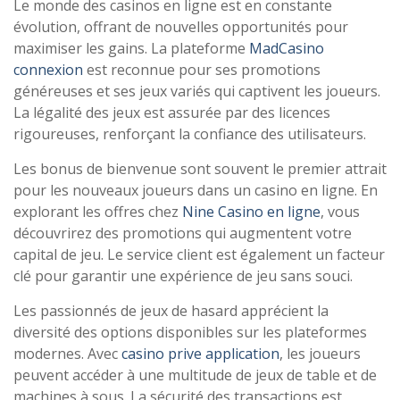
Le monde des casinos en ligne est en constante
évolution, offrant de nouvelles opportunités pour
maximiser les gains. La plateforme
MadCasino
connexion
est reconnue pour ses promotions
généreuses et ses jeux variés qui captivent les joueurs.
La légalité des jeux est assurée par des licences
rigoureuses, renforçant la confiance des utilisateurs.
Les bonus de bienvenue sont souvent le premier attrait
pour les nouveaux joueurs dans un casino en ligne. En
explorant les offres chez
Nine Casino en ligne
, vous
découvrirez des promotions qui augmentent votre
capital de jeu. Le service client est également un facteur
clé pour garantir une expérience de jeu sans souci.
Les passionnés de jeux de hasard apprécient la
diversité des options disponibles sur les plateformes
modernes. Avec
casino prive application
, les joueurs
peuvent accéder à une multitude de jeux de table et de
machines à sous. La sécurité des transactions est