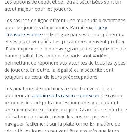
Les options de dépôt et de retrait sécurisées sont un
atout majeur pour les joueurs.
Les casinos en ligne offrent une multitude d'avantages
pour les joueurs chevronnés. Parmi eux,
Lucky
Treasure France
se distingue par ses bonus généreux
et ses jeux diversifiés. Les passionnés peuvent profiter
d'une expérience immersive grâce à des graphismes de
haute qualité. Les options de paris sont variées,
permettant de répondre aux attentes de tous les types
de joueurs. En outre, la légalité et la sécurité sont
toujours au cœur de leurs préoccupations.
Les amateurs de machines à sous trouveront leur
bonheur au
captain slots casino connexion
. Ce casino
propose des jackpots impressionnants qui ajoutent
une dimension excitante aux jeux. Grâce à une interface
utilisateur conviviale, même les novices peuvent
naviguer facilement sur la plateforme. En matière de
sécurité, les joueurs peuvent être assurés que leurs