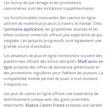
Les bonus de parrainage et les promotions
saisonnières sont des incitations supplémentaires.
Les fonctionnalités innovantes des casinos en ligne
attirent de nombreux joueurs à travers le monde. Chez
Spinmama application
, les graphismes avancés et les
effets sonores immersifs offrent une expérience de jeu
inégalée. Les jackpots progressifs sont également une
grande source d'excitation.
Les amateurs de jeux en ligne recherchent souvent des
plateformes offrant des bonus attractifs.
MadCasino en
ligne
propose des offres de bienvenue généreuses et
des promotions régulières pour fidéliser les joueurs. La
compatibilité mobile permet de jouer à tout moment,
n'importe où.
Les jeux de casino en ligne offrent une expérience de
divertissement unique avec des gains potentiels
importants.
Magius Casino France
propose une variété