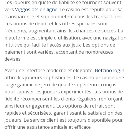
Les joueurs en quête de fiabilité se tournent souvent
vers
Viggoslots en ligne
. Le casino est réputé pour sa
transparence et son honnêteté dans les transactions.
Les bonus de dépôt et les offres spéciales sont
fréquents, augmentant ainsi les chances de succès. La
plateforme est simple d'utilisation, avec une navigation
intuitive qui facilite l'accès aux jeux. Les options de
paiement sont variées, acceptant de nombreuses
devises.
Avec une interface moderne et élégante,
Betzino login
attire les joueurs sophistiqués. Le casino propose une
large gamme de jeux de qualité supérieure, conçus
pour captiver les joueurs expérimentés. Les bonus de
fidélité récompensent les clients réguliers, renforçant
ainsi leur engagement. Les options de retrait sont
rapides et sécurisées, garantissant la satisfaction des
joueurs. Le service client est toujours disponible pour
offrir une assistance amicale et efficace.