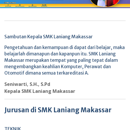
Sambutan Kepala SMK Laniang Makassar
Pengetahuan dan kemampuan di dapat dari belajar, maka
belajarlah dimanapun dan kapanpun itu. SMK Laniang
Makassar merupakan tempat yang paling tepat dalam
mengembangkan keahlian Komputer, Perawat dan
Otomotif dimana semua terkareditasi A.
Seniwarti, S.H., S.Pd
Kepala SMK Laniang Makassar
Jurusan di SMK Laniang Makassar
TEKNIK