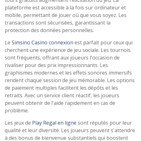
tours gratuits augmentent l'excitation du jeu. La
plateforme est accessible à la fois sur ordinateur et
mobile, permettant de jouer où que vous soyez. Les
transactions sont sécurisées, garantissant la
protection des données personnelles.
Le
Simsino Casino connexion
est parfait pour ceux qui
cherchent une expérience de jeu sociale. Les tournois
sont fréquents, offrant aux joueurs l'occasion de
rivaliser pour des prix impressionnants. Les
graphismes modernes et les effets sonores immersifs
rendent chaque session de jeu mémorable. Les options
de paiement multiples facilitent les dépôts et les
retraits. Avec un service client réactif, les joueurs
peuvent obtenir de l'aide rapidement en cas de
problème.
Les jeux de
Play Regal en ligne
sont réputés pour leur
qualité et leur diversité. Les joueurs peuvent s'attendre
à des bonus de bienvenue substantiels qui boostent