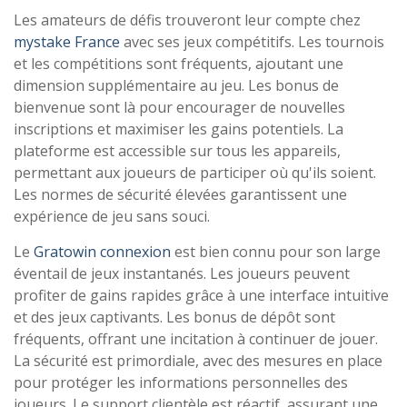
Les amateurs de défis trouveront leur compte chez
mystake France
avec ses jeux compétitifs. Les tournois
et les compétitions sont fréquents, ajoutant une
dimension supplémentaire au jeu. Les bonus de
bienvenue sont là pour encourager de nouvelles
inscriptions et maximiser les gains potentiels. La
plateforme est accessible sur tous les appareils,
permettant aux joueurs de participer où qu'ils soient.
Les normes de sécurité élevées garantissent une
expérience de jeu sans souci.
Le
Gratowin connexion
est bien connu pour son large
éventail de jeux instantanés. Les joueurs peuvent
profiter de gains rapides grâce à une interface intuitive
et des jeux captivants. Les bonus de dépôt sont
fréquents, offrant une incitation à continuer de jouer.
La sécurité est primordiale, avec des mesures en place
pour protéger les informations personnelles des
joueurs. Le support clientèle est réactif, assurant une