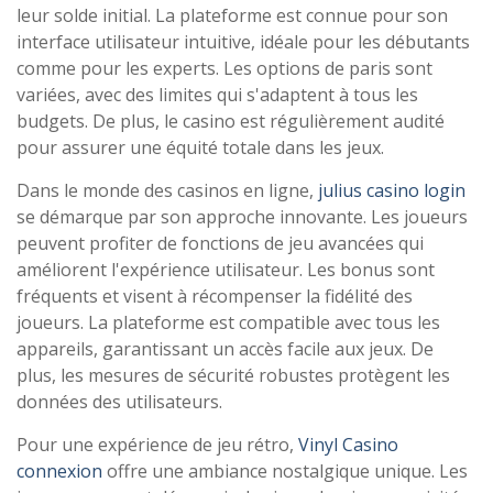
leur solde initial. La plateforme est connue pour son
interface utilisateur intuitive, idéale pour les débutants
comme pour les experts. Les options de paris sont
variées, avec des limites qui s'adaptent à tous les
budgets. De plus, le casino est régulièrement audité
pour assurer une équité totale dans les jeux.
Dans le monde des casinos en ligne,
julius casino login
se démarque par son approche innovante. Les joueurs
peuvent profiter de fonctions de jeu avancées qui
améliorent l'expérience utilisateur. Les bonus sont
fréquents et visent à récompenser la fidélité des
joueurs. La plateforme est compatible avec tous les
appareils, garantissant un accès facile aux jeux. De
plus, les mesures de sécurité robustes protègent les
données des utilisateurs.
Pour une expérience de jeu rétro,
Vinyl Casino
connexion
offre une ambiance nostalgique unique. Les