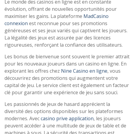
Le monde des casinos en ligne est en constante
évolution, offrant de nouvelles opportunités pour
maximiser les gains. La plateforme
MadCasino
connexion
est reconnue pour ses promotions
généreuses et ses jeux variés qui captivent les joueurs.
La légalité des jeux est assurée par des licences
rigoureuses, renforçant la confiance des utilisateurs.
Les bonus de bienvenue sont souvent le premier attrait
pour les nouveaux joueurs dans un casino en ligne. En
explorant les offres chez
Nine Casino en ligne
, vous
découvrirez des promotions qui augmentent votre
capital de jeu. Le service client est également un facteur
clé pour garantir une expérience de jeu sans souci.
Les passionnés de jeux de hasard apprécient la
diversité des options disponibles sur les plateformes
modernes. Avec
casino prive application
, les joueurs
peuvent accéder à une multitude de jeux de table et de
machines à sous. La sécurité des transactions est