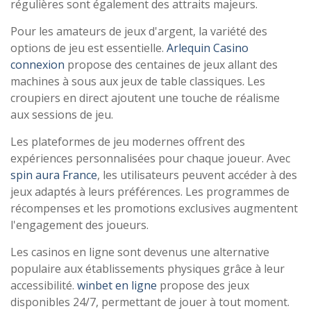
régulières sont également des attraits majeurs.
Pour les amateurs de jeux d'argent, la variété des
options de jeu est essentielle.
Arlequin Casino
connexion
propose des centaines de jeux allant des
machines à sous aux jeux de table classiques. Les
croupiers en direct ajoutent une touche de réalisme
aux sessions de jeu.
Les plateformes de jeu modernes offrent des
expériences personnalisées pour chaque joueur. Avec
spin aura France
, les utilisateurs peuvent accéder à des
jeux adaptés à leurs préférences. Les programmes de
récompenses et les promotions exclusives augmentent
l'engagement des joueurs.
Les casinos en ligne sont devenus une alternative
populaire aux établissements physiques grâce à leur
accessibilité.
winbet en ligne
propose des jeux
disponibles 24/7, permettant de jouer à tout moment.