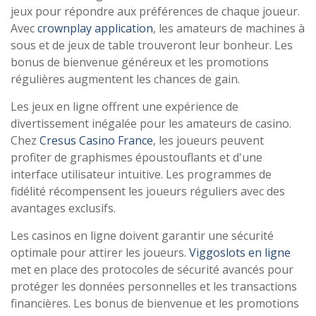
jeux pour répondre aux préférences de chaque joueur.
Avec
crownplay application
, les amateurs de machines à
sous et de jeux de table trouveront leur bonheur. Les
bonus de bienvenue généreux et les promotions
régulières augmentent les chances de gain.
Les jeux en ligne offrent une expérience de
divertissement inégalée pour les amateurs de casino.
Chez
Cresus Casino France
, les joueurs peuvent
profiter de graphismes époustouflants et d'une
interface utilisateur intuitive. Les programmes de
fidélité récompensent les joueurs réguliers avec des
avantages exclusifs.
Les casinos en ligne doivent garantir une sécurité
optimale pour attirer les joueurs.
Viggoslots en ligne
met en place des protocoles de sécurité avancés pour
protéger les données personnelles et les transactions
financières. Les bonus de bienvenue et les promotions