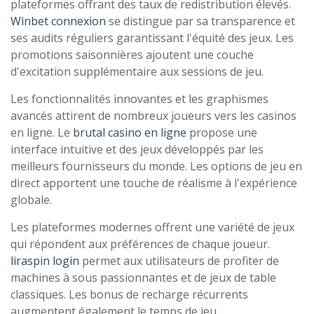
plateformes offrant des taux de redistribution élevés.
Winbet connexion
se distingue par sa transparence et
ses audits réguliers garantissant l'équité des jeux. Les
promotions saisonnières ajoutent une couche
d'excitation supplémentaire aux sessions de jeu.
Les fonctionnalités innovantes et les graphismes
avancés attirent de nombreux joueurs vers les casinos
en ligne. Le
brutal casino en ligne
propose une
interface intuitive et des jeux développés par les
meilleurs fournisseurs du monde. Les options de jeu en
direct apportent une touche de réalisme à l'expérience
globale.
Les plateformes modernes offrent une variété de jeux
qui répondent aux préférences de chaque joueur.
liraspin login
permet aux utilisateurs de profiter de
machines à sous passionnantes et de jeux de table
classiques. Les bonus de recharge récurrents
augmentent également le temps de jeu.