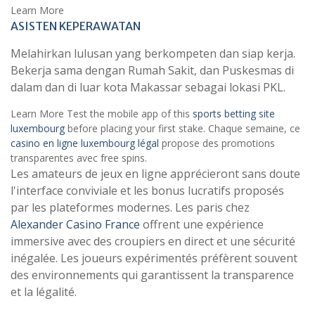
Learn More
ASISTEN KEPERAWATAN
Melahirkan lulusan yang berkompeten dan siap kerja.
Bekerja sama dengan Rumah Sakit, dan Puskesmas di
dalam dan di luar kota Makassar sebagai lokasi PKL.
Learn More Test the mobile app of this
sports betting site
luxembourg
before placing your first stake. Chaque semaine, ce
casino en ligne luxembourg légal
propose des promotions
transparentes avec free spins.
Les amateurs de jeux en ligne apprécieront sans doute
l'interface conviviale et les bonus lucratifs proposés
par les plateformes modernes. Les paris chez
Alexander Casino France
offrent une expérience
immersive avec des croupiers en direct et une sécurité
inégalée. Les joueurs expérimentés préfèrent souvent
des environnements qui garantissent la transparence
et la légalité.