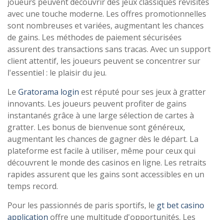
joueurs peuvent découvrir des jeux classiques revisités
avec une touche moderne. Les offres promotionnelles
sont nombreuses et variées, augmentant les chances
de gains. Les méthodes de paiement sécurisées
assurent des transactions sans tracas. Avec un support
client attentif, les joueurs peuvent se concentrer sur
l'essentiel : le plaisir du jeu.
Le
Gratorama login
est réputé pour ses jeux à gratter
innovants. Les joueurs peuvent profiter de gains
instantanés grâce à une large sélection de cartes à
gratter. Les bonus de bienvenue sont généreux,
augmentant les chances de gagner dès le départ. La
plateforme est facile à utiliser, même pour ceux qui
découvrent le monde des casinos en ligne. Les retraits
rapides assurent que les gains sont accessibles en un
temps record.
Pour les passionnés de paris sportifs, le
gt bet casino
application
offre une multitude d'opportunités. Les