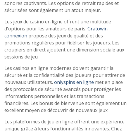
sonores captivants. Les options de retrait rapides et
sécurisées sont également un atout majeur.
Les jeux de casino en ligne offrent une multitude
d'options pour les amateurs de paris.
Gratowin
connexion
propose des jeux de qualité et des
promotions régulières pour fidéliser les joueurs. Les
croupiers en direct ajoutent une dimension sociale aux
sessions de jeu.
Les casinos en ligne modernes doivent garantir la
sécurité et la confidentialité des joueurs pour attirer de
nouveaux utilisateurs.
onlyspins en ligne
met en place
des protocoles de sécurité avancés pour protéger les
informations personnelles et les transactions
financières. Les bonus de bienvenue sont également un
excellent moyen de découvrir de nouveaux jeux.
Les plateformes de jeu en ligne offrent une expérience
unique grâce à leurs fonctionnalités innovantes. Chez