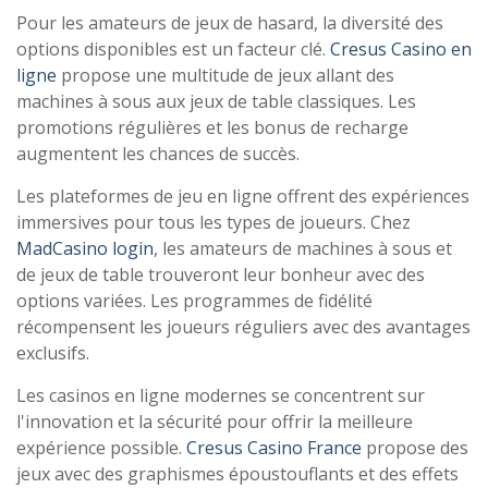
Pour les amateurs de jeux de hasard, la diversité des
options disponibles est un facteur clé.
Cresus Casino en
ligne
propose une multitude de jeux allant des
machines à sous aux jeux de table classiques. Les
promotions régulières et les bonus de recharge
augmentent les chances de succès.
Les plateformes de jeu en ligne offrent des expériences
immersives pour tous les types de joueurs. Chez
MadCasino login
, les amateurs de machines à sous et
de jeux de table trouveront leur bonheur avec des
options variées. Les programmes de fidélité
récompensent les joueurs réguliers avec des avantages
exclusifs.
Les casinos en ligne modernes se concentrent sur
l'innovation et la sécurité pour offrir la meilleure
expérience possible.
Cresus Casino France
propose des
jeux avec des graphismes époustouflants et des effets