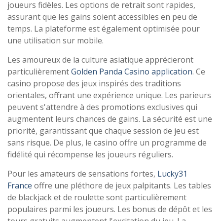
joueurs fidèles. Les options de retrait sont rapides,
assurant que les gains soient accessibles en peu de
temps. La plateforme est également optimisée pour
une utilisation sur mobile.
Les amoureux de la culture asiatique apprécieront
particulièrement
Golden Panda Casino application
. Ce
casino propose des jeux inspirés des traditions
orientales, offrant une expérience unique. Les parieurs
peuvent s'attendre à des promotions exclusives qui
augmentent leurs chances de gains. La sécurité est une
priorité, garantissant que chaque session de jeu est
sans risque. De plus, le casino offre un programme de
fidélité qui récompense les joueurs réguliers.
Pour les amateurs de sensations fortes,
Lucky31
France
offre une pléthore de jeux palpitants. Les tables
de blackjack et de roulette sont particulièrement
populaires parmi les joueurs. Les bonus de dépôt et les