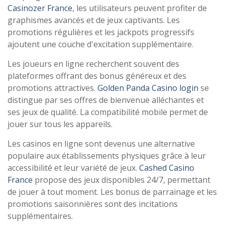
Casinozer France
, les utilisateurs peuvent profiter de
graphismes avancés et de jeux captivants. Les
promotions régulières et les jackpots progressifs
ajoutent une couche d'excitation supplémentaire.
Les joueurs en ligne recherchent souvent des
plateformes offrant des bonus généreux et des
promotions attractives.
Golden Panda Casino login
se
distingue par ses offres de bienvenue alléchantes et
ses jeux de qualité. La compatibilité mobile permet de
jouer sur tous les appareils.
Les casinos en ligne sont devenus une alternative
populaire aux établissements physiques grâce à leur
accessibilité et leur variété de jeux.
Cashed Casino
France
propose des jeux disponibles 24/7, permettant
de jouer à tout moment. Les bonus de parrainage et les
promotions saisonnières sont des incitations
supplémentaires.