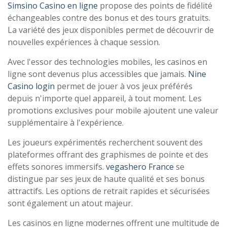
Simsino Casino en ligne
propose des points de fidélité
échangeables contre des bonus et des tours gratuits.
La variété des jeux disponibles permet de découvrir de
nouvelles expériences à chaque session.
Avec l'essor des technologies mobiles, les casinos en
ligne sont devenus plus accessibles que jamais.
Nine
Casino login
permet de jouer à vos jeux préférés
depuis n'importe quel appareil, à tout moment. Les
promotions exclusives pour mobile ajoutent une valeur
supplémentaire à l'expérience.
Les joueurs expérimentés recherchent souvent des
plateformes offrant des graphismes de pointe et des
effets sonores immersifs.
vegashero France
se
distingue par ses jeux de haute qualité et ses bonus
attractifs. Les options de retrait rapides et sécurisées
sont également un atout majeur.
Les casinos en ligne modernes offrent une multitude de