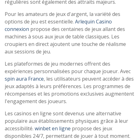
régulières sont également des attraits majeurs.
Pour les amateurs de jeux d'argent, la variété des
options de jeu est essentielle.
Arlequin Casino
connexion
propose des centaines de jeux allant des
machines à sous aux jeux de table classiques. Les
croupiers en direct ajoutent une touche de réalisme
aux sessions de jeu.
Les plateformes de jeu modernes offrent des
expériences personnalisées pour chaque joueur. Avec
spin aura France
, les utilisateurs peuvent accéder à des
jeux adaptés à leurs préférences. Les programmes de
récompenses et les promotions exclusives augmentent
l'engagement des joueurs.
Les casinos en ligne sont devenus une alternative
populaire aux établissements physiques grâce à leur
accessibilité.
winbet en ligne
propose des jeux
disponibles 24/7, permettant de jouer à tout moment.