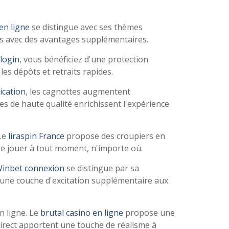
 en ligne
se distingue avec ses thèmes
rs avec des avantages supplémentaires.
login
, vous bénéficiez d'une protection
es dépôts et retraits rapides.
ication
, les cagnottes augmentent
es de haute qualité enrichissent l'expérience
 Le
liraspin France
propose des croupiers en
 de jouer à tout moment, n'importe où.
inbet connexion
se distingue par sa
t une couche d'excitation supplémentaire aux
n ligne. Le
brutal casino en ligne
propose une
direct apportent une touche de réalisme à