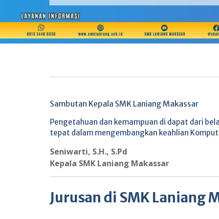
Sambutan Kepala SMK Laniang Makassar
Pengetahuan dan kemampuan di dapat dari bela
tepat dalam mengembangkan keahlian Komputer
Seniwarti, S.H., S.Pd
Kepala SMK Laniang Makassar
Jurusan di SMK Laniang 