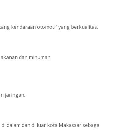
ang kendaraan otomotif yang berkualitas.
n makanan dan minuman.
 jaringan.
di dalam dan di luar kota Makassar sebagai