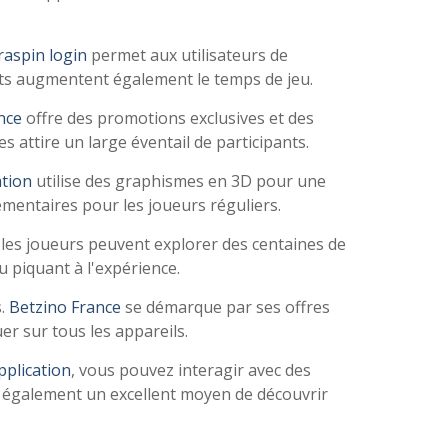
iraspin login
permet aux utilisateurs de
nts augmentent également le temps de jeu.
nce
offre des promotions exclusives et des
es attire un large éventail de participants.
ation
utilise des graphismes en 3D pour une
lémentaires pour les joueurs réguliers.
, les joueurs peuvent explorer des centaines de
u piquant à l'expérience.
s.
Betzino France
se démarque par ses offres
er sur tous les appareils.
plication
, vous pouvez interagir avec des
t également un excellent moyen de découvrir