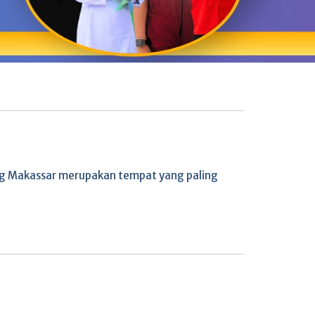
ng Makassar merupakan tempat yang paling