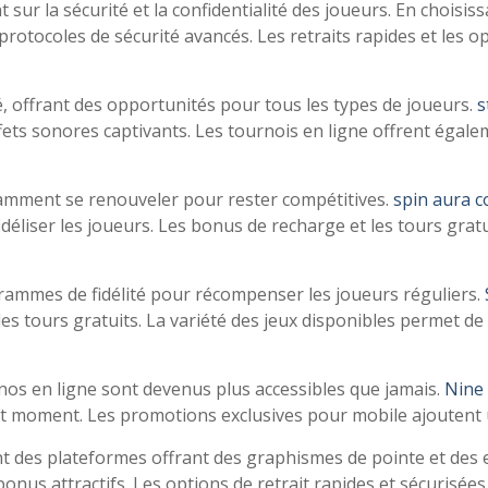
sur la sécurité et la confidentialité des joueurs. En choisis
rotocoles de sécurité avancés. Les retraits rapides et les o
ié, offrant des opportunités pour tous les types de joueurs.
s
ets sonores captivants. Les tournois en ligne offrent égale
tamment se renouveler pour rester compétitives.
spin aura 
déliser les joueurs. Les bonus de recharge et les tours grat
rammes de fidélité pour récompenser les joueurs réguliers.
es tours gratuits. La variété des jeux disponibles permet d
inos en ligne sont devenus plus accessibles que jamais.
Nine 
ut moment. Les promotions exclusives pour mobile ajoutent 
 des plateformes offrant des graphismes de pointe et des 
 bonus attractifs. Les options de retrait rapides et sécurisé