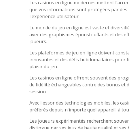
Les casinos en ligne modernes mettent l'accent 
que vos informations sont protégées par des p
l'expérience utilisateur.
Le monde du jeu en ligne est vaste et diversif
avec des graphismes époustouflants et des eff
joueurs.
Les plateformes de jeu en ligne doivent cons
innovantes et des défis hebdomadaires pour fi
plaisir du jeu.
Les casinos en ligne offrent souvent des prog
de fidélité échangeables contre des bonus et d
session.
Avec l'essor des technologies mobiles, les cas
préférés depuis n'importe quel appareil, à to
Les joueurs expérimentés recherchent souvent
distingue par ses jeux de haute qualité et ses