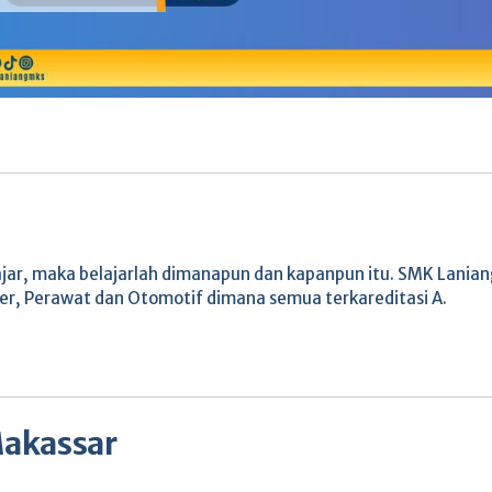
jar, maka belajarlah dimanapun dan kapanpun itu. SMK Lania
, Perawat dan Otomotif dimana semua terkareditasi A.
Makassar