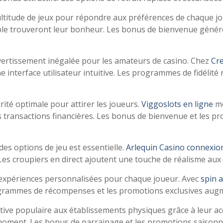
ltitude de jeux pour répondre aux préférences de chaque j
able trouveront leur bonheur. Les bonus de bienvenue géné
ivertissement inégalée pour les amateurs de casino. Chez
Cr
 interface utilisateur intuitive. Les programmes de fidélit
rité optimale pour attirer les joueurs.
Viggoslots en ligne
me
s transactions financières. Les bonus de bienvenue et les p
des options de jeu est essentielle.
Arlequin Casino connexio
Les croupiers en direct ajoutent une touche de réalisme aux 
 expériences personnalisées pour chaque joueur. Avec
spin 
rogrammes de récompenses et les promotions exclusives aug
ive populaire aux établissements physiques grâce à leur acc
 moment. Les bonus de parrainage et les promotions saisonni