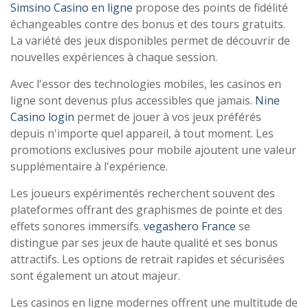
Simsino Casino en ligne
propose des points de fidélité
échangeables contre des bonus et des tours gratuits.
La variété des jeux disponibles permet de découvrir de
nouvelles expériences à chaque session.
Avec l'essor des technologies mobiles, les casinos en
ligne sont devenus plus accessibles que jamais.
Nine
Casino login
permet de jouer à vos jeux préférés
depuis n'importe quel appareil, à tout moment. Les
promotions exclusives pour mobile ajoutent une valeur
supplémentaire à l'expérience.
Les joueurs expérimentés recherchent souvent des
plateformes offrant des graphismes de pointe et des
effets sonores immersifs.
vegashero France
se
distingue par ses jeux de haute qualité et ses bonus
attractifs. Les options de retrait rapides et sécurisées
sont également un atout majeur.
Les casinos en ligne modernes offrent une multitude de