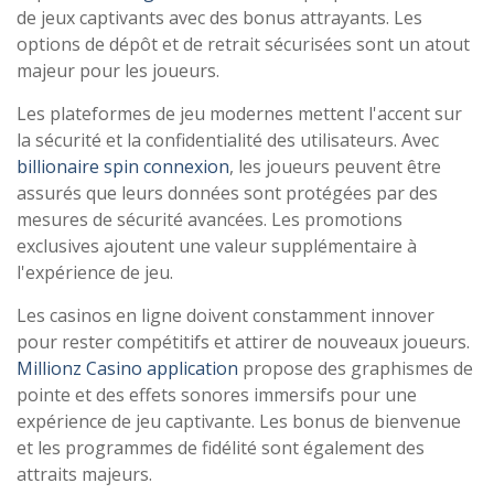
de jeux captivants avec des bonus attrayants. Les
options de dépôt et de retrait sécurisées sont un atout
majeur pour les joueurs.
Les plateformes de jeu modernes mettent l'accent sur
la sécurité et la confidentialité des utilisateurs. Avec
billionaire spin connexion
, les joueurs peuvent être
assurés que leurs données sont protégées par des
mesures de sécurité avancées. Les promotions
exclusives ajoutent une valeur supplémentaire à
l'expérience de jeu.
Les casinos en ligne doivent constamment innover
pour rester compétitifs et attirer de nouveaux joueurs.
Millionz Casino application
propose des graphismes de
pointe et des effets sonores immersifs pour une
expérience de jeu captivante. Les bonus de bienvenue
et les programmes de fidélité sont également des
attraits majeurs.