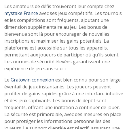
Les amateurs de défis trouveront leur compte chez
mystake France
avec ses jeux compétitifs. Les tournois
et les compétitions sont fréquents, ajoutant une
dimension supplémentaire au jeu. Les bonus de
bienvenue sont là pour encourager de nouvelles
inscriptions et maximiser les gains potentiels. La
plateforme est accessible sur tous les appareils,
permettant aux joueurs de participer où qu'ils soient.
Les normes de sécurité élevées garantissent une
expérience de jeu sans souci.
Le
Gratowin connexion
est bien connu pour son large
éventail de jeux instantanés. Les joueurs peuvent
profiter de gains rapides grâce à une interface intuitive
et des jeux captivants. Les bonus de dépôt sont
fréquents, offrant une incitation à continuer de jouer.
La sécurité est primordiale, avec des mesures en place
pour protéger les informations personnelles des
joueurs. Le support clientèle est réactif, assurant une