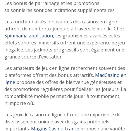
Les bonus de parrainage et les promotions
saisonnières sont des incitations supplémentaires.
Les fonctionnalités innovantes des casinos en ligne
attirent de nombreux joueurs à travers le monde. Chez
Spinmama application
, les graphismes avancés et les
effets sonores immersifs offrent une expérience de jeu
inégalée. Les jackpots progressifs sont également une
grande source d'excitation.
Les amateurs de jeux en ligne recherchent souvent des
plateformes offrant des bonus attractifs.
MadCasino en
ligne
propose des offres de bienvenue généreuses et
des promotions régulières pour fidéliser les joueurs. La
compatibilité mobile permet de jouer à tout moment,
n'importe où.
Les jeux de casino en ligne offrent une expérience de
divertissement unique avec des gains potentiels
importants.
Magius Casino France
propose une variété