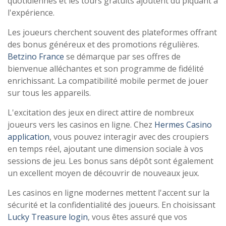
quotidiennes et les tours gratuits ajoutent du piquant à
l'expérience.
Les joueurs cherchent souvent des plateformes offrant
des bonus généreux et des promotions régulières.
Betzino France
se démarque par ses offres de
bienvenue alléchantes et son programme de fidélité
enrichissant. La compatibilité mobile permet de jouer
sur tous les appareils.
L'excitation des jeux en direct attire de nombreux
joueurs vers les casinos en ligne. Chez
Hermes Casino
application
, vous pouvez interagir avec des croupiers
en temps réel, ajoutant une dimension sociale à vos
sessions de jeu. Les bonus sans dépôt sont également
un excellent moyen de découvrir de nouveaux jeux.
Les casinos en ligne modernes mettent l'accent sur la
sécurité et la confidentialité des joueurs. En choisissant
Lucky Treasure login
, vous êtes assuré que vos