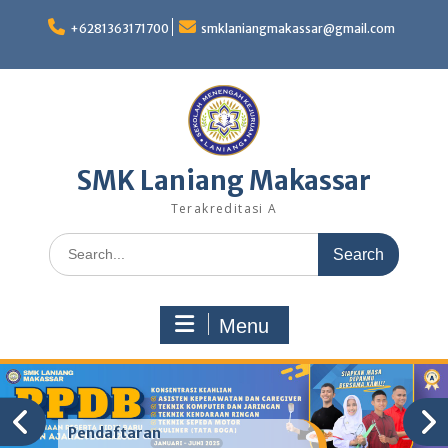
Skip
to
+6281363171700
smklaniangmakassar@gmail.com
content
SMK Laniang Makassar
Terakreditasi A
Search
for:
Menu
Pendaftaran