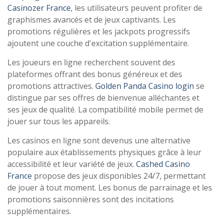
Casinozer France
, les utilisateurs peuvent profiter de
graphismes avancés et de jeux captivants. Les
promotions régulières et les jackpots progressifs
ajoutent une couche d'excitation supplémentaire.
Les joueurs en ligne recherchent souvent des
plateformes offrant des bonus généreux et des
promotions attractives.
Golden Panda Casino login
se
distingue par ses offres de bienvenue alléchantes et
ses jeux de qualité. La compatibilité mobile permet de
jouer sur tous les appareils.
Les casinos en ligne sont devenus une alternative
populaire aux établissements physiques grâce à leur
accessibilité et leur variété de jeux.
Cashed Casino
France
propose des jeux disponibles 24/7, permettant
de jouer à tout moment. Les bonus de parrainage et les
promotions saisonnières sont des incitations
supplémentaires.