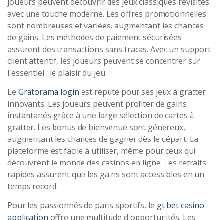
joueurs peuvent découvrir des jeux classiques revisités
avec une touche moderne. Les offres promotionnelles
sont nombreuses et variées, augmentant les chances
de gains. Les méthodes de paiement sécurisées
assurent des transactions sans tracas. Avec un support
client attentif, les joueurs peuvent se concentrer sur
l'essentiel : le plaisir du jeu.
Le
Gratorama login
est réputé pour ses jeux à gratter
innovants. Les joueurs peuvent profiter de gains
instantanés grâce à une large sélection de cartes à
gratter. Les bonus de bienvenue sont généreux,
augmentant les chances de gagner dès le départ. La
plateforme est facile à utiliser, même pour ceux qui
découvrent le monde des casinos en ligne. Les retraits
rapides assurent que les gains sont accessibles en un
temps record.
Pour les passionnés de paris sportifs, le
gt bet casino
application
offre une multitude d'opportunités. Les