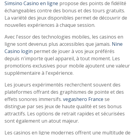
Simsino Casino en ligne
propose des points de fidélité
échangeables contre des bonus et des tours gratuits.
La variété des jeux disponibles permet de découvrir de
nouvelles expériences à chaque session.
Avec l'essor des technologies mobiles, les casinos en
ligne sont devenus plus accessibles que jamais.
Nine
Casino login
permet de jouer à vos jeux préférés
depuis n'importe quel appareil, à tout moment. Les
promotions exclusives pour mobile ajoutent une valeur
supplémentaire à l'expérience.
Les joueurs expérimentés recherchent souvent des
plateformes offrant des graphismes de pointe et des
effets sonores immersifs.
vegashero France
se
distingue par ses jeux de haute qualité et ses bonus
attractifs. Les options de retrait rapides et sécurisées
sont également un atout majeur.
Les casinos en ligne modernes offrent une multitude de