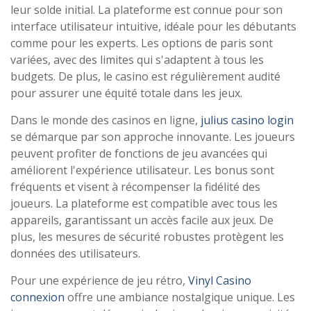
leur solde initial. La plateforme est connue pour son
interface utilisateur intuitive, idéale pour les débutants
comme pour les experts. Les options de paris sont
variées, avec des limites qui s'adaptent à tous les
budgets. De plus, le casino est régulièrement audité
pour assurer une équité totale dans les jeux.
Dans le monde des casinos en ligne,
julius casino login
se démarque par son approche innovante. Les joueurs
peuvent profiter de fonctions de jeu avancées qui
améliorent l'expérience utilisateur. Les bonus sont
fréquents et visent à récompenser la fidélité des
joueurs. La plateforme est compatible avec tous les
appareils, garantissant un accès facile aux jeux. De
plus, les mesures de sécurité robustes protègent les
données des utilisateurs.
Pour une expérience de jeu rétro,
Vinyl Casino
connexion
offre une ambiance nostalgique unique. Les