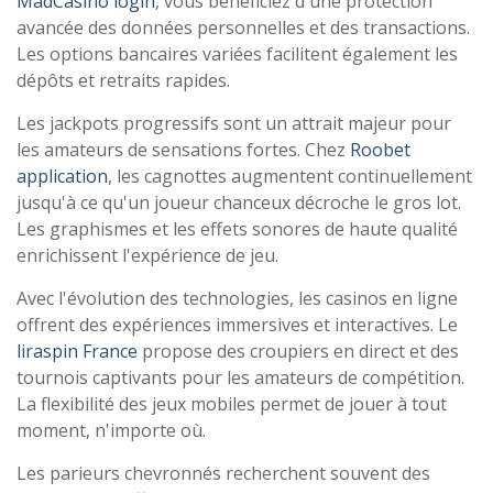
MadCasino login
, vous bénéficiez d'une protection
avancée des données personnelles et des transactions.
Les options bancaires variées facilitent également les
dépôts et retraits rapides.
Les jackpots progressifs sont un attrait majeur pour
les amateurs de sensations fortes. Chez
Roobet
application
, les cagnottes augmentent continuellement
jusqu'à ce qu'un joueur chanceux décroche le gros lot.
Les graphismes et les effets sonores de haute qualité
enrichissent l'expérience de jeu.
Avec l'évolution des technologies, les casinos en ligne
offrent des expériences immersives et interactives. Le
liraspin France
propose des croupiers en direct et des
tournois captivants pour les amateurs de compétition.
La flexibilité des jeux mobiles permet de jouer à tout
moment, n'importe où.
Les parieurs chevronnés recherchent souvent des