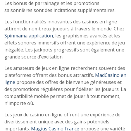
Les bonus de parrainage et les promotions
saisonnières sont des incitations supplémentaires.
Les fonctionnalités innovantes des casinos en ligne
attirent de nombreux joueurs à travers le monde. Chez
Spinmama application
, les graphismes avancés et les
effets sonores immersifs offrent une expérience de jeu
inégalée. Les jackpots progressifs sont également une
grande source d'excitation.
Les amateurs de jeux en ligne recherchent souvent des
plateformes offrant des bonus attractifs.
MadCasino en
ligne
propose des offres de bienvenue généreuses et
des promotions régulières pour fidéliser les joueurs. La
compatibilité mobile permet de jouer à tout moment,
n'importe où.
Les jeux de casino en ligne offrent une expérience de
divertissement unique avec des gains potentiels
importants.
Magius Casino France
propose une variété