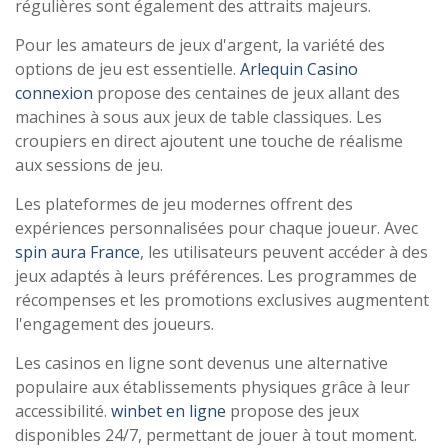
régulières sont également des attraits majeurs.
Pour les amateurs de jeux d'argent, la variété des
options de jeu est essentielle.
Arlequin Casino
connexion
propose des centaines de jeux allant des
machines à sous aux jeux de table classiques. Les
croupiers en direct ajoutent une touche de réalisme
aux sessions de jeu.
Les plateformes de jeu modernes offrent des
expériences personnalisées pour chaque joueur. Avec
spin aura France
, les utilisateurs peuvent accéder à des
jeux adaptés à leurs préférences. Les programmes de
récompenses et les promotions exclusives augmentent
l'engagement des joueurs.
Les casinos en ligne sont devenus une alternative
populaire aux établissements physiques grâce à leur
accessibilité.
winbet en ligne
propose des jeux
disponibles 24/7, permettant de jouer à tout moment.