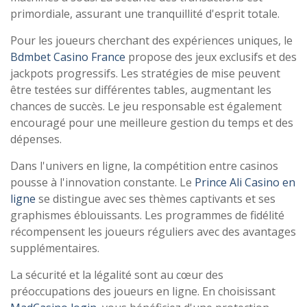
primordiale, assurant une tranquillité d'esprit totale.
Pour les joueurs cherchant des expériences uniques, le
Bdmbet Casino France
propose des jeux exclusifs et des
jackpots progressifs. Les stratégies de mise peuvent
être testées sur différentes tables, augmentant les
chances de succès. Le jeu responsable est également
encouragé pour une meilleure gestion du temps et des
dépenses.
Dans l'univers en ligne, la compétition entre casinos
pousse à l'innovation constante. Le
Prince Ali Casino en
ligne
se distingue avec ses thèmes captivants et ses
graphismes éblouissants. Les programmes de fidélité
récompensent les joueurs réguliers avec des avantages
supplémentaires.
La sécurité et la légalité sont au cœur des
préoccupations des joueurs en ligne. En choisissant