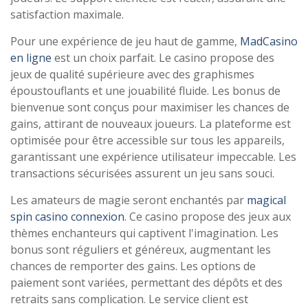
satisfaction maximale.
Pour une expérience de jeu haut de gamme,
MadCasino
en ligne
est un choix parfait. Le casino propose des
jeux de qualité supérieure avec des graphismes
époustouflants et une jouabilité fluide. Les bonus de
bienvenue sont conçus pour maximiser les chances de
gains, attirant de nouveaux joueurs. La plateforme est
optimisée pour être accessible sur tous les appareils,
garantissant une expérience utilisateur impeccable. Les
transactions sécurisées assurent un jeu sans souci.
Les amateurs de magie seront enchantés par
magical
spin casino connexion
. Ce casino propose des jeux aux
thèmes enchanteurs qui captivent l'imagination. Les
bonus sont réguliers et généreux, augmentant les
chances de remporter des gains. Les options de
paiement sont variées, permettant des dépôts et des
retraits sans complication. Le service client est