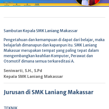
Sambutan Kepala SMK Laniang Makassar
Pengetahuan dan kemampuan di dapat dari belajar, maka
belajarlah dimanapun dan kapanpun itu. SMK Laniang
Makassar merupakan tempat yang paling tepat dalam
mengembangkan keahlian Komputer, Perawat dan
Otomotif dimana semua terkareditasi A.
Seniwarti, S.H., S.Pd
Kepala SMK Laniang Makassar
Jurusan di SMK Laniang Makassar
TEKNIK