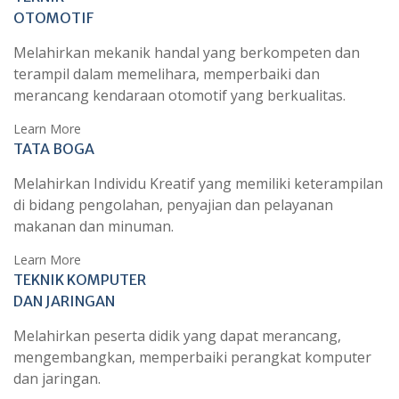
OTOMOTIF
Melahirkan mekanik handal yang berkompeten dan
terampil dalam memelihara, memperbaiki dan
merancang kendaraan otomotif yang berkualitas.
Learn More
TATA BOGA
Melahirkan Individu Kreatif yang memiliki keterampilan
di bidang pengolahan, penyajian dan pelayanan
makanan dan minuman.
Learn More
TEKNIK KOMPUTER
DAN JARINGAN
Melahirkan peserta didik yang dapat merancang,
mengembangkan, memperbaiki perangkat komputer
dan jaringan.