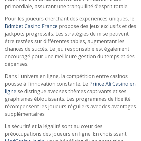
primordiale, assurant une tranquillité d'esprit totale.
Pour les joueurs cherchant des expériences uniques, le
Bdmbet Casino France
propose des jeux exclusifs et des
jackpots progressifs. Les stratégies de mise peuvent
être testées sur différentes tables, augmentant les
chances de succès. Le jeu responsable est également
encouragé pour une meilleure gestion du temps et des
dépenses.
Dans l'univers en ligne, la compétition entre casinos
pousse à l'innovation constante. Le
Prince Ali Casino en
ligne
se distingue avec ses thèmes captivants et ses
graphismes éblouissants. Les programmes de fidélité
récompensent les joueurs réguliers avec des avantages
supplémentaires.
La sécurité et la légalité sont au cœur des
préoccupations des joueurs en ligne. En choisissant