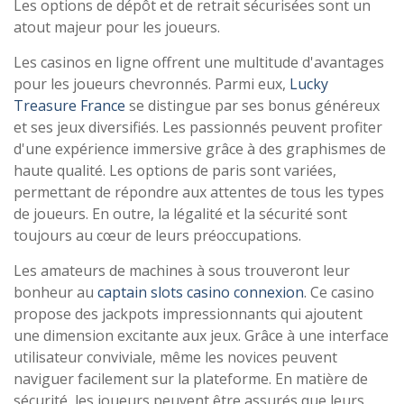
Les options de dépôt et de retrait sécurisées sont un
atout majeur pour les joueurs.
Les casinos en ligne offrent une multitude d'avantages
pour les joueurs chevronnés. Parmi eux,
Lucky
Treasure France
se distingue par ses bonus généreux
et ses jeux diversifiés. Les passionnés peuvent profiter
d'une expérience immersive grâce à des graphismes de
haute qualité. Les options de paris sont variées,
permettant de répondre aux attentes de tous les types
de joueurs. En outre, la légalité et la sécurité sont
toujours au cœur de leurs préoccupations.
Les amateurs de machines à sous trouveront leur
bonheur au
captain slots casino connexion
. Ce casino
propose des jackpots impressionnants qui ajoutent
une dimension excitante aux jeux. Grâce à une interface
utilisateur conviviale, même les novices peuvent
naviguer facilement sur la plateforme. En matière de
sécurité, les joueurs peuvent être assurés que leurs