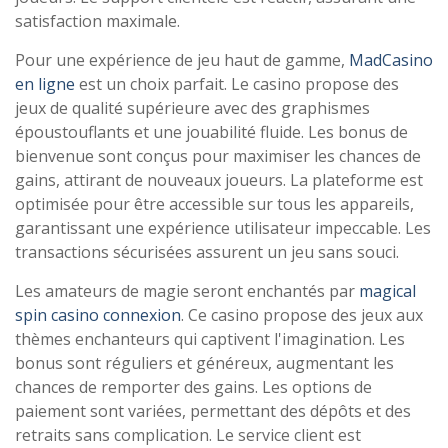
satisfaction maximale.
Pour une expérience de jeu haut de gamme,
MadCasino
en ligne
est un choix parfait. Le casino propose des
jeux de qualité supérieure avec des graphismes
époustouflants et une jouabilité fluide. Les bonus de
bienvenue sont conçus pour maximiser les chances de
gains, attirant de nouveaux joueurs. La plateforme est
optimisée pour être accessible sur tous les appareils,
garantissant une expérience utilisateur impeccable. Les
transactions sécurisées assurent un jeu sans souci.
Les amateurs de magie seront enchantés par
magical
spin casino connexion
. Ce casino propose des jeux aux
thèmes enchanteurs qui captivent l'imagination. Les
bonus sont réguliers et généreux, augmentant les
chances de remporter des gains. Les options de
paiement sont variées, permettant des dépôts et des
retraits sans complication. Le service client est