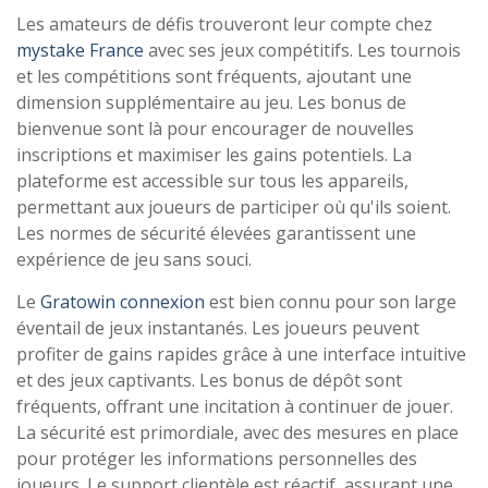
Les amateurs de défis trouveront leur compte chez
mystake France
avec ses jeux compétitifs. Les tournois
et les compétitions sont fréquents, ajoutant une
dimension supplémentaire au jeu. Les bonus de
bienvenue sont là pour encourager de nouvelles
inscriptions et maximiser les gains potentiels. La
plateforme est accessible sur tous les appareils,
permettant aux joueurs de participer où qu'ils soient.
Les normes de sécurité élevées garantissent une
expérience de jeu sans souci.
Le
Gratowin connexion
est bien connu pour son large
éventail de jeux instantanés. Les joueurs peuvent
profiter de gains rapides grâce à une interface intuitive
et des jeux captivants. Les bonus de dépôt sont
fréquents, offrant une incitation à continuer de jouer.
La sécurité est primordiale, avec des mesures en place
pour protéger les informations personnelles des
joueurs. Le support clientèle est réactif, assurant une