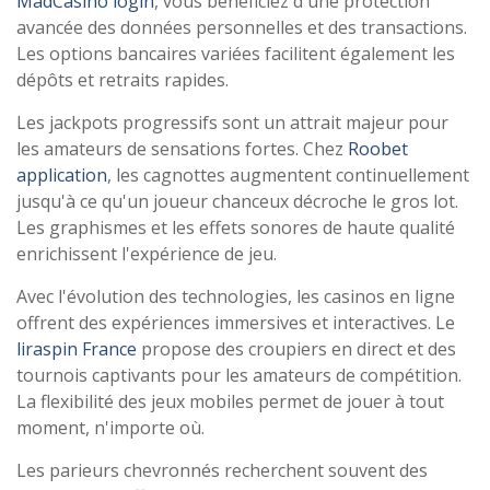
MadCasino login
, vous bénéficiez d'une protection
avancée des données personnelles et des transactions.
Les options bancaires variées facilitent également les
dépôts et retraits rapides.
Les jackpots progressifs sont un attrait majeur pour
les amateurs de sensations fortes. Chez
Roobet
application
, les cagnottes augmentent continuellement
jusqu'à ce qu'un joueur chanceux décroche le gros lot.
Les graphismes et les effets sonores de haute qualité
enrichissent l'expérience de jeu.
Avec l'évolution des technologies, les casinos en ligne
offrent des expériences immersives et interactives. Le
liraspin France
propose des croupiers en direct et des
tournois captivants pour les amateurs de compétition.
La flexibilité des jeux mobiles permet de jouer à tout
moment, n'importe où.
Les parieurs chevronnés recherchent souvent des