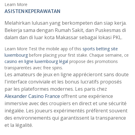
Learn More
ASISTEN KEPERAWATAN
Melahirkan lulusan yang berkompeten dan siap kerja.
Bekerja sama dengan Rumah Sakit, dan Puskesmas di
dalam dan di luar kota Makassar sebagai lokasi PKL.
Learn More Test the mobile app of this
sports betting site
luxembourg
before placing your first stake. Chaque semaine, ce
casino en ligne luxembourg légal
propose des promotions
transparentes avec free spins.
Les amateurs de jeux en ligne apprécieront sans doute
l'interface conviviale et les bonus lucratifs proposés
par les plateformes modernes. Les paris chez
Alexander Casino France
offrent une expérience
immersive avec des croupiers en direct et une sécurité
inégalée. Les joueurs expérimentés préfèrent souvent
des environnements qui garantissent la transparence
et la légalité.