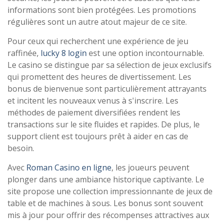
informations sont bien protégées. Les promotions
régulières sont un autre atout majeur de ce site.
Pour ceux qui recherchent une expérience de jeu
raffinée,
lucky 8 login
est une option incontournable.
Le casino se distingue par sa sélection de jeux exclusifs
qui promettent des heures de divertissement. Les
bonus de bienvenue sont particulièrement attrayants
et incitent les nouveaux venus à s'inscrire. Les
méthodes de paiement diversifiées rendent les
transactions sur le site fluides et rapides. De plus, le
support client est toujours prêt à aider en cas de
besoin.
Avec
Roman Casino en ligne
, les joueurs peuvent
plonger dans une ambiance historique captivante. Le
site propose une collection impressionnante de jeux de
table et de machines à sous. Les bonus sont souvent
mis à jour pour offrir des récompenses attractives aux