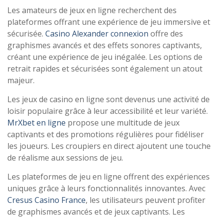
Les amateurs de jeux en ligne recherchent des
plateformes offrant une expérience de jeu immersive et
sécurisée.
Casino Alexander connexion
offre des
graphismes avancés et des effets sonores captivants,
créant une expérience de jeu inégalée. Les options de
retrait rapides et sécurisées sont également un atout
majeur.
Les jeux de casino en ligne sont devenus une activité de
loisir populaire grâce à leur accessibilité et leur variété.
MrXbet en ligne
propose une multitude de jeux
captivants et des promotions régulières pour fidéliser
les joueurs. Les croupiers en direct ajoutent une touche
de réalisme aux sessions de jeu.
Les plateformes de jeu en ligne offrent des expériences
uniques grâce à leurs fonctionnalités innovantes. Avec
Cresus Casino France
, les utilisateurs peuvent profiter
de graphismes avancés et de jeux captivants. Les