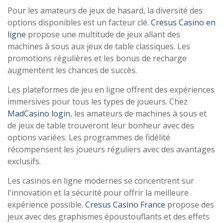
Pour les amateurs de jeux de hasard, la diversité des
options disponibles est un facteur clé.
Cresus Casino en
ligne
propose une multitude de jeux allant des
machines à sous aux jeux de table classiques. Les
promotions régulières et les bonus de recharge
augmentent les chances de succès.
Les plateformes de jeu en ligne offrent des expériences
immersives pour tous les types de joueurs. Chez
MadCasino login
, les amateurs de machines à sous et
de jeux de table trouveront leur bonheur avec des
options variées. Les programmes de fidélité
récompensent les joueurs réguliers avec des avantages
exclusifs.
Les casinos en ligne modernes se concentrent sur
l'innovation et la sécurité pour offrir la meilleure
expérience possible.
Cresus Casino France
propose des
jeux avec des graphismes époustouflants et des effets