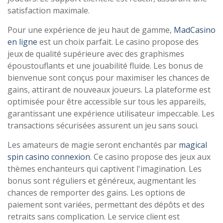
satisfaction maximale.
Pour une expérience de jeu haut de gamme,
MadCasino
en ligne
est un choix parfait. Le casino propose des
jeux de qualité supérieure avec des graphismes
époustouflants et une jouabilité fluide. Les bonus de
bienvenue sont conçus pour maximiser les chances de
gains, attirant de nouveaux joueurs. La plateforme est
optimisée pour être accessible sur tous les appareils,
garantissant une expérience utilisateur impeccable. Les
transactions sécurisées assurent un jeu sans souci.
Les amateurs de magie seront enchantés par
magical
spin casino connexion
. Ce casino propose des jeux aux
thèmes enchanteurs qui captivent l'imagination. Les
bonus sont réguliers et généreux, augmentant les
chances de remporter des gains. Les options de
paiement sont variées, permettant des dépôts et des
retraits sans complication. Le service client est