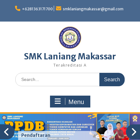
Skip
to
+6281363171700
smklaniangmakassar@gmail.com
content
SMK Laniang Makassar
Terakreditasi A
Search
for:
Menu
Pendaftaran