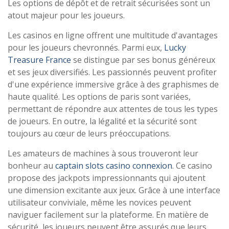
Les options de dépôt et de retrait sécurisées sont un
atout majeur pour les joueurs.
Les casinos en ligne offrent une multitude d'avantages
pour les joueurs chevronnés. Parmi eux,
Lucky
Treasure France
se distingue par ses bonus généreux
et ses jeux diversifiés. Les passionnés peuvent profiter
d'une expérience immersive grâce à des graphismes de
haute qualité. Les options de paris sont variées,
permettant de répondre aux attentes de tous les types
de joueurs. En outre, la légalité et la sécurité sont
toujours au cœur de leurs préoccupations.
Les amateurs de machines à sous trouveront leur
bonheur au
captain slots casino connexion
. Ce casino
propose des jackpots impressionnants qui ajoutent
une dimension excitante aux jeux. Grâce à une interface
utilisateur conviviale, même les novices peuvent
naviguer facilement sur la plateforme. En matière de
sécurité, les joueurs peuvent être assurés que leurs