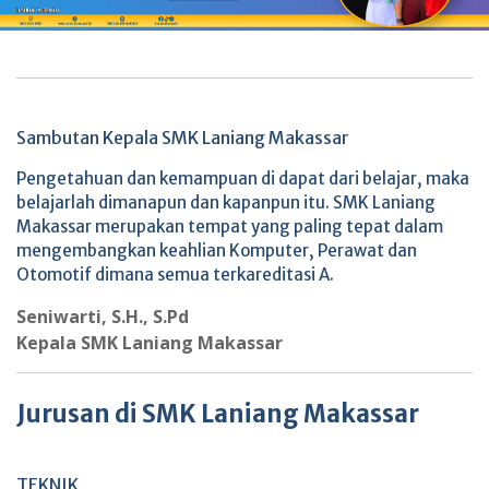
Sambutan Kepala SMK Laniang Makassar
Pengetahuan dan kemampuan di dapat dari belajar, maka
belajarlah dimanapun dan kapanpun itu. SMK Laniang
Makassar merupakan tempat yang paling tepat dalam
mengembangkan keahlian Komputer, Perawat dan
Otomotif dimana semua terkareditasi A.
Seniwarti, S.H., S.Pd
Kepala SMK Laniang Makassar
Jurusan di SMK Laniang Makassar
TEKNIK