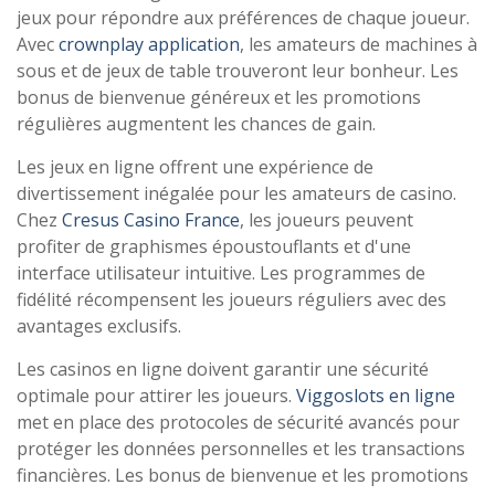
jeux pour répondre aux préférences de chaque joueur.
Avec
crownplay application
, les amateurs de machines à
sous et de jeux de table trouveront leur bonheur. Les
bonus de bienvenue généreux et les promotions
régulières augmentent les chances de gain.
Les jeux en ligne offrent une expérience de
divertissement inégalée pour les amateurs de casino.
Chez
Cresus Casino France
, les joueurs peuvent
profiter de graphismes époustouflants et d'une
interface utilisateur intuitive. Les programmes de
fidélité récompensent les joueurs réguliers avec des
avantages exclusifs.
Les casinos en ligne doivent garantir une sécurité
optimale pour attirer les joueurs.
Viggoslots en ligne
met en place des protocoles de sécurité avancés pour
protéger les données personnelles et les transactions
financières. Les bonus de bienvenue et les promotions