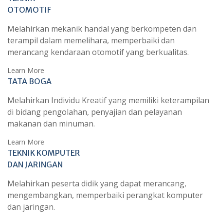
OTOMOTIF
Melahirkan mekanik handal yang berkompeten dan
terampil dalam memelihara, memperbaiki dan
merancang kendaraan otomotif yang berkualitas.
Learn More
TATA BOGA
Melahirkan Individu Kreatif yang memiliki keterampilan
di bidang pengolahan, penyajian dan pelayanan
makanan dan minuman.
Learn More
TEKNIK KOMPUTER
DAN JARINGAN
Melahirkan peserta didik yang dapat merancang,
mengembangkan, memperbaiki perangkat komputer
dan jaringan.