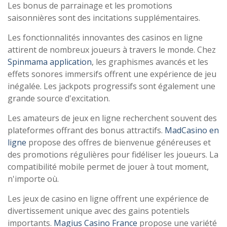
Les bonus de parrainage et les promotions
saisonnières sont des incitations supplémentaires.
Les fonctionnalités innovantes des casinos en ligne
attirent de nombreux joueurs à travers le monde. Chez
Spinmama application
, les graphismes avancés et les
effets sonores immersifs offrent une expérience de jeu
inégalée. Les jackpots progressifs sont également une
grande source d'excitation.
Les amateurs de jeux en ligne recherchent souvent des
plateformes offrant des bonus attractifs.
MadCasino en
ligne
propose des offres de bienvenue généreuses et
des promotions régulières pour fidéliser les joueurs. La
compatibilité mobile permet de jouer à tout moment,
n'importe où.
Les jeux de casino en ligne offrent une expérience de
divertissement unique avec des gains potentiels
importants.
Magius Casino France
propose une variété