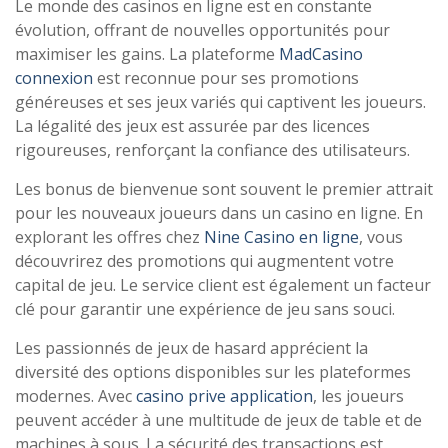
Le monde des casinos en ligne est en constante
évolution, offrant de nouvelles opportunités pour
maximiser les gains. La plateforme
MadCasino
connexion
est reconnue pour ses promotions
généreuses et ses jeux variés qui captivent les joueurs.
La légalité des jeux est assurée par des licences
rigoureuses, renforçant la confiance des utilisateurs.
Les bonus de bienvenue sont souvent le premier attrait
pour les nouveaux joueurs dans un casino en ligne. En
explorant les offres chez
Nine Casino en ligne
, vous
découvrirez des promotions qui augmentent votre
capital de jeu. Le service client est également un facteur
clé pour garantir une expérience de jeu sans souci.
Les passionnés de jeux de hasard apprécient la
diversité des options disponibles sur les plateformes
modernes. Avec
casino prive application
, les joueurs
peuvent accéder à une multitude de jeux de table et de
machines à sous. La sécurité des transactions est