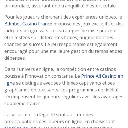
primordiale, assurant une tranquillité d'esprit totale.
Pour les joueurs cherchant des expériences uniques, le
Bdmbet Casino France
propose des jeux exclusifs et des
jackpots progressifs. Les stratégies de mise peuvent
être testées sur différentes tables, augmentant les
chances de succès. Le jeu responsable est également
encouragé pour une meilleure gestion du temps et des
dépenses.
Dans l'univers en ligne, la compétition entre casinos
pousse à l'innovation constante. Le
Prince Ali Casino en
ligne
se distingue avec ses thèmes captivants et ses
graphismes éblouissants. Les programmes de fidélité
récompensent les joueurs réguliers avec des avantages
supplémentaires.
La sécurité et la légalité sont au cœur des
préoccupations des joueurs en ligne. En choisissant