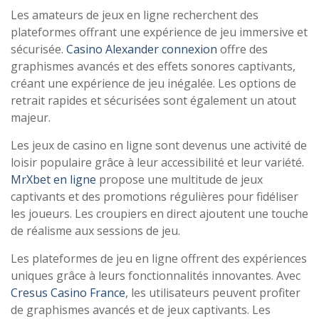
Les amateurs de jeux en ligne recherchent des
plateformes offrant une expérience de jeu immersive et
sécurisée.
Casino Alexander connexion
offre des
graphismes avancés et des effets sonores captivants,
créant une expérience de jeu inégalée. Les options de
retrait rapides et sécurisées sont également un atout
majeur.
Les jeux de casino en ligne sont devenus une activité de
loisir populaire grâce à leur accessibilité et leur variété.
MrXbet en ligne
propose une multitude de jeux
captivants et des promotions régulières pour fidéliser
les joueurs. Les croupiers en direct ajoutent une touche
de réalisme aux sessions de jeu.
Les plateformes de jeu en ligne offrent des expériences
uniques grâce à leurs fonctionnalités innovantes. Avec
Cresus Casino France
, les utilisateurs peuvent profiter
de graphismes avancés et de jeux captivants. Les