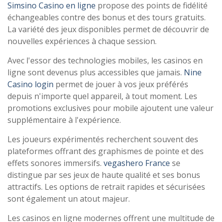
Simsino Casino en ligne
propose des points de fidélité
échangeables contre des bonus et des tours gratuits.
La variété des jeux disponibles permet de découvrir de
nouvelles expériences à chaque session.
Avec l'essor des technologies mobiles, les casinos en
ligne sont devenus plus accessibles que jamais.
Nine
Casino login
permet de jouer à vos jeux préférés
depuis n'importe quel appareil, à tout moment. Les
promotions exclusives pour mobile ajoutent une valeur
supplémentaire à l'expérience.
Les joueurs expérimentés recherchent souvent des
plateformes offrant des graphismes de pointe et des
effets sonores immersifs.
vegashero France
se
distingue par ses jeux de haute qualité et ses bonus
attractifs. Les options de retrait rapides et sécurisées
sont également un atout majeur.
Les casinos en ligne modernes offrent une multitude de