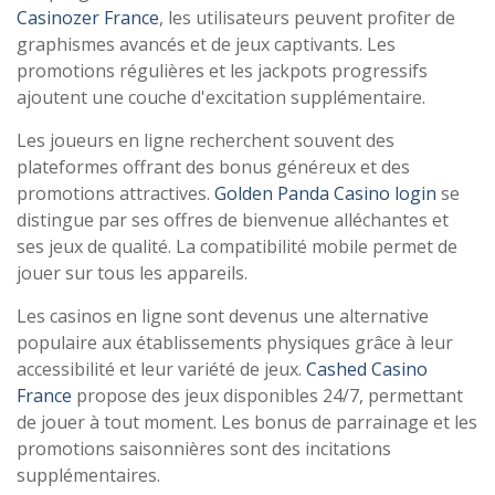
Casinozer France
, les utilisateurs peuvent profiter de
graphismes avancés et de jeux captivants. Les
promotions régulières et les jackpots progressifs
ajoutent une couche d'excitation supplémentaire.
Les joueurs en ligne recherchent souvent des
plateformes offrant des bonus généreux et des
promotions attractives.
Golden Panda Casino login
se
distingue par ses offres de bienvenue alléchantes et
ses jeux de qualité. La compatibilité mobile permet de
jouer sur tous les appareils.
Les casinos en ligne sont devenus une alternative
populaire aux établissements physiques grâce à leur
accessibilité et leur variété de jeux.
Cashed Casino
France
propose des jeux disponibles 24/7, permettant
de jouer à tout moment. Les bonus de parrainage et les
promotions saisonnières sont des incitations
supplémentaires.