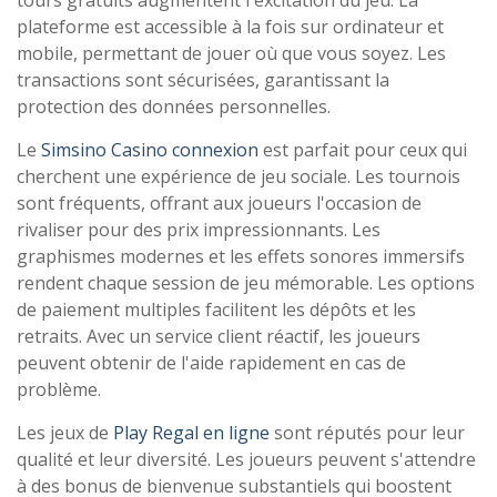
tours gratuits augmentent l'excitation du jeu. La
plateforme est accessible à la fois sur ordinateur et
mobile, permettant de jouer où que vous soyez. Les
transactions sont sécurisées, garantissant la
protection des données personnelles.
Le
Simsino Casino connexion
est parfait pour ceux qui
cherchent une expérience de jeu sociale. Les tournois
sont fréquents, offrant aux joueurs l'occasion de
rivaliser pour des prix impressionnants. Les
graphismes modernes et les effets sonores immersifs
rendent chaque session de jeu mémorable. Les options
de paiement multiples facilitent les dépôts et les
retraits. Avec un service client réactif, les joueurs
peuvent obtenir de l'aide rapidement en cas de
problème.
Les jeux de
Play Regal en ligne
sont réputés pour leur
qualité et leur diversité. Les joueurs peuvent s'attendre
à des bonus de bienvenue substantiels qui boostent