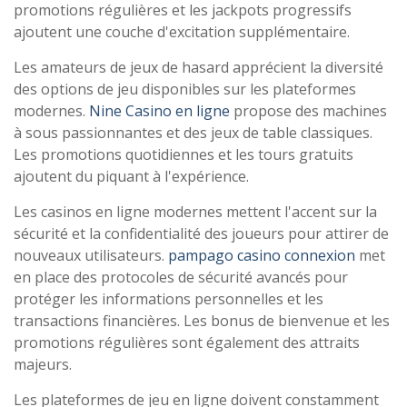
promotions régulières et les jackpots progressifs
ajoutent une couche d'excitation supplémentaire.
Les amateurs de jeux de hasard apprécient la diversité
des options de jeu disponibles sur les plateformes
modernes.
Nine Casino en ligne
propose des machines
à sous passionnantes et des jeux de table classiques.
Les promotions quotidiennes et les tours gratuits
ajoutent du piquant à l'expérience.
Les casinos en ligne modernes mettent l'accent sur la
sécurité et la confidentialité des joueurs pour attirer de
nouveaux utilisateurs.
pampago casino connexion
met
en place des protocoles de sécurité avancés pour
protéger les informations personnelles et les
transactions financières. Les bonus de bienvenue et les
promotions régulières sont également des attraits
majeurs.
Les plateformes de jeu en ligne doivent constamment