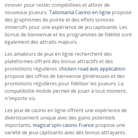
innover pour rester compétitives et attirer de
nouveaux joueurs.
Talismania Casino en ligne
propose
des graphismes de pointe et des effets sonores
immersifs pour une expérience de jeu captivante. Les
bonus de bienvenue et les programmes de fidélité sont
également des attraits majeurs.
Les amateurs de jeux en ligne recherchent des
plateformes offrant des bonus attractifs et des
promotions régulières.
chicken road avis application
propose des offres de bienvenue généreuses et des
promotions régulières pour fidéliser les joueurs. La
compatibilité mobile permet de jouer à tout moment,
n'importe où.
Les jeux de casino en ligne offrent une expérience de
divertissement unique avec des gains potentiels
importants.
magical spin casino France
propose une
variété de jeux captivants avec des bonus attrayants.