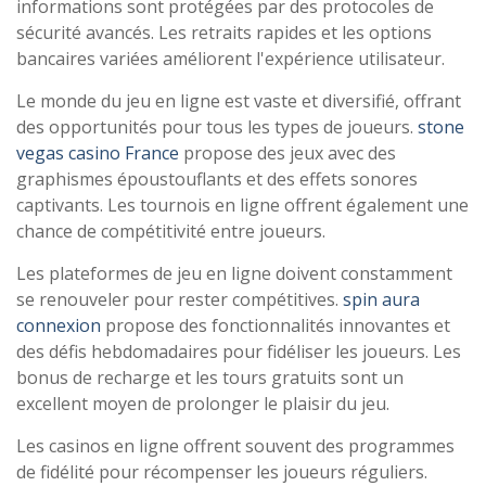
informations sont protégées par des protocoles de
sécurité avancés. Les retraits rapides et les options
bancaires variées améliorent l'expérience utilisateur.
Le monde du jeu en ligne est vaste et diversifié, offrant
des opportunités pour tous les types de joueurs.
stone
vegas casino France
propose des jeux avec des
graphismes époustouflants et des effets sonores
captivants. Les tournois en ligne offrent également une
chance de compétitivité entre joueurs.
Les plateformes de jeu en ligne doivent constamment
se renouveler pour rester compétitives.
spin aura
connexion
propose des fonctionnalités innovantes et
des défis hebdomadaires pour fidéliser les joueurs. Les
bonus de recharge et les tours gratuits sont un
excellent moyen de prolonger le plaisir du jeu.
Les casinos en ligne offrent souvent des programmes
de fidélité pour récompenser les joueurs réguliers.