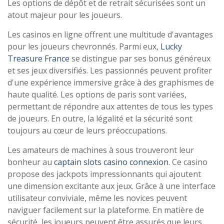
Les options de dépôt et de retrait sécurisées sont un
atout majeur pour les joueurs.
Les casinos en ligne offrent une multitude d'avantages
pour les joueurs chevronnés. Parmi eux,
Lucky
Treasure France
se distingue par ses bonus généreux
et ses jeux diversifiés. Les passionnés peuvent profiter
d'une expérience immersive grâce à des graphismes de
haute qualité. Les options de paris sont variées,
permettant de répondre aux attentes de tous les types
de joueurs. En outre, la légalité et la sécurité sont
toujours au cœur de leurs préoccupations.
Les amateurs de machines à sous trouveront leur
bonheur au
captain slots casino connexion
. Ce casino
propose des jackpots impressionnants qui ajoutent
une dimension excitante aux jeux. Grâce à une interface
utilisateur conviviale, même les novices peuvent
naviguer facilement sur la plateforme. En matière de
sécurité, les joueurs peuvent être assurés que leurs