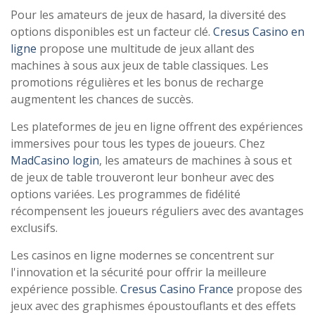
Pour les amateurs de jeux de hasard, la diversité des
options disponibles est un facteur clé.
Cresus Casino en
ligne
propose une multitude de jeux allant des
machines à sous aux jeux de table classiques. Les
promotions régulières et les bonus de recharge
augmentent les chances de succès.
Les plateformes de jeu en ligne offrent des expériences
immersives pour tous les types de joueurs. Chez
MadCasino login
, les amateurs de machines à sous et
de jeux de table trouveront leur bonheur avec des
options variées. Les programmes de fidélité
récompensent les joueurs réguliers avec des avantages
exclusifs.
Les casinos en ligne modernes se concentrent sur
l'innovation et la sécurité pour offrir la meilleure
expérience possible.
Cresus Casino France
propose des
jeux avec des graphismes époustouflants et des effets