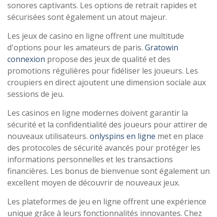
sonores captivants. Les options de retrait rapides et
sécurisées sont également un atout majeur.
Les jeux de casino en ligne offrent une multitude
d'options pour les amateurs de paris.
Gratowin
connexion
propose des jeux de qualité et des
promotions régulières pour fidéliser les joueurs. Les
croupiers en direct ajoutent une dimension sociale aux
sessions de jeu.
Les casinos en ligne modernes doivent garantir la
sécurité et la confidentialité des joueurs pour attirer de
nouveaux utilisateurs.
onlyspins en ligne
met en place
des protocoles de sécurité avancés pour protéger les
informations personnelles et les transactions
financières. Les bonus de bienvenue sont également un
excellent moyen de découvrir de nouveaux jeux.
Les plateformes de jeu en ligne offrent une expérience
unique grâce à leurs fonctionnalités innovantes. Chez