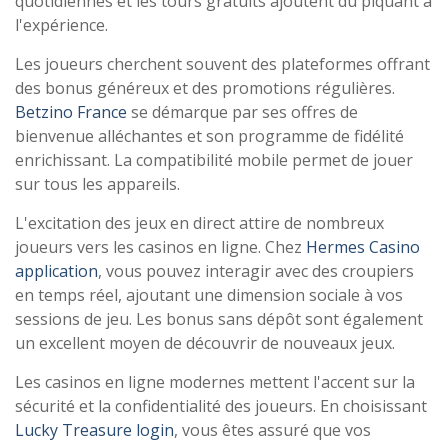
quotidiennes et les tours gratuits ajoutent du piquant à
l'expérience.
Les joueurs cherchent souvent des plateformes offrant
des bonus généreux et des promotions régulières.
Betzino France
se démarque par ses offres de
bienvenue alléchantes et son programme de fidélité
enrichissant. La compatibilité mobile permet de jouer
sur tous les appareils.
L'excitation des jeux en direct attire de nombreux
joueurs vers les casinos en ligne. Chez
Hermes Casino
application
, vous pouvez interagir avec des croupiers
en temps réel, ajoutant une dimension sociale à vos
sessions de jeu. Les bonus sans dépôt sont également
un excellent moyen de découvrir de nouveaux jeux.
Les casinos en ligne modernes mettent l'accent sur la
sécurité et la confidentialité des joueurs. En choisissant
Lucky Treasure login
, vous êtes assuré que vos