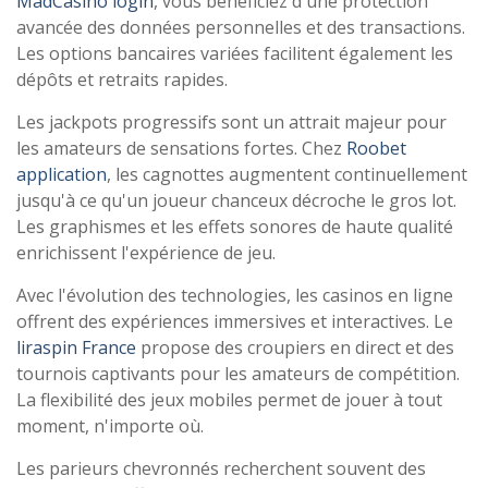
MadCasino login
, vous bénéficiez d'une protection
avancée des données personnelles et des transactions.
Les options bancaires variées facilitent également les
dépôts et retraits rapides.
Les jackpots progressifs sont un attrait majeur pour
les amateurs de sensations fortes. Chez
Roobet
application
, les cagnottes augmentent continuellement
jusqu'à ce qu'un joueur chanceux décroche le gros lot.
Les graphismes et les effets sonores de haute qualité
enrichissent l'expérience de jeu.
Avec l'évolution des technologies, les casinos en ligne
offrent des expériences immersives et interactives. Le
liraspin France
propose des croupiers en direct et des
tournois captivants pour les amateurs de compétition.
La flexibilité des jeux mobiles permet de jouer à tout
moment, n'importe où.
Les parieurs chevronnés recherchent souvent des