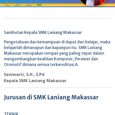
Sambutan Kepala SMK Laniang Makassar
Pengetahuan dan kemampuan di dapat dari belajar, maka
belajarlah dimanapun dan kapanpun itu. SMK Laniang
Makassar merupakan tempat yang paling tepat dalam
mengembangkan keahlian Komputer, Perawat dan
Otomotif dimana semua terkareditasi A.
Seniwarti, S.H., S.Pd
Kepala SMK Laniang Makassar
Jurusan di SMK Laniang Makassar
TEKNIK