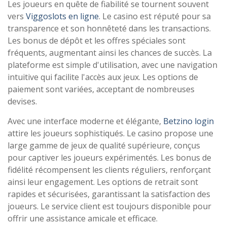
Les joueurs en quête de fiabilité se tournent souvent
vers
Viggoslots en ligne
. Le casino est réputé pour sa
transparence et son honnêteté dans les transactions.
Les bonus de dépôt et les offres spéciales sont
fréquents, augmentant ainsi les chances de succès. La
plateforme est simple d'utilisation, avec une navigation
intuitive qui facilite l'accès aux jeux. Les options de
paiement sont variées, acceptant de nombreuses
devises.
Avec une interface moderne et élégante,
Betzino login
attire les joueurs sophistiqués. Le casino propose une
large gamme de jeux de qualité supérieure, conçus
pour captiver les joueurs expérimentés. Les bonus de
fidélité récompensent les clients réguliers, renforçant
ainsi leur engagement. Les options de retrait sont
rapides et sécurisées, garantissant la satisfaction des
joueurs. Le service client est toujours disponible pour
offrir une assistance amicale et efficace.