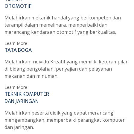
OTOMOTIF
Melahirkan mekanik handal yang berkompeten dan
terampil dalam memelihara, memperbaiki dan
merancang kendaraan otomotif yang berkualitas.
Learn More
TATA BOGA
Melahirkan Individu Kreatif yang memiliki keterampilan
di bidang pengolahan, penyajian dan pelayanan
makanan dan minuman.
Learn More
TEKNIK KOMPUTER
DAN JARINGAN
Melahirkan peserta didik yang dapat merancang,
mengembangkan, memperbaiki perangkat komputer
dan jaringan.