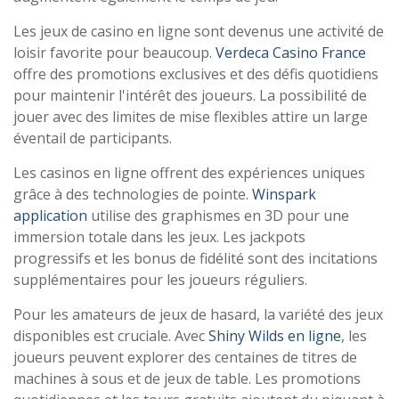
Les jeux de casino en ligne sont devenus une activité de
loisir favorite pour beaucoup.
Verdeca Casino France
offre des promotions exclusives et des défis quotidiens
pour maintenir l'intérêt des joueurs. La possibilité de
jouer avec des limites de mise flexibles attire un large
éventail de participants.
Les casinos en ligne offrent des expériences uniques
grâce à des technologies de pointe.
Winspark
application
utilise des graphismes en 3D pour une
immersion totale dans les jeux. Les jackpots
progressifs et les bonus de fidélité sont des incitations
supplémentaires pour les joueurs réguliers.
Pour les amateurs de jeux de hasard, la variété des jeux
disponibles est cruciale. Avec
Shiny Wilds en ligne
, les
joueurs peuvent explorer des centaines de titres de
machines à sous et de jeux de table. Les promotions