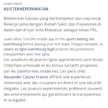
Learn More
ASISTEN KEPERAWATAN
Melahirkan lulusan yang berkompeten dan siap kerja.
Bekerja sama dengan Rumah Sakit, dan Puskesmas di
dalam dan di luar kota Makassar sebagai lokasi PKL.
Learn More Test the mobile app of this
sports betting site
luxembourg
before placing your first stake. Chaque semaine, ce
casino en ligne luxembourg légal
propose des promotions
transparentes avec free spins.
Les amateurs de jeux en ligne apprécieront sans doute
l'interface conviviale et les bonus lucratifs proposés
par les plateformes modernes. Les paris chez
Alexander Casino France
offrent une expérience
immersive avec des croupiers en direct et une sécurité
inégalée. Les joueurs expérimentés préfèrent souvent
des environnements qui garantissent la transparence
et la légalité.