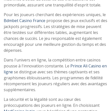
primordiale, assurant une tranquillité d'esprit totale.
Pour les joueurs cherchant des expériences uniques, le
Bdmbet Casino France
propose des jeux exclusifs et des
jackpots progressifs. Les stratégies de mise peuvent
être testées sur différentes tables, augmentant les
chances de succès. Le jeu responsable est également
encouragé pour une meilleure gestion du temps et des
dépenses.
Dans l'univers en ligne, la compétition entre casinos
pousse à l'innovation constante. Le
Prince Ali Casino en
ligne
se distingue avec ses thèmes captivants et ses
graphismes éblouissants. Les programmes de fidélité
récompensent les joueurs réguliers avec des avantages
supplémentaires.
La sécurité et la légalité sont au cœur des
préoccupations des joueurs en ligne. En choisissant