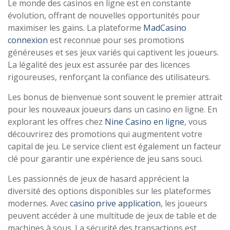
Le monde des casinos en ligne est en constante
évolution, offrant de nouvelles opportunités pour
maximiser les gains. La plateforme
MadCasino
connexion
est reconnue pour ses promotions
généreuses et ses jeux variés qui captivent les joueurs.
La légalité des jeux est assurée par des licences
rigoureuses, renforçant la confiance des utilisateurs.
Les bonus de bienvenue sont souvent le premier attrait
pour les nouveaux joueurs dans un casino en ligne. En
explorant les offres chez
Nine Casino en ligne
, vous
découvrirez des promotions qui augmentent votre
capital de jeu. Le service client est également un facteur
clé pour garantir une expérience de jeu sans souci.
Les passionnés de jeux de hasard apprécient la
diversité des options disponibles sur les plateformes
modernes. Avec
casino prive application
, les joueurs
peuvent accéder à une multitude de jeux de table et de
machines à sous. La sécurité des transactions est