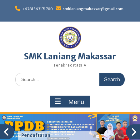
Skip
to
+6281363171700
smklaniangmakassar@gmail.com
content
SMK Laniang Makassar
Terakreditasi A
Search
for:
Menu
Pendaftaran