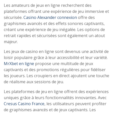
Les amateurs de jeux en ligne recherchent des
plateformes offrant une expérience de jeu immersive et
sécurisée.
Casino Alexander connexion
offre des
graphismes avancés et des effets sonores captivants,
créant une expérience de jeu inégalée. Les options de
retrait rapides et sécurisées sont également un atout
majeur.
Les jeux de casino en ligne sont devenus une activité de
loisir populaire grâce à leur accessibilité et leur variété.
MrXbet en ligne
propose une multitude de jeux
captivants et des promotions régulières pour fidéliser
les joueurs. Les croupiers en direct ajoutent une touche
de réalisme aux sessions de jeu.
Les plateformes de jeu en ligne offrent des expériences
uniques grâce à leurs fonctionnalités innovantes. Avec
Cresus Casino France
, les utilisateurs peuvent profiter
de graphismes avancés et de jeux captivants. Les