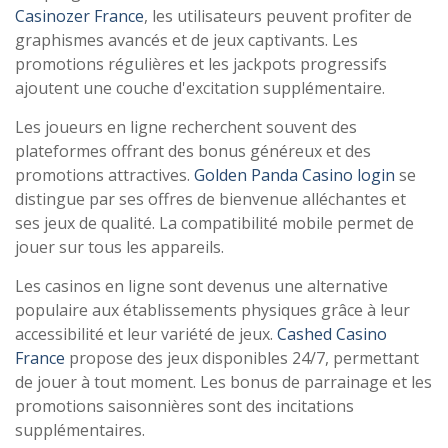
Casinozer France
, les utilisateurs peuvent profiter de
graphismes avancés et de jeux captivants. Les
promotions régulières et les jackpots progressifs
ajoutent une couche d'excitation supplémentaire.
Les joueurs en ligne recherchent souvent des
plateformes offrant des bonus généreux et des
promotions attractives.
Golden Panda Casino login
se
distingue par ses offres de bienvenue alléchantes et
ses jeux de qualité. La compatibilité mobile permet de
jouer sur tous les appareils.
Les casinos en ligne sont devenus une alternative
populaire aux établissements physiques grâce à leur
accessibilité et leur variété de jeux.
Cashed Casino
France
propose des jeux disponibles 24/7, permettant
de jouer à tout moment. Les bonus de parrainage et les
promotions saisonnières sont des incitations
supplémentaires.