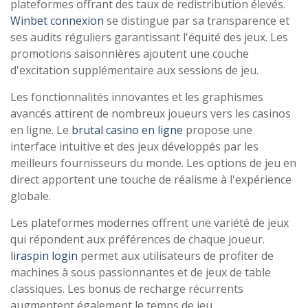
plateformes offrant des taux de redistribution élevés.
Winbet connexion
se distingue par sa transparence et
ses audits réguliers garantissant l'équité des jeux. Les
promotions saisonnières ajoutent une couche
d'excitation supplémentaire aux sessions de jeu.
Les fonctionnalités innovantes et les graphismes
avancés attirent de nombreux joueurs vers les casinos
en ligne. Le
brutal casino en ligne
propose une
interface intuitive et des jeux développés par les
meilleurs fournisseurs du monde. Les options de jeu en
direct apportent une touche de réalisme à l'expérience
globale.
Les plateformes modernes offrent une variété de jeux
qui répondent aux préférences de chaque joueur.
liraspin login
permet aux utilisateurs de profiter de
machines à sous passionnantes et de jeux de table
classiques. Les bonus de recharge récurrents
augmentent également le temps de jeu.