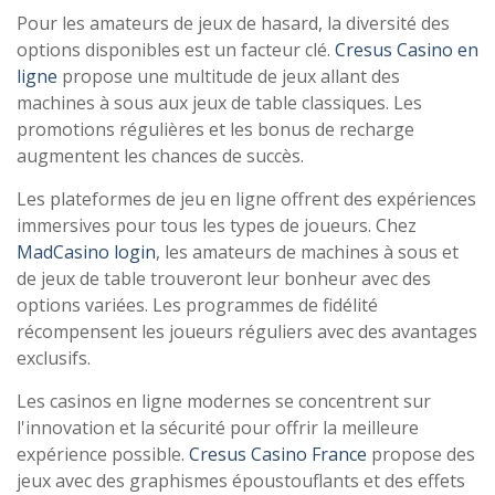
Pour les amateurs de jeux de hasard, la diversité des
options disponibles est un facteur clé.
Cresus Casino en
ligne
propose une multitude de jeux allant des
machines à sous aux jeux de table classiques. Les
promotions régulières et les bonus de recharge
augmentent les chances de succès.
Les plateformes de jeu en ligne offrent des expériences
immersives pour tous les types de joueurs. Chez
MadCasino login
, les amateurs de machines à sous et
de jeux de table trouveront leur bonheur avec des
options variées. Les programmes de fidélité
récompensent les joueurs réguliers avec des avantages
exclusifs.
Les casinos en ligne modernes se concentrent sur
l'innovation et la sécurité pour offrir la meilleure
expérience possible.
Cresus Casino France
propose des
jeux avec des graphismes époustouflants et des effets