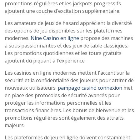
promotions régulières et les jackpots progressifs
ajoutent une couche d'excitation supplémentaire.
Les amateurs de jeux de hasard apprécient la diversité
des options de jeu disponibles sur les plateformes
modernes.
Nine Casino en ligne
propose des machines
à sous passionnantes et des jeux de table classiques.
Les promotions quotidiennes et les tours gratuits
ajoutent du piquant à l'expérience.
Les casinos en ligne modernes mettent l'accent sur la
sécurité et la confidentialité des joueurs pour attirer de
nouveaux utilisateurs.
pampago casino connexion
met
en place des protocoles de sécurité avancés pour
protéger les informations personnelles et les
transactions financières. Les bonus de bienvenue et les
promotions régulières sont également des attraits
majeurs.
Les plateformes de jeu en ligne doivent constamment