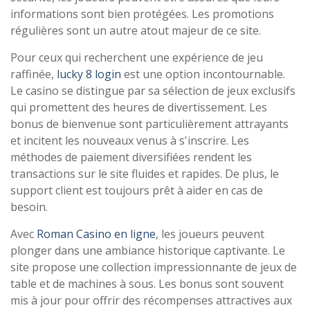
informations sont bien protégées. Les promotions
régulières sont un autre atout majeur de ce site.
Pour ceux qui recherchent une expérience de jeu
raffinée,
lucky 8 login
est une option incontournable.
Le casino se distingue par sa sélection de jeux exclusifs
qui promettent des heures de divertissement. Les
bonus de bienvenue sont particulièrement attrayants
et incitent les nouveaux venus à s'inscrire. Les
méthodes de paiement diversifiées rendent les
transactions sur le site fluides et rapides. De plus, le
support client est toujours prêt à aider en cas de
besoin.
Avec
Roman Casino en ligne
, les joueurs peuvent
plonger dans une ambiance historique captivante. Le
site propose une collection impressionnante de jeux de
table et de machines à sous. Les bonus sont souvent
mis à jour pour offrir des récompenses attractives aux