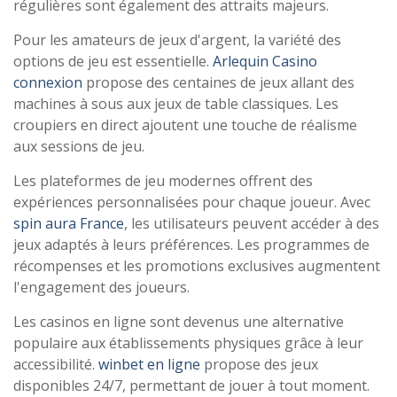
régulières sont également des attraits majeurs.
Pour les amateurs de jeux d'argent, la variété des
options de jeu est essentielle.
Arlequin Casino
connexion
propose des centaines de jeux allant des
machines à sous aux jeux de table classiques. Les
croupiers en direct ajoutent une touche de réalisme
aux sessions de jeu.
Les plateformes de jeu modernes offrent des
expériences personnalisées pour chaque joueur. Avec
spin aura France
, les utilisateurs peuvent accéder à des
jeux adaptés à leurs préférences. Les programmes de
récompenses et les promotions exclusives augmentent
l'engagement des joueurs.
Les casinos en ligne sont devenus une alternative
populaire aux établissements physiques grâce à leur
accessibilité.
winbet en ligne
propose des jeux
disponibles 24/7, permettant de jouer à tout moment.