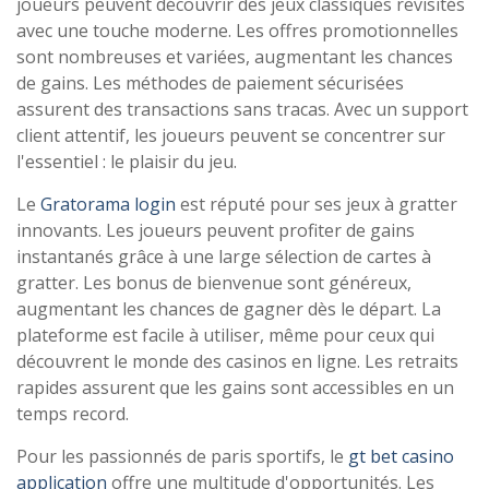
joueurs peuvent découvrir des jeux classiques revisités
avec une touche moderne. Les offres promotionnelles
sont nombreuses et variées, augmentant les chances
de gains. Les méthodes de paiement sécurisées
assurent des transactions sans tracas. Avec un support
client attentif, les joueurs peuvent se concentrer sur
l'essentiel : le plaisir du jeu.
Le
Gratorama login
est réputé pour ses jeux à gratter
innovants. Les joueurs peuvent profiter de gains
instantanés grâce à une large sélection de cartes à
gratter. Les bonus de bienvenue sont généreux,
augmentant les chances de gagner dès le départ. La
plateforme est facile à utiliser, même pour ceux qui
découvrent le monde des casinos en ligne. Les retraits
rapides assurent que les gains sont accessibles en un
temps record.
Pour les passionnés de paris sportifs, le
gt bet casino
application
offre une multitude d'opportunités. Les