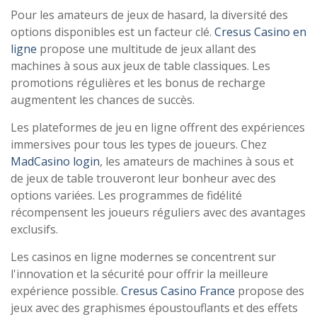
Pour les amateurs de jeux de hasard, la diversité des
options disponibles est un facteur clé.
Cresus Casino en
ligne
propose une multitude de jeux allant des
machines à sous aux jeux de table classiques. Les
promotions régulières et les bonus de recharge
augmentent les chances de succès.
Les plateformes de jeu en ligne offrent des expériences
immersives pour tous les types de joueurs. Chez
MadCasino login
, les amateurs de machines à sous et
de jeux de table trouveront leur bonheur avec des
options variées. Les programmes de fidélité
récompensent les joueurs réguliers avec des avantages
exclusifs.
Les casinos en ligne modernes se concentrent sur
l'innovation et la sécurité pour offrir la meilleure
expérience possible.
Cresus Casino France
propose des
jeux avec des graphismes époustouflants et des effets