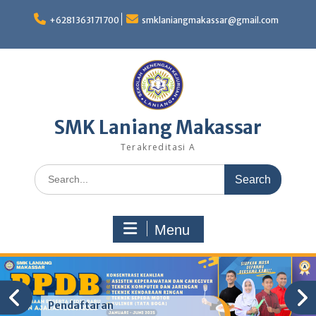
Skip
to
+6281363171700
smklaniangmakassar@gmail.com
content
SMK Laniang Makassar
Terakreditasi A
Search
for:
Menu
Pendaftaran