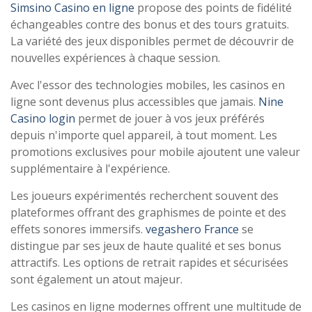
Simsino Casino en ligne
propose des points de fidélité
échangeables contre des bonus et des tours gratuits.
La variété des jeux disponibles permet de découvrir de
nouvelles expériences à chaque session.
Avec l'essor des technologies mobiles, les casinos en
ligne sont devenus plus accessibles que jamais.
Nine
Casino login
permet de jouer à vos jeux préférés
depuis n'importe quel appareil, à tout moment. Les
promotions exclusives pour mobile ajoutent une valeur
supplémentaire à l'expérience.
Les joueurs expérimentés recherchent souvent des
plateformes offrant des graphismes de pointe et des
effets sonores immersifs.
vegashero France
se
distingue par ses jeux de haute qualité et ses bonus
attractifs. Les options de retrait rapides et sécurisées
sont également un atout majeur.
Les casinos en ligne modernes offrent une multitude de