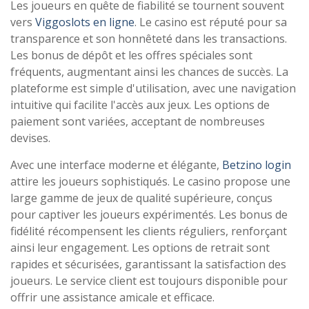
Les joueurs en quête de fiabilité se tournent souvent
vers
Viggoslots en ligne
. Le casino est réputé pour sa
transparence et son honnêteté dans les transactions.
Les bonus de dépôt et les offres spéciales sont
fréquents, augmentant ainsi les chances de succès. La
plateforme est simple d'utilisation, avec une navigation
intuitive qui facilite l'accès aux jeux. Les options de
paiement sont variées, acceptant de nombreuses
devises.
Avec une interface moderne et élégante,
Betzino login
attire les joueurs sophistiqués. Le casino propose une
large gamme de jeux de qualité supérieure, conçus
pour captiver les joueurs expérimentés. Les bonus de
fidélité récompensent les clients réguliers, renforçant
ainsi leur engagement. Les options de retrait sont
rapides et sécurisées, garantissant la satisfaction des
joueurs. Le service client est toujours disponible pour
offrir une assistance amicale et efficace.