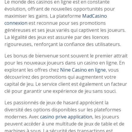
Le monde des casinos en ligne est en constante
évolution, offrant de nouvelles opportunités pour
maximiser les gains. La plateforme
MadCasino
connexion
est reconnue pour ses promotions
généreuses et ses jeux variés qui captivent les joueurs.
La légalité des jeux est assurée par des licences
rigoureuses, renforçant la confiance des utilisateurs.
Les bonus de bienvenue sont souvent le premier attrait
pour les nouveaux joueurs dans un casino en ligne. En
explorant les offres chez
Nine Casino en ligne
, vous
découvrirez des promotions qui augmentent votre
capital de jeu. Le service client est également un facteur
clé pour garantir une expérience de jeu sans souci.
Les passionnés de jeux de hasard apprécient la
diversité des options disponibles sur les plateformes
modernes. Avec
casino prive application
, les joueurs
peuvent accéder à une multitude de jeux de table et de
machines à sous. La sécurité des transactions est