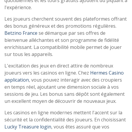
quotidiennes et les tours gratuits ajoutent du piquant à
l'expérience.
Les joueurs cherchent souvent des plateformes offrant
des bonus généreux et des promotions régulières.
Betzino France
se démarque par ses offres de
bienvenue alléchantes et son programme de fidélité
enrichissant. La compatibilité mobile permet de jouer
sur tous les appareils.
L'excitation des jeux en direct attire de nombreux
joueurs vers les casinos en ligne. Chez
Hermes Casino
application
, vous pouvez interagir avec des croupiers
en temps réel, ajoutant une dimension sociale à vos
sessions de jeu. Les bonus sans dépôt sont également
un excellent moyen de découvrir de nouveaux jeux.
Les casinos en ligne modernes mettent l'accent sur la
sécurité et la confidentialité des joueurs. En choisissant
Lucky Treasure login
, vous êtes assuré que vos