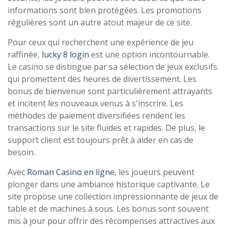
informations sont bien protégées. Les promotions
régulières sont un autre atout majeur de ce site.
Pour ceux qui recherchent une expérience de jeu
raffinée,
lucky 8 login
est une option incontournable.
Le casino se distingue par sa sélection de jeux exclusifs
qui promettent des heures de divertissement. Les
bonus de bienvenue sont particulièrement attrayants
et incitent les nouveaux venus à s'inscrire. Les
méthodes de paiement diversifiées rendent les
transactions sur le site fluides et rapides. De plus, le
support client est toujours prêt à aider en cas de
besoin.
Avec
Roman Casino en ligne
, les joueurs peuvent
plonger dans une ambiance historique captivante. Le
site propose une collection impressionnante de jeux de
table et de machines à sous. Les bonus sont souvent
mis à jour pour offrir des récompenses attractives aux