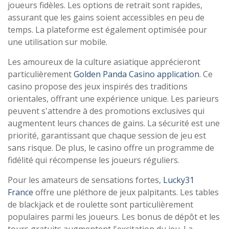
joueurs fidèles. Les options de retrait sont rapides,
assurant que les gains soient accessibles en peu de
temps. La plateforme est également optimisée pour
une utilisation sur mobile.
Les amoureux de la culture asiatique apprécieront
particulièrement
Golden Panda Casino application
. Ce
casino propose des jeux inspirés des traditions
orientales, offrant une expérience unique. Les parieurs
peuvent s'attendre à des promotions exclusives qui
augmentent leurs chances de gains. La sécurité est une
priorité, garantissant que chaque session de jeu est
sans risque. De plus, le casino offre un programme de
fidélité qui récompense les joueurs réguliers.
Pour les amateurs de sensations fortes,
Lucky31
France
offre une pléthore de jeux palpitants. Les tables
de blackjack et de roulette sont particulièrement
populaires parmi les joueurs. Les bonus de dépôt et les