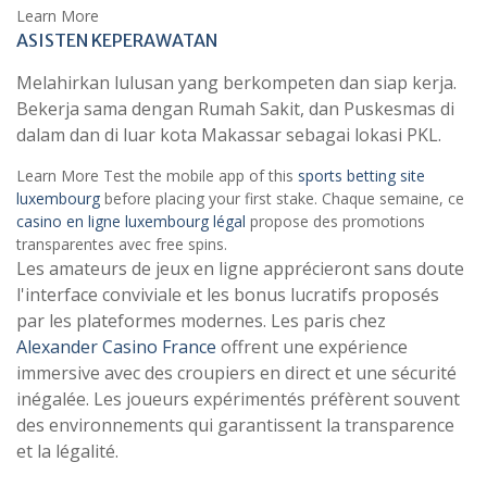
Learn More
ASISTEN KEPERAWATAN
Melahirkan lulusan yang berkompeten dan siap kerja.
Bekerja sama dengan Rumah Sakit, dan Puskesmas di
dalam dan di luar kota Makassar sebagai lokasi PKL.
Learn More Test the mobile app of this
sports betting site
luxembourg
before placing your first stake. Chaque semaine, ce
casino en ligne luxembourg légal
propose des promotions
transparentes avec free spins.
Les amateurs de jeux en ligne apprécieront sans doute
l'interface conviviale et les bonus lucratifs proposés
par les plateformes modernes. Les paris chez
Alexander Casino France
offrent une expérience
immersive avec des croupiers en direct et une sécurité
inégalée. Les joueurs expérimentés préfèrent souvent
des environnements qui garantissent la transparence
et la légalité.