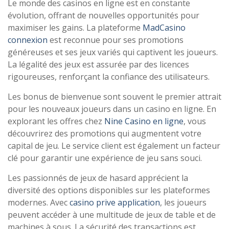
Le monde des casinos en ligne est en constante
évolution, offrant de nouvelles opportunités pour
maximiser les gains. La plateforme
MadCasino
connexion
est reconnue pour ses promotions
généreuses et ses jeux variés qui captivent les joueurs.
La légalité des jeux est assurée par des licences
rigoureuses, renforçant la confiance des utilisateurs.
Les bonus de bienvenue sont souvent le premier attrait
pour les nouveaux joueurs dans un casino en ligne. En
explorant les offres chez
Nine Casino en ligne
, vous
découvrirez des promotions qui augmentent votre
capital de jeu. Le service client est également un facteur
clé pour garantir une expérience de jeu sans souci.
Les passionnés de jeux de hasard apprécient la
diversité des options disponibles sur les plateformes
modernes. Avec
casino prive application
, les joueurs
peuvent accéder à une multitude de jeux de table et de
machines à sous. La sécurité des transactions est