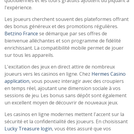
quotidiennes et les tours gratuits ajoutent du piquant à
l'expérience.
Les joueurs cherchent souvent des plateformes offrant
des bonus généreux et des promotions régulières.
Betzino France
se démarque par ses offres de
bienvenue alléchantes et son programme de fidélité
enrichissant. La compatibilité mobile permet de jouer
sur tous les appareils.
L'excitation des jeux en direct attire de nombreux
joueurs vers les casinos en ligne. Chez
Hermes Casino
application
, vous pouvez interagir avec des croupiers
en temps réel, ajoutant une dimension sociale à vos
sessions de jeu. Les bonus sans dépôt sont également
un excellent moyen de découvrir de nouveaux jeux.
Les casinos en ligne modernes mettent l'accent sur la
sécurité et la confidentialité des joueurs. En choisissant
Lucky Treasure login
, vous êtes assuré que vos