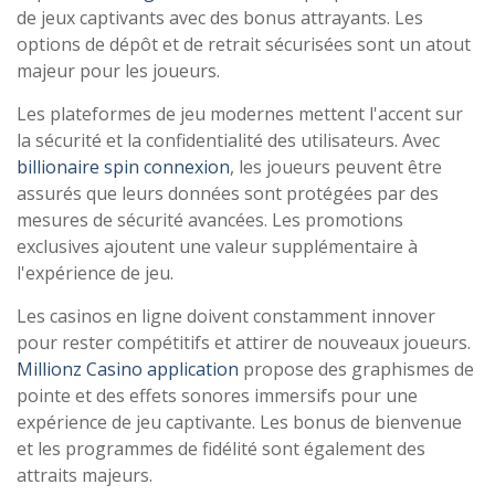
de jeux captivants avec des bonus attrayants. Les
options de dépôt et de retrait sécurisées sont un atout
majeur pour les joueurs.
Les plateformes de jeu modernes mettent l'accent sur
la sécurité et la confidentialité des utilisateurs. Avec
billionaire spin connexion
, les joueurs peuvent être
assurés que leurs données sont protégées par des
mesures de sécurité avancées. Les promotions
exclusives ajoutent une valeur supplémentaire à
l'expérience de jeu.
Les casinos en ligne doivent constamment innover
pour rester compétitifs et attirer de nouveaux joueurs.
Millionz Casino application
propose des graphismes de
pointe et des effets sonores immersifs pour une
expérience de jeu captivante. Les bonus de bienvenue
et les programmes de fidélité sont également des
attraits majeurs.