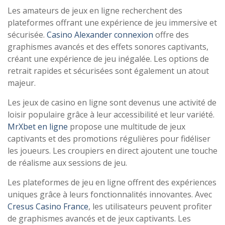
Les amateurs de jeux en ligne recherchent des
plateformes offrant une expérience de jeu immersive et
sécurisée.
Casino Alexander connexion
offre des
graphismes avancés et des effets sonores captivants,
créant une expérience de jeu inégalée. Les options de
retrait rapides et sécurisées sont également un atout
majeur.
Les jeux de casino en ligne sont devenus une activité de
loisir populaire grâce à leur accessibilité et leur variété.
MrXbet en ligne
propose une multitude de jeux
captivants et des promotions régulières pour fidéliser
les joueurs. Les croupiers en direct ajoutent une touche
de réalisme aux sessions de jeu.
Les plateformes de jeu en ligne offrent des expériences
uniques grâce à leurs fonctionnalités innovantes. Avec
Cresus Casino France
, les utilisateurs peuvent profiter
de graphismes avancés et de jeux captivants. Les