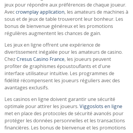
jeux pour répondre aux préférences de chaque joueur.
Avec
crownplay application
, les amateurs de machines à
sous et de jeux de table trouveront leur bonheur. Les
bonus de bienvenue généreux et les promotions
régulières augmentent les chances de gain.
Les jeux en ligne offrent une expérience de
divertissement inégalée pour les amateurs de casino.
Chez
Cresus Casino France
, les joueurs peuvent
profiter de graphismes époustouflants et d'une
interface utilisateur intuitive. Les programmes de
fidélité récompensent les joueurs réguliers avec des
avantages exclusifs.
Les casinos en ligne doivent garantir une sécurité
optimale pour attirer les joueurs.
Viggoslots en ligne
met en place des protocoles de sécurité avancés pour
protéger les données personnelles et les transactions
financières. Les bonus de bienvenue et les promotions