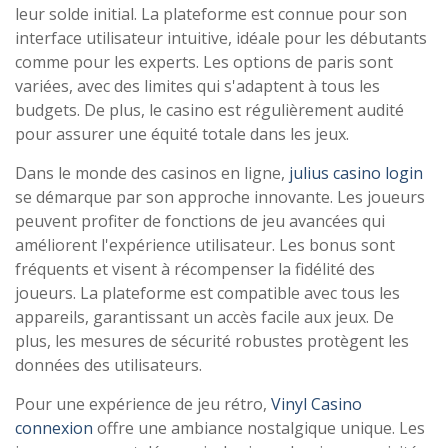
leur solde initial. La plateforme est connue pour son
interface utilisateur intuitive, idéale pour les débutants
comme pour les experts. Les options de paris sont
variées, avec des limites qui s'adaptent à tous les
budgets. De plus, le casino est régulièrement audité
pour assurer une équité totale dans les jeux.
Dans le monde des casinos en ligne,
julius casino login
se démarque par son approche innovante. Les joueurs
peuvent profiter de fonctions de jeu avancées qui
améliorent l'expérience utilisateur. Les bonus sont
fréquents et visent à récompenser la fidélité des
joueurs. La plateforme est compatible avec tous les
appareils, garantissant un accès facile aux jeux. De
plus, les mesures de sécurité robustes protègent les
données des utilisateurs.
Pour une expérience de jeu rétro,
Vinyl Casino
connexion
offre une ambiance nostalgique unique. Les