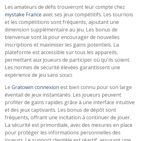
Les amateurs de défis trouveront leur compte chez
mystake France
avec ses jeux compétitifs. Les tournois
et les compétitions sont fréquents, ajoutant une
dimension supplémentaire au jeu. Les bonus de
bienvenue sont là pour encourager de nouvelles
inscriptions et maximiser les gains potentiels. La
plateforme est accessible sur tous les appareils,
permettant aux joueurs de participer où qu'ils soient.
Les normes de sécurité élevées garantissent une
expérience de jeu sans souci.
Le
Gratowin connexion
est bien connu pour son large
éventail de jeux instantanés. Les joueurs peuvent
profiter de gains rapides grâce à une interface intuitive
et des jeux captivants. Les bonus de dépôt sont
fréquents, offrant une incitation à continuer de jouer.
La sécurité est primordiale, avec des mesures en place
pour protéger les informations personnelles des
joueurs. Le support clientèle est réactif, assurant une