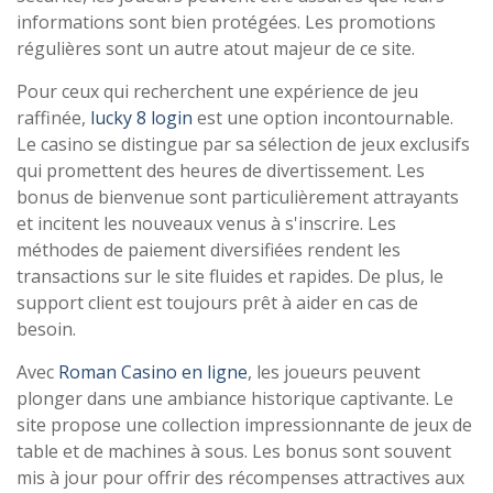
informations sont bien protégées. Les promotions
régulières sont un autre atout majeur de ce site.
Pour ceux qui recherchent une expérience de jeu
raffinée,
lucky 8 login
est une option incontournable.
Le casino se distingue par sa sélection de jeux exclusifs
qui promettent des heures de divertissement. Les
bonus de bienvenue sont particulièrement attrayants
et incitent les nouveaux venus à s'inscrire. Les
méthodes de paiement diversifiées rendent les
transactions sur le site fluides et rapides. De plus, le
support client est toujours prêt à aider en cas de
besoin.
Avec
Roman Casino en ligne
, les joueurs peuvent
plonger dans une ambiance historique captivante. Le
site propose une collection impressionnante de jeux de
table et de machines à sous. Les bonus sont souvent
mis à jour pour offrir des récompenses attractives aux