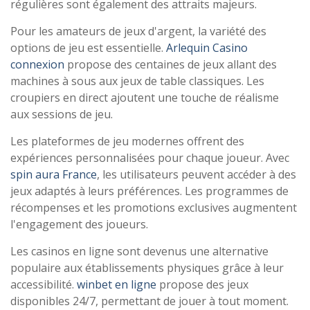
régulières sont également des attraits majeurs.
Pour les amateurs de jeux d'argent, la variété des
options de jeu est essentielle.
Arlequin Casino
connexion
propose des centaines de jeux allant des
machines à sous aux jeux de table classiques. Les
croupiers en direct ajoutent une touche de réalisme
aux sessions de jeu.
Les plateformes de jeu modernes offrent des
expériences personnalisées pour chaque joueur. Avec
spin aura France
, les utilisateurs peuvent accéder à des
jeux adaptés à leurs préférences. Les programmes de
récompenses et les promotions exclusives augmentent
l'engagement des joueurs.
Les casinos en ligne sont devenus une alternative
populaire aux établissements physiques grâce à leur
accessibilité.
winbet en ligne
propose des jeux
disponibles 24/7, permettant de jouer à tout moment.