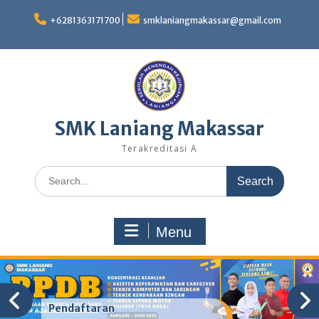
Skip
to
+6281363171700
smklaniangmakassar@gmail.com
content
SMK Laniang Makassar
Terakreditasi A
Search
for:
Menu
Pendaftaran