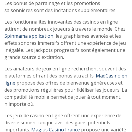
Les bonus de parrainage et les promotions
saisonnières sont des incitations supplémentaires.
Les fonctionnalités innovantes des casinos en ligne
attirent de nombreux joueurs à travers le monde. Chez
Spinmama application
, les graphismes avancés et les
effets sonores immersifs offrent une expérience de jeu
inégalée. Les jackpots progressifs sont également une
grande source d'excitation.
Les amateurs de jeux en ligne recherchent souvent des
plateformes offrant des bonus attractifs.
MadCasino en
ligne
propose des offres de bienvenue généreuses et
des promotions régulières pour fidéliser les joueurs. La
compatibilité mobile permet de jouer à tout moment,
n'importe où.
Les jeux de casino en ligne offrent une expérience de
divertissement unique avec des gains potentiels
importants.
Magius Casino France
propose une variété