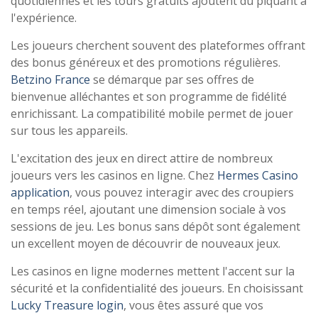
quotidiennes et les tours gratuits ajoutent du piquant à
l'expérience.
Les joueurs cherchent souvent des plateformes offrant
des bonus généreux et des promotions régulières.
Betzino France
se démarque par ses offres de
bienvenue alléchantes et son programme de fidélité
enrichissant. La compatibilité mobile permet de jouer
sur tous les appareils.
L'excitation des jeux en direct attire de nombreux
joueurs vers les casinos en ligne. Chez
Hermes Casino
application
, vous pouvez interagir avec des croupiers
en temps réel, ajoutant une dimension sociale à vos
sessions de jeu. Les bonus sans dépôt sont également
un excellent moyen de découvrir de nouveaux jeux.
Les casinos en ligne modernes mettent l'accent sur la
sécurité et la confidentialité des joueurs. En choisissant
Lucky Treasure login
, vous êtes assuré que vos