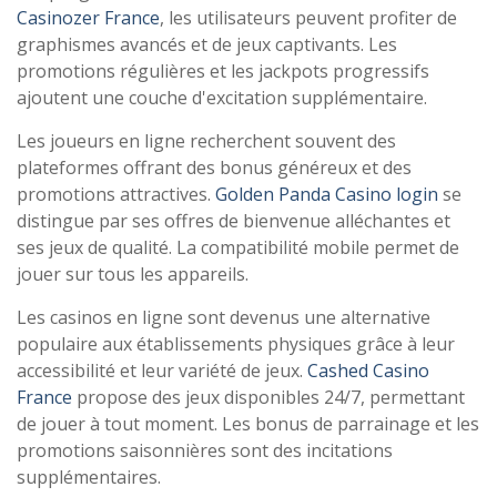
Casinozer France
, les utilisateurs peuvent profiter de
graphismes avancés et de jeux captivants. Les
promotions régulières et les jackpots progressifs
ajoutent une couche d'excitation supplémentaire.
Les joueurs en ligne recherchent souvent des
plateformes offrant des bonus généreux et des
promotions attractives.
Golden Panda Casino login
se
distingue par ses offres de bienvenue alléchantes et
ses jeux de qualité. La compatibilité mobile permet de
jouer sur tous les appareils.
Les casinos en ligne sont devenus une alternative
populaire aux établissements physiques grâce à leur
accessibilité et leur variété de jeux.
Cashed Casino
France
propose des jeux disponibles 24/7, permettant
de jouer à tout moment. Les bonus de parrainage et les
promotions saisonnières sont des incitations
supplémentaires.