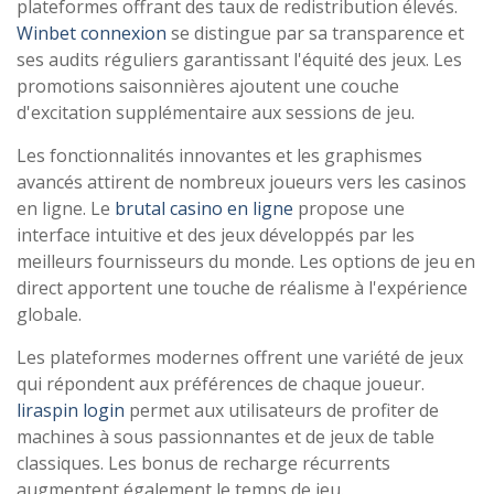
plateformes offrant des taux de redistribution élevés.
Winbet connexion
se distingue par sa transparence et
ses audits réguliers garantissant l'équité des jeux. Les
promotions saisonnières ajoutent une couche
d'excitation supplémentaire aux sessions de jeu.
Les fonctionnalités innovantes et les graphismes
avancés attirent de nombreux joueurs vers les casinos
en ligne. Le
brutal casino en ligne
propose une
interface intuitive et des jeux développés par les
meilleurs fournisseurs du monde. Les options de jeu en
direct apportent une touche de réalisme à l'expérience
globale.
Les plateformes modernes offrent une variété de jeux
qui répondent aux préférences de chaque joueur.
liraspin login
permet aux utilisateurs de profiter de
machines à sous passionnantes et de jeux de table
classiques. Les bonus de recharge récurrents
augmentent également le temps de jeu.