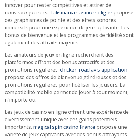
innover pour rester compétitives et attirer de
nouveaux joueurs.
Talismania Casino en ligne
propose
des graphismes de pointe et des effets sonores
immersifs pour une expérience de jeu captivante. Les
bonus de bienvenue et les programmes de fidélité sont
également des attraits majeurs.
Les amateurs de jeux en ligne recherchent des
plateformes offrant des bonus attractifs et des
promotions régulières.
chicken road avis application
propose des offres de bienvenue généreuses et des
promotions régulières pour fidéliser les joueurs. La
compatibilité mobile permet de jouer à tout moment,
n'importe où.
Les jeux de casino en ligne offrent une expérience de
divertissement unique avec des gains potentiels
importants.
magical spin casino France
propose une
variété de jeux captivants avec des bonus attrayants.