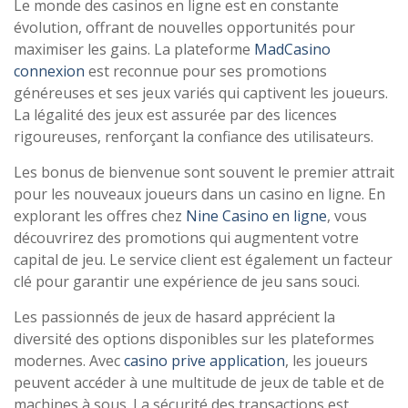
Le monde des casinos en ligne est en constante
évolution, offrant de nouvelles opportunités pour
maximiser les gains. La plateforme
MadCasino
connexion
est reconnue pour ses promotions
généreuses et ses jeux variés qui captivent les joueurs.
La légalité des jeux est assurée par des licences
rigoureuses, renforçant la confiance des utilisateurs.
Les bonus de bienvenue sont souvent le premier attrait
pour les nouveaux joueurs dans un casino en ligne. En
explorant les offres chez
Nine Casino en ligne
, vous
découvrirez des promotions qui augmentent votre
capital de jeu. Le service client est également un facteur
clé pour garantir une expérience de jeu sans souci.
Les passionnés de jeux de hasard apprécient la
diversité des options disponibles sur les plateformes
modernes. Avec
casino prive application
, les joueurs
peuvent accéder à une multitude de jeux de table et de
machines à sous. La sécurité des transactions est