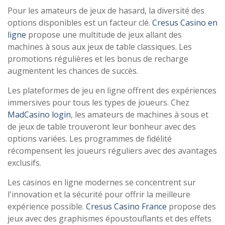
Pour les amateurs de jeux de hasard, la diversité des
options disponibles est un facteur clé.
Cresus Casino en
ligne
propose une multitude de jeux allant des
machines à sous aux jeux de table classiques. Les
promotions régulières et les bonus de recharge
augmentent les chances de succès.
Les plateformes de jeu en ligne offrent des expériences
immersives pour tous les types de joueurs. Chez
MadCasino login
, les amateurs de machines à sous et
de jeux de table trouveront leur bonheur avec des
options variées. Les programmes de fidélité
récompensent les joueurs réguliers avec des avantages
exclusifs.
Les casinos en ligne modernes se concentrent sur
l'innovation et la sécurité pour offrir la meilleure
expérience possible.
Cresus Casino France
propose des
jeux avec des graphismes époustouflants et des effets