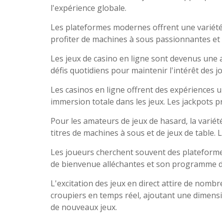
l'expérience globale.
Les plateformes modernes offrent une variété
profiter de machines à sous passionnantes et 
Les jeux de casino en ligne sont devenus une a
défis quotidiens pour maintenir l'intérêt des jo
Les casinos en ligne offrent des expériences 
immersion totale dans les jeux. Les jackpots p
Pour les amateurs de jeux de hasard, la variété
titres de machines à sous et de jeux de table.
Les joueurs cherchent souvent des plateform
de bienvenue alléchantes et son programme de f
L'excitation des jeux en direct attire de nomb
croupiers en temps réel, ajoutant une dimensi
de nouveaux jeux.