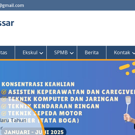
@gmail.com
ssar
itas
Ekskul
SPMB
Berita
Kontak
Baru Tahun
ar