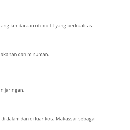
ang kendaraan otomotif yang berkualitas.
n makanan dan minuman.
 jaringan.
di dalam dan di luar kota Makassar sebagai