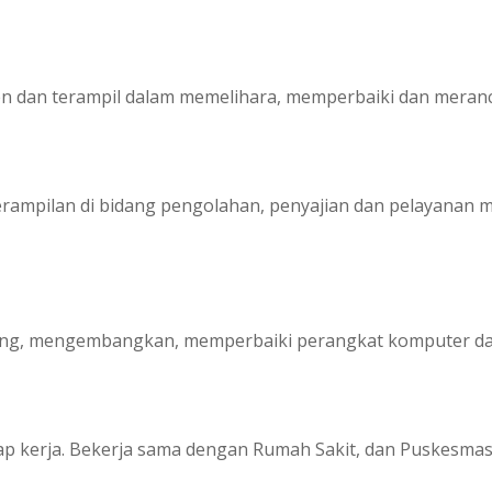
 dan terampil dalam memelihara, memperbaiki dan meranc
eterampilan di bidang pengolahan, penyajian dan pelayana
cang, mengembangkan, memperbaiki perangkat komputer dan
p kerja. Bekerja sama dengan Rumah Sakit, dan Puskesmas 