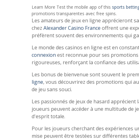
Learn More Test the mobile app of this
sports bettin
promotions transparentes avec free spins.
Les amateurs de jeux en ligne apprécieront san
chez
Alexander Casino France
offrent une expé
préfèrent souvent des environnements qui gara
Le monde des casinos en ligne est en constant
connexion
est reconnue pour ses promotions gé
rigoureuses, renforçant la confiance des utilis
Les bonus de bienvenue sont souvent le premie
ligne
, vous découvrirez des promotions qui aug
de jeu sans souci.
Les passionnés de jeux de hasard apprécient l
joueurs peuvent accéder à une multitude de jeu
d'esprit totale.
Pour les joueurs cherchant des expériences u
mise peuvent être testées sur différentes ta