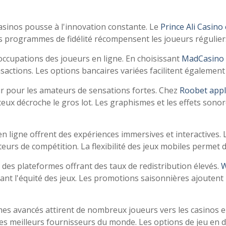
casinos pousse à l'innovation constante. Le
Prince Ali Casino
es programmes de fidélité récompensent les joueurs régulie
éoccupations des joueurs en ligne. En choisissant
MadCasino 
ctions. Les options bancaires variées facilitent également l
ur pour les amateurs de sensations fortes. Chez
Roobet appl
ux décroche le gros lot. Les graphismes et les effets sonor
 en ligne offrent des expériences immersives et interactives.
teurs de compétition. La flexibilité des jeux mobiles permet
es plateformes offrant des taux de redistribution élevés.
W
sant l'équité des jeux. Les promotions saisonnières ajouten
mes avancés attirent de nombreux joueurs vers les casinos e
 les meilleurs fournisseurs du monde. Les options de jeu en 