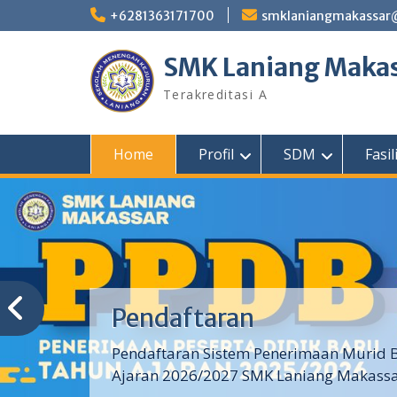
Skip
+6281363171700
smklaniangmakassar
to
content
SMK Laniang Maka
Terakreditasi A
Home
Profil
SDM
Fasil
Pendaftaran
Pendaftaran Sistem Penerimaan Murid 
Ajaran 2026/2027 SMK Laniang Makass