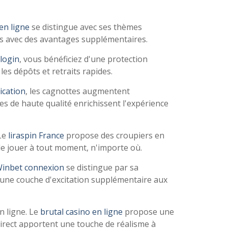
 en ligne
se distingue avec ses thèmes
rs avec des avantages supplémentaires.
login
, vous bénéficiez d'une protection
es dépôts et retraits rapides.
ication
, les cagnottes augmentent
es de haute qualité enrichissent l'expérience
 Le
liraspin France
propose des croupiers en
 de jouer à tout moment, n'importe où.
inbet connexion
se distingue par sa
t une couche d'excitation supplémentaire aux
n ligne. Le
brutal casino en ligne
propose une
direct apportent une touche de réalisme à