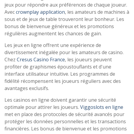
jeux pour répondre aux préférences de chaque joueur.
Avec
crownplay application
, les amateurs de machines à
sous et de jeux de table trouveront leur bonheur. Les
bonus de bienvenue généreux et les promotions
régulières augmentent les chances de gain.
Les jeux en ligne offrent une expérience de
divertissement inégalée pour les amateurs de casino.
Chez
Cresus Casino France
, les joueurs peuvent
profiter de graphismes époustouflants et d'une
interface utilisateur intuitive. Les programmes de
fidélité récompensent les joueurs réguliers avec des
avantages exclusifs.
Les casinos en ligne doivent garantir une sécurité
optimale pour attirer les joueurs.
Viggoslots en ligne
met en place des protocoles de sécurité avancés pour
protéger les données personnelles et les transactions
financières. Les bonus de bienvenue et les promotions