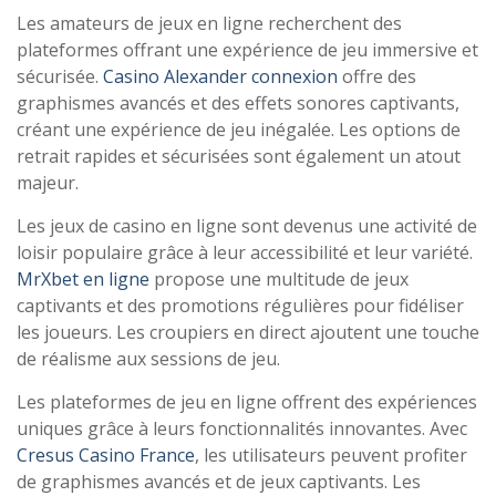
Les amateurs de jeux en ligne recherchent des
plateformes offrant une expérience de jeu immersive et
sécurisée.
Casino Alexander connexion
offre des
graphismes avancés et des effets sonores captivants,
créant une expérience de jeu inégalée. Les options de
retrait rapides et sécurisées sont également un atout
majeur.
Les jeux de casino en ligne sont devenus une activité de
loisir populaire grâce à leur accessibilité et leur variété.
MrXbet en ligne
propose une multitude de jeux
captivants et des promotions régulières pour fidéliser
les joueurs. Les croupiers en direct ajoutent une touche
de réalisme aux sessions de jeu.
Les plateformes de jeu en ligne offrent des expériences
uniques grâce à leurs fonctionnalités innovantes. Avec
Cresus Casino France
, les utilisateurs peuvent profiter
de graphismes avancés et de jeux captivants. Les