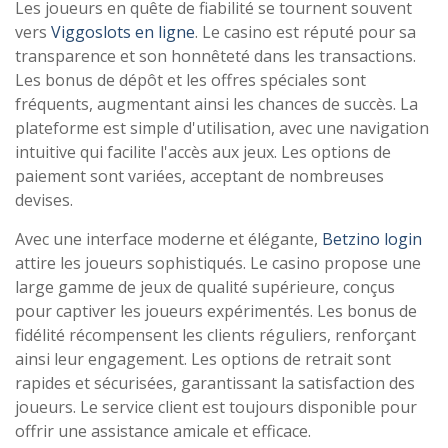
Les joueurs en quête de fiabilité se tournent souvent
vers
Viggoslots en ligne
. Le casino est réputé pour sa
transparence et son honnêteté dans les transactions.
Les bonus de dépôt et les offres spéciales sont
fréquents, augmentant ainsi les chances de succès. La
plateforme est simple d'utilisation, avec une navigation
intuitive qui facilite l'accès aux jeux. Les options de
paiement sont variées, acceptant de nombreuses
devises.
Avec une interface moderne et élégante,
Betzino login
attire les joueurs sophistiqués. Le casino propose une
large gamme de jeux de qualité supérieure, conçus
pour captiver les joueurs expérimentés. Les bonus de
fidélité récompensent les clients réguliers, renforçant
ainsi leur engagement. Les options de retrait sont
rapides et sécurisées, garantissant la satisfaction des
joueurs. Le service client est toujours disponible pour
offrir une assistance amicale et efficace.