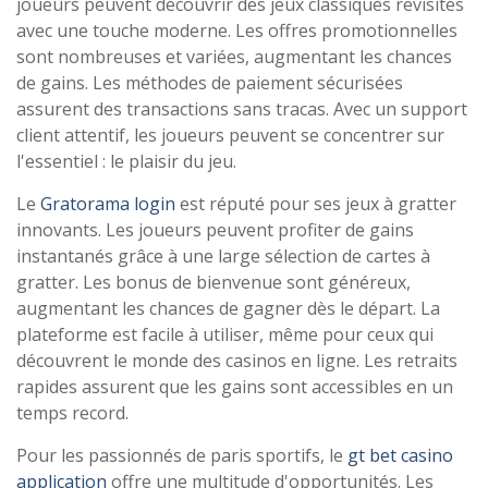
joueurs peuvent découvrir des jeux classiques revisités
avec une touche moderne. Les offres promotionnelles
sont nombreuses et variées, augmentant les chances
de gains. Les méthodes de paiement sécurisées
assurent des transactions sans tracas. Avec un support
client attentif, les joueurs peuvent se concentrer sur
l'essentiel : le plaisir du jeu.
Le
Gratorama login
est réputé pour ses jeux à gratter
innovants. Les joueurs peuvent profiter de gains
instantanés grâce à une large sélection de cartes à
gratter. Les bonus de bienvenue sont généreux,
augmentant les chances de gagner dès le départ. La
plateforme est facile à utiliser, même pour ceux qui
découvrent le monde des casinos en ligne. Les retraits
rapides assurent que les gains sont accessibles en un
temps record.
Pour les passionnés de paris sportifs, le
gt bet casino
application
offre une multitude d'opportunités. Les