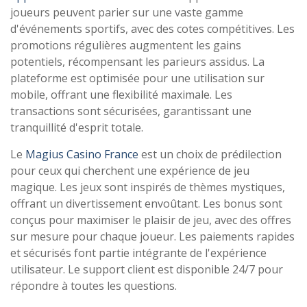
joueurs peuvent parier sur une vaste gamme
d'événements sportifs, avec des cotes compétitives. Les
promotions régulières augmentent les gains
potentiels, récompensant les parieurs assidus. La
plateforme est optimisée pour une utilisation sur
mobile, offrant une flexibilité maximale. Les
transactions sont sécurisées, garantissant une
tranquillité d'esprit totale.
Le
Magius Casino France
est un choix de prédilection
pour ceux qui cherchent une expérience de jeu
magique. Les jeux sont inspirés de thèmes mystiques,
offrant un divertissement envoûtant. Les bonus sont
conçus pour maximiser le plaisir de jeu, avec des offres
sur mesure pour chaque joueur. Les paiements rapides
et sécurisés font partie intégrante de l'expérience
utilisateur. Le support client est disponible 24/7 pour
répondre à toutes les questions.