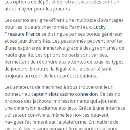
Les options de dépôt et de retrait sécurisées sont un
atout majeur pour les joueurs.
Les casinos en ligne offrent une multitude d'avantages
pour les joueurs chevronnés. Parmi eux,
Lucky
Treasure France
se distingue par ses bonus généreux
et ses jeux diversifiés. Les passionnés peuvent profiter
d'une expérience immersive grâce à des graphismes de
haute qualité. Les options de paris sont variées,
permettant de répondre aux attentes de tous les types
de joueurs. En outre, la légalité et la sécurité sont
toujours au cœur de leurs préoccupations.
Les amateurs de machines à sous trouveront leur
bonheur au
captain slots casino connexion
. Ce casino
propose des jackpots impressionnants qui ajoutent
une dimension excitante aux jeux. Grâce à une interface
utilisateur conviviale, même les novices peuvent
naviguer facilement sur la plateforme. En matière de
sécurité, les joueurs peuvent être assurés que leurs