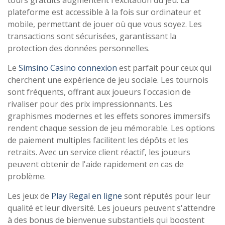
tours gratuits augmentent l'excitation du jeu. La
plateforme est accessible à la fois sur ordinateur et
mobile, permettant de jouer où que vous soyez. Les
transactions sont sécurisées, garantissant la
protection des données personnelles.
Le
Simsino Casino connexion
est parfait pour ceux qui
cherchent une expérience de jeu sociale. Les tournois
sont fréquents, offrant aux joueurs l'occasion de
rivaliser pour des prix impressionnants. Les
graphismes modernes et les effets sonores immersifs
rendent chaque session de jeu mémorable. Les options
de paiement multiples facilitent les dépôts et les
retraits. Avec un service client réactif, les joueurs
peuvent obtenir de l'aide rapidement en cas de
problème.
Les jeux de
Play Regal en ligne
sont réputés pour leur
qualité et leur diversité. Les joueurs peuvent s'attendre
à des bonus de bienvenue substantiels qui boostent