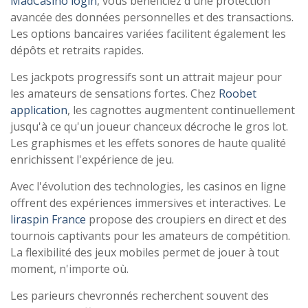
MadCasino login
, vous bénéficiez d'une protection
avancée des données personnelles et des transactions.
Les options bancaires variées facilitent également les
dépôts et retraits rapides.
Les jackpots progressifs sont un attrait majeur pour
les amateurs de sensations fortes. Chez
Roobet
application
, les cagnottes augmentent continuellement
jusqu'à ce qu'un joueur chanceux décroche le gros lot.
Les graphismes et les effets sonores de haute qualité
enrichissent l'expérience de jeu.
Avec l'évolution des technologies, les casinos en ligne
offrent des expériences immersives et interactives. Le
liraspin France
propose des croupiers en direct et des
tournois captivants pour les amateurs de compétition.
La flexibilité des jeux mobiles permet de jouer à tout
moment, n'importe où.
Les parieurs chevronnés recherchent souvent des