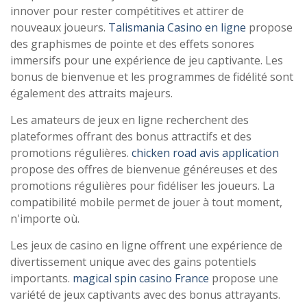
innover pour rester compétitives et attirer de
nouveaux joueurs.
Talismania Casino en ligne
propose
des graphismes de pointe et des effets sonores
immersifs pour une expérience de jeu captivante. Les
bonus de bienvenue et les programmes de fidélité sont
également des attraits majeurs.
Les amateurs de jeux en ligne recherchent des
plateformes offrant des bonus attractifs et des
promotions régulières.
chicken road avis application
propose des offres de bienvenue généreuses et des
promotions régulières pour fidéliser les joueurs. La
compatibilité mobile permet de jouer à tout moment,
n'importe où.
Les jeux de casino en ligne offrent une expérience de
divertissement unique avec des gains potentiels
importants.
magical spin casino France
propose une
variété de jeux captivants avec des bonus attrayants.