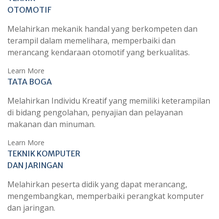
OTOMOTIF
Melahirkan mekanik handal yang berkompeten dan
terampil dalam memelihara, memperbaiki dan
merancang kendaraan otomotif yang berkualitas.
Learn More
TATA BOGA
Melahirkan Individu Kreatif yang memiliki keterampilan
di bidang pengolahan, penyajian dan pelayanan
makanan dan minuman.
Learn More
TEKNIK KOMPUTER
DAN JARINGAN
Melahirkan peserta didik yang dapat merancang,
mengembangkan, memperbaiki perangkat komputer
dan jaringan.