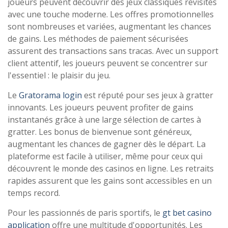
joueurs peuvent découvrir des jeux classiques revisités
avec une touche moderne. Les offres promotionnelles
sont nombreuses et variées, augmentant les chances
de gains. Les méthodes de paiement sécurisées
assurent des transactions sans tracas. Avec un support
client attentif, les joueurs peuvent se concentrer sur
l'essentiel : le plaisir du jeu.
Le
Gratorama login
est réputé pour ses jeux à gratter
innovants. Les joueurs peuvent profiter de gains
instantanés grâce à une large sélection de cartes à
gratter. Les bonus de bienvenue sont généreux,
augmentant les chances de gagner dès le départ. La
plateforme est facile à utiliser, même pour ceux qui
découvrent le monde des casinos en ligne. Les retraits
rapides assurent que les gains sont accessibles en un
temps record.
Pour les passionnés de paris sportifs, le
gt bet casino
application
offre une multitude d'opportunités. Les