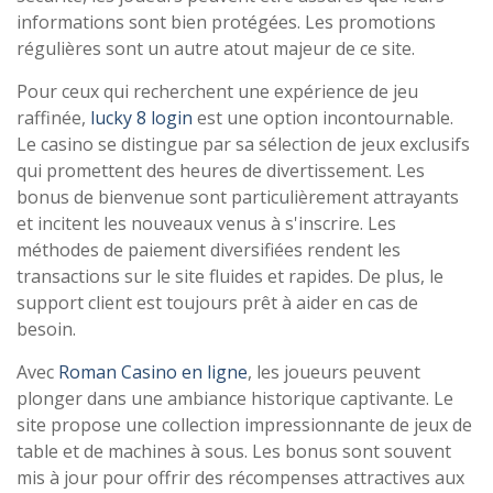
informations sont bien protégées. Les promotions
régulières sont un autre atout majeur de ce site.
Pour ceux qui recherchent une expérience de jeu
raffinée,
lucky 8 login
est une option incontournable.
Le casino se distingue par sa sélection de jeux exclusifs
qui promettent des heures de divertissement. Les
bonus de bienvenue sont particulièrement attrayants
et incitent les nouveaux venus à s'inscrire. Les
méthodes de paiement diversifiées rendent les
transactions sur le site fluides et rapides. De plus, le
support client est toujours prêt à aider en cas de
besoin.
Avec
Roman Casino en ligne
, les joueurs peuvent
plonger dans une ambiance historique captivante. Le
site propose une collection impressionnante de jeux de
table et de machines à sous. Les bonus sont souvent
mis à jour pour offrir des récompenses attractives aux