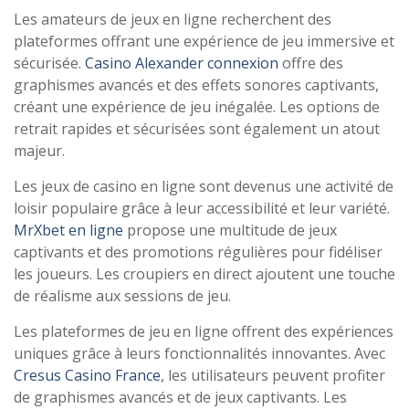
Les amateurs de jeux en ligne recherchent des
plateformes offrant une expérience de jeu immersive et
sécurisée.
Casino Alexander connexion
offre des
graphismes avancés et des effets sonores captivants,
créant une expérience de jeu inégalée. Les options de
retrait rapides et sécurisées sont également un atout
majeur.
Les jeux de casino en ligne sont devenus une activité de
loisir populaire grâce à leur accessibilité et leur variété.
MrXbet en ligne
propose une multitude de jeux
captivants et des promotions régulières pour fidéliser
les joueurs. Les croupiers en direct ajoutent une touche
de réalisme aux sessions de jeu.
Les plateformes de jeu en ligne offrent des expériences
uniques grâce à leurs fonctionnalités innovantes. Avec
Cresus Casino France
, les utilisateurs peuvent profiter
de graphismes avancés et de jeux captivants. Les