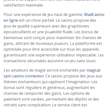
satisfaction maximale.
Pour une expérience de jeu haut de gamme,
MadCasino
en ligne
est un choix parfait. Le casino propose des
jeux de qualité supérieure avec des graphismes
époustouflants et une jouabilité fluide. Les bonus de
bienvenue sont conçus pour maximiser les chances de
gains, attirant de nouveaux joueurs. La plateforme est
optimisée pour être accessible sur tous les appareils,
garantissant une expérience utilisateur impeccable. Les
transactions sécurisées assurent un jeu sans souci.
Les amateurs de magie seront enchantés par
magical
spin casino connexion
. Ce casino propose des jeux aux
thèmes enchanteurs qui captivent l'imagination. Les
bonus sont réguliers et généreux, augmentant les
chances de remporter des gains. Les options de
paiement sont variées, permettant des dépôts et des
retraits sans complication. Le service client est