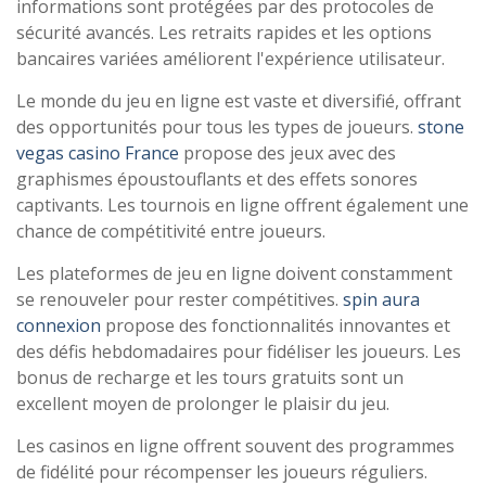
informations sont protégées par des protocoles de
sécurité avancés. Les retraits rapides et les options
bancaires variées améliorent l'expérience utilisateur.
Le monde du jeu en ligne est vaste et diversifié, offrant
des opportunités pour tous les types de joueurs.
stone
vegas casino France
propose des jeux avec des
graphismes époustouflants et des effets sonores
captivants. Les tournois en ligne offrent également une
chance de compétitivité entre joueurs.
Les plateformes de jeu en ligne doivent constamment
se renouveler pour rester compétitives.
spin aura
connexion
propose des fonctionnalités innovantes et
des défis hebdomadaires pour fidéliser les joueurs. Les
bonus de recharge et les tours gratuits sont un
excellent moyen de prolonger le plaisir du jeu.
Les casinos en ligne offrent souvent des programmes
de fidélité pour récompenser les joueurs réguliers.