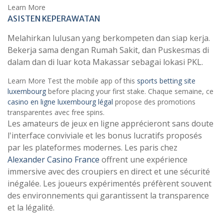
Learn More
ASISTEN KEPERAWATAN
Melahirkan lulusan yang berkompeten dan siap kerja.
Bekerja sama dengan Rumah Sakit, dan Puskesmas di
dalam dan di luar kota Makassar sebagai lokasi PKL.
Learn More Test the mobile app of this
sports betting site
luxembourg
before placing your first stake. Chaque semaine, ce
casino en ligne luxembourg légal
propose des promotions
transparentes avec free spins.
Les amateurs de jeux en ligne apprécieront sans doute
l'interface conviviale et les bonus lucratifs proposés
par les plateformes modernes. Les paris chez
Alexander Casino France
offrent une expérience
immersive avec des croupiers en direct et une sécurité
inégalée. Les joueurs expérimentés préfèrent souvent
des environnements qui garantissent la transparence
et la légalité.