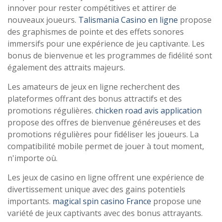
innover pour rester compétitives et attirer de
nouveaux joueurs.
Talismania Casino en ligne
propose
des graphismes de pointe et des effets sonores
immersifs pour une expérience de jeu captivante. Les
bonus de bienvenue et les programmes de fidélité sont
également des attraits majeurs.
Les amateurs de jeux en ligne recherchent des
plateformes offrant des bonus attractifs et des
promotions régulières.
chicken road avis application
propose des offres de bienvenue généreuses et des
promotions régulières pour fidéliser les joueurs. La
compatibilité mobile permet de jouer à tout moment,
n'importe où.
Les jeux de casino en ligne offrent une expérience de
divertissement unique avec des gains potentiels
importants.
magical spin casino France
propose une
variété de jeux captivants avec des bonus attrayants.