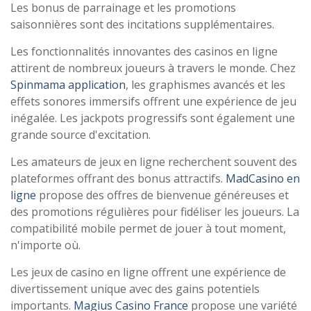
Les bonus de parrainage et les promotions
saisonnières sont des incitations supplémentaires.
Les fonctionnalités innovantes des casinos en ligne
attirent de nombreux joueurs à travers le monde. Chez
Spinmama application
, les graphismes avancés et les
effets sonores immersifs offrent une expérience de jeu
inégalée. Les jackpots progressifs sont également une
grande source d'excitation.
Les amateurs de jeux en ligne recherchent souvent des
plateformes offrant des bonus attractifs.
MadCasino en
ligne
propose des offres de bienvenue généreuses et
des promotions régulières pour fidéliser les joueurs. La
compatibilité mobile permet de jouer à tout moment,
n'importe où.
Les jeux de casino en ligne offrent une expérience de
divertissement unique avec des gains potentiels
importants.
Magius Casino France
propose une variété