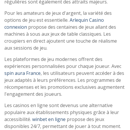
régulières sont également des attraits majeurs.
Pour les amateurs de jeux d'argent, la variété des
options de jeu est essentielle.
Arlequin Casino
connexion
propose des centaines de jeux allant des
machines à sous aux jeux de table classiques. Les
croupiers en direct ajoutent une touche de réalisme
aux sessions de jeu.
Les plateformes de jeu modernes offrent des
expériences personnalisées pour chaque joueur. Avec
spin aura France
, les utilisateurs peuvent accéder à des
jeux adaptés à leurs préférences. Les programmes de
récompenses et les promotions exclusives augmentent
l'engagement des joueurs.
Les casinos en ligne sont devenus une alternative
populaire aux établissements physiques grâce à leur
accessibilité.
winbet en ligne
propose des jeux
disponibles 24/7, permettant de jouer à tout moment.