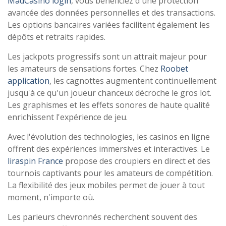
MadCasino login
, vous bénéficiez d'une protection
avancée des données personnelles et des transactions.
Les options bancaires variées facilitent également les
dépôts et retraits rapides.
Les jackpots progressifs sont un attrait majeur pour
les amateurs de sensations fortes. Chez
Roobet
application
, les cagnottes augmentent continuellement
jusqu'à ce qu'un joueur chanceux décroche le gros lot.
Les graphismes et les effets sonores de haute qualité
enrichissent l'expérience de jeu.
Avec l'évolution des technologies, les casinos en ligne
offrent des expériences immersives et interactives. Le
liraspin France
propose des croupiers en direct et des
tournois captivants pour les amateurs de compétition.
La flexibilité des jeux mobiles permet de jouer à tout
moment, n'importe où.
Les parieurs chevronnés recherchent souvent des