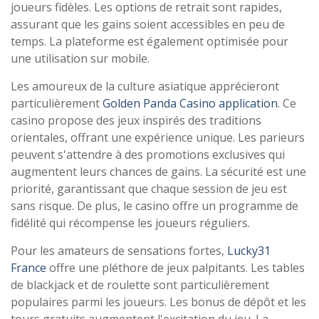
joueurs fidèles. Les options de retrait sont rapides,
assurant que les gains soient accessibles en peu de
temps. La plateforme est également optimisée pour
une utilisation sur mobile.
Les amoureux de la culture asiatique apprécieront
particulièrement
Golden Panda Casino application
. Ce
casino propose des jeux inspirés des traditions
orientales, offrant une expérience unique. Les parieurs
peuvent s'attendre à des promotions exclusives qui
augmentent leurs chances de gains. La sécurité est une
priorité, garantissant que chaque session de jeu est
sans risque. De plus, le casino offre un programme de
fidélité qui récompense les joueurs réguliers.
Pour les amateurs de sensations fortes,
Lucky31
France
offre une pléthore de jeux palpitants. Les tables
de blackjack et de roulette sont particulièrement
populaires parmi les joueurs. Les bonus de dépôt et les