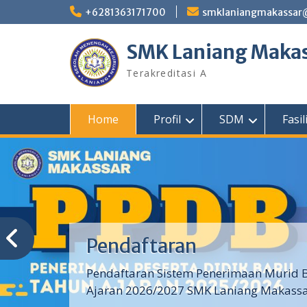
Skip
+6281363171700
smklaniangmakassar
to
content
SMK Laniang Maka
Terakreditasi A
Home
Profil
SDM
Fasil
Pendaftaran
Pendaftaran Sistem Penerimaan Murid 
Ajaran 2026/2027 SMK Laniang Makass