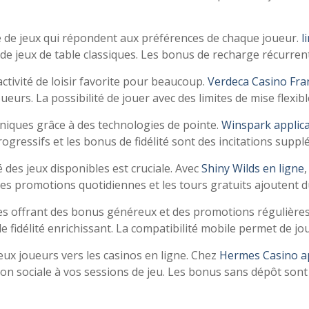
 de jeux qui répondent aux préférences de chaque joueur.
l
de jeux de table classiques. Les bonus de recharge récurre
ctivité de loisir favorite pour beaucoup.
Verdeca Casino Fra
ueurs. La possibilité de jouer avec des limites de mise flexibl
uniques grâce à des technologies de pointe.
Winspark applic
rogressifs et les bonus de fidélité sont des incitations supp
 des jeux disponibles est cruciale. Avec
Shiny Wilds en ligne
 Les promotions quotidiennes et les tours gratuits ajoutent d
es offrant des bonus généreux et des promotions régulière
idélité enrichissant. La compatibilité mobile permet de jou
reux joueurs vers les casinos en ligne. Chez
Hermes Casino ap
on sociale à vos sessions de jeu. Les bonus sans dépôt son