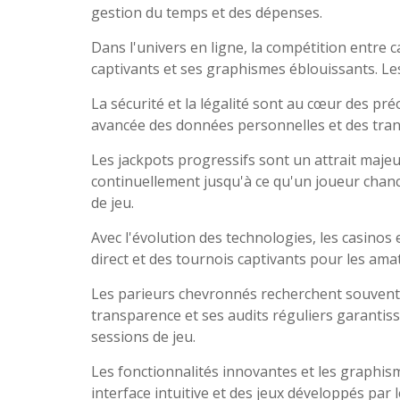
gestion du temps et des dépenses.
Dans l'univers en ligne, la compétition entre 
captivants et ses graphismes éblouissants. L
La sécurité et la légalité sont au cœur des pr
avancée des données personnelles et des transa
Les jackpots progressifs sont un attrait maje
continuellement jusqu'à ce qu'un joueur chance
de jeu.
Avec l'évolution des technologies, les casinos
direct et des tournois captivants pour les ama
Les parieurs chevronnés recherchent souvent d
transparence et ses audits réguliers garantis
sessions de jeu.
Les fonctionnalités innovantes et les graphis
interface intuitive et des jeux développés par