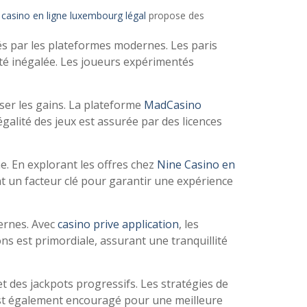
e
casino en ligne luxembourg légal
propose des
sés par les plateformes modernes. Les paris
ité inégalée. Les joueurs expérimentés
ser les gains. La plateforme
MadCasino
galité des jeux est assurée par des licences
. En explorant les offres chez
Nine Casino en
nt un facteur clé pour garantir une expérience
dernes. Avec
casino prive application
, les
ns est primordiale, assurant une tranquillité
t des jackpots progressifs. Les stratégies de
 est également encouragé pour une meilleure