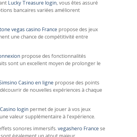
sant
Lucky Treasure login
, vous êtes assuré
ptions bancaires variées améliorent
tone vegas casino France
propose des jeux
ment une chance de compétitivité entre
connexion
propose des fonctionnalités
uits sont un excellent moyen de prolonger le
Simsino Casino en ligne
propose des points
e découvrir de nouvelles expériences à chaque
Casino login
permet de jouer à vos jeux
une valeur supplémentaire à l'expérience.
effets sonores immersifs.
vegashero France
se
es sont également un atout majeur.