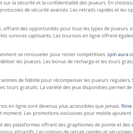
sur la sécurité et la confidentialité des joueurs. En choisis
rotocoles de sécurité avancés. Les retraits rapides et les o
ié, offrant des opportunités pour tous les types de joueurs.
s
ets sonores captivants. Les tournois en ligne offrent égale
tamment se renouveler pour rester compétitives.
spin aura 
déliser les joueurs. Les bonus de recharge et les tours grat
rammes de fidélité pour récompenser les joueurs réguliers.
es tours gratuits. La variété des jeux disponibles permet d
inos en ligne sont devenus plus accessibles que jamais.
Nine 
ut moment. Les promotions exclusives pour mobile ajoutent 
 des plateformes offrant des graphismes de pointe et des 
 bonus attractifs. Les options de retrait rapides et sécurisé