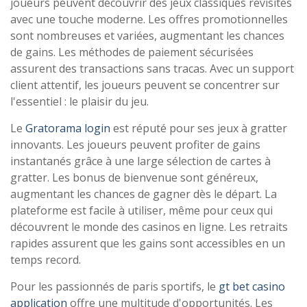
joueurs peuvent découvrir des jeux classiques revisités
avec une touche moderne. Les offres promotionnelles
sont nombreuses et variées, augmentant les chances
de gains. Les méthodes de paiement sécurisées
assurent des transactions sans tracas. Avec un support
client attentif, les joueurs peuvent se concentrer sur
l'essentiel : le plaisir du jeu.
Le
Gratorama login
est réputé pour ses jeux à gratter
innovants. Les joueurs peuvent profiter de gains
instantanés grâce à une large sélection de cartes à
gratter. Les bonus de bienvenue sont généreux,
augmentant les chances de gagner dès le départ. La
plateforme est facile à utiliser, même pour ceux qui
découvrent le monde des casinos en ligne. Les retraits
rapides assurent que les gains sont accessibles en un
temps record.
Pour les passionnés de paris sportifs, le
gt bet casino
application
offre une multitude d'opportunités. Les