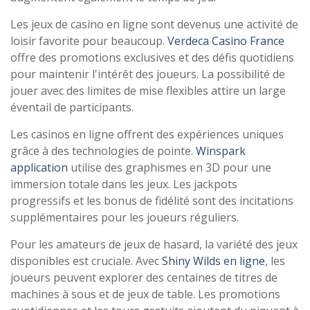
Les jeux de casino en ligne sont devenus une activité de
loisir favorite pour beaucoup.
Verdeca Casino France
offre des promotions exclusives et des défis quotidiens
pour maintenir l'intérêt des joueurs. La possibilité de
jouer avec des limites de mise flexibles attire un large
éventail de participants.
Les casinos en ligne offrent des expériences uniques
grâce à des technologies de pointe.
Winspark
application
utilise des graphismes en 3D pour une
immersion totale dans les jeux. Les jackpots
progressifs et les bonus de fidélité sont des incitations
supplémentaires pour les joueurs réguliers.
Pour les amateurs de jeux de hasard, la variété des jeux
disponibles est cruciale. Avec
Shiny Wilds en ligne
, les
joueurs peuvent explorer des centaines de titres de
machines à sous et de jeux de table. Les promotions