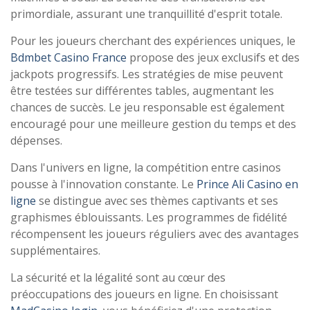
primordiale, assurant une tranquillité d'esprit totale.
Pour les joueurs cherchant des expériences uniques, le
Bdmbet Casino France
propose des jeux exclusifs et des
jackpots progressifs. Les stratégies de mise peuvent
être testées sur différentes tables, augmentant les
chances de succès. Le jeu responsable est également
encouragé pour une meilleure gestion du temps et des
dépenses.
Dans l'univers en ligne, la compétition entre casinos
pousse à l'innovation constante. Le
Prince Ali Casino en
ligne
se distingue avec ses thèmes captivants et ses
graphismes éblouissants. Les programmes de fidélité
récompensent les joueurs réguliers avec des avantages
supplémentaires.
La sécurité et la légalité sont au cœur des
préoccupations des joueurs en ligne. En choisissant