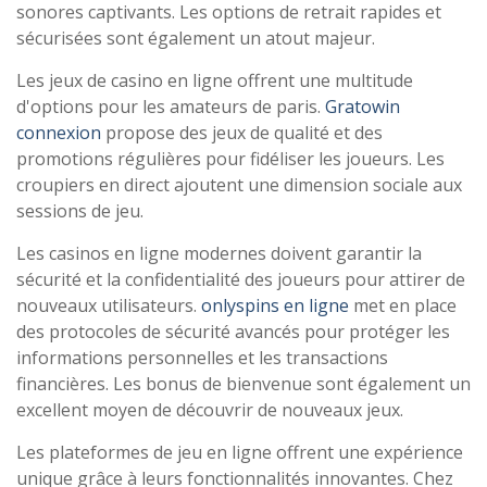
sonores captivants. Les options de retrait rapides et
sécurisées sont également un atout majeur.
Les jeux de casino en ligne offrent une multitude
d'options pour les amateurs de paris.
Gratowin
connexion
propose des jeux de qualité et des
promotions régulières pour fidéliser les joueurs. Les
croupiers en direct ajoutent une dimension sociale aux
sessions de jeu.
Les casinos en ligne modernes doivent garantir la
sécurité et la confidentialité des joueurs pour attirer de
nouveaux utilisateurs.
onlyspins en ligne
met en place
des protocoles de sécurité avancés pour protéger les
informations personnelles et les transactions
financières. Les bonus de bienvenue sont également un
excellent moyen de découvrir de nouveaux jeux.
Les plateformes de jeu en ligne offrent une expérience
unique grâce à leurs fonctionnalités innovantes. Chez