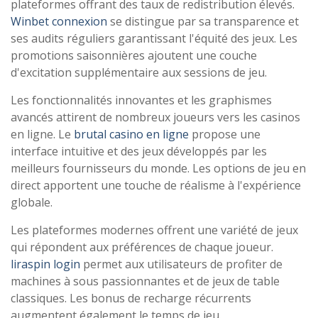
plateformes offrant des taux de redistribution élevés.
Winbet connexion
se distingue par sa transparence et
ses audits réguliers garantissant l'équité des jeux. Les
promotions saisonnières ajoutent une couche
d'excitation supplémentaire aux sessions de jeu.
Les fonctionnalités innovantes et les graphismes
avancés attirent de nombreux joueurs vers les casinos
en ligne. Le
brutal casino en ligne
propose une
interface intuitive et des jeux développés par les
meilleurs fournisseurs du monde. Les options de jeu en
direct apportent une touche de réalisme à l'expérience
globale.
Les plateformes modernes offrent une variété de jeux
qui répondent aux préférences de chaque joueur.
liraspin login
permet aux utilisateurs de profiter de
machines à sous passionnantes et de jeux de table
classiques. Les bonus de recharge récurrents
augmentent également le temps de jeu.