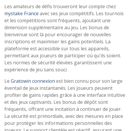
Les amateurs de défis trouveront leur compte chez
mystake France
avec ses jeux compétitifs. Les tournois
et les compétitions sont fréquents, ajoutant une
dimension supplémentaire au jeu. Les bonus de
bienvenue sont là pour encourager de nouvelles
inscriptions et maximiser les gains potentiels. La
plateforme est accessible sur tous les appareils,
permettant aux joueurs de participer où qu'ils soient.
Les normes de sécurité élevées garantissent une
expérience de jeu sans souci.
Le
Gratowin connexion
est bien connu pour son large
éventail de jeux instantanés. Les joueurs peuvent
profiter de gains rapides grâce à une interface intuitive
et des jeux captivants. Les bonus de dépôt sont
fréquents, offrant une incitation à continuer de jouer.
La sécurité est primordiale, avec des mesures en place
pour protéger les informations personnelles des
joueurs. Le support clientèle est réactif, assurant une