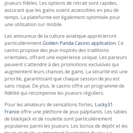
joueurs fidèles. Les options de retrait sont rapides,
assurant que les gains soient accessibles en peu de
temps. La plateforme est également optimisée pour
une utilisation sur mobile.
Les amoureux de la culture asiatique apprécieront
particulièrement
Golden Panda Casino application
. Ce
casino propose des jeux inspirés des traditions
orientales, offrant une expérience unique. Les parieurs
peuvent s'attendre à des promotions exclusives qui
augmentent leurs chances de gains. La sécurité est une
priorité, garantissant que chaque session de jeu est
sans risque. De plus, le casino offre un programme de
fidélité qui récompense les joueurs réguliers.
Pour les amateurs de sensations fortes,
Lucky31
France
offre une pléthore de jeux palpitants. Les tables
de blackjack et de roulette sont particulièrement
populaires parmi les joueurs. Les bonus de dépôt et les