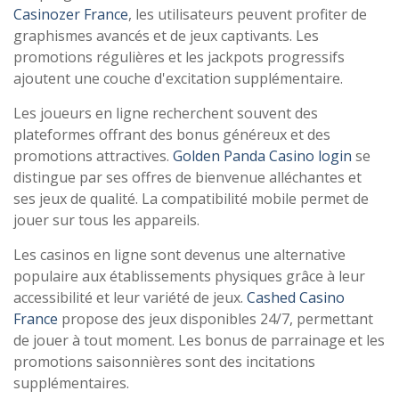
Casinozer France
, les utilisateurs peuvent profiter de
graphismes avancés et de jeux captivants. Les
promotions régulières et les jackpots progressifs
ajoutent une couche d'excitation supplémentaire.
Les joueurs en ligne recherchent souvent des
plateformes offrant des bonus généreux et des
promotions attractives.
Golden Panda Casino login
se
distingue par ses offres de bienvenue alléchantes et
ses jeux de qualité. La compatibilité mobile permet de
jouer sur tous les appareils.
Les casinos en ligne sont devenus une alternative
populaire aux établissements physiques grâce à leur
accessibilité et leur variété de jeux.
Cashed Casino
France
propose des jeux disponibles 24/7, permettant
de jouer à tout moment. Les bonus de parrainage et les
promotions saisonnières sont des incitations
supplémentaires.