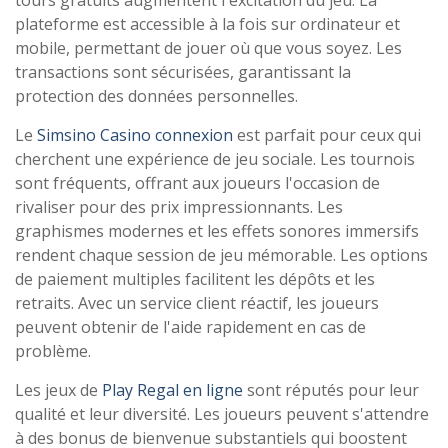
tours gratuits augmentent l'excitation du jeu. La
plateforme est accessible à la fois sur ordinateur et
mobile, permettant de jouer où que vous soyez. Les
transactions sont sécurisées, garantissant la
protection des données personnelles.
Le
Simsino Casino connexion
est parfait pour ceux qui
cherchent une expérience de jeu sociale. Les tournois
sont fréquents, offrant aux joueurs l'occasion de
rivaliser pour des prix impressionnants. Les
graphismes modernes et les effets sonores immersifs
rendent chaque session de jeu mémorable. Les options
de paiement multiples facilitent les dépôts et les
retraits. Avec un service client réactif, les joueurs
peuvent obtenir de l'aide rapidement en cas de
problème.
Les jeux de
Play Regal en ligne
sont réputés pour leur
qualité et leur diversité. Les joueurs peuvent s'attendre
à des bonus de bienvenue substantiels qui boostent