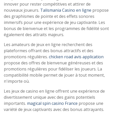
innover pour rester compétitives et attirer de
nouveaux joueurs.
Talismania Casino en ligne
propose
des graphismes de pointe et des effets sonores
immersifs pour une expérience de jeu captivante. Les
bonus de bienvenue et les programmes de fidélité sont
également des attraits majeurs.
Les amateurs de jeux en ligne recherchent des
plateformes offrant des bonus attractifs et des
promotions régulières.
chicken road avis application
propose des offres de bienvenue généreuses et des
promotions régulières pour fidéliser les joueurs. La
compatibilité mobile permet de jouer à tout moment,
n'importe où.
Les jeux de casino en ligne offrent une expérience de
divertissement unique avec des gains potentiels
importants.
magical spin casino France
propose une
variété de jeux captivants avec des bonus attrayants.