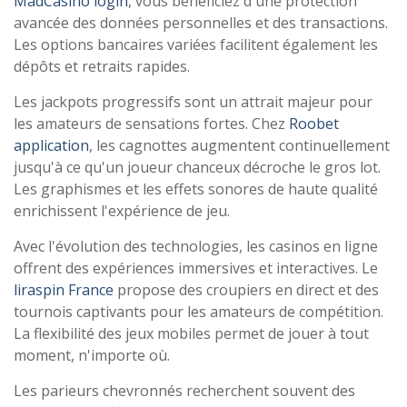
MadCasino login
, vous bénéficiez d'une protection
avancée des données personnelles et des transactions.
Les options bancaires variées facilitent également les
dépôts et retraits rapides.
Les jackpots progressifs sont un attrait majeur pour
les amateurs de sensations fortes. Chez
Roobet
application
, les cagnottes augmentent continuellement
jusqu'à ce qu'un joueur chanceux décroche le gros lot.
Les graphismes et les effets sonores de haute qualité
enrichissent l'expérience de jeu.
Avec l'évolution des technologies, les casinos en ligne
offrent des expériences immersives et interactives. Le
liraspin France
propose des croupiers en direct et des
tournois captivants pour les amateurs de compétition.
La flexibilité des jeux mobiles permet de jouer à tout
moment, n'importe où.
Les parieurs chevronnés recherchent souvent des