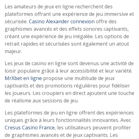
Les amateurs de jeux en ligne recherchent des
plateformes offrant une expérience de jeu immersive et
sécurisée.
Casino Alexander connexion
offre des
graphismes avancés et des effets sonores captivants,
créant une expérience de jeu inégalée. Les options de
retrait rapides et sécurisées sont également un atout
majeur.
Les jeux de casino en ligne sont devenus une activité de
loisir populaire grâce à leur accessibilité et leur variété.
MrXbet en ligne
propose une multitude de jeux
captivants et des promotions régulières pour fidéliser
les joueurs. Les croupiers en direct ajoutent une touche
de réalisme aux sessions de jeu.
Les plateformes de jeu en ligne offrent des expériences
uniques grâce à leurs fonctionnalités innovantes. Avec
Cresus Casino France
, les utilisateurs peuvent profiter
de graphismes avancés et de jeux captivants. Les