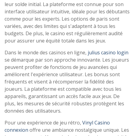
leur solde initial. La plateforme est connue pour son
interface utilisateur intuitive, idéale pour les débutants
comme pour les experts. Les options de paris sont
variées, avec des limites qui s'adaptent à tous les
budgets. De plus, le casino est régulièrement audité
pour assurer une équité totale dans les jeux.
Dans le monde des casinos en ligne,
julius casino login
se démarque par son approche innovante. Les joueurs
peuvent profiter de fonctions de jeu avancées qui
améliorent l'expérience utilisateur. Les bonus sont
fréquents et visent à récompenser la fidélité des
joueurs. La plateforme est compatible avec tous les
appareils, garantissant un accès facile aux jeux. De
plus, les mesures de sécurité robustes protègent les
données des utilisateurs.
Pour une expérience de jeu rétro,
Vinyl Casino
connexion
offre une ambiance nostalgique unique. Les