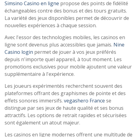
Simsino Casino en ligne
propose des points de fidélité
échangeables contre des bonus et des tours gratuits.
La variété des jeux disponibles permet de découvrir de
nouvelles expériences à chaque session.
Avec l'essor des technologies mobiles, les casinos en
ligne sont devenus plus accessibles que jamais.
Nine
Casino login
permet de jouer à vos jeux préférés
depuis n'importe quel appareil, à tout moment. Les
promotions exclusives pour mobile ajoutent une valeur
supplémentaire à l'expérience.
Les joueurs expérimentés recherchent souvent des
plateformes offrant des graphismes de pointe et des
effets sonores immersifs.
vegashero France
se
distingue par ses jeux de haute qualité et ses bonus
attractifs. Les options de retrait rapides et sécurisées
sont également un atout majeur.
Les casinos en ligne modernes offrent une multitude de