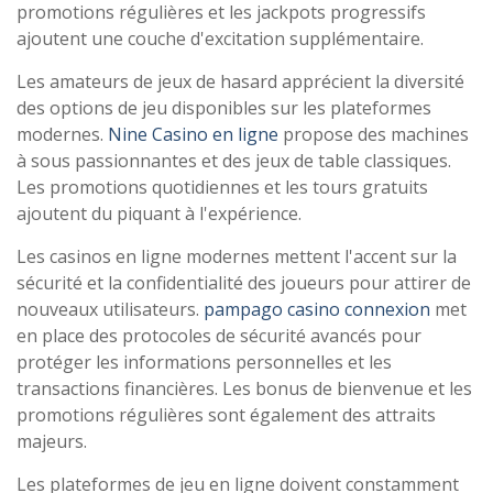
promotions régulières et les jackpots progressifs
ajoutent une couche d'excitation supplémentaire.
Les amateurs de jeux de hasard apprécient la diversité
des options de jeu disponibles sur les plateformes
modernes.
Nine Casino en ligne
propose des machines
à sous passionnantes et des jeux de table classiques.
Les promotions quotidiennes et les tours gratuits
ajoutent du piquant à l'expérience.
Les casinos en ligne modernes mettent l'accent sur la
sécurité et la confidentialité des joueurs pour attirer de
nouveaux utilisateurs.
pampago casino connexion
met
en place des protocoles de sécurité avancés pour
protéger les informations personnelles et les
transactions financières. Les bonus de bienvenue et les
promotions régulières sont également des attraits
majeurs.
Les plateformes de jeu en ligne doivent constamment