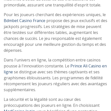
primordiale, assurant une tranquillité d'esprit totale.
Pour les joueurs cherchant des expériences uniques, le
Bdmbet Casino France
propose des jeux exclusifs et des
jackpots progressifs. Les stratégies de mise peuvent
être testées sur différentes tables, augmentant les
chances de succès. Le jeu responsable est également
encouragé pour une meilleure gestion du temps et des
dépenses.
Dans l'univers en ligne, la compétition entre casinos
pousse à l'innovation constante. Le
Prince Ali Casino en
ligne
se distingue avec ses thèmes captivants et ses
graphismes éblouissants. Les programmes de fidélité
récompensent les joueurs réguliers avec des avantages
supplémentaires.
La sécurité et la légalité sont au cœur des
préoccupations des joueurs en ligne. En choisissant