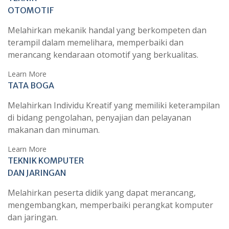
OTOMOTIF
Melahirkan mekanik handal yang berkompeten dan
terampil dalam memelihara, memperbaiki dan
merancang kendaraan otomotif yang berkualitas.
Learn More
TATA BOGA
Melahirkan Individu Kreatif yang memiliki keterampilan
di bidang pengolahan, penyajian dan pelayanan
makanan dan minuman.
Learn More
TEKNIK KOMPUTER
DAN JARINGAN
Melahirkan peserta didik yang dapat merancang,
mengembangkan, memperbaiki perangkat komputer
dan jaringan.