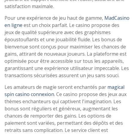
satisfaction maximale.
Pour une expérience de jeu haut de gamme,
MadCasino
en ligne
est un choix parfait. Le casino propose des
jeux de qualité supérieure avec des graphismes
époustouflants et une jouabilité fluide. Les bonus de
bienvenue sont conçus pour maximiser les chances de
gains, attirant de nouveaux joueurs. La plateforme est
optimisée pour être accessible sur tous les appareils,
garantissant une expérience utilisateur impeccable. Les
transactions sécurisées assurent un jeu sans souci.
Les amateurs de magie seront enchantés par
magical
spin casino connexion
. Ce casino propose des jeux aux
thèmes enchanteurs qui captivent l'imagination. Les
bonus sont réguliers et généreux, augmentant les
chances de remporter des gains. Les options de
paiement sont variées, permettant des dépôts et des
retraits sans complication. Le service client est