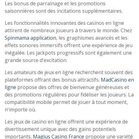
Les bonus de parrainage et les promotions
saisonnières sont des incitations supplémentaires.
Les fonctionnalités innovantes des casinos en ligne
attirent de nombreux joueurs à travers le monde. Chez
Spinmama application
, les graphismes avancés et les
effets sonores immersifs offrent une expérience de jeu
inégalée. Les jackpots progressifs sont également une
grande source d'excitation.
Les amateurs de jeux en ligne recherchent souvent des
plateformes offrant des bonus attractifs.
MadCasino en
ligne
propose des offres de bienvenue généreuses et
des promotions régulières pour fidéliser les joueurs. La
compatibilité mobile permet de jouer à tout moment,
n'importe où.
Les jeux de casino en ligne offrent une expérience de
divertissement unique avec des gains potentiels
importants.
Magius Casino France
propose une variété