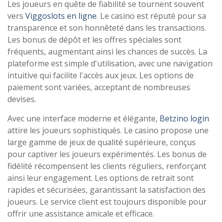
Les joueurs en quête de fiabilité se tournent souvent
vers
Viggoslots en ligne
. Le casino est réputé pour sa
transparence et son honnêteté dans les transactions.
Les bonus de dépôt et les offres spéciales sont
fréquents, augmentant ainsi les chances de succès. La
plateforme est simple d'utilisation, avec une navigation
intuitive qui facilite l'accès aux jeux. Les options de
paiement sont variées, acceptant de nombreuses
devises.
Avec une interface moderne et élégante,
Betzino login
attire les joueurs sophistiqués. Le casino propose une
large gamme de jeux de qualité supérieure, conçus
pour captiver les joueurs expérimentés. Les bonus de
fidélité récompensent les clients réguliers, renforçant
ainsi leur engagement. Les options de retrait sont
rapides et sécurisées, garantissant la satisfaction des
joueurs. Le service client est toujours disponible pour
offrir une assistance amicale et efficace.