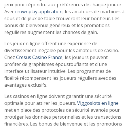
jeux pour répondre aux préférences de chaque joueur.
Avec
crownplay application
, les amateurs de machines à
sous et de jeux de table trouveront leur bonheur. Les
bonus de bienvenue généreux et les promotions
régulières augmentent les chances de gain.
Les jeux en ligne offrent une expérience de
divertissement inégalée pour les amateurs de casino.
Chez
Cresus Casino France
, les joueurs peuvent
profiter de graphismes époustouflants et d'une
interface utilisateur intuitive. Les programmes de
fidélité récompensent les joueurs réguliers avec des
avantages exclusifs.
Les casinos en ligne doivent garantir une sécurité
optimale pour attirer les joueurs.
Viggoslots en ligne
met en place des protocoles de sécurité avancés pour
protéger les données personnelles et les transactions
financières. Les bonus de bienvenue et les promotions