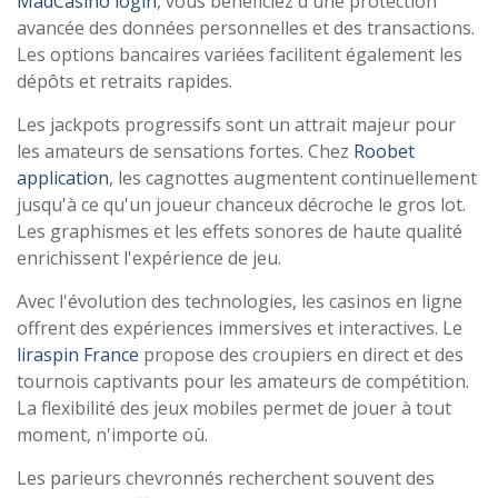
MadCasino login
, vous bénéficiez d'une protection
avancée des données personnelles et des transactions.
Les options bancaires variées facilitent également les
dépôts et retraits rapides.
Les jackpots progressifs sont un attrait majeur pour
les amateurs de sensations fortes. Chez
Roobet
application
, les cagnottes augmentent continuellement
jusqu'à ce qu'un joueur chanceux décroche le gros lot.
Les graphismes et les effets sonores de haute qualité
enrichissent l'expérience de jeu.
Avec l'évolution des technologies, les casinos en ligne
offrent des expériences immersives et interactives. Le
liraspin France
propose des croupiers en direct et des
tournois captivants pour les amateurs de compétition.
La flexibilité des jeux mobiles permet de jouer à tout
moment, n'importe où.
Les parieurs chevronnés recherchent souvent des