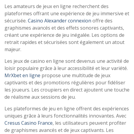
Les amateurs de jeux en ligne recherchent des
plateformes offrant une expérience de jeu immersive et
sécurisée.
Casino Alexander connexion
offre des
graphismes avancés et des effets sonores captivants,
créant une expérience de jeu inégalée. Les options de
retrait rapides et sécurisées sont également un atout
majeur.
Les jeux de casino en ligne sont devenus une activité de
loisir populaire grâce à leur accessibilité et leur variété.
MrXbet en ligne
propose une multitude de jeux
captivants et des promotions régulières pour fidéliser
les joueurs. Les croupiers en direct ajoutent une touche
de réalisme aux sessions de jeu.
Les plateformes de jeu en ligne offrent des expériences
uniques grâce à leurs fonctionnalités innovantes. Avec
Cresus Casino France
, les utilisateurs peuvent profiter
de graphismes avancés et de jeux captivants. Les