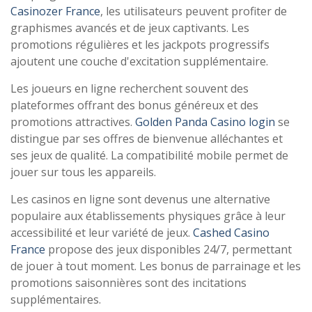
Casinozer France
, les utilisateurs peuvent profiter de
graphismes avancés et de jeux captivants. Les
promotions régulières et les jackpots progressifs
ajoutent une couche d'excitation supplémentaire.
Les joueurs en ligne recherchent souvent des
plateformes offrant des bonus généreux et des
promotions attractives.
Golden Panda Casino login
se
distingue par ses offres de bienvenue alléchantes et
ses jeux de qualité. La compatibilité mobile permet de
jouer sur tous les appareils.
Les casinos en ligne sont devenus une alternative
populaire aux établissements physiques grâce à leur
accessibilité et leur variété de jeux.
Cashed Casino
France
propose des jeux disponibles 24/7, permettant
de jouer à tout moment. Les bonus de parrainage et les
promotions saisonnières sont des incitations
supplémentaires.