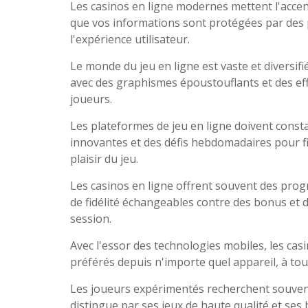
Les casinos en ligne modernes mettent l'accent 
que vos informations sont protégées par des p
l'expérience utilisateur.
Le monde du jeu en ligne est vaste et diversif
avec des graphismes époustouflants et des eff
joueurs.
Les plateformes de jeu en ligne doivent cons
innovantes et des défis hebdomadaires pour fi
plaisir du jeu.
Les casinos en ligne offrent souvent des prog
de fidélité échangeables contre des bonus et d
session.
Avec l'essor des technologies mobiles, les cas
préférés depuis n'importe quel appareil, à to
Les joueurs expérimentés recherchent souvent
distingue par ses jeux de haute qualité et ses