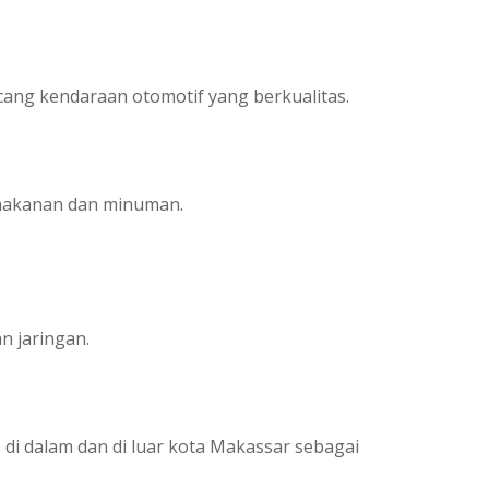
ang kendaraan otomotif yang berkualitas.
n makanan dan minuman.
 jaringan.
di dalam dan di luar kota Makassar sebagai