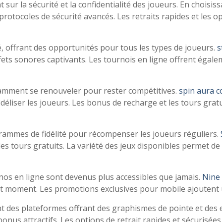
sur la sécurité et la confidentialité des joueurs. En choisis
rotocoles de sécurité avancés. Les retraits rapides et les o
ié, offrant des opportunités pour tous les types de joueurs.
s
ets sonores captivants. Les tournois en ligne offrent égale
tamment se renouveler pour rester compétitives.
spin aura 
déliser les joueurs. Les bonus de recharge et les tours grat
rammes de fidélité pour récompenser les joueurs réguliers.
es tours gratuits. La variété des jeux disponibles permet d
inos en ligne sont devenus plus accessibles que jamais.
Nine 
ut moment. Les promotions exclusives pour mobile ajoutent 
 des plateformes offrant des graphismes de pointe et des 
 bonus attractifs. Les options de retrait rapides et sécurisé