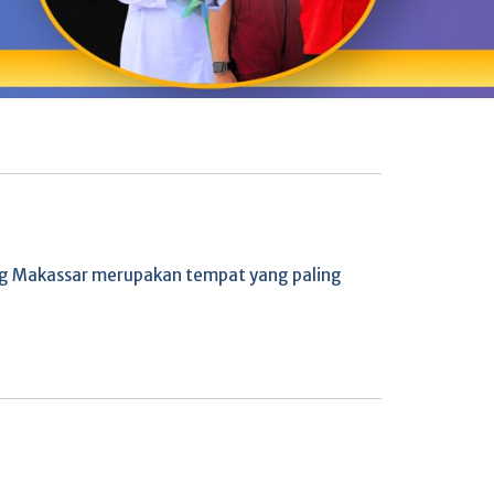
ng Makassar merupakan tempat yang paling