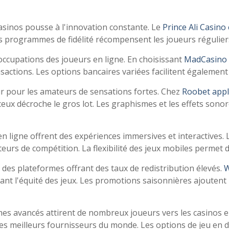
casinos pousse à l'innovation constante. Le
Prince Ali Casino
es programmes de fidélité récompensent les joueurs régulie
éoccupations des joueurs en ligne. En choisissant
MadCasino 
ctions. Les options bancaires variées facilitent également l
ur pour les amateurs de sensations fortes. Chez
Roobet appl
ux décroche le gros lot. Les graphismes et les effets sonor
 en ligne offrent des expériences immersives et interactives.
teurs de compétition. La flexibilité des jeux mobiles permet
es plateformes offrant des taux de redistribution élevés.
W
sant l'équité des jeux. Les promotions saisonnières ajouten
mes avancés attirent de nombreux joueurs vers les casinos e
 les meilleurs fournisseurs du monde. Les options de jeu en 