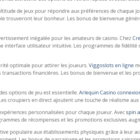
ltitude de jeux pour répondre aux préférences de chaque j
able trouveront leur bonheur. Les bonus de bienvenue géné
ivertissement inégalée pour les amateurs de casino. Chez
Cr
 interface utilisateur intuitive. Les programmes de fidélit
rité optimale pour attirer les joueurs.
Viggoslots en ligne
me
s transactions financières. Les bonus de bienvenue et les p
des options de jeu est essentielle.
Arlequin Casino connexio
Les croupiers en direct ajoutent une touche de réalisme aux 
 expériences personnalisées pour chaque joueur. Avec
spin 
rogrammes de récompenses et les promotions exclusives aug
ive populaire aux établissements physiques grâce à leur acc
 moment. Les bonus de parrainage et les promotions saisonni