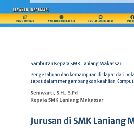
Sambutan Kepala SMK Laniang Makassar
Pengetahuan dan kemampuan di dapat dari bela
tepat dalam mengembangkan keahlian Komputer
Seniwarti, S.H., S.Pd
Kepala SMK Laniang Makassar
Jurusan di SMK Laniang 