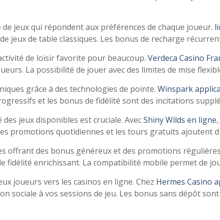
 de jeux qui répondent aux préférences de chaque joueur.
l
de jeux de table classiques. Les bonus de recharge récurre
ctivité de loisir favorite pour beaucoup.
Verdeca Casino Fra
ueurs. La possibilité de jouer avec des limites de mise flexibl
uniques grâce à des technologies de pointe.
Winspark applic
rogressifs et les bonus de fidélité sont des incitations supp
 des jeux disponibles est cruciale. Avec
Shiny Wilds en ligne
 Les promotions quotidiennes et les tours gratuits ajoutent d
es offrant des bonus généreux et des promotions régulière
idélité enrichissant. La compatibilité mobile permet de jou
reux joueurs vers les casinos en ligne. Chez
Hermes Casino ap
on sociale à vos sessions de jeu. Les bonus sans dépôt son