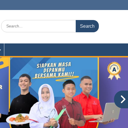
Search
for: