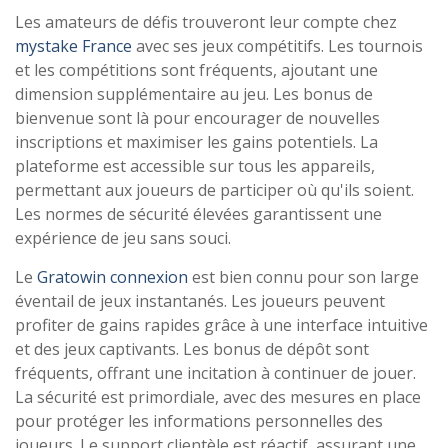
Les amateurs de défis trouveront leur compte chez
mystake France
avec ses jeux compétitifs. Les tournois
et les compétitions sont fréquents, ajoutant une
dimension supplémentaire au jeu. Les bonus de
bienvenue sont là pour encourager de nouvelles
inscriptions et maximiser les gains potentiels. La
plateforme est accessible sur tous les appareils,
permettant aux joueurs de participer où qu'ils soient.
Les normes de sécurité élevées garantissent une
expérience de jeu sans souci.
Le
Gratowin connexion
est bien connu pour son large
éventail de jeux instantanés. Les joueurs peuvent
profiter de gains rapides grâce à une interface intuitive
et des jeux captivants. Les bonus de dépôt sont
fréquents, offrant une incitation à continuer de jouer.
La sécurité est primordiale, avec des mesures en place
pour protéger les informations personnelles des
joueurs. Le support clientèle est réactif, assurant une