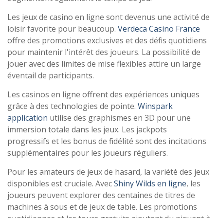
Les jeux de casino en ligne sont devenus une activité de
loisir favorite pour beaucoup.
Verdeca Casino France
offre des promotions exclusives et des défis quotidiens
pour maintenir l'intérêt des joueurs. La possibilité de
jouer avec des limites de mise flexibles attire un large
éventail de participants.
Les casinos en ligne offrent des expériences uniques
grâce à des technologies de pointe.
Winspark
application
utilise des graphismes en 3D pour une
immersion totale dans les jeux. Les jackpots
progressifs et les bonus de fidélité sont des incitations
supplémentaires pour les joueurs réguliers.
Pour les amateurs de jeux de hasard, la variété des jeux
disponibles est cruciale. Avec
Shiny Wilds en ligne
, les
joueurs peuvent explorer des centaines de titres de
machines à sous et de jeux de table. Les promotions