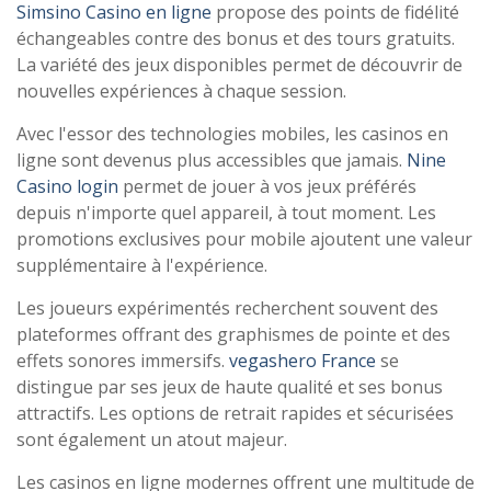
Simsino Casino en ligne
propose des points de fidélité
échangeables contre des bonus et des tours gratuits.
La variété des jeux disponibles permet de découvrir de
nouvelles expériences à chaque session.
Avec l'essor des technologies mobiles, les casinos en
ligne sont devenus plus accessibles que jamais.
Nine
Casino login
permet de jouer à vos jeux préférés
depuis n'importe quel appareil, à tout moment. Les
promotions exclusives pour mobile ajoutent une valeur
supplémentaire à l'expérience.
Les joueurs expérimentés recherchent souvent des
plateformes offrant des graphismes de pointe et des
effets sonores immersifs.
vegashero France
se
distingue par ses jeux de haute qualité et ses bonus
attractifs. Les options de retrait rapides et sécurisées
sont également un atout majeur.
Les casinos en ligne modernes offrent une multitude de