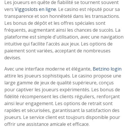
Les joueurs en quête de fiabilité se tournent souvent
vers
Viggoslots en ligne
. Le casino est réputé pour sa
transparence et son honnêteté dans les transactions.
Les bonus de dépôt et les offres spéciales sont
fréquents, augmentant ainsi les chances de succès. La
plateforme est simple d'utilisation, avec une navigation
intuitive qui facilite l'accès aux jeux. Les options de
paiement sont variées, acceptant de nombreuses
devises.
Avec une interface moderne et élégante,
Betzino login
attire les joueurs sophistiqués. Le casino propose une
large gamme de jeux de qualité supérieure, conçus
pour captiver les joueurs expérimentés. Les bonus de
fidélité récompensent les clients réguliers, renforçant
ainsi leur engagement. Les options de retrait sont
rapides et sécurisées, garantissant la satisfaction des
joueurs. Le service client est toujours disponible pour
offrir une assistance amicale et efficace.