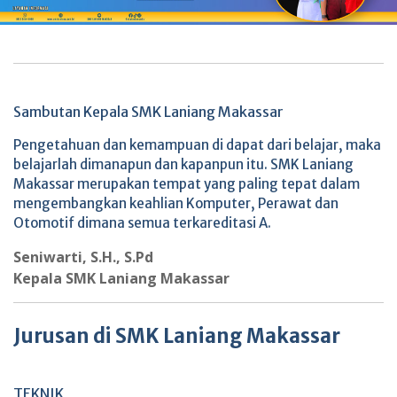
Sambutan Kepala SMK Laniang Makassar
Pengetahuan dan kemampuan di dapat dari belajar, maka
belajarlah dimanapun dan kapanpun itu. SMK Laniang
Makassar merupakan tempat yang paling tepat dalam
mengembangkan keahlian Komputer, Perawat dan
Otomotif dimana semua terkareditasi A.
Seniwarti, S.H., S.Pd
Kepala SMK Laniang Makassar
Jurusan di SMK Laniang Makassar
TEKNIK