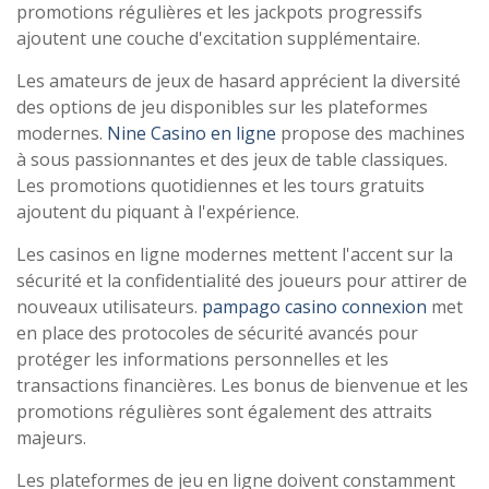
promotions régulières et les jackpots progressifs
ajoutent une couche d'excitation supplémentaire.
Les amateurs de jeux de hasard apprécient la diversité
des options de jeu disponibles sur les plateformes
modernes.
Nine Casino en ligne
propose des machines
à sous passionnantes et des jeux de table classiques.
Les promotions quotidiennes et les tours gratuits
ajoutent du piquant à l'expérience.
Les casinos en ligne modernes mettent l'accent sur la
sécurité et la confidentialité des joueurs pour attirer de
nouveaux utilisateurs.
pampago casino connexion
met
en place des protocoles de sécurité avancés pour
protéger les informations personnelles et les
transactions financières. Les bonus de bienvenue et les
promotions régulières sont également des attraits
majeurs.
Les plateformes de jeu en ligne doivent constamment