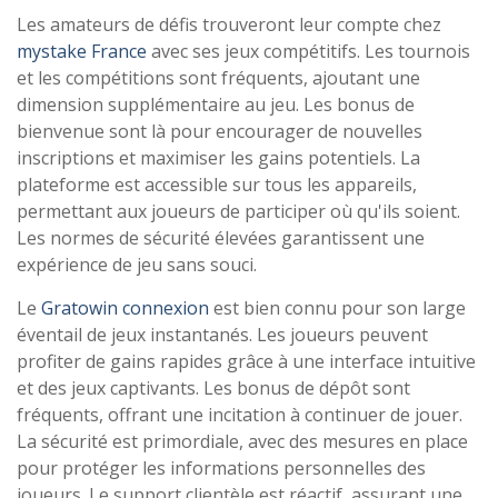
Les amateurs de défis trouveront leur compte chez
mystake France
avec ses jeux compétitifs. Les tournois
et les compétitions sont fréquents, ajoutant une
dimension supplémentaire au jeu. Les bonus de
bienvenue sont là pour encourager de nouvelles
inscriptions et maximiser les gains potentiels. La
plateforme est accessible sur tous les appareils,
permettant aux joueurs de participer où qu'ils soient.
Les normes de sécurité élevées garantissent une
expérience de jeu sans souci.
Le
Gratowin connexion
est bien connu pour son large
éventail de jeux instantanés. Les joueurs peuvent
profiter de gains rapides grâce à une interface intuitive
et des jeux captivants. Les bonus de dépôt sont
fréquents, offrant une incitation à continuer de jouer.
La sécurité est primordiale, avec des mesures en place
pour protéger les informations personnelles des
joueurs. Le support clientèle est réactif, assurant une