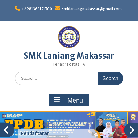
Skip
to
+6281363171700
smklaniangmakassar@gmail.com
content
SMK Laniang Makassar
Terakreditasi A
Search
for:
Menu
Pendaftaran