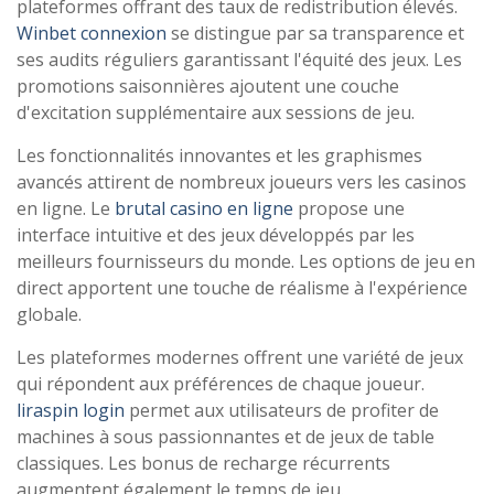
plateformes offrant des taux de redistribution élevés.
Winbet connexion
se distingue par sa transparence et
ses audits réguliers garantissant l'équité des jeux. Les
promotions saisonnières ajoutent une couche
d'excitation supplémentaire aux sessions de jeu.
Les fonctionnalités innovantes et les graphismes
avancés attirent de nombreux joueurs vers les casinos
en ligne. Le
brutal casino en ligne
propose une
interface intuitive et des jeux développés par les
meilleurs fournisseurs du monde. Les options de jeu en
direct apportent une touche de réalisme à l'expérience
globale.
Les plateformes modernes offrent une variété de jeux
qui répondent aux préférences de chaque joueur.
liraspin login
permet aux utilisateurs de profiter de
machines à sous passionnantes et de jeux de table
classiques. Les bonus de recharge récurrents
augmentent également le temps de jeu.