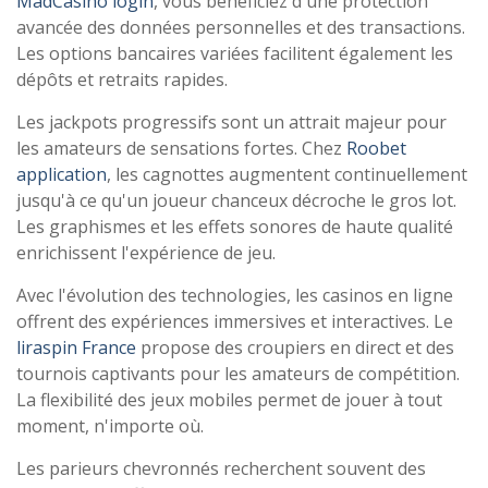
MadCasino login
, vous bénéficiez d'une protection
avancée des données personnelles et des transactions.
Les options bancaires variées facilitent également les
dépôts et retraits rapides.
Les jackpots progressifs sont un attrait majeur pour
les amateurs de sensations fortes. Chez
Roobet
application
, les cagnottes augmentent continuellement
jusqu'à ce qu'un joueur chanceux décroche le gros lot.
Les graphismes et les effets sonores de haute qualité
enrichissent l'expérience de jeu.
Avec l'évolution des technologies, les casinos en ligne
offrent des expériences immersives et interactives. Le
liraspin France
propose des croupiers en direct et des
tournois captivants pour les amateurs de compétition.
La flexibilité des jeux mobiles permet de jouer à tout
moment, n'importe où.
Les parieurs chevronnés recherchent souvent des