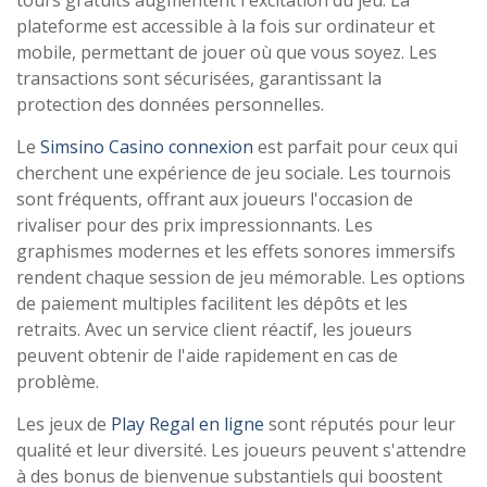
tours gratuits augmentent l'excitation du jeu. La
plateforme est accessible à la fois sur ordinateur et
mobile, permettant de jouer où que vous soyez. Les
transactions sont sécurisées, garantissant la
protection des données personnelles.
Le
Simsino Casino connexion
est parfait pour ceux qui
cherchent une expérience de jeu sociale. Les tournois
sont fréquents, offrant aux joueurs l'occasion de
rivaliser pour des prix impressionnants. Les
graphismes modernes et les effets sonores immersifs
rendent chaque session de jeu mémorable. Les options
de paiement multiples facilitent les dépôts et les
retraits. Avec un service client réactif, les joueurs
peuvent obtenir de l'aide rapidement en cas de
problème.
Les jeux de
Play Regal en ligne
sont réputés pour leur
qualité et leur diversité. Les joueurs peuvent s'attendre
à des bonus de bienvenue substantiels qui boostent