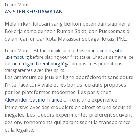
Learn More
ASISTEN KEPERAWATAN
Melahirkan lulusan yang berkompeten dan siap kerja.
Bekerja sama dengan Rumah Sakit, dan Puskesmas di
dalam dan di luar kota Makassar sebagai lokasi PKL.
Learn More Test the mobile app of this
sports betting site
luxembourg
before placing your first stake. Chaque semaine, ce
casino en ligne luxembourg légal
propose des promotions
transparentes avec free spins.
Les amateurs de jeux en ligne apprécieront sans doute
l'interface conviviale et les bonus lucratifs proposés
par les plateformes modernes. Les paris chez
Alexander Casino France
offrent une expérience
immersive avec des croupiers en direct et une sécurité
inégalée. Les joueurs expérimentés préfèrent souvent
des environnements qui garantissent la transparence
et la légalité.