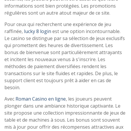
informations sont bien protégées. Les promotions
régulières sont un autre atout majeur de ce site.
Pour ceux qui recherchent une expérience de jeu
raffinée,
lucky 8 login
est une option incontournable.
Le casino se distingue par sa sélection de jeux exclusifs
qui promettent des heures de divertissement. Les
bonus de bienvenue sont particulièrement attrayants
et incitent les nouveaux venus à s'inscrire. Les
méthodes de paiement diversifiées rendent les
transactions sur le site fluides et rapides. De plus, le
support client est toujours prêt à aider en cas de
besoin.
Avec
Roman Casino en ligne
, les joueurs peuvent
plonger dans une ambiance historique captivante. Le
site propose une collection impressionnante de jeux de
table et de machines à sous. Les bonus sont souvent
mis à jour pour offrir des récompenses attractives aux