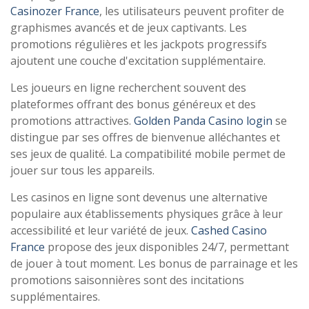
Casinozer France
, les utilisateurs peuvent profiter de
graphismes avancés et de jeux captivants. Les
promotions régulières et les jackpots progressifs
ajoutent une couche d'excitation supplémentaire.
Les joueurs en ligne recherchent souvent des
plateformes offrant des bonus généreux et des
promotions attractives.
Golden Panda Casino login
se
distingue par ses offres de bienvenue alléchantes et
ses jeux de qualité. La compatibilité mobile permet de
jouer sur tous les appareils.
Les casinos en ligne sont devenus une alternative
populaire aux établissements physiques grâce à leur
accessibilité et leur variété de jeux.
Cashed Casino
France
propose des jeux disponibles 24/7, permettant
de jouer à tout moment. Les bonus de parrainage et les
promotions saisonnières sont des incitations
supplémentaires.