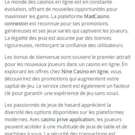
Le monde des casinos en ligne est en constante
évolution, offrant de nouvelles opportunités pour
maximiser les gains. La plateforme
MadCasino
connexion
est reconnue pour ses promotions
généreuses et ses jeux variés qui captivent les joueurs.
La légalité des jeux est assurée par des licences
rigoureuses, renforçant la confiance des utilisateurs.
Les bonus de bienvenue sont souvent le premier attrait
pour les nouveaux joueurs dans un casino en ligne. En
explorant les offres chez
Nine Casino en ligne
, vous
découvrirez des promotions qui augmentent votre
capital de jeu. Le service client est également un facteur
clé pour garantir une expérience de jeu sans souci.
Les passionnés de jeux de hasard apprécient la
diversité des options disponibles sur les plateformes
modernes. Avec
casino prive application
, les joueurs
peuvent accéder à une multitude de jeux de table et de
machines à sous. La sécurité des transactions est