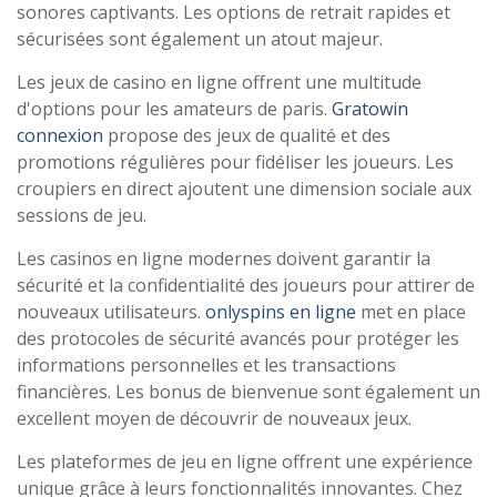
sonores captivants. Les options de retrait rapides et
sécurisées sont également un atout majeur.
Les jeux de casino en ligne offrent une multitude
d'options pour les amateurs de paris.
Gratowin
connexion
propose des jeux de qualité et des
promotions régulières pour fidéliser les joueurs. Les
croupiers en direct ajoutent une dimension sociale aux
sessions de jeu.
Les casinos en ligne modernes doivent garantir la
sécurité et la confidentialité des joueurs pour attirer de
nouveaux utilisateurs.
onlyspins en ligne
met en place
des protocoles de sécurité avancés pour protéger les
informations personnelles et les transactions
financières. Les bonus de bienvenue sont également un
excellent moyen de découvrir de nouveaux jeux.
Les plateformes de jeu en ligne offrent une expérience
unique grâce à leurs fonctionnalités innovantes. Chez