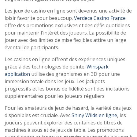
Les jeux de casino en ligne sont devenus une activité de
loisir favorite pour beaucoup.
Verdeca Casino France
offre des promotions exclusives et des défis quotidiens
pour maintenir l'intérêt des joueurs. La possibilité de
jouer avec des limites de mise flexibles attire un large
éventail de participants.
Les casinos en ligne offrent des expériences uniques
grâce à des technologies de pointe.
Winspark
application
utilise des graphismes en 3D pour une
immersion totale dans les jeux. Les jackpots
progressifs et les bonus de fidélité sont des incitations
supplémentaires pour les joueurs réguliers.
Pour les amateurs de jeux de hasard, la variété des jeux
disponibles est cruciale. Avec
Shiny Wilds en ligne
, les
joueurs peuvent explorer des centaines de titres de
machines à sous et de jeux de table. Les promotions