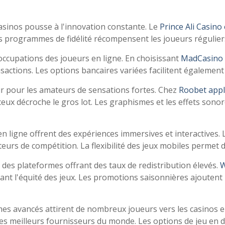
casinos pousse à l'innovation constante. Le
Prince Ali Casino
es programmes de fidélité récompensent les joueurs régulie
éoccupations des joueurs en ligne. En choisissant
MadCasino 
ctions. Les options bancaires variées facilitent également l
ur pour les amateurs de sensations fortes. Chez
Roobet appl
ux décroche le gros lot. Les graphismes et les effets sonor
 en ligne offrent des expériences immersives et interactives.
teurs de compétition. La flexibilité des jeux mobiles permet
es plateformes offrant des taux de redistribution élevés.
W
sant l'équité des jeux. Les promotions saisonnières ajouten
mes avancés attirent de nombreux joueurs vers les casinos e
 les meilleurs fournisseurs du monde. Les options de jeu en 