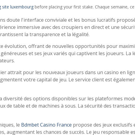
g site luxembourg
before placing your first stake. Chaque semaine, c
s doute l'interface conviviale et les bonus lucratifs propo
rience immersive avec des croupiers en direct et une sécur
ntissent la transparence et la légalité.
e évolution, offrant de nouvelles opportunités pour maximi
néreuses et ses jeux variés qui captivent les joueurs. La lé
ateurs.
r attrait pour les nouveaux joueurs dans un casino en ligne
mentent votre capital de jeu. Le service client est égaleme
a diversité des options disponibles sur les plateformes mo
x de table et de machines à sous. La sécurité des transactio
niques, le
Bdmbet Casino France
propose des jeux exclusifs e
bles, augmentant les chances de succès. Le jeu responsable