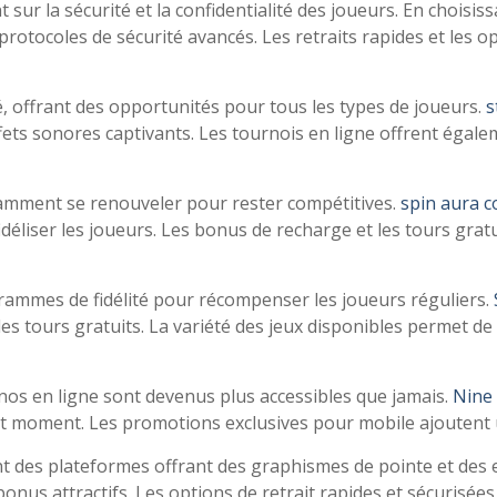
sur la sécurité et la confidentialité des joueurs. En choisis
rotocoles de sécurité avancés. Les retraits rapides et les o
ié, offrant des opportunités pour tous les types de joueurs.
s
ets sonores captivants. Les tournois en ligne offrent égale
tamment se renouveler pour rester compétitives.
spin aura 
déliser les joueurs. Les bonus de recharge et les tours grat
rammes de fidélité pour récompenser les joueurs réguliers.
es tours gratuits. La variété des jeux disponibles permet d
inos en ligne sont devenus plus accessibles que jamais.
Nine 
ut moment. Les promotions exclusives pour mobile ajoutent 
 des plateformes offrant des graphismes de pointe et des 
 bonus attractifs. Les options de retrait rapides et sécurisé