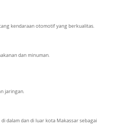
ang kendaraan otomotif yang berkualitas.
n makanan dan minuman.
 jaringan.
di dalam dan di luar kota Makassar sebagai