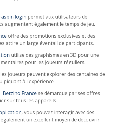
iraspin login
permet aux utilisateurs de
nts augmentent également le temps de jeu.
nce
offre des promotions exclusives et des
es attire un large éventail de participants.
ation
utilise des graphismes en 3D pour une
lémentaires pour les joueurs réguliers.
, les joueurs peuvent explorer des centaines de
u piquant à l'expérience.
s.
Betzino France
se démarque par ses offres
er sur tous les appareils.
plication
, vous pouvez interagir avec des
t également un excellent moyen de découvrir