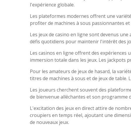
l'expérience globale.
Les plateformes modernes offrent une variété
profiter de machines à sous passionnantes et 
Les jeux de casino en ligne sont devenus une a
défis quotidiens pour maintenir l'intérêt des jo
Les casinos en ligne offrent des expériences 
immersion totale dans les jeux. Les jackpots p
Pour les amateurs de jeux de hasard, la variété
titres de machines à sous et de jeux de table.
Les joueurs cherchent souvent des plateform
de bienvenue alléchantes et son programme de f
L'excitation des jeux en direct attire de nomb
croupiers en temps réel, ajoutant une dimensi
de nouveaux jeux.