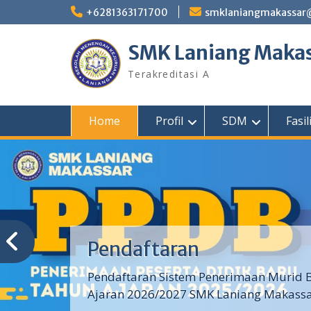
Skip
+6281363171700
smklaniangmakassar
to
content
SMK Laniang Maka
Terakreditasi A
Home
Profil
SDM
Fasil
Pendaftaran
Pendaftaran Sistem Penerimaan Murid 
Ajaran 2026/2027 SMK Laniang Makass