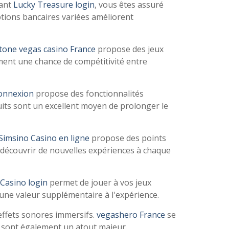
sant
Lucky Treasure login
, vous êtes assuré
ptions bancaires variées améliorent
tone vegas casino France
propose des jeux
ment une chance de compétitivité entre
connexion
propose des fonctionnalités
uits sont un excellent moyen de prolonger le
Simsino Casino en ligne
propose des points
e découvrir de nouvelles expériences à chaque
Casino login
permet de jouer à vos jeux
une valeur supplémentaire à l'expérience.
effets sonores immersifs.
vegashero France
se
es sont également un atout majeur.