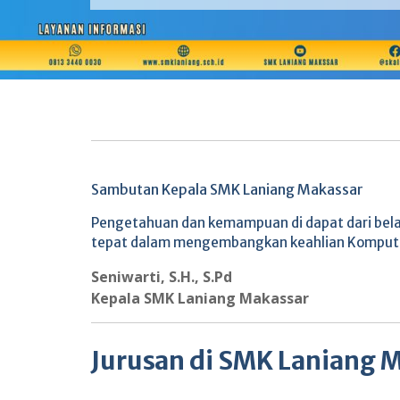
Sambutan Kepala SMK Laniang Makassar
Pengetahuan dan kemampuan di dapat dari bela
tepat dalam mengembangkan keahlian Komputer
Seniwarti, S.H., S.Pd
Kepala SMK Laniang Makassar
Jurusan di SMK Laniang 