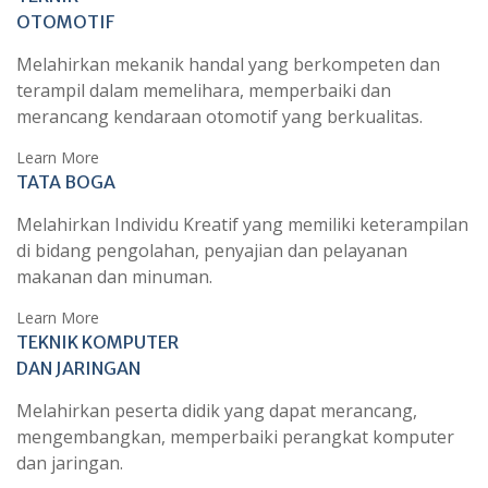
OTOMOTIF
Melahirkan mekanik handal yang berkompeten dan
terampil dalam memelihara, memperbaiki dan
merancang kendaraan otomotif yang berkualitas.
Learn More
TATA BOGA
Melahirkan Individu Kreatif yang memiliki keterampilan
di bidang pengolahan, penyajian dan pelayanan
makanan dan minuman.
Learn More
TEKNIK KOMPUTER
DAN JARINGAN
Melahirkan peserta didik yang dapat merancang,
mengembangkan, memperbaiki perangkat komputer
dan jaringan.