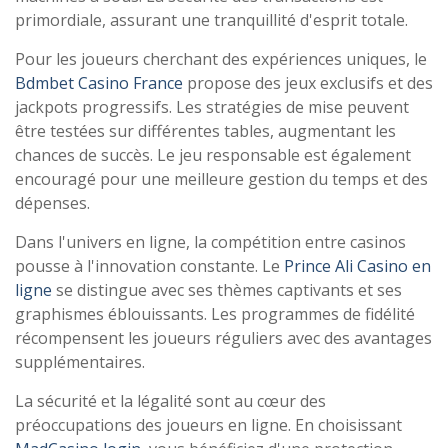
primordiale, assurant une tranquillité d'esprit totale.
Pour les joueurs cherchant des expériences uniques, le
Bdmbet Casino France
propose des jeux exclusifs et des
jackpots progressifs. Les stratégies de mise peuvent
être testées sur différentes tables, augmentant les
chances de succès. Le jeu responsable est également
encouragé pour une meilleure gestion du temps et des
dépenses.
Dans l'univers en ligne, la compétition entre casinos
pousse à l'innovation constante. Le
Prince Ali Casino en
ligne
se distingue avec ses thèmes captivants et ses
graphismes éblouissants. Les programmes de fidélité
récompensent les joueurs réguliers avec des avantages
supplémentaires.
La sécurité et la légalité sont au cœur des
préoccupations des joueurs en ligne. En choisissant