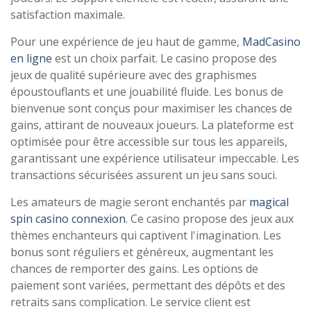
satisfaction maximale.
Pour une expérience de jeu haut de gamme,
MadCasino
en ligne
est un choix parfait. Le casino propose des
jeux de qualité supérieure avec des graphismes
époustouflants et une jouabilité fluide. Les bonus de
bienvenue sont conçus pour maximiser les chances de
gains, attirant de nouveaux joueurs. La plateforme est
optimisée pour être accessible sur tous les appareils,
garantissant une expérience utilisateur impeccable. Les
transactions sécurisées assurent un jeu sans souci.
Les amateurs de magie seront enchantés par
magical
spin casino connexion
. Ce casino propose des jeux aux
thèmes enchanteurs qui captivent l'imagination. Les
bonus sont réguliers et généreux, augmentant les
chances de remporter des gains. Les options de
paiement sont variées, permettant des dépôts et des
retraits sans complication. Le service client est