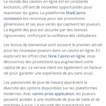
Le monde des casinos en ligne est en constante
évolution, offrant de nouvelles opportunités pour
maximiser les gains. La plateforme
MadCasino
connexion
est reconnue pour ses promotions
généreuses et ses jeux variés qui captivent les joueurs.
La légalité des jeux est assurée par des licences
rigoureuses, renforçant la confiance des utilisateurs.
Les bonus de bienvenue sont souvent le premier attrait
pour les nouveaux joueurs dans un casino en ligne. En
explorant les offres chez
Nine Casino en ligne
, vous
découvrirez des promotions qui augmentent votre
capital de jeu. Le service client est également un facteur
clé pour garantir une expérience de jeu sans souci.
Les passionnés de jeux de hasard apprécient la
diversité des options disponibles sur les plateformes
modernes. Avec
casino prive application
, les joueurs
peuvent accéder à une multitude de jeux de table et de
machines à sous. La sécurité des transactions est