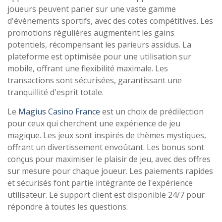
joueurs peuvent parier sur une vaste gamme
d'événements sportifs, avec des cotes compétitives. Les
promotions régulières augmentent les gains
potentiels, récompensant les parieurs assidus. La
plateforme est optimisée pour une utilisation sur
mobile, offrant une flexibilité maximale. Les
transactions sont sécurisées, garantissant une
tranquillité d'esprit totale.
Le
Magius Casino France
est un choix de prédilection
pour ceux qui cherchent une expérience de jeu
magique. Les jeux sont inspirés de thèmes mystiques,
offrant un divertissement envoûtant. Les bonus sont
conçus pour maximiser le plaisir de jeu, avec des offres
sur mesure pour chaque joueur. Les paiements rapides
et sécurisés font partie intégrante de l'expérience
utilisateur. Le support client est disponible 24/7 pour
répondre à toutes les questions.