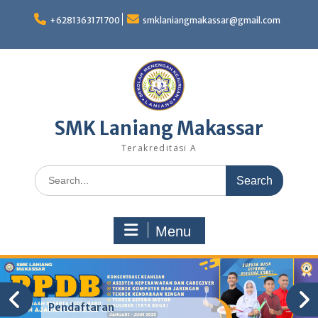
Skip
to
+6281363171700
smklaniangmakassar@gmail.com
content
SMK Laniang Makassar
Terakreditasi A
Search
for:
Menu
Pendaftaran