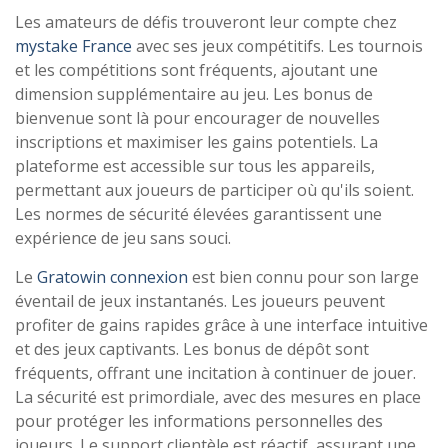
Les amateurs de défis trouveront leur compte chez
mystake France
avec ses jeux compétitifs. Les tournois
et les compétitions sont fréquents, ajoutant une
dimension supplémentaire au jeu. Les bonus de
bienvenue sont là pour encourager de nouvelles
inscriptions et maximiser les gains potentiels. La
plateforme est accessible sur tous les appareils,
permettant aux joueurs de participer où qu'ils soient.
Les normes de sécurité élevées garantissent une
expérience de jeu sans souci.
Le
Gratowin connexion
est bien connu pour son large
éventail de jeux instantanés. Les joueurs peuvent
profiter de gains rapides grâce à une interface intuitive
et des jeux captivants. Les bonus de dépôt sont
fréquents, offrant une incitation à continuer de jouer.
La sécurité est primordiale, avec des mesures en place
pour protéger les informations personnelles des
joueurs. Le support clientèle est réactif, assurant une