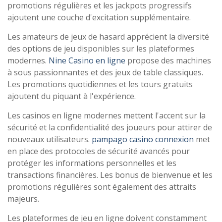
promotions régulières et les jackpots progressifs
ajoutent une couche d'excitation supplémentaire.
Les amateurs de jeux de hasard apprécient la diversité
des options de jeu disponibles sur les plateformes
modernes.
Nine Casino en ligne
propose des machines
à sous passionnantes et des jeux de table classiques.
Les promotions quotidiennes et les tours gratuits
ajoutent du piquant à l'expérience.
Les casinos en ligne modernes mettent l'accent sur la
sécurité et la confidentialité des joueurs pour attirer de
nouveaux utilisateurs.
pampago casino connexion
met
en place des protocoles de sécurité avancés pour
protéger les informations personnelles et les
transactions financières. Les bonus de bienvenue et les
promotions régulières sont également des attraits
majeurs.
Les plateformes de jeu en ligne doivent constamment