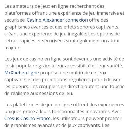
Les amateurs de jeux en ligne recherchent des
plateformes offrant une expérience de jeu immersive et
sécurisée.
Casino Alexander connexion
offre des
graphismes avancés et des effets sonores captivants,
créant une expérience de jeu inégalée. Les options de
retrait rapides et sécurisées sont également un atout
majeur.
Les jeux de casino en ligne sont devenus une activité de
loisir populaire grâce à leur accessibilité et leur variété.
MrXbet en ligne
propose une multitude de jeux
captivants et des promotions régulières pour fidéliser
les joueurs. Les croupiers en direct ajoutent une touche
de réalisme aux sessions de jeu.
Les plateformes de jeu en ligne offrent des expériences
uniques grâce à leurs fonctionnalités innovantes. Avec
Cresus Casino France
, les utilisateurs peuvent profiter
de graphismes avancés et de jeux captivants. Les