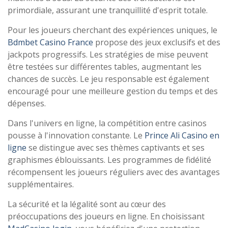
primordiale, assurant une tranquillité d'esprit totale.
Pour les joueurs cherchant des expériences uniques, le
Bdmbet Casino France
propose des jeux exclusifs et des
jackpots progressifs. Les stratégies de mise peuvent
être testées sur différentes tables, augmentant les
chances de succès. Le jeu responsable est également
encouragé pour une meilleure gestion du temps et des
dépenses.
Dans l'univers en ligne, la compétition entre casinos
pousse à l'innovation constante. Le
Prince Ali Casino en
ligne
se distingue avec ses thèmes captivants et ses
graphismes éblouissants. Les programmes de fidélité
récompensent les joueurs réguliers avec des avantages
supplémentaires.
La sécurité et la légalité sont au cœur des
préoccupations des joueurs en ligne. En choisissant