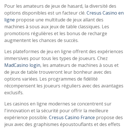
Pour les amateurs de jeux de hasard, la diversité des
options disponibles est un facteur clé.
Cresus Casino en
ligne
propose une multitude de jeux allant des
machines à sous aux jeux de table classiques. Les
promotions régulières et les bonus de recharge
augmentent les chances de succès.
Les plateformes de jeu en ligne offrent des expériences
immersives pour tous les types de joueurs. Chez
MadCasino login
, les amateurs de machines à sous et
de jeux de table trouveront leur bonheur avec des
options variées. Les programmes de fidélité
récompensent les joueurs réguliers avec des avantages
exclusifs.
Les casinos en ligne modernes se concentrent sur
l'innovation et la sécurité pour offrir la meilleure
expérience possible.
Cresus Casino France
propose des
jeux avec des graphismes époustouflants et des effets