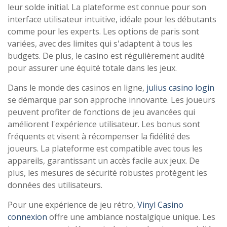
leur solde initial. La plateforme est connue pour son
interface utilisateur intuitive, idéale pour les débutants
comme pour les experts. Les options de paris sont
variées, avec des limites qui s'adaptent à tous les
budgets. De plus, le casino est régulièrement audité
pour assurer une équité totale dans les jeux.
Dans le monde des casinos en ligne,
julius casino login
se démarque par son approche innovante. Les joueurs
peuvent profiter de fonctions de jeu avancées qui
améliorent l'expérience utilisateur. Les bonus sont
fréquents et visent à récompenser la fidélité des
joueurs. La plateforme est compatible avec tous les
appareils, garantissant un accès facile aux jeux. De
plus, les mesures de sécurité robustes protègent les
données des utilisateurs.
Pour une expérience de jeu rétro,
Vinyl Casino
connexion
offre une ambiance nostalgique unique. Les