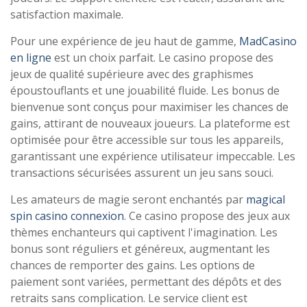
satisfaction maximale.
Pour une expérience de jeu haut de gamme,
MadCasino
en ligne
est un choix parfait. Le casino propose des
jeux de qualité supérieure avec des graphismes
époustouflants et une jouabilité fluide. Les bonus de
bienvenue sont conçus pour maximiser les chances de
gains, attirant de nouveaux joueurs. La plateforme est
optimisée pour être accessible sur tous les appareils,
garantissant une expérience utilisateur impeccable. Les
transactions sécurisées assurent un jeu sans souci.
Les amateurs de magie seront enchantés par
magical
spin casino connexion
. Ce casino propose des jeux aux
thèmes enchanteurs qui captivent l'imagination. Les
bonus sont réguliers et généreux, augmentant les
chances de remporter des gains. Les options de
paiement sont variées, permettant des dépôts et des
retraits sans complication. Le service client est