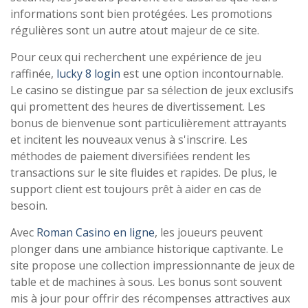
informations sont bien protégées. Les promotions
régulières sont un autre atout majeur de ce site.
Pour ceux qui recherchent une expérience de jeu
raffinée,
lucky 8 login
est une option incontournable.
Le casino se distingue par sa sélection de jeux exclusifs
qui promettent des heures de divertissement. Les
bonus de bienvenue sont particulièrement attrayants
et incitent les nouveaux venus à s'inscrire. Les
méthodes de paiement diversifiées rendent les
transactions sur le site fluides et rapides. De plus, le
support client est toujours prêt à aider en cas de
besoin.
Avec
Roman Casino en ligne
, les joueurs peuvent
plonger dans une ambiance historique captivante. Le
site propose une collection impressionnante de jeux de
table et de machines à sous. Les bonus sont souvent
mis à jour pour offrir des récompenses attractives aux