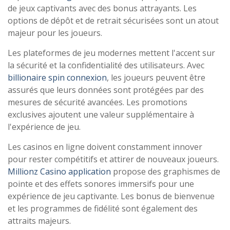
de jeux captivants avec des bonus attrayants. Les
options de dépôt et de retrait sécurisées sont un atout
majeur pour les joueurs.
Les plateformes de jeu modernes mettent l'accent sur
la sécurité et la confidentialité des utilisateurs. Avec
billionaire spin connexion
, les joueurs peuvent être
assurés que leurs données sont protégées par des
mesures de sécurité avancées. Les promotions
exclusives ajoutent une valeur supplémentaire à
l'expérience de jeu.
Les casinos en ligne doivent constamment innover
pour rester compétitifs et attirer de nouveaux joueurs.
Millionz Casino application
propose des graphismes de
pointe et des effets sonores immersifs pour une
expérience de jeu captivante. Les bonus de bienvenue
et les programmes de fidélité sont également des
attraits majeurs.