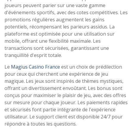
joueurs peuvent parier sur une vaste gamme
d'événements sportifs, avec des cotes compétitives. Les
promotions régulières augmentent les gains
potentiels, récompensant les parieurs assidus. La
plateforme est optimisée pour une utilisation sur
mobile, offrant une flexibilité maximale. Les
transactions sont sécurisées, garantissant une
tranquillité d'esprit totale.
Le
Magius Casino France
est un choix de prédilection
pour ceux qui cherchent une expérience de jeu
magique. Les jeux sont inspirés de thèmes mystiques,
offrant un divertissement envoûtant. Les bonus sont
conçus pour maximiser le plaisir de jeu, avec des offres
sur mesure pour chaque joueur. Les paiements rapides
et sécurisés font partie intégrante de l'expérience
utilisateur. Le support client est disponible 24/7 pour
répondre à toutes les questions.