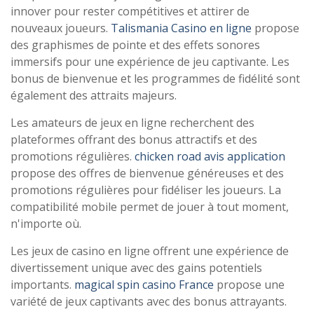
innover pour rester compétitives et attirer de
nouveaux joueurs.
Talismania Casino en ligne
propose
des graphismes de pointe et des effets sonores
immersifs pour une expérience de jeu captivante. Les
bonus de bienvenue et les programmes de fidélité sont
également des attraits majeurs.
Les amateurs de jeux en ligne recherchent des
plateformes offrant des bonus attractifs et des
promotions régulières.
chicken road avis application
propose des offres de bienvenue généreuses et des
promotions régulières pour fidéliser les joueurs. La
compatibilité mobile permet de jouer à tout moment,
n'importe où.
Les jeux de casino en ligne offrent une expérience de
divertissement unique avec des gains potentiels
importants.
magical spin casino France
propose une
variété de jeux captivants avec des bonus attrayants.