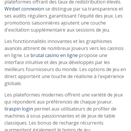
plateformes offrant des taux de redistribution élevés.
Winbet connexion
se distingue par sa transparence et
ses audits réguliers garantissant l'équité des jeux. Les
promotions saisonnières ajoutent une couche
d'excitation supplémentaire aux sessions de jeu.
Les fonctionnalités innovantes et les graphismes
avancés attirent de nombreux joueurs vers les casinos
en ligne. Le
brutal casino en ligne
propose une
interface intuitive et des jeux développés par les
meilleurs fournisseurs du monde. Les options de jeu en
direct apportent une touche de réalisme à l'expérience
globale.
Les plateformes modernes offrent une variété de jeux
qui répondent aux préférences de chaque joueur.
liraspin login
permet aux utilisateurs de profiter de
machines à sous passionnantes et de jeux de table
classiques. Les bonus de recharge récurrents
augmentent également le temps de jeu.