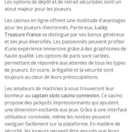
Les options de dépôt et de retrait sécurisées sont un
atout majeur pour les joueurs.
Les casinos en ligne offrent une multitude d'avantages
pour les joueurs chevronnés. Parmi eux,
Lucky
Treasure France
se distingue par ses bonus généreux
et ses jeux diversifiés. Les passionnés peuvent profiter
d'une expérience immersive grâce à des graphismes de
haute qualité. Les options de paris sont variées,
permettant de répondre aux attentes de tous les types
de joueurs. En outre, la légalité et la sécurité sont
toujours au cœur de leurs préoccupations.
Les amateurs de machines à sous trouveront leur
bonheur au
captain slots casino connexion
. Ce casino
propose des jackpots impressionnants qui ajoutent
une dimension excitante aux jeux. Grâce à une interface
utilisateur conviviale, même les novices peuvent
naviguer facilement sur la plateforme. En matière de
sécurité, les joueurs peuvent être assurés que leurs