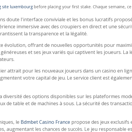
g site luxembourg
before placing your first stake. Chaque semaine, c
s doute l'interface conviviale et les bonus lucratifs propo
rience immersive avec des croupiers en direct et une sécur
ntissent la transparence et la légalité.
e évolution, offrant de nouvelles opportunités pour maximi
néreuses et ses jeux variés qui captivent les joueurs. La lé
ateurs.
r attrait pour les nouveaux joueurs dans un casino en ligne
mentent votre capital de jeu. Le service client est égaleme
a diversité des options disponibles sur les plateformes mo
x de table et de machines à sous. La sécurité des transactio
niques, le
Bdmbet Casino France
propose des jeux exclusifs e
bles, augmentant les chances de succès. Le jeu responsable