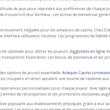
ltitude de jeux pour répondre aux préférences de chaque j
able trouveront leur bonheur. Les bonus de bienvenue géné
ivertissement inégalée pour les amateurs de casino. Chez
Cr
 interface utilisateur intuitive. Les programmes de fidélit
rité optimale pour attirer les joueurs.
Viggoslots en ligne
me
s transactions financières. Les bonus de bienvenue et les p
des options de jeu est essentielle.
Arlequin Casino connexio
Les croupiers en direct ajoutent une touche de réalisme aux 
 expériences personnalisées pour chaque joueur. Avec
spin 
rogrammes de récompenses et les promotions exclusives aug
ive populaire aux établissements physiques grâce à leur acc
 moment. Les bonus de parrainage et les promotions saisonni