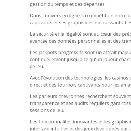
gestion du temps et des dépenses.
Dans l'univers en ligne, la compétition entre 
captivants et ses graphismes éblouissants. L
La sécurité et la légalité sont au cœur des pr
avancée des données personnelles et des transa
Les jackpots progressifs sont un attrait maje
continuellement jusqu'à ce qu'un joueur chance
de jeu.
Avec l'évolution des technologies, les casinos
direct et des tournois captivants pour les ama
Les parieurs chevronnés recherchent souvent d
transparence et ses audits réguliers garantis
sessions de jeu.
Les fonctionnalités innovantes et les graphis
interface intuitive et des jeux développés par