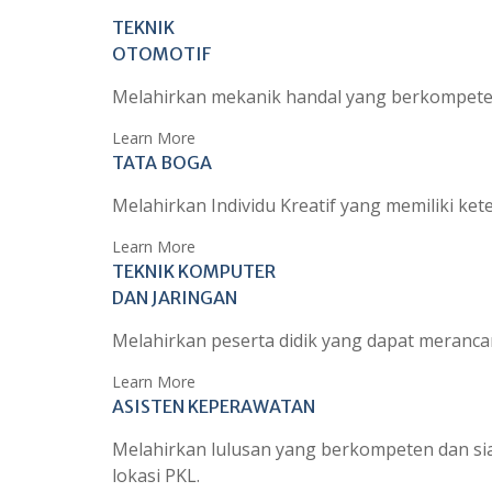
TEKNIK
OTOMOTIF
Melahirkan mekanik handal yang berkompeten
Learn More
TATA BOGA
Melahirkan Individu Kreatif yang memiliki k
Learn More
TEKNIK KOMPUTER
DAN JARINGAN
Melahirkan peserta didik yang dapat meran
Learn More
ASISTEN KEPERAWATAN
Melahirkan lulusan yang berkompeten dan sia
lokasi PKL.