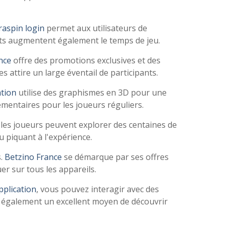
iraspin login
permet aux utilisateurs de
nts augmentent également le temps de jeu.
nce
offre des promotions exclusives et des
es attire un large éventail de participants.
ation
utilise des graphismes en 3D pour une
lémentaires pour les joueurs réguliers.
, les joueurs peuvent explorer des centaines de
u piquant à l'expérience.
s.
Betzino France
se démarque par ses offres
er sur tous les appareils.
plication
, vous pouvez interagir avec des
t également un excellent moyen de découvrir