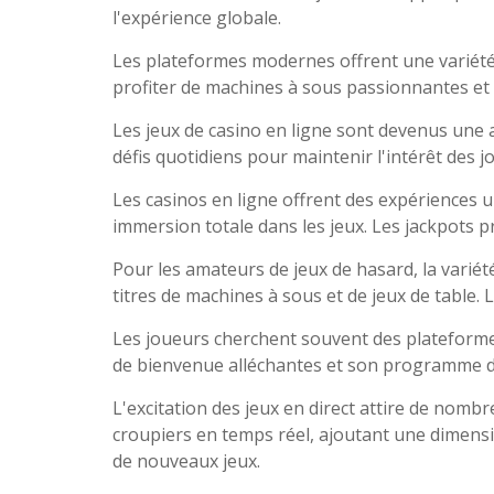
l'expérience globale.
Les plateformes modernes offrent une variété
profiter de machines à sous passionnantes et 
Les jeux de casino en ligne sont devenus une a
défis quotidiens pour maintenir l'intérêt des jo
Les casinos en ligne offrent des expériences 
immersion totale dans les jeux. Les jackpots p
Pour les amateurs de jeux de hasard, la variété
titres de machines à sous et de jeux de table.
Les joueurs cherchent souvent des plateform
de bienvenue alléchantes et son programme de f
L'excitation des jeux en direct attire de nomb
croupiers en temps réel, ajoutant une dimensi
de nouveaux jeux.