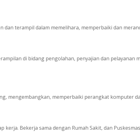
 dan terampil dalam memelihara, memperbaiki dan meranc
eterampilan di bidang pengolahan, penyajian dan pelayana
cang, mengembangkan, memperbaiki perangkat komputer dan
p kerja. Bekerja sama dengan Rumah Sakit, dan Puskesmas 