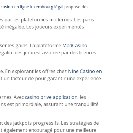
e
casino en ligne luxembourg légal
propose des
sés par les plateformes modernes. Les paris
ité inégalée. Les joueurs expérimentés
ser les gains. La plateforme
MadCasino
galité des jeux est assurée par des licences
. En explorant les offres chez
Nine Casino en
nt un facteur clé pour garantir une expérience
dernes. Avec
casino prive application
, les
ns est primordiale, assurant une tranquillité
t des jackpots progressifs. Les stratégies de
 est également encouragé pour une meilleure