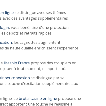
 en ligne
se distingue avec ses thèmes
rs avec des avantages supplémentaires.
login
, vous bénéficiez d'une protection
es dépôts et retraits rapides.
ication
, les cagnottes augmentent
es de haute qualité enrichissent l'expérience
 Le
liraspin France
propose des croupiers en
 de jouer à tout moment, n'importe où.
inbet connexion
se distingue par sa
t une couche d'excitation supplémentaire aux
n ligne. Le
brutal casino en ligne
propose une
direct apportent une touche de réalisme à