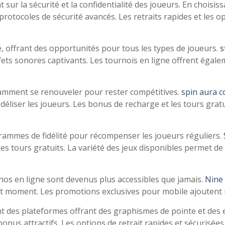
sur la sécurité et la confidentialité des joueurs. En choisis
rotocoles de sécurité avancés. Les retraits rapides et les o
ié, offrant des opportunités pour tous les types de joueurs.
s
ets sonores captivants. Les tournois en ligne offrent égale
tamment se renouveler pour rester compétitives.
spin aura 
déliser les joueurs. Les bonus de recharge et les tours grat
rammes de fidélité pour récompenser les joueurs réguliers.
es tours gratuits. La variété des jeux disponibles permet d
inos en ligne sont devenus plus accessibles que jamais.
Nine 
ut moment. Les promotions exclusives pour mobile ajoutent 
 des plateformes offrant des graphismes de pointe et des 
 bonus attractifs. Les options de retrait rapides et sécurisé