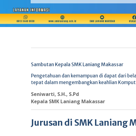
Sambutan Kepala SMK Laniang Makassar
Pengetahuan dan kemampuan di dapat dari bela
tepat dalam mengembangkan keahlian Komputer
Seniwarti, S.H., S.Pd
Kepala SMK Laniang Makassar
Jurusan di SMK Laniang 