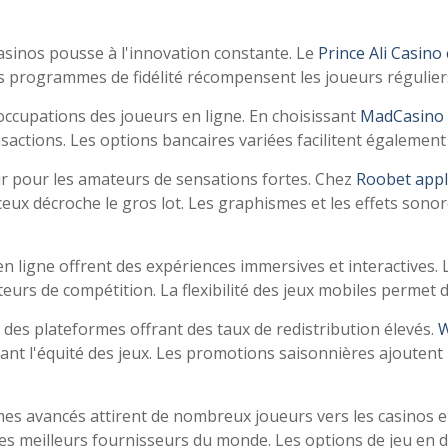
casinos pousse à l'innovation constante. Le
Prince Ali Casino
es programmes de fidélité récompensent les joueurs régulie
éoccupations des joueurs en ligne. En choisissant
MadCasino 
ctions. Les options bancaires variées facilitent également l
ur pour les amateurs de sensations fortes. Chez
Roobet appl
ux décroche le gros lot. Les graphismes et les effets sonor
 en ligne offrent des expériences immersives et interactives.
teurs de compétition. La flexibilité des jeux mobiles permet
es plateformes offrant des taux de redistribution élevés.
W
sant l'équité des jeux. Les promotions saisonnières ajouten
mes avancés attirent de nombreux joueurs vers les casinos e
 les meilleurs fournisseurs du monde. Les options de jeu en 