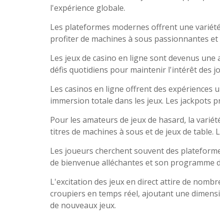
l'expérience globale.
Les plateformes modernes offrent une variété
profiter de machines à sous passionnantes et 
Les jeux de casino en ligne sont devenus une a
défis quotidiens pour maintenir l'intérêt des jo
Les casinos en ligne offrent des expériences 
immersion totale dans les jeux. Les jackpots p
Pour les amateurs de jeux de hasard, la variété
titres de machines à sous et de jeux de table.
Les joueurs cherchent souvent des plateform
de bienvenue alléchantes et son programme de f
L'excitation des jeux en direct attire de nomb
croupiers en temps réel, ajoutant une dimensi
de nouveaux jeux.