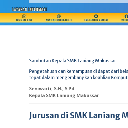
Sambutan Kepala SMK Laniang Makassar
Pengetahuan dan kemampuan di dapat dari bela
tepat dalam mengembangkan keahlian Komputer
Seniwarti, S.H., S.Pd
Kepala SMK Laniang Makassar
Jurusan di SMK Laniang 