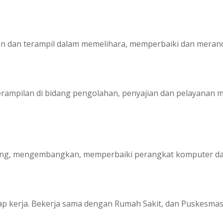
 dan terampil dalam memelihara, memperbaiki dan meranc
eterampilan di bidang pengolahan, penyajian dan pelayana
cang, mengembangkan, memperbaiki perangkat komputer dan
p kerja. Bekerja sama dengan Rumah Sakit, dan Puskesmas 