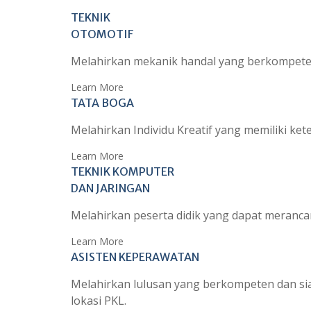
TEKNIK
OTOMOTIF
Melahirkan mekanik handal yang berkompeten
Learn More
TATA BOGA
Melahirkan Individu Kreatif yang memiliki k
Learn More
TEKNIK KOMPUTER
DAN JARINGAN
Melahirkan peserta didik yang dapat meran
Learn More
ASISTEN KEPERAWATAN
Melahirkan lulusan yang berkompeten dan sia
lokasi PKL.