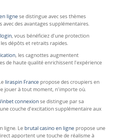
 en ligne
se distingue avec ses thèmes
rs avec des avantages supplémentaires.
login
, vous bénéficiez d'une protection
es dépôts et retraits rapides.
ication
, les cagnottes augmentent
es de haute qualité enrichissent l'expérience
 Le
liraspin France
propose des croupiers en
 de jouer à tout moment, n'importe où.
inbet connexion
se distingue par sa
t une couche d'excitation supplémentaire aux
n ligne. Le
brutal casino en ligne
propose une
direct apportent une touche de réalisme à