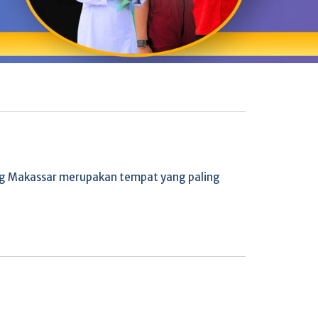
ng Makassar merupakan tempat yang paling