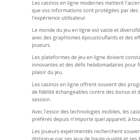
Les casinos en ligne modernes mettent l'accent 
que vos informations sont protégées par des p
l'expérience utilisateur.
Le monde du jeu en ligne est vaste et diversif
avec des graphismes époustouflants et des eff
joueurs.
Les plateformes de jeu en ligne doivent cons
innovantes et des défis hebdomadaires pour fi
plaisir du jeu.
Les casinos en ligne offrent souvent des prog
de fidélité échangeables contre des bonus et d
session.
Avec l'essor des technologies mobiles, les cas
préférés depuis n'importe quel appareil, à to
Les joueurs expérimentés recherchent souvent
distingue par ses jeux de haute qualité et ses