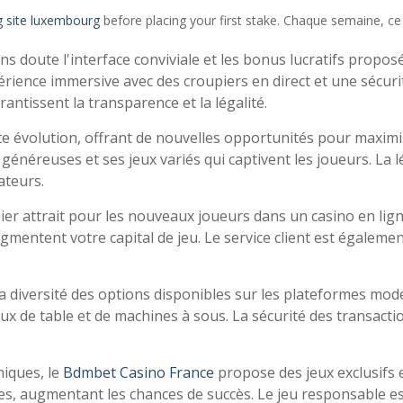
g site luxembourg
before placing your first stake. Chaque semaine, c
s doute l'interface conviviale et les bonus lucratifs propo
rience immersive avec des croupiers en direct et une sécur
ntissent la transparence et la légalité.
e évolution, offrant de nouvelles opportunités pour maximi
néreuses et ses jeux variés qui captivent les joueurs. La lé
ateurs.
r attrait pour les nouveaux joueurs dans un casino en ligne
mentent votre capital de jeu. Le service client est égaleme
a diversité des options disponibles sur les plateformes mo
x de table et de machines à sous. La sécurité des transactio
niques, le
Bdmbet Casino France
propose des jeux exclusifs e
bles, augmentant les chances de succès. Le jeu responsable