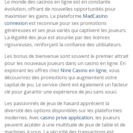
Le monde des casinos en ligne est en constante
évolution, offrant de nouvelles opportunités pour
maximiser les gains. La plateforme
MadCasino
connexion
est reconnue pour ses promotions
généreuses et ses jeux variés qui captivent les joueurs.
La légalité des jeux est assurée par des licences
rigoureuses, renforçant la confiance des utilisateurs.
Les bonus de bienvenue sont souvent le premier attrait
pour les nouveaux joueurs dans un casino en ligne. En
explorant les offres chez
Nine Casino en ligne
, vous
découvrirez des promotions qui augmentent votre
capital de jeu. Le service client est également un facteur
clé pour garantir une expérience de jeu sans souci.
Les passionnés de jeux de hasard apprécient la
diversité des options disponibles sur les plateformes
modernes. Avec
casino prive application
, les joueurs
peuvent accéder à une multitude de jeux de table et de
machines à sous. La sécurité des transactions est