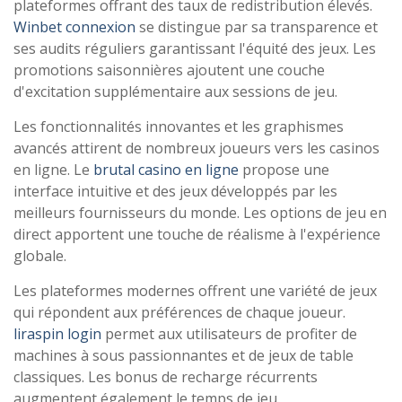
plateformes offrant des taux de redistribution élevés.
Winbet connexion
se distingue par sa transparence et
ses audits réguliers garantissant l'équité des jeux. Les
promotions saisonnières ajoutent une couche
d'excitation supplémentaire aux sessions de jeu.
Les fonctionnalités innovantes et les graphismes
avancés attirent de nombreux joueurs vers les casinos
en ligne. Le
brutal casino en ligne
propose une
interface intuitive et des jeux développés par les
meilleurs fournisseurs du monde. Les options de jeu en
direct apportent une touche de réalisme à l'expérience
globale.
Les plateformes modernes offrent une variété de jeux
qui répondent aux préférences de chaque joueur.
liraspin login
permet aux utilisateurs de profiter de
machines à sous passionnantes et de jeux de table
classiques. Les bonus de recharge récurrents
augmentent également le temps de jeu.