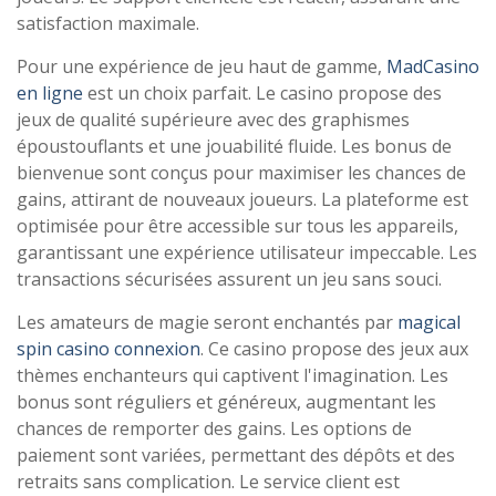
satisfaction maximale.
Pour une expérience de jeu haut de gamme,
MadCasino
en ligne
est un choix parfait. Le casino propose des
jeux de qualité supérieure avec des graphismes
époustouflants et une jouabilité fluide. Les bonus de
bienvenue sont conçus pour maximiser les chances de
gains, attirant de nouveaux joueurs. La plateforme est
optimisée pour être accessible sur tous les appareils,
garantissant une expérience utilisateur impeccable. Les
transactions sécurisées assurent un jeu sans souci.
Les amateurs de magie seront enchantés par
magical
spin casino connexion
. Ce casino propose des jeux aux
thèmes enchanteurs qui captivent l'imagination. Les
bonus sont réguliers et généreux, augmentant les
chances de remporter des gains. Les options de
paiement sont variées, permettant des dépôts et des
retraits sans complication. Le service client est