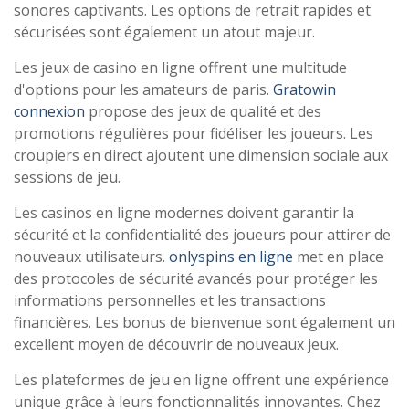
sonores captivants. Les options de retrait rapides et
sécurisées sont également un atout majeur.
Les jeux de casino en ligne offrent une multitude
d'options pour les amateurs de paris.
Gratowin
connexion
propose des jeux de qualité et des
promotions régulières pour fidéliser les joueurs. Les
croupiers en direct ajoutent une dimension sociale aux
sessions de jeu.
Les casinos en ligne modernes doivent garantir la
sécurité et la confidentialité des joueurs pour attirer de
nouveaux utilisateurs.
onlyspins en ligne
met en place
des protocoles de sécurité avancés pour protéger les
informations personnelles et les transactions
financières. Les bonus de bienvenue sont également un
excellent moyen de découvrir de nouveaux jeux.
Les plateformes de jeu en ligne offrent une expérience
unique grâce à leurs fonctionnalités innovantes. Chez