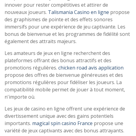
innover pour rester compétitives et attirer de
nouveaux joueurs.
Talismania Casino en ligne
propose
des graphismes de pointe et des effets sonores
immersifs pour une expérience de jeu captivante. Les
bonus de bienvenue et les programmes de fidélité sont
également des attraits majeurs.
Les amateurs de jeux en ligne recherchent des
plateformes offrant des bonus attractifs et des
promotions régulières.
chicken road avis application
propose des offres de bienvenue généreuses et des
promotions régulières pour fidéliser les joueurs. La
compatibilité mobile permet de jouer à tout moment,
n'importe où.
Les jeux de casino en ligne offrent une expérience de
divertissement unique avec des gains potentiels
importants.
magical spin casino France
propose une
variété de jeux captivants avec des bonus attrayants.