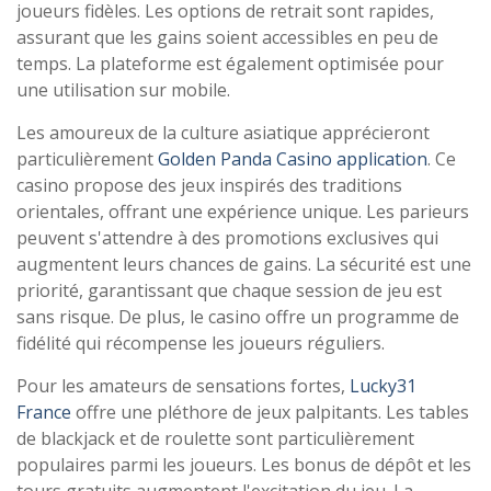
joueurs fidèles. Les options de retrait sont rapides,
assurant que les gains soient accessibles en peu de
temps. La plateforme est également optimisée pour
une utilisation sur mobile.
Les amoureux de la culture asiatique apprécieront
particulièrement
Golden Panda Casino application
. Ce
casino propose des jeux inspirés des traditions
orientales, offrant une expérience unique. Les parieurs
peuvent s'attendre à des promotions exclusives qui
augmentent leurs chances de gains. La sécurité est une
priorité, garantissant que chaque session de jeu est
sans risque. De plus, le casino offre un programme de
fidélité qui récompense les joueurs réguliers.
Pour les amateurs de sensations fortes,
Lucky31
France
offre une pléthore de jeux palpitants. Les tables
de blackjack et de roulette sont particulièrement
populaires parmi les joueurs. Les bonus de dépôt et les