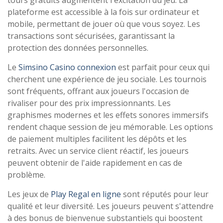
tours gratuits augmentent l'excitation du jeu. La
plateforme est accessible à la fois sur ordinateur et
mobile, permettant de jouer où que vous soyez. Les
transactions sont sécurisées, garantissant la
protection des données personnelles.
Le
Simsino Casino connexion
est parfait pour ceux qui
cherchent une expérience de jeu sociale. Les tournois
sont fréquents, offrant aux joueurs l'occasion de
rivaliser pour des prix impressionnants. Les
graphismes modernes et les effets sonores immersifs
rendent chaque session de jeu mémorable. Les options
de paiement multiples facilitent les dépôts et les
retraits. Avec un service client réactif, les joueurs
peuvent obtenir de l'aide rapidement en cas de
problème.
Les jeux de
Play Regal en ligne
sont réputés pour leur
qualité et leur diversité. Les joueurs peuvent s'attendre
à des bonus de bienvenue substantiels qui boostent