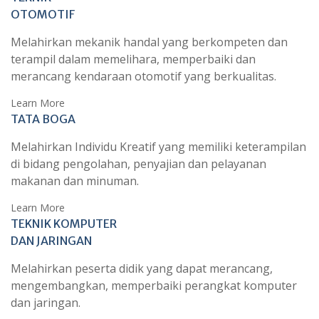
OTOMOTIF
Melahirkan mekanik handal yang berkompeten dan
terampil dalam memelihara, memperbaiki dan
merancang kendaraan otomotif yang berkualitas.
Learn More
TATA BOGA
Melahirkan Individu Kreatif yang memiliki keterampilan
di bidang pengolahan, penyajian dan pelayanan
makanan dan minuman.
Learn More
TEKNIK KOMPUTER
DAN JARINGAN
Melahirkan peserta didik yang dapat merancang,
mengembangkan, memperbaiki perangkat komputer
dan jaringan.