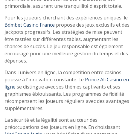
primordiale, assurant une tranquillité d'esprit totale.
Pour les joueurs cherchant des expériences uniques, le
Bdmbet Casino France
propose des jeux exclusifs et des
jackpots progressifs. Les stratégies de mise peuvent
être testées sur différentes tables, augmentant les
chances de succès. Le jeu responsable est également
encouragé pour une meilleure gestion du temps et des
dépenses.
Dans l'univers en ligne, la compétition entre casinos
pousse à l'innovation constante. Le
Prince Ali Casino en
ligne
se distingue avec ses thèmes captivants et ses
graphismes éblouissants. Les programmes de fidélité
récompensent les joueurs réguliers avec des avantages
supplémentaires.
La sécurité et la légalité sont au cœur des
préoccupations des joueurs en ligne. En choisissant