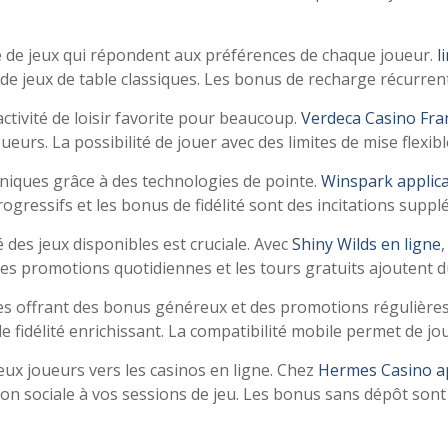
 de jeux qui répondent aux préférences de chaque joueur.
l
de jeux de table classiques. Les bonus de recharge récurre
ctivité de loisir favorite pour beaucoup.
Verdeca Casino Fra
ueurs. La possibilité de jouer avec des limites de mise flexibl
uniques grâce à des technologies de pointe.
Winspark applic
rogressifs et les bonus de fidélité sont des incitations supp
 des jeux disponibles est cruciale. Avec
Shiny Wilds en ligne
 Les promotions quotidiennes et les tours gratuits ajoutent d
es offrant des bonus généreux et des promotions régulière
idélité enrichissant. La compatibilité mobile permet de jou
reux joueurs vers les casinos en ligne. Chez
Hermes Casino ap
on sociale à vos sessions de jeu. Les bonus sans dépôt son