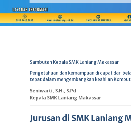
Sambutan Kepala SMK Laniang Makassar
Pengetahuan dan kemampuan di dapat dari bela
tepat dalam mengembangkan keahlian Komputer
Seniwarti, S.H., S.Pd
Kepala SMK Laniang Makassar
Jurusan di SMK Laniang 