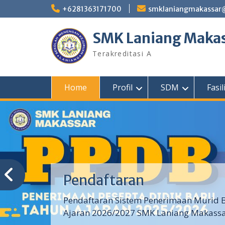
Skip
+6281363171700
smklaniangmakassar
to
content
SMK Laniang Maka
Terakreditasi A
Home
Profil
SDM
Fasil
Pendaftaran
Pendaftaran Sistem Penerimaan Murid 
Ajaran 2026/2027 SMK Laniang Makass