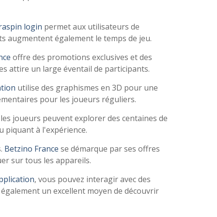
iraspin login
permet aux utilisateurs de
nts augmentent également le temps de jeu.
nce
offre des promotions exclusives et des
es attire un large éventail de participants.
ation
utilise des graphismes en 3D pour une
lémentaires pour les joueurs réguliers.
, les joueurs peuvent explorer des centaines de
u piquant à l'expérience.
s.
Betzino France
se démarque par ses offres
er sur tous les appareils.
plication
, vous pouvez interagir avec des
t également un excellent moyen de découvrir