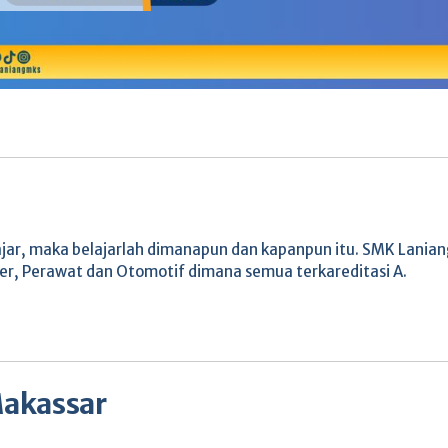
jar, maka belajarlah dimanapun dan kapanpun itu. SMK Lania
, Perawat dan Otomotif dimana semua terkareditasi A.
Makassar