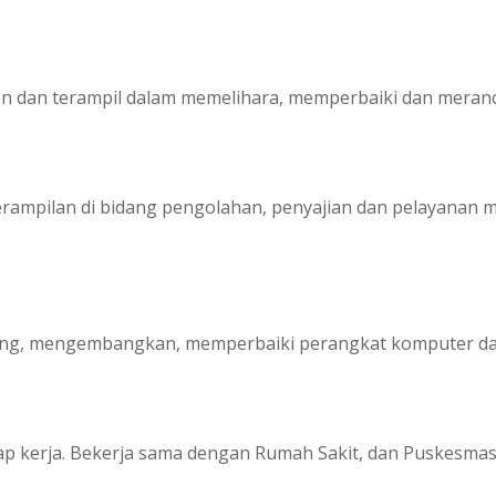
 dan terampil dalam memelihara, memperbaiki dan meranc
eterampilan di bidang pengolahan, penyajian dan pelayana
cang, mengembangkan, memperbaiki perangkat komputer dan
p kerja. Bekerja sama dengan Rumah Sakit, dan Puskesmas 