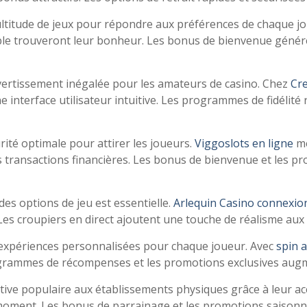
ltitude de jeux pour répondre aux préférences de chaque j
able trouveront leur bonheur. Les bonus de bienvenue géné
ivertissement inégalée pour les amateurs de casino. Chez
Cr
 interface utilisateur intuitive. Les programmes de fidélit
rité optimale pour attirer les joueurs.
Viggoslots en ligne
me
s transactions financières. Les bonus de bienvenue et les p
des options de jeu est essentielle.
Arlequin Casino connexio
Les croupiers en direct ajoutent une touche de réalisme aux 
 expériences personnalisées pour chaque joueur. Avec
spin 
rogrammes de récompenses et les promotions exclusives aug
ive populaire aux établissements physiques grâce à leur acc
 moment. Les bonus de parrainage et les promotions saisonni