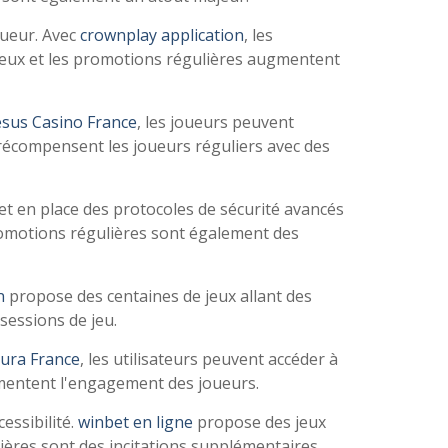
oueur. Avec
crownplay application
, les
reux et les promotions régulières augmentent
esus Casino France
, les joueurs peuvent
é récompensent les joueurs réguliers avec des
t en place des protocoles de sécurité avancés
romotions régulières sont également des
n
propose des centaines de jeux allant des
sessions de jeu.
aura France
, les utilisateurs peuvent accéder à
mentent l'engagement des joueurs.
essibilité.
winbet en ligne
propose des jeux
ères sont des incitations supplémentaires.