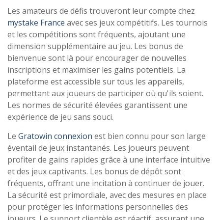
Les amateurs de défis trouveront leur compte chez
mystake France
avec ses jeux compétitifs. Les tournois
et les compétitions sont fréquents, ajoutant une
dimension supplémentaire au jeu. Les bonus de
bienvenue sont là pour encourager de nouvelles
inscriptions et maximiser les gains potentiels. La
plateforme est accessible sur tous les appareils,
permettant aux joueurs de participer où qu'ils soient.
Les normes de sécurité élevées garantissent une
expérience de jeu sans souci.
Le
Gratowin connexion
est bien connu pour son large
éventail de jeux instantanés. Les joueurs peuvent
profiter de gains rapides grâce à une interface intuitive
et des jeux captivants. Les bonus de dépôt sont
fréquents, offrant une incitation à continuer de jouer.
La sécurité est primordiale, avec des mesures en place
pour protéger les informations personnelles des
joueurs. Le support clientèle est réactif, assurant une