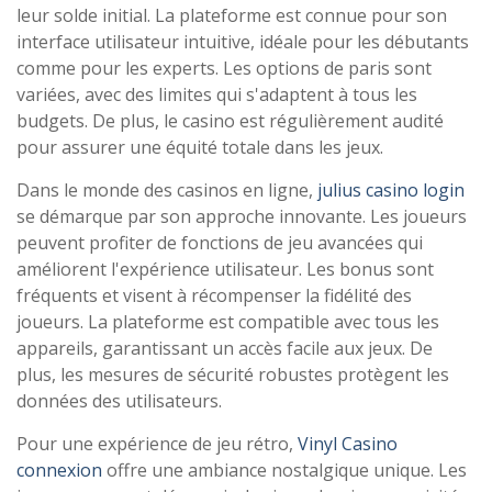
leur solde initial. La plateforme est connue pour son
interface utilisateur intuitive, idéale pour les débutants
comme pour les experts. Les options de paris sont
variées, avec des limites qui s'adaptent à tous les
budgets. De plus, le casino est régulièrement audité
pour assurer une équité totale dans les jeux.
Dans le monde des casinos en ligne,
julius casino login
se démarque par son approche innovante. Les joueurs
peuvent profiter de fonctions de jeu avancées qui
améliorent l'expérience utilisateur. Les bonus sont
fréquents et visent à récompenser la fidélité des
joueurs. La plateforme est compatible avec tous les
appareils, garantissant un accès facile aux jeux. De
plus, les mesures de sécurité robustes protègent les
données des utilisateurs.
Pour une expérience de jeu rétro,
Vinyl Casino
connexion
offre une ambiance nostalgique unique. Les