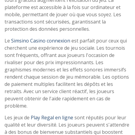
tours gratuits augmentent l'excitation du jeu. La
plateforme est accessible à la fois sur ordinateur et
mobile, permettant de jouer où que vous soyez. Les
transactions sont sécurisées, garantissant la
protection des données personnelles.
Le
Simsino Casino connexion
est parfait pour ceux qui
cherchent une expérience de jeu sociale. Les tournois
sont fréquents, offrant aux joueurs l'occasion de
rivaliser pour des prix impressionnants. Les
graphismes modernes et les effets sonores immersifs
rendent chaque session de jeu mémorable. Les options
de paiement multiples facilitent les dépôts et les
retraits. Avec un service client réactif, les joueurs
peuvent obtenir de l'aide rapidement en cas de
problème.
Les jeux de
Play Regal en ligne
sont réputés pour leur
qualité et leur diversité. Les joueurs peuvent s'attendre
à des bonus de bienvenue substantiels qui boostent