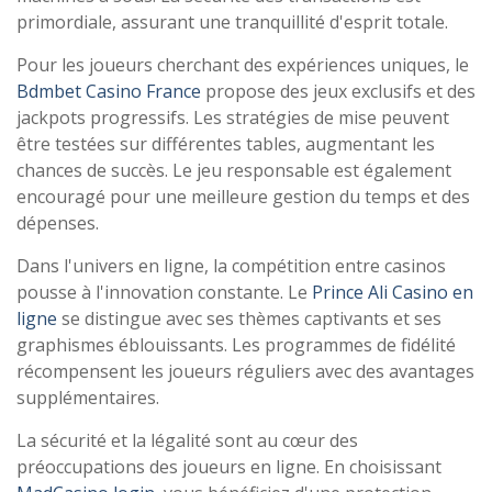
primordiale, assurant une tranquillité d'esprit totale.
Pour les joueurs cherchant des expériences uniques, le
Bdmbet Casino France
propose des jeux exclusifs et des
jackpots progressifs. Les stratégies de mise peuvent
être testées sur différentes tables, augmentant les
chances de succès. Le jeu responsable est également
encouragé pour une meilleure gestion du temps et des
dépenses.
Dans l'univers en ligne, la compétition entre casinos
pousse à l'innovation constante. Le
Prince Ali Casino en
ligne
se distingue avec ses thèmes captivants et ses
graphismes éblouissants. Les programmes de fidélité
récompensent les joueurs réguliers avec des avantages
supplémentaires.
La sécurité et la légalité sont au cœur des
préoccupations des joueurs en ligne. En choisissant