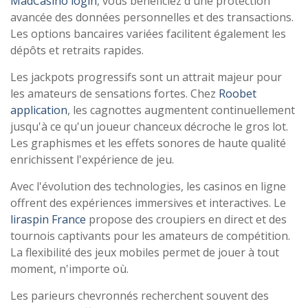
MadCasino login
, vous bénéficiez d'une protection
avancée des données personnelles et des transactions.
Les options bancaires variées facilitent également les
dépôts et retraits rapides.
Les jackpots progressifs sont un attrait majeur pour
les amateurs de sensations fortes. Chez
Roobet
application
, les cagnottes augmentent continuellement
jusqu'à ce qu'un joueur chanceux décroche le gros lot.
Les graphismes et les effets sonores de haute qualité
enrichissent l'expérience de jeu.
Avec l'évolution des technologies, les casinos en ligne
offrent des expériences immersives et interactives. Le
liraspin France
propose des croupiers en direct et des
tournois captivants pour les amateurs de compétition.
La flexibilité des jeux mobiles permet de jouer à tout
moment, n'importe où.
Les parieurs chevronnés recherchent souvent des