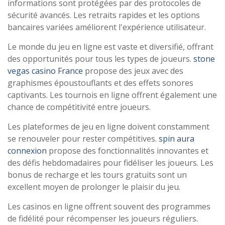
informations sont protégées par des protocoles de
sécurité avancés. Les retraits rapides et les options
bancaires variées améliorent l'expérience utilisateur.
Le monde du jeu en ligne est vaste et diversifié, offrant
des opportunités pour tous les types de joueurs.
stone
vegas casino France
propose des jeux avec des
graphismes époustouflants et des effets sonores
captivants. Les tournois en ligne offrent également une
chance de compétitivité entre joueurs.
Les plateformes de jeu en ligne doivent constamment
se renouveler pour rester compétitives.
spin aura
connexion
propose des fonctionnalités innovantes et
des défis hebdomadaires pour fidéliser les joueurs. Les
bonus de recharge et les tours gratuits sont un
excellent moyen de prolonger le plaisir du jeu.
Les casinos en ligne offrent souvent des programmes
de fidélité pour récompenser les joueurs réguliers.