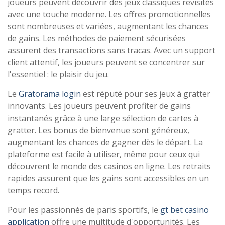
joueurs peuvent découvrir des jeux classiques revisités
avec une touche moderne. Les offres promotionnelles
sont nombreuses et variées, augmentant les chances
de gains. Les méthodes de paiement sécurisées
assurent des transactions sans tracas. Avec un support
client attentif, les joueurs peuvent se concentrer sur
l'essentiel : le plaisir du jeu.
Le
Gratorama login
est réputé pour ses jeux à gratter
innovants. Les joueurs peuvent profiter de gains
instantanés grâce à une large sélection de cartes à
gratter. Les bonus de bienvenue sont généreux,
augmentant les chances de gagner dès le départ. La
plateforme est facile à utiliser, même pour ceux qui
découvrent le monde des casinos en ligne. Les retraits
rapides assurent que les gains sont accessibles en un
temps record.
Pour les passionnés de paris sportifs, le
gt bet casino
application
offre une multitude d'opportunités. Les