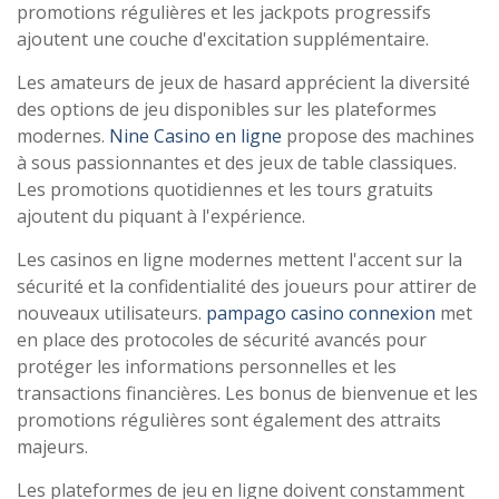
promotions régulières et les jackpots progressifs
ajoutent une couche d'excitation supplémentaire.
Les amateurs de jeux de hasard apprécient la diversité
des options de jeu disponibles sur les plateformes
modernes.
Nine Casino en ligne
propose des machines
à sous passionnantes et des jeux de table classiques.
Les promotions quotidiennes et les tours gratuits
ajoutent du piquant à l'expérience.
Les casinos en ligne modernes mettent l'accent sur la
sécurité et la confidentialité des joueurs pour attirer de
nouveaux utilisateurs.
pampago casino connexion
met
en place des protocoles de sécurité avancés pour
protéger les informations personnelles et les
transactions financières. Les bonus de bienvenue et les
promotions régulières sont également des attraits
majeurs.
Les plateformes de jeu en ligne doivent constamment