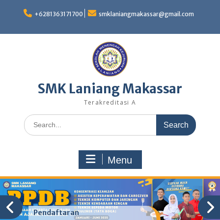
Skip
to
+6281363171700
smklaniangmakassar@gmail.com
content
SMK Laniang Makassar
Terakreditasi A
Search
for:
Menu
Pendaftaran