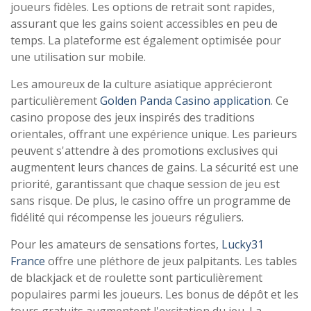
joueurs fidèles. Les options de retrait sont rapides,
assurant que les gains soient accessibles en peu de
temps. La plateforme est également optimisée pour
une utilisation sur mobile.
Les amoureux de la culture asiatique apprécieront
particulièrement
Golden Panda Casino application
. Ce
casino propose des jeux inspirés des traditions
orientales, offrant une expérience unique. Les parieurs
peuvent s'attendre à des promotions exclusives qui
augmentent leurs chances de gains. La sécurité est une
priorité, garantissant que chaque session de jeu est
sans risque. De plus, le casino offre un programme de
fidélité qui récompense les joueurs réguliers.
Pour les amateurs de sensations fortes,
Lucky31
France
offre une pléthore de jeux palpitants. Les tables
de blackjack et de roulette sont particulièrement
populaires parmi les joueurs. Les bonus de dépôt et les