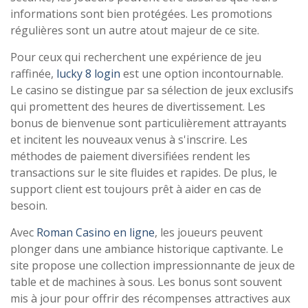
informations sont bien protégées. Les promotions
régulières sont un autre atout majeur de ce site.
Pour ceux qui recherchent une expérience de jeu
raffinée,
lucky 8 login
est une option incontournable.
Le casino se distingue par sa sélection de jeux exclusifs
qui promettent des heures de divertissement. Les
bonus de bienvenue sont particulièrement attrayants
et incitent les nouveaux venus à s'inscrire. Les
méthodes de paiement diversifiées rendent les
transactions sur le site fluides et rapides. De plus, le
support client est toujours prêt à aider en cas de
besoin.
Avec
Roman Casino en ligne
, les joueurs peuvent
plonger dans une ambiance historique captivante. Le
site propose une collection impressionnante de jeux de
table et de machines à sous. Les bonus sont souvent
mis à jour pour offrir des récompenses attractives aux