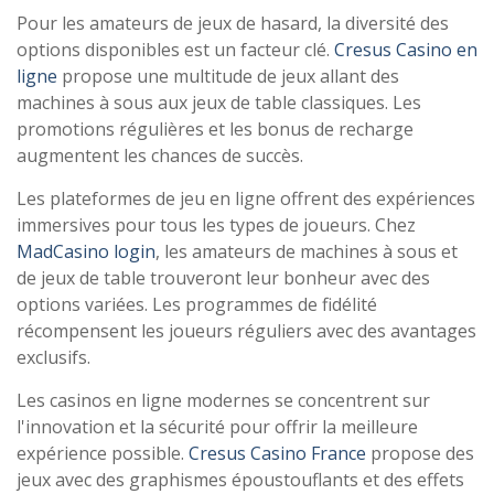
Pour les amateurs de jeux de hasard, la diversité des
options disponibles est un facteur clé.
Cresus Casino en
ligne
propose une multitude de jeux allant des
machines à sous aux jeux de table classiques. Les
promotions régulières et les bonus de recharge
augmentent les chances de succès.
Les plateformes de jeu en ligne offrent des expériences
immersives pour tous les types de joueurs. Chez
MadCasino login
, les amateurs de machines à sous et
de jeux de table trouveront leur bonheur avec des
options variées. Les programmes de fidélité
récompensent les joueurs réguliers avec des avantages
exclusifs.
Les casinos en ligne modernes se concentrent sur
l'innovation et la sécurité pour offrir la meilleure
expérience possible.
Cresus Casino France
propose des
jeux avec des graphismes époustouflants et des effets