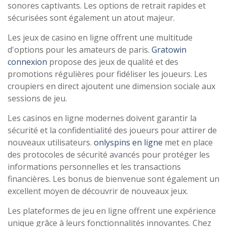
sonores captivants. Les options de retrait rapides et
sécurisées sont également un atout majeur.
Les jeux de casino en ligne offrent une multitude
d'options pour les amateurs de paris.
Gratowin
connexion
propose des jeux de qualité et des
promotions régulières pour fidéliser les joueurs. Les
croupiers en direct ajoutent une dimension sociale aux
sessions de jeu.
Les casinos en ligne modernes doivent garantir la
sécurité et la confidentialité des joueurs pour attirer de
nouveaux utilisateurs.
onlyspins en ligne
met en place
des protocoles de sécurité avancés pour protéger les
informations personnelles et les transactions
financières. Les bonus de bienvenue sont également un
excellent moyen de découvrir de nouveaux jeux.
Les plateformes de jeu en ligne offrent une expérience
unique grâce à leurs fonctionnalités innovantes. Chez