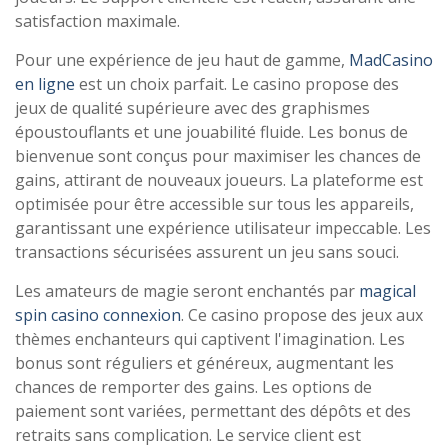
satisfaction maximale.
Pour une expérience de jeu haut de gamme,
MadCasino
en ligne
est un choix parfait. Le casino propose des
jeux de qualité supérieure avec des graphismes
époustouflants et une jouabilité fluide. Les bonus de
bienvenue sont conçus pour maximiser les chances de
gains, attirant de nouveaux joueurs. La plateforme est
optimisée pour être accessible sur tous les appareils,
garantissant une expérience utilisateur impeccable. Les
transactions sécurisées assurent un jeu sans souci.
Les amateurs de magie seront enchantés par
magical
spin casino connexion
. Ce casino propose des jeux aux
thèmes enchanteurs qui captivent l'imagination. Les
bonus sont réguliers et généreux, augmentant les
chances de remporter des gains. Les options de
paiement sont variées, permettant des dépôts et des
retraits sans complication. Le service client est