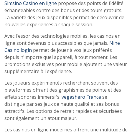
Simsino Casino en ligne
propose des points de fidélité
échangeables contre des bonus et des tours gratuits.
La variété des jeux disponibles permet de découvrir de
nouvelles expériences à chaque session.
Avec l'essor des technologies mobiles, les casinos en
ligne sont devenus plus accessibles que jamais.
Nine
Casino login
permet de jouer à vos jeux préférés
depuis n'importe quel appareil, à tout moment. Les
promotions exclusives pour mobile ajoutent une valeur
supplémentaire à l'expérience.
Les joueurs expérimentés recherchent souvent des
plateformes offrant des graphismes de pointe et des
effets sonores immersifs.
vegashero France
se
distingue par ses jeux de haute qualité et ses bonus
attractifs. Les options de retrait rapides et sécurisées
sont également un atout majeur.
Les casinos en ligne modernes offrent une multitude de