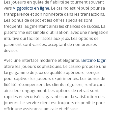
Les joueurs en quête de fiabilité se tournent souvent
vers
Viggoslots en ligne
. Le casino est réputé pour sa
transparence et son honnêteté dans les transactions.
Les bonus de dépôt et les offres spéciales sont
fréquents, augmentant ainsi les chances de succès. La
plateforme est simple d'utilisation, avec une navigation
intuitive qui facilite l'accès aux jeux. Les options de
paiement sont variées, acceptant de nombreuses
devises.
Avec une interface moderne et élégante,
Betzino login
attire les joueurs sophistiqués. Le casino propose une
large gamme de jeux de qualité supérieure, conçus
pour captiver les joueurs expérimentés. Les bonus de
fidélité récompensent les clients réguliers, renforçant
ainsi leur engagement. Les options de retrait sont
rapides et sécurisées, garantissant la satisfaction des
joueurs. Le service client est toujours disponible pour
offrir une assistance amicale et efficace.