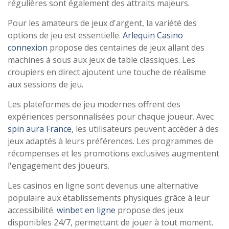
régulières sont également des attraits majeurs.
Pour les amateurs de jeux d'argent, la variété des
options de jeu est essentielle.
Arlequin Casino
connexion
propose des centaines de jeux allant des
machines à sous aux jeux de table classiques. Les
croupiers en direct ajoutent une touche de réalisme
aux sessions de jeu.
Les plateformes de jeu modernes offrent des
expériences personnalisées pour chaque joueur. Avec
spin aura France
, les utilisateurs peuvent accéder à des
jeux adaptés à leurs préférences. Les programmes de
récompenses et les promotions exclusives augmentent
l'engagement des joueurs.
Les casinos en ligne sont devenus une alternative
populaire aux établissements physiques grâce à leur
accessibilité.
winbet en ligne
propose des jeux
disponibles 24/7, permettant de jouer à tout moment.