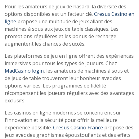
Pour les amateurs de jeux de hasard, la diversité des
options disponibles est un facteur clé.
Cresus Casino en
ligne
propose une multitude de jeux allant des
machines à sous aux jeux de table classiques. Les
promotions régulières et les bonus de recharge
augmentent les chances de succès.
Les plateformes de jeu en ligne offrent des expériences
immersives pour tous les types de joueurs. Chez
MadCasino login
, les amateurs de machines à sous et
de jeux de table trouveront leur bonheur avec des
options variées. Les programmes de fidélité
récompensent les joueurs réguliers avec des avantages
exclusifs.
Les casinos en ligne modernes se concentrent sur
l'innovation et la sécurité pour offrir la meilleure
expérience possible.
Cresus Casino France
propose des
jeux avec des graphismes époustouflants et des effets