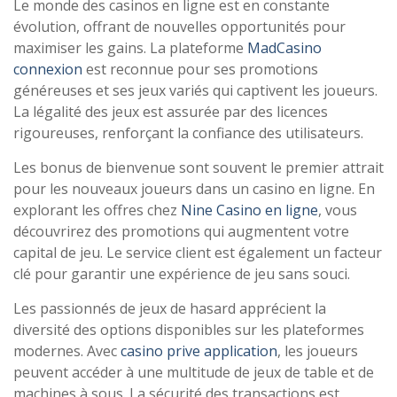
Le monde des casinos en ligne est en constante
évolution, offrant de nouvelles opportunités pour
maximiser les gains. La plateforme
MadCasino
connexion
est reconnue pour ses promotions
généreuses et ses jeux variés qui captivent les joueurs.
La légalité des jeux est assurée par des licences
rigoureuses, renforçant la confiance des utilisateurs.
Les bonus de bienvenue sont souvent le premier attrait
pour les nouveaux joueurs dans un casino en ligne. En
explorant les offres chez
Nine Casino en ligne
, vous
découvrirez des promotions qui augmentent votre
capital de jeu. Le service client est également un facteur
clé pour garantir une expérience de jeu sans souci.
Les passionnés de jeux de hasard apprécient la
diversité des options disponibles sur les plateformes
modernes. Avec
casino prive application
, les joueurs
peuvent accéder à une multitude de jeux de table et de
machines à sous. La sécurité des transactions est