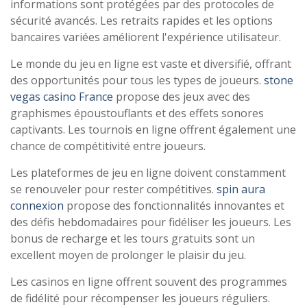
informations sont protégées par des protocoles de
sécurité avancés. Les retraits rapides et les options
bancaires variées améliorent l'expérience utilisateur.
Le monde du jeu en ligne est vaste et diversifié, offrant
des opportunités pour tous les types de joueurs.
stone
vegas casino France
propose des jeux avec des
graphismes époustouflants et des effets sonores
captivants. Les tournois en ligne offrent également une
chance de compétitivité entre joueurs.
Les plateformes de jeu en ligne doivent constamment
se renouveler pour rester compétitives.
spin aura
connexion
propose des fonctionnalités innovantes et
des défis hebdomadaires pour fidéliser les joueurs. Les
bonus de recharge et les tours gratuits sont un
excellent moyen de prolonger le plaisir du jeu.
Les casinos en ligne offrent souvent des programmes
de fidélité pour récompenser les joueurs réguliers.