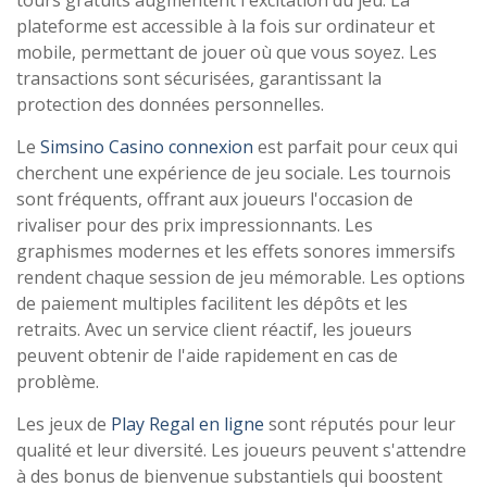
tours gratuits augmentent l'excitation du jeu. La
plateforme est accessible à la fois sur ordinateur et
mobile, permettant de jouer où que vous soyez. Les
transactions sont sécurisées, garantissant la
protection des données personnelles.
Le
Simsino Casino connexion
est parfait pour ceux qui
cherchent une expérience de jeu sociale. Les tournois
sont fréquents, offrant aux joueurs l'occasion de
rivaliser pour des prix impressionnants. Les
graphismes modernes et les effets sonores immersifs
rendent chaque session de jeu mémorable. Les options
de paiement multiples facilitent les dépôts et les
retraits. Avec un service client réactif, les joueurs
peuvent obtenir de l'aide rapidement en cas de
problème.
Les jeux de
Play Regal en ligne
sont réputés pour leur
qualité et leur diversité. Les joueurs peuvent s'attendre
à des bonus de bienvenue substantiels qui boostent