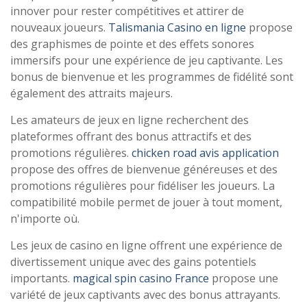
innover pour rester compétitives et attirer de
nouveaux joueurs.
Talismania Casino en ligne
propose
des graphismes de pointe et des effets sonores
immersifs pour une expérience de jeu captivante. Les
bonus de bienvenue et les programmes de fidélité sont
également des attraits majeurs.
Les amateurs de jeux en ligne recherchent des
plateformes offrant des bonus attractifs et des
promotions régulières.
chicken road avis application
propose des offres de bienvenue généreuses et des
promotions régulières pour fidéliser les joueurs. La
compatibilité mobile permet de jouer à tout moment,
n'importe où.
Les jeux de casino en ligne offrent une expérience de
divertissement unique avec des gains potentiels
importants.
magical spin casino France
propose une
variété de jeux captivants avec des bonus attrayants.