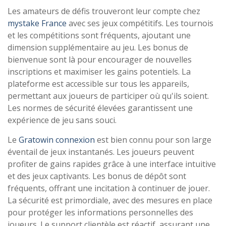
Les amateurs de défis trouveront leur compte chez
mystake France
avec ses jeux compétitifs. Les tournois
et les compétitions sont fréquents, ajoutant une
dimension supplémentaire au jeu. Les bonus de
bienvenue sont là pour encourager de nouvelles
inscriptions et maximiser les gains potentiels. La
plateforme est accessible sur tous les appareils,
permettant aux joueurs de participer où qu'ils soient.
Les normes de sécurité élevées garantissent une
expérience de jeu sans souci.
Le
Gratowin connexion
est bien connu pour son large
éventail de jeux instantanés. Les joueurs peuvent
profiter de gains rapides grâce à une interface intuitive
et des jeux captivants. Les bonus de dépôt sont
fréquents, offrant une incitation à continuer de jouer.
La sécurité est primordiale, avec des mesures en place
pour protéger les informations personnelles des
joueurs. Le support clientèle est réactif, assurant une