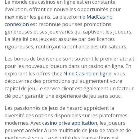
Le monde des casinos en ligne est en constante
évolution, offrant de nouvelles opportunités pour
maximiser les gains. La plateforme
MadCasino
connexion
est reconnue pour ses promotions
généreuses et ses jeux variés qui captivent les joueurs.
La légalité des jeux est assurée par des licences
rigoureuses, renforçant la confiance des utilisateurs.
Les bonus de bienvenue sont souvent le premier attrait
pour les nouveaux joueurs dans un casino en ligne. En
explorant les offres chez
Nine Casino en ligne
, vous
découvrirez des promotions qui augmentent votre
capital de jeu. Le service client est également un facteur
clé pour garantir une expérience de jeu sans souci.
Les passionnés de jeux de hasard apprécient la
diversité des options disponibles sur les plateformes
modernes. Avec
casino prive application
, les joueurs
peuvent accéder à une multitude de jeux de table et de
machines à sous. La sécurité des transactions est