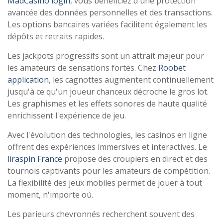
MadCasino login
, vous bénéficiez d'une protection
avancée des données personnelles et des transactions.
Les options bancaires variées facilitent également les
dépôts et retraits rapides.
Les jackpots progressifs sont un attrait majeur pour
les amateurs de sensations fortes. Chez
Roobet
application
, les cagnottes augmentent continuellement
jusqu'à ce qu'un joueur chanceux décroche le gros lot.
Les graphismes et les effets sonores de haute qualité
enrichissent l'expérience de jeu.
Avec l'évolution des technologies, les casinos en ligne
offrent des expériences immersives et interactives. Le
liraspin France
propose des croupiers en direct et des
tournois captivants pour les amateurs de compétition.
La flexibilité des jeux mobiles permet de jouer à tout
moment, n'importe où.
Les parieurs chevronnés recherchent souvent des