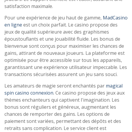
satisfaction maximale.
Pour une expérience de jeu haut de gamme,
MadCasino
en ligne
est un choix parfait. Le casino propose des
jeux de qualité supérieure avec des graphismes
époustouflants et une jouabilité fluide. Les bonus de
bienvenue sont conçus pour maximiser les chances de
gains, attirant de nouveaux joueurs. La plateforme est
optimisée pour être accessible sur tous les appareils,
garantissant une expérience utilisateur impeccable. Les
transactions sécurisées assurent un jeu sans souci.
Les amateurs de magie seront enchantés par
magical
spin casino connexion
. Ce casino propose des jeux aux
thèmes enchanteurs qui captivent l'imagination. Les
bonus sont réguliers et généreux, augmentant les
chances de remporter des gains. Les options de
paiement sont variées, permettant des dépôts et des
retraits sans complication. Le service client est