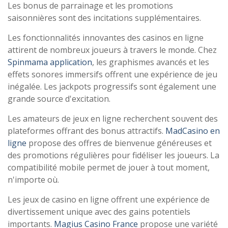
Les bonus de parrainage et les promotions
saisonnières sont des incitations supplémentaires.
Les fonctionnalités innovantes des casinos en ligne
attirent de nombreux joueurs à travers le monde. Chez
Spinmama application
, les graphismes avancés et les
effets sonores immersifs offrent une expérience de jeu
inégalée. Les jackpots progressifs sont également une
grande source d'excitation.
Les amateurs de jeux en ligne recherchent souvent des
plateformes offrant des bonus attractifs.
MadCasino en
ligne
propose des offres de bienvenue généreuses et
des promotions régulières pour fidéliser les joueurs. La
compatibilité mobile permet de jouer à tout moment,
n'importe où.
Les jeux de casino en ligne offrent une expérience de
divertissement unique avec des gains potentiels
importants.
Magius Casino France
propose une variété