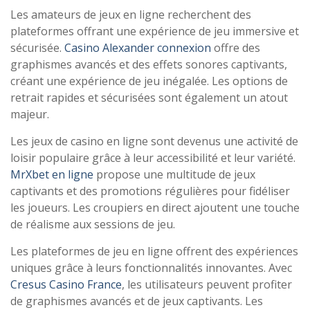
Les amateurs de jeux en ligne recherchent des
plateformes offrant une expérience de jeu immersive et
sécurisée.
Casino Alexander connexion
offre des
graphismes avancés et des effets sonores captivants,
créant une expérience de jeu inégalée. Les options de
retrait rapides et sécurisées sont également un atout
majeur.
Les jeux de casino en ligne sont devenus une activité de
loisir populaire grâce à leur accessibilité et leur variété.
MrXbet en ligne
propose une multitude de jeux
captivants et des promotions régulières pour fidéliser
les joueurs. Les croupiers en direct ajoutent une touche
de réalisme aux sessions de jeu.
Les plateformes de jeu en ligne offrent des expériences
uniques grâce à leurs fonctionnalités innovantes. Avec
Cresus Casino France
, les utilisateurs peuvent profiter
de graphismes avancés et de jeux captivants. Les