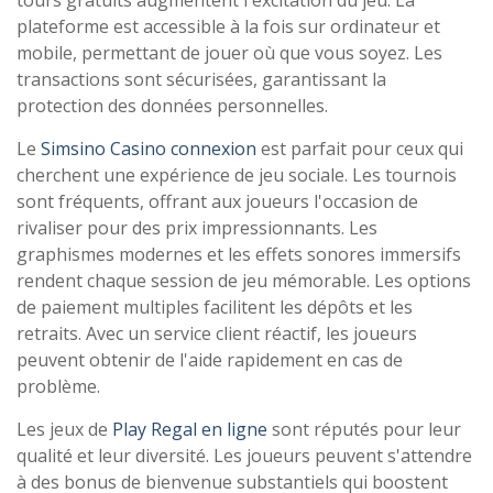
tours gratuits augmentent l'excitation du jeu. La
plateforme est accessible à la fois sur ordinateur et
mobile, permettant de jouer où que vous soyez. Les
transactions sont sécurisées, garantissant la
protection des données personnelles.
Le
Simsino Casino connexion
est parfait pour ceux qui
cherchent une expérience de jeu sociale. Les tournois
sont fréquents, offrant aux joueurs l'occasion de
rivaliser pour des prix impressionnants. Les
graphismes modernes et les effets sonores immersifs
rendent chaque session de jeu mémorable. Les options
de paiement multiples facilitent les dépôts et les
retraits. Avec un service client réactif, les joueurs
peuvent obtenir de l'aide rapidement en cas de
problème.
Les jeux de
Play Regal en ligne
sont réputés pour leur
qualité et leur diversité. Les joueurs peuvent s'attendre
à des bonus de bienvenue substantiels qui boostent