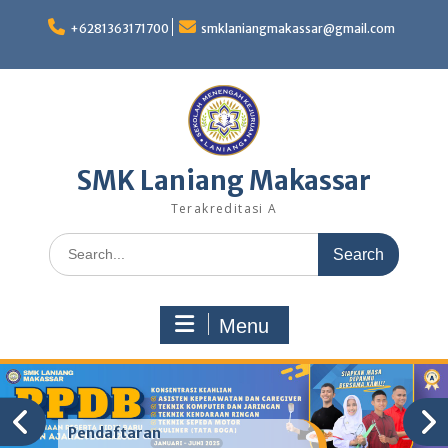
Skip
to
+6281363171700
smklaniangmakassar@gmail.com
content
SMK Laniang Makassar
Terakreditasi A
Search
for:
Menu
Pendaftaran