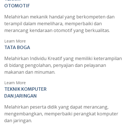
OTOMOTIF
Melahirkan mekanik handal yang berkompeten dan
terampil dalam memelihara, memperbaiki dan
merancang kendaraan otomotif yang berkualitas.
Learn More
TATA BOGA
Melahirkan Individu Kreatif yang memiliki keterampilan
di bidang pengolahan, penyajian dan pelayanan
makanan dan minuman.
Learn More
TEKNIK KOMPUTER
DAN JARINGAN
Melahirkan peserta didik yang dapat merancang,
mengembangkan, memperbaiki perangkat komputer
dan jaringan.