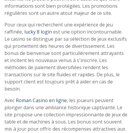
informations sont bien protégées. Les promotions
régulières sont un autre atout majeur de ce site.
Pour ceux qui recherchent une expérience de jeu
raffinée,
lucky 8 login
est une option incontournable.
Le casino se distingue par sa sélection de jeux exclusifs
qui promettent des heures de divertissement. Les
bonus de bienvenue sont particulièrement attrayants
et incitent les nouveaux venus à s'inscrire. Les
méthodes de paiement diversifiées rendent les
transactions sur le site fluides et rapides. De plus, le
support client est toujours prêt à aider en cas de
besoin.
Avec
Roman Casino en ligne
, les joueurs peuvent
plonger dans une ambiance historique captivante. Le
site propose une collection impressionnante de jeux de
table et de machines à sous. Les bonus sont souvent
mis à jour pour offrir des récompenses attractives aux