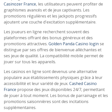
Casinozer France
, les utilisateurs peuvent profiter de
graphismes avancés et de jeux captivants. Les
promotions régulières et les jackpots progressifs
ajoutent une couche d'excitation supplémentaire.
Les joueurs en ligne recherchent souvent des
plateformes offrant des bonus généreux et des
promotions attractives.
Golden Panda Casino login
se
distingue par ses offres de bienvenue alléchantes et
ses jeux de qualité. La compatibilité mobile permet de
jouer sur tous les appareils.
Les casinos en ligne sont devenus une alternative
populaire aux établissements physiques grâce à leur
accessibilité et leur variété de jeux.
Cashed Casino
France
propose des jeux disponibles 24/7, permettant
de jouer à tout moment. Les bonus de parrainage et les
promotions saisonnières sont des incitations
supplémentaires.