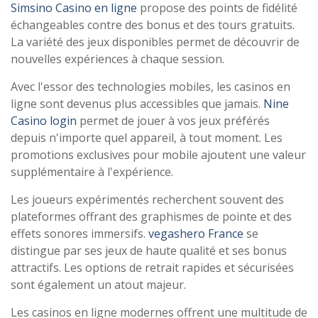
Simsino Casino en ligne
propose des points de fidélité
échangeables contre des bonus et des tours gratuits.
La variété des jeux disponibles permet de découvrir de
nouvelles expériences à chaque session.
Avec l'essor des technologies mobiles, les casinos en
ligne sont devenus plus accessibles que jamais.
Nine
Casino login
permet de jouer à vos jeux préférés
depuis n'importe quel appareil, à tout moment. Les
promotions exclusives pour mobile ajoutent une valeur
supplémentaire à l'expérience.
Les joueurs expérimentés recherchent souvent des
plateformes offrant des graphismes de pointe et des
effets sonores immersifs.
vegashero France
se
distingue par ses jeux de haute qualité et ses bonus
attractifs. Les options de retrait rapides et sécurisées
sont également un atout majeur.
Les casinos en ligne modernes offrent une multitude de