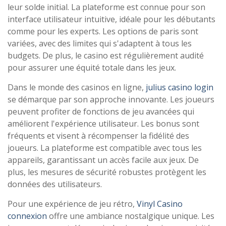
leur solde initial. La plateforme est connue pour son
interface utilisateur intuitive, idéale pour les débutants
comme pour les experts. Les options de paris sont
variées, avec des limites qui s'adaptent à tous les
budgets. De plus, le casino est régulièrement audité
pour assurer une équité totale dans les jeux.
Dans le monde des casinos en ligne,
julius casino login
se démarque par son approche innovante. Les joueurs
peuvent profiter de fonctions de jeu avancées qui
améliorent l'expérience utilisateur. Les bonus sont
fréquents et visent à récompenser la fidélité des
joueurs. La plateforme est compatible avec tous les
appareils, garantissant un accès facile aux jeux. De
plus, les mesures de sécurité robustes protègent les
données des utilisateurs.
Pour une expérience de jeu rétro,
Vinyl Casino
connexion
offre une ambiance nostalgique unique. Les