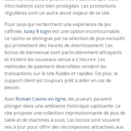
informations sont bien protégées. Les promotions
régulières sont un autre atout majeur de ce site.
Pour ceux qui recherchent une expérience de jeu
raffinée,
lucky 8 login
est une option incontournable.
Le casino se distingue par sa sélection de jeux exclusifs
qui promettent des heures de divertissement. Les
bonus de bienvenue sont particulièrement attrayants
et incitent les nouveaux venus à s'inscrire. Les
méthodes de paiement diversifiées rendent les
transactions sur le site fluides et rapides. De plus, le
support client est toujours prêt à aider en cas de
besoin.
Avec
Roman Casino en ligne
, les joueurs peuvent
plonger dans une ambiance historique captivante. Le
site propose une collection impressionnante de jeux de
table et de machines à sous. Les bonus sont souvent
mis à jour pour offrir des récompenses attractives aux