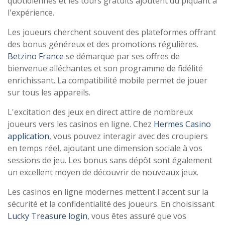
quotidiennes et les tours gratuits ajoutent du piquant à
l'expérience.
Les joueurs cherchent souvent des plateformes offrant
des bonus généreux et des promotions régulières.
Betzino France
se démarque par ses offres de
bienvenue alléchantes et son programme de fidélité
enrichissant. La compatibilité mobile permet de jouer
sur tous les appareils.
L'excitation des jeux en direct attire de nombreux
joueurs vers les casinos en ligne. Chez
Hermes Casino
application
, vous pouvez interagir avec des croupiers
en temps réel, ajoutant une dimension sociale à vos
sessions de jeu. Les bonus sans dépôt sont également
un excellent moyen de découvrir de nouveaux jeux.
Les casinos en ligne modernes mettent l'accent sur la
sécurité et la confidentialité des joueurs. En choisissant
Lucky Treasure login
, vous êtes assuré que vos