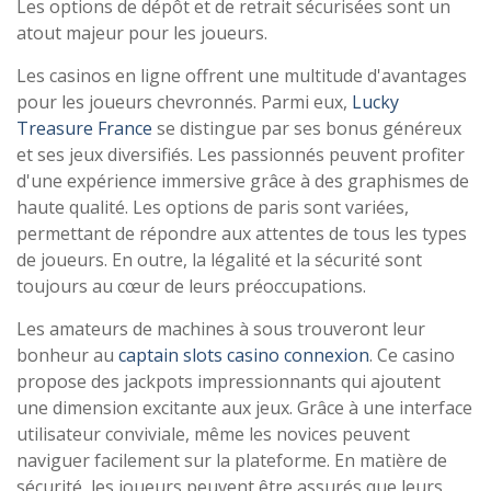
Les options de dépôt et de retrait sécurisées sont un
atout majeur pour les joueurs.
Les casinos en ligne offrent une multitude d'avantages
pour les joueurs chevronnés. Parmi eux,
Lucky
Treasure France
se distingue par ses bonus généreux
et ses jeux diversifiés. Les passionnés peuvent profiter
d'une expérience immersive grâce à des graphismes de
haute qualité. Les options de paris sont variées,
permettant de répondre aux attentes de tous les types
de joueurs. En outre, la légalité et la sécurité sont
toujours au cœur de leurs préoccupations.
Les amateurs de machines à sous trouveront leur
bonheur au
captain slots casino connexion
. Ce casino
propose des jackpots impressionnants qui ajoutent
une dimension excitante aux jeux. Grâce à une interface
utilisateur conviviale, même les novices peuvent
naviguer facilement sur la plateforme. En matière de
sécurité, les joueurs peuvent être assurés que leurs