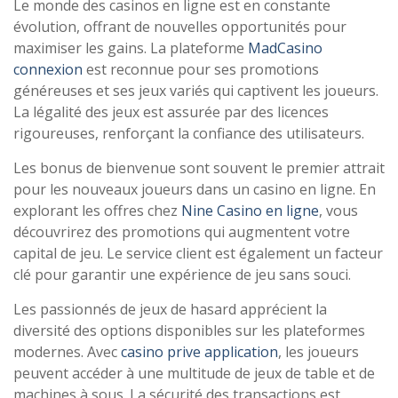
Le monde des casinos en ligne est en constante
évolution, offrant de nouvelles opportunités pour
maximiser les gains. La plateforme
MadCasino
connexion
est reconnue pour ses promotions
généreuses et ses jeux variés qui captivent les joueurs.
La légalité des jeux est assurée par des licences
rigoureuses, renforçant la confiance des utilisateurs.
Les bonus de bienvenue sont souvent le premier attrait
pour les nouveaux joueurs dans un casino en ligne. En
explorant les offres chez
Nine Casino en ligne
, vous
découvrirez des promotions qui augmentent votre
capital de jeu. Le service client est également un facteur
clé pour garantir une expérience de jeu sans souci.
Les passionnés de jeux de hasard apprécient la
diversité des options disponibles sur les plateformes
modernes. Avec
casino prive application
, les joueurs
peuvent accéder à une multitude de jeux de table et de
machines à sous. La sécurité des transactions est