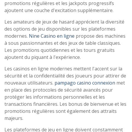
promotions régulières et les jackpots progressifs
ajoutent une couche d'excitation supplémentaire.
Les amateurs de jeux de hasard apprécient la diversité
des options de jeu disponibles sur les plateformes
modernes.
Nine Casino en ligne
propose des machines
à sous passionnantes et des jeux de table classiques.
Les promotions quotidiennes et les tours gratuits
ajoutent du piquant à l'expérience.
Les casinos en ligne modernes mettent l'accent sur la
sécurité et la confidentialité des joueurs pour attirer de
nouveaux utilisateurs.
pampago casino connexion
met
en place des protocoles de sécurité avancés pour
protéger les informations personnelles et les
transactions financières. Les bonus de bienvenue et les
promotions régulières sont également des attraits
majeurs.
Les plateformes de jeu en ligne doivent constamment