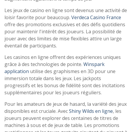
Les jeux de casino en ligne sont devenus une activité de
loisir favorite pour beaucoup.
Verdeca Casino France
offre des promotions exclusives et des défis quotidiens
pour maintenir l'intérêt des joueurs. La possibilité de
jouer avec des limites de mise flexibles attire un large
éventail de participants.
Les casinos en ligne offrent des expériences uniques
grâce à des technologies de pointe.
Winspark
application
utilise des graphismes en 3D pour une
immersion totale dans les jeux. Les jackpots
progressifs et les bonus de fidélité sont des incitations
supplémentaires pour les joueurs réguliers.
Pour les amateurs de jeux de hasard, la variété des jeux
disponibles est cruciale. Avec
Shiny Wilds en ligne
, les
joueurs peuvent explorer des centaines de titres de
machines à sous et de jeux de table. Les promotions