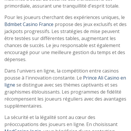
primordiale, assurant une tranquillité d'esprit totale.
Pour les joueurs cherchant des expériences uniques, le
Bdmbet Casino France
propose des jeux exclusifs et des
jackpots progressifs. Les stratégies de mise peuvent
être testées sur différentes tables, augmentant les
chances de succès. Le jeu responsable est également
encouragé pour une meilleure gestion du temps et des
dépenses.
Dans l'univers en ligne, la compétition entre casinos
pousse à l'innovation constante. Le
Prince Ali Casino en
ligne
se distingue avec ses thèmes captivants et ses
graphismes éblouissants. Les programmes de fidélité
récompensent les joueurs réguliers avec des avantages
supplémentaires.
La sécurité et la légalité sont au cœur des
préoccupations des joueurs en ligne. En choisissant