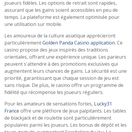
joueurs fidèles. Les options de retrait sont rapides,
assurant que les gains soient accessibles en peu de
temps. La plateforme est également optimisée pour
une utilisation sur mobile.
Les amoureux de la culture asiatique apprécieront
particulièrement
Golden Panda Casino application
. Ce
casino propose des jeux inspirés des traditions
orientales, offrant une expérience unique. Les parieurs
peuvent s'attendre à des promotions exclusives qui
augmentent leurs chances de gains. La sécurité est une
priorité, garantissant que chaque session de jeu est
sans risque. De plus, le casino offre un programme de
fidélité qui récompense les joueurs réguliers.
Pour les amateurs de sensations fortes,
Lucky31
France
offre une pléthore de jeux palpitants. Les tables
de blackjack et de roulette sont particulièrement
populaires parmi les joueurs. Les bonus de dépôt et les