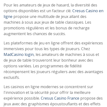
Pour les amateurs de jeux de hasard, la diversité des
options disponibles est un facteur clé.
Cresus Casino en
ligne
propose une multitude de jeux allant des
machines à sous aux jeux de table classiques. Les
promotions régulières et les bonus de recharge
augmentent les chances de succès.
Les plateformes de jeu en ligne offrent des expériences
immersives pour tous les types de joueurs. Chez
MadCasino login
, les amateurs de machines à sous et
de jeux de table trouveront leur bonheur avec des
options variées. Les programmes de fidélité
récompensent les joueurs réguliers avec des avantages
exclusifs.
Les casinos en ligne modernes se concentrent sur
l'innovation et la sécurité pour offrir la meilleure
expérience possible.
Cresus Casino France
propose des
jeux avec des graphismes époustouflants et des effets