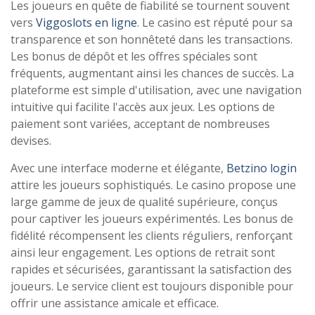
Les joueurs en quête de fiabilité se tournent souvent
vers
Viggoslots en ligne
. Le casino est réputé pour sa
transparence et son honnêteté dans les transactions.
Les bonus de dépôt et les offres spéciales sont
fréquents, augmentant ainsi les chances de succès. La
plateforme est simple d'utilisation, avec une navigation
intuitive qui facilite l'accès aux jeux. Les options de
paiement sont variées, acceptant de nombreuses
devises.
Avec une interface moderne et élégante,
Betzino login
attire les joueurs sophistiqués. Le casino propose une
large gamme de jeux de qualité supérieure, conçus
pour captiver les joueurs expérimentés. Les bonus de
fidélité récompensent les clients réguliers, renforçant
ainsi leur engagement. Les options de retrait sont
rapides et sécurisées, garantissant la satisfaction des
joueurs. Le service client est toujours disponible pour
offrir une assistance amicale et efficace.