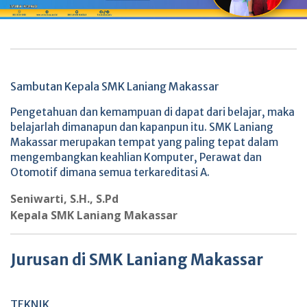
Sambutan Kepala SMK Laniang Makassar
Pengetahuan dan kemampuan di dapat dari belajar, maka
belajarlah dimanapun dan kapanpun itu. SMK Laniang
Makassar merupakan tempat yang paling tepat dalam
mengembangkan keahlian Komputer, Perawat dan
Otomotif dimana semua terkareditasi A.
Seniwarti, S.H., S.Pd
Kepala SMK Laniang Makassar
Jurusan di SMK Laniang Makassar
TEKNIK