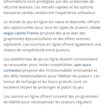
informations sont protégées par des protocoles de
sécurité avancés. Les retraits rapides et les options
bancaires variées améliorent l'expérience utilisateur.
Le monde du jeu en ligne est vaste et diversifié, offrant
des opportunités pour tous les types de joueurs.
stone
vegas casino France
propose des jeux avec des
graphismes époustouflants et des effets sonores
captivants. Les tournois en ligne offrent également une
chance de compétitivité entre joueurs.
Les plateformes de jeu en ligne doivent constamment
se renouveler pour rester compétitives.
spin aura
connexion
propose des fonctionnalités innovantes et
des défis hebdomadaires pour fidéliser les joueurs. Les
bonus de recharge et les tours gratuits sont un
excellent moyen de prolonger le plaisir du jeu.
Les casinos en ligne offrent souvent des programmes
de fidélité pour récompenser les joueurs réguliers.