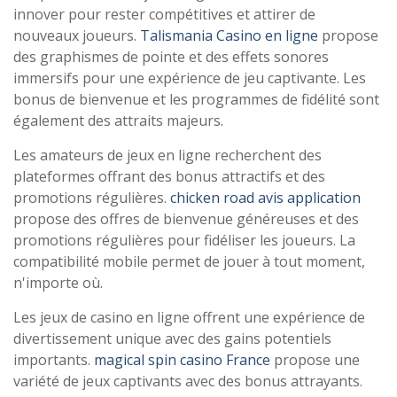
innover pour rester compétitives et attirer de
nouveaux joueurs.
Talismania Casino en ligne
propose
des graphismes de pointe et des effets sonores
immersifs pour une expérience de jeu captivante. Les
bonus de bienvenue et les programmes de fidélité sont
également des attraits majeurs.
Les amateurs de jeux en ligne recherchent des
plateformes offrant des bonus attractifs et des
promotions régulières.
chicken road avis application
propose des offres de bienvenue généreuses et des
promotions régulières pour fidéliser les joueurs. La
compatibilité mobile permet de jouer à tout moment,
n'importe où.
Les jeux de casino en ligne offrent une expérience de
divertissement unique avec des gains potentiels
importants.
magical spin casino France
propose une
variété de jeux captivants avec des bonus attrayants.