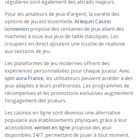
régulières sont également des attraits majeurs.
Pour les amateurs de jeux d'argent, la variété des
options de jeu est essentielle.
Arlequin Casino
connexion
propose des centaines de jeux allant des
machines à sous aux jeux de table classiques. Les
croupiers en direct ajoutent une touche de réalisme
aux sessions de jeu.
Les plateformes de jeu modernes offrent des
expériences personnalisées pour chaque joueur. Avec
spin aura France
, les utilisateurs peuvent accéder à des
jeux adaptés à leurs préférences. Les programmes de
récompenses et les promotions exclusives augmentent
l'engagement des joueurs.
Les casinos en ligne sont devenus une alternative
populaire aux établissements physiques grâce à leur
accessibilité.
winbet en ligne
propose des jeux
disponibles 24/7, permettant de jouer à tout moment.