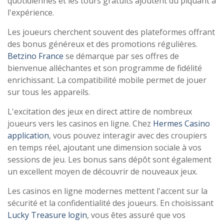
quotidiennes et les tours gratuits ajoutent du piquant à
l'expérience.
Les joueurs cherchent souvent des plateformes offrant
des bonus généreux et des promotions régulières.
Betzino France
se démarque par ses offres de
bienvenue alléchantes et son programme de fidélité
enrichissant. La compatibilité mobile permet de jouer
sur tous les appareils.
L'excitation des jeux en direct attire de nombreux
joueurs vers les casinos en ligne. Chez
Hermes Casino
application
, vous pouvez interagir avec des croupiers
en temps réel, ajoutant une dimension sociale à vos
sessions de jeu. Les bonus sans dépôt sont également
un excellent moyen de découvrir de nouveaux jeux.
Les casinos en ligne modernes mettent l'accent sur la
sécurité et la confidentialité des joueurs. En choisissant
Lucky Treasure login
, vous êtes assuré que vos