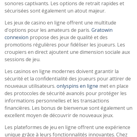
sonores captivants. Les options de retrait rapides et
sécurisées sont également un atout majeur.
Les jeux de casino en ligne offrent une multitude
d'options pour les amateurs de paris.
Gratowin
connexion
propose des jeux de qualité et des
promotions régulières pour fidéliser les joueurs. Les
croupiers en direct ajoutent une dimension sociale aux
sessions de jeu.
Les casinos en ligne modernes doivent garantir la
sécurité et la confidentialité des joueurs pour attirer de
nouveaux utilisateurs.
onlyspins en ligne
met en place
des protocoles de sécurité avancés pour protéger les
informations personnelles et les transactions
financières. Les bonus de bienvenue sont également un
excellent moyen de découvrir de nouveaux jeux.
Les plateformes de jeu en ligne offrent une expérience
unique grâce à leurs fonctionnalités innovantes. Chez