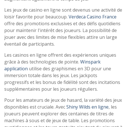
Les jeux de casino en ligne sont devenus une activité de
loisir favorite pour beaucoup.
Verdeca Casino France
offre des promotions exclusives et des défis quotidiens
pour maintenir l'intérêt des joueurs. La possibilité de
jouer avec des limites de mise flexibles attire un large
éventail de participants.
Les casinos en ligne offrent des expériences uniques
grâce à des technologies de pointe.
Winspark
application
utilise des graphismes en 3D pour une
immersion totale dans les jeux. Les jackpots
progressifs et les bonus de fidélité sont des incitations
supplémentaires pour les joueurs réguliers.
Pour les amateurs de jeux de hasard, la variété des jeux
disponibles est cruciale. Avec
Shiny Wilds en ligne
, les
joueurs peuvent explorer des centaines de titres de
machines à sous et de jeux de table. Les promotions