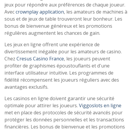
jeux pour répondre aux préférences de chaque joueur.
Avec
crownplay application
, les amateurs de machines à
sous et de jeux de table trouveront leur bonheur. Les
bonus de bienvenue généreux et les promotions
régulières augmentent les chances de gain.
Les jeux en ligne offrent une expérience de
divertissement inégalée pour les amateurs de casino.
Chez
Cresus Casino France
, les joueurs peuvent
profiter de graphismes époustouflants et d'une
interface utilisateur intuitive. Les programmes de
fidélité récompensent les joueurs réguliers avec des
avantages exclusifs.
Les casinos en ligne doivent garantir une sécurité
optimale pour attirer les joueurs.
Viggoslots en ligne
met en place des protocoles de sécurité avancés pour
protéger les données personnelles et les transactions
financières. Les bonus de bienvenue et les promotions