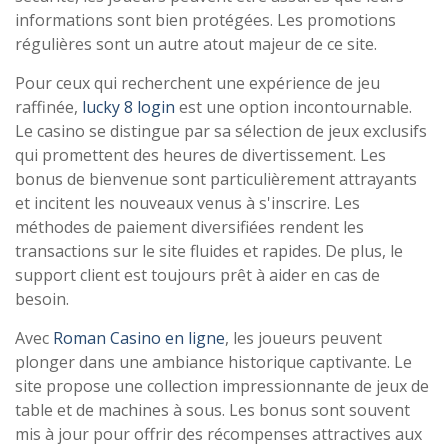
informations sont bien protégées. Les promotions
régulières sont un autre atout majeur de ce site.
Pour ceux qui recherchent une expérience de jeu
raffinée,
lucky 8 login
est une option incontournable.
Le casino se distingue par sa sélection de jeux exclusifs
qui promettent des heures de divertissement. Les
bonus de bienvenue sont particulièrement attrayants
et incitent les nouveaux venus à s'inscrire. Les
méthodes de paiement diversifiées rendent les
transactions sur le site fluides et rapides. De plus, le
support client est toujours prêt à aider en cas de
besoin.
Avec
Roman Casino en ligne
, les joueurs peuvent
plonger dans une ambiance historique captivante. Le
site propose une collection impressionnante de jeux de
table et de machines à sous. Les bonus sont souvent
mis à jour pour offrir des récompenses attractives aux