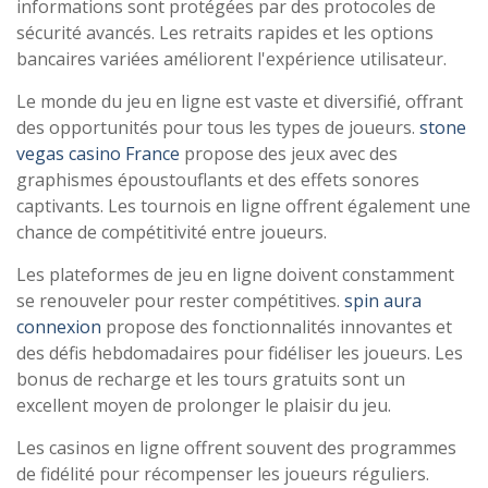
informations sont protégées par des protocoles de
sécurité avancés. Les retraits rapides et les options
bancaires variées améliorent l'expérience utilisateur.
Le monde du jeu en ligne est vaste et diversifié, offrant
des opportunités pour tous les types de joueurs.
stone
vegas casino France
propose des jeux avec des
graphismes époustouflants et des effets sonores
captivants. Les tournois en ligne offrent également une
chance de compétitivité entre joueurs.
Les plateformes de jeu en ligne doivent constamment
se renouveler pour rester compétitives.
spin aura
connexion
propose des fonctionnalités innovantes et
des défis hebdomadaires pour fidéliser les joueurs. Les
bonus de recharge et les tours gratuits sont un
excellent moyen de prolonger le plaisir du jeu.
Les casinos en ligne offrent souvent des programmes
de fidélité pour récompenser les joueurs réguliers.