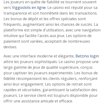
Les joueurs en quête de fiabilité se tournent souvent
vers
Viggoslots en ligne
. Le casino est réputé pour sa
transparence et son honnêteté dans les transactions.
Les bonus de dépôt et les offres spéciales sont
fréquents, augmentant ainsi les chances de succès. La
plateforme est simple d'utilisation, avec une navigation
intuitive qui facilite l'accès aux jeux. Les options de
paiement sont variées, acceptant de nombreuses
devises.
Avec une interface moderne et élégante,
Betzino login
attire les joueurs sophistiqués. Le casino propose une
large gamme de jeux de qualité supérieure, conçus
pour captiver les joueurs expérimentés. Les bonus de
fidélité récompensent les clients réguliers, renforçant
ainsi leur engagement. Les options de retrait sont
rapides et sécurisées, garantissant la satisfaction des
joueurs. Le service client est toujours disponible pour
offrir une assistance amicale et efficace.