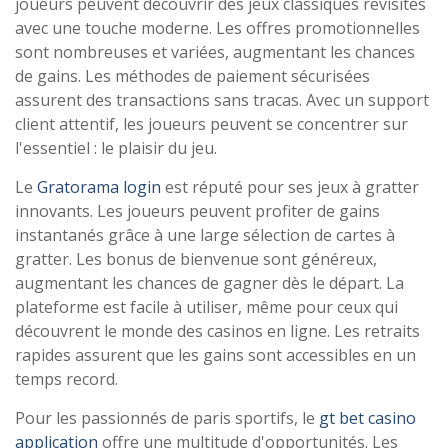
joueurs peuvent découvrir des jeux classiques revisités
avec une touche moderne. Les offres promotionnelles
sont nombreuses et variées, augmentant les chances
de gains. Les méthodes de paiement sécurisées
assurent des transactions sans tracas. Avec un support
client attentif, les joueurs peuvent se concentrer sur
l'essentiel : le plaisir du jeu.
Le
Gratorama login
est réputé pour ses jeux à gratter
innovants. Les joueurs peuvent profiter de gains
instantanés grâce à une large sélection de cartes à
gratter. Les bonus de bienvenue sont généreux,
augmentant les chances de gagner dès le départ. La
plateforme est facile à utiliser, même pour ceux qui
découvrent le monde des casinos en ligne. Les retraits
rapides assurent que les gains sont accessibles en un
temps record.
Pour les passionnés de paris sportifs, le
gt bet casino
application
offre une multitude d'opportunités. Les