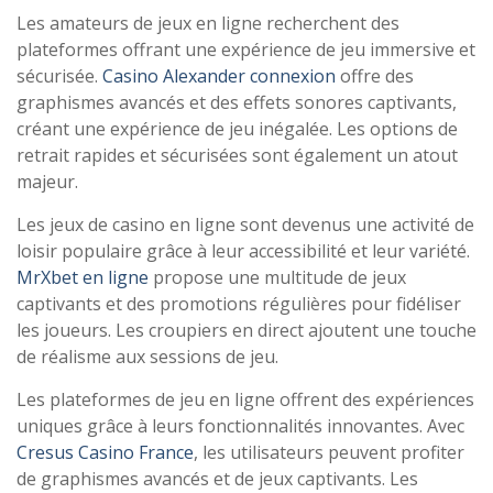
Les amateurs de jeux en ligne recherchent des
plateformes offrant une expérience de jeu immersive et
sécurisée.
Casino Alexander connexion
offre des
graphismes avancés et des effets sonores captivants,
créant une expérience de jeu inégalée. Les options de
retrait rapides et sécurisées sont également un atout
majeur.
Les jeux de casino en ligne sont devenus une activité de
loisir populaire grâce à leur accessibilité et leur variété.
MrXbet en ligne
propose une multitude de jeux
captivants et des promotions régulières pour fidéliser
les joueurs. Les croupiers en direct ajoutent une touche
de réalisme aux sessions de jeu.
Les plateformes de jeu en ligne offrent des expériences
uniques grâce à leurs fonctionnalités innovantes. Avec
Cresus Casino France
, les utilisateurs peuvent profiter
de graphismes avancés et de jeux captivants. Les