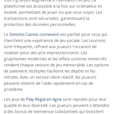
tours gratuits augmentent l'excitation du jeu. La
plateforme est accessible à la fois sur ordinateur et
mobile, permettant de jouer où que vous soyez. Les
transactions sont sécurisées, garantissant la
protection des données personnelles.
Le
Simsino Casino connexion
est parfait pour ceux qui
cherchent une expérience de jeu sociale. Les tournois
sont fréquents, offrant aux joueurs l'occasion de
rivaliser pour des prix impressionnants. Les
graphismes modernes et les effets sonores immersifs
rendent chaque session de jeu mémorable. Les options
de paiement multiples facilitent les dépôts et les
retraits. Avec un service client réactif, les joueurs
peuvent obtenir de l'aide rapidement en cas de
problème.
Les jeux de
Play Regal en ligne
sont réputés pour leur
qualité et leur diversité. Les joueurs peuvent s'attendre
à des bonus de bienvenue substantiels qui boostent