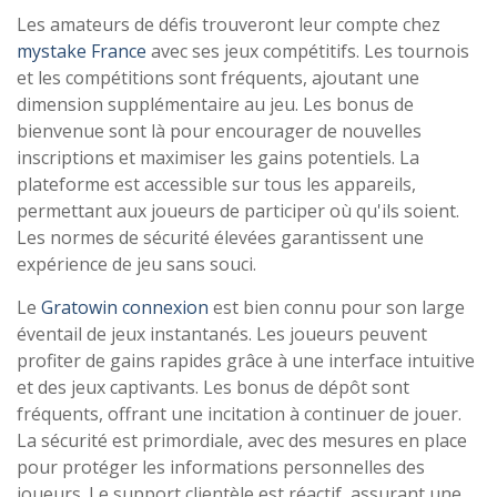
Les amateurs de défis trouveront leur compte chez
mystake France
avec ses jeux compétitifs. Les tournois
et les compétitions sont fréquents, ajoutant une
dimension supplémentaire au jeu. Les bonus de
bienvenue sont là pour encourager de nouvelles
inscriptions et maximiser les gains potentiels. La
plateforme est accessible sur tous les appareils,
permettant aux joueurs de participer où qu'ils soient.
Les normes de sécurité élevées garantissent une
expérience de jeu sans souci.
Le
Gratowin connexion
est bien connu pour son large
éventail de jeux instantanés. Les joueurs peuvent
profiter de gains rapides grâce à une interface intuitive
et des jeux captivants. Les bonus de dépôt sont
fréquents, offrant une incitation à continuer de jouer.
La sécurité est primordiale, avec des mesures en place
pour protéger les informations personnelles des
joueurs. Le support clientèle est réactif, assurant une