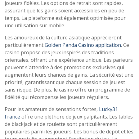
joueurs fidèles. Les options de retrait sont rapides,
assurant que les gains soient accessibles en peu de
temps. La plateforme est également optimisée pour
une utilisation sur mobile.
Les amoureux de la culture asiatique apprécieront
particulièrement
Golden Panda Casino application
. Ce
casino propose des jeux inspirés des traditions
orientales, offrant une expérience unique. Les parieurs
peuvent s'attendre à des promotions exclusives qui
augmentent leurs chances de gains. La sécurité est une
priorité, garantissant que chaque session de jeu est
sans risque. De plus, le casino offre un programme de
fidélité qui récompense les joueurs réguliers.
Pour les amateurs de sensations fortes,
Lucky31
France
offre une pléthore de jeux palpitants. Les tables
de blackjack et de roulette sont particulièrement
populaires parmi les joueurs. Les bonus de dépôt et les