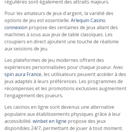
régulières sont également des attraits majeurs.
Pour les amateurs de jeux d'argent, la variété des
options de jeu est essentielle.
Arlequin Casino
connexion
propose des centaines de jeux allant des
machines à sous aux jeux de table classiques. Les
croupiers en direct ajoutent une touche de réalisme
aux sessions de jeu.
Les plateformes de jeu modernes offrent des
expériences personnalisées pour chaque joueur. Avec
spin aura France
, les utilisateurs peuvent accéder à des
jeux adaptés à leurs préférences. Les programmes de
récompenses et les promotions exclusives augmentent
l'engagement des joueurs.
Les casinos en ligne sont devenus une alternative
populaire aux établissements physiques grâce à leur
accessibilité.
winbet en ligne
propose des jeux
disponibles 24/7, permettant de jouer à tout moment.