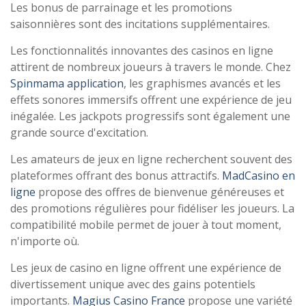
Les bonus de parrainage et les promotions
saisonnières sont des incitations supplémentaires.
Les fonctionnalités innovantes des casinos en ligne
attirent de nombreux joueurs à travers le monde. Chez
Spinmama application
, les graphismes avancés et les
effets sonores immersifs offrent une expérience de jeu
inégalée. Les jackpots progressifs sont également une
grande source d'excitation.
Les amateurs de jeux en ligne recherchent souvent des
plateformes offrant des bonus attractifs.
MadCasino en
ligne
propose des offres de bienvenue généreuses et
des promotions régulières pour fidéliser les joueurs. La
compatibilité mobile permet de jouer à tout moment,
n'importe où.
Les jeux de casino en ligne offrent une expérience de
divertissement unique avec des gains potentiels
importants.
Magius Casino France
propose une variété