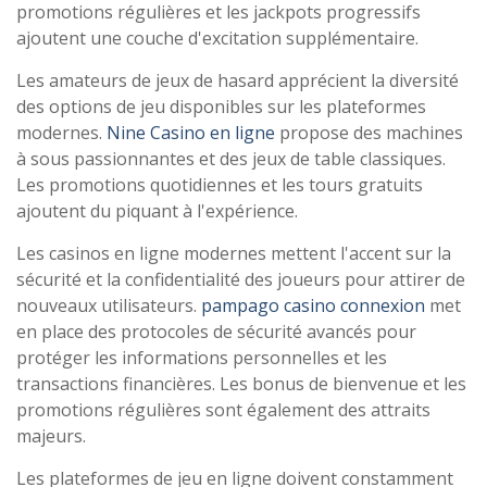
promotions régulières et les jackpots progressifs
ajoutent une couche d'excitation supplémentaire.
Les amateurs de jeux de hasard apprécient la diversité
des options de jeu disponibles sur les plateformes
modernes.
Nine Casino en ligne
propose des machines
à sous passionnantes et des jeux de table classiques.
Les promotions quotidiennes et les tours gratuits
ajoutent du piquant à l'expérience.
Les casinos en ligne modernes mettent l'accent sur la
sécurité et la confidentialité des joueurs pour attirer de
nouveaux utilisateurs.
pampago casino connexion
met
en place des protocoles de sécurité avancés pour
protéger les informations personnelles et les
transactions financières. Les bonus de bienvenue et les
promotions régulières sont également des attraits
majeurs.
Les plateformes de jeu en ligne doivent constamment