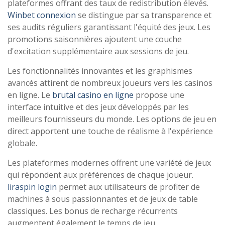
plateformes offrant des taux de redistribution élevés.
Winbet connexion
se distingue par sa transparence et
ses audits réguliers garantissant l'équité des jeux. Les
promotions saisonnières ajoutent une couche
d'excitation supplémentaire aux sessions de jeu.
Les fonctionnalités innovantes et les graphismes
avancés attirent de nombreux joueurs vers les casinos
en ligne. Le
brutal casino en ligne
propose une
interface intuitive et des jeux développés par les
meilleurs fournisseurs du monde. Les options de jeu en
direct apportent une touche de réalisme à l'expérience
globale.
Les plateformes modernes offrent une variété de jeux
qui répondent aux préférences de chaque joueur.
liraspin login
permet aux utilisateurs de profiter de
machines à sous passionnantes et de jeux de table
classiques. Les bonus de recharge récurrents
augmentent également le temps de jeu.