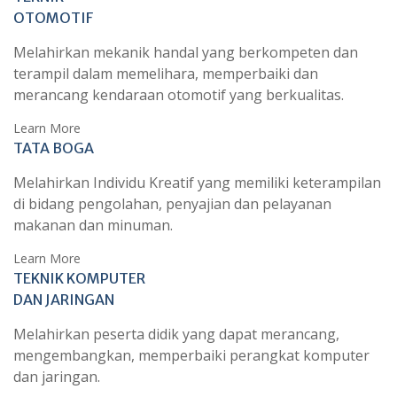
OTOMOTIF
Melahirkan mekanik handal yang berkompeten dan
terampil dalam memelihara, memperbaiki dan
merancang kendaraan otomotif yang berkualitas.
Learn More
TATA BOGA
Melahirkan Individu Kreatif yang memiliki keterampilan
di bidang pengolahan, penyajian dan pelayanan
makanan dan minuman.
Learn More
TEKNIK KOMPUTER
DAN JARINGAN
Melahirkan peserta didik yang dapat merancang,
mengembangkan, memperbaiki perangkat komputer
dan jaringan.