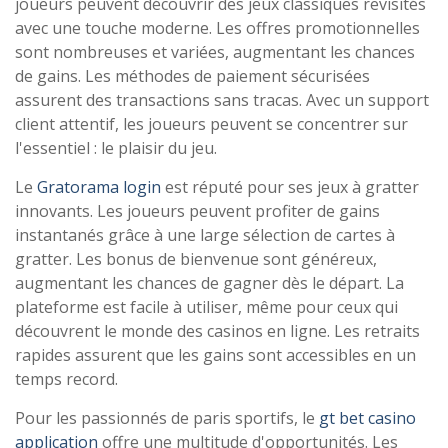
joueurs peuvent découvrir des jeux classiques revisités
avec une touche moderne. Les offres promotionnelles
sont nombreuses et variées, augmentant les chances
de gains. Les méthodes de paiement sécurisées
assurent des transactions sans tracas. Avec un support
client attentif, les joueurs peuvent se concentrer sur
l'essentiel : le plaisir du jeu.
Le
Gratorama login
est réputé pour ses jeux à gratter
innovants. Les joueurs peuvent profiter de gains
instantanés grâce à une large sélection de cartes à
gratter. Les bonus de bienvenue sont généreux,
augmentant les chances de gagner dès le départ. La
plateforme est facile à utiliser, même pour ceux qui
découvrent le monde des casinos en ligne. Les retraits
rapides assurent que les gains sont accessibles en un
temps record.
Pour les passionnés de paris sportifs, le
gt bet casino
application
offre une multitude d'opportunités. Les