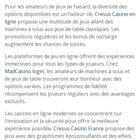
Pour les amateurs de jeux de hasard, la diversité des
options disponibles est un facteur clé.
Cresus Casino en
ligne
propose une multitude de jeux allant des
machines à sous aux jeux de table classiques. Les
promotions régulières et les bonus de recharge
augmentent les chances de succès.
Les plateformes de jeu en ligne offrent des expériences
immersives pour tous les types de joueurs. Chez
MadCasino login
, les amateurs de machines à sous et
de jeux de table trouveront leur bonheur avec des
options variées. Les programmes de fidélité
récompensent les joueurs réguliers avec des avantages
exclusifs.
Les casinos en ligne modernes se concentrent sur
l'innovation et la sécurité pour offrir la meilleure
expérience possible.
Cresus Casino France
propose des
jeux avec des graphismes époustouflants et des effets