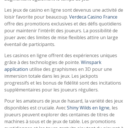
Les jeux de casino en ligne sont devenus une activité de
loisir favorite pour beaucoup.
Verdeca Casino France
offre des promotions exclusives et des défis quotidiens
pour maintenir l'intérêt des joueurs. La possibilité de
jouer avec des limites de mise flexibles attire un large
éventail de participants.
Les casinos en ligne offrent des expériences uniques
grâce à des technologies de pointe.
Winspark
application
utilise des graphismes en 3D pour une
immersion totale dans les jeux. Les jackpots
progressifs et les bonus de fidélité sont des incitations
supplémentaires pour les joueurs réguliers.
Pour les amateurs de jeux de hasard, la variété des jeux
disponibles est cruciale. Avec
Shiny Wilds en ligne
, les
joueurs peuvent explorer des centaines de titres de
machines à sous et de jeux de table. Les promotions