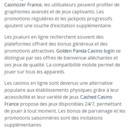
Casinozer France
, les utilisateurs peuvent profiter de
graphismes avancés et de jeux captivants. Les
promotions régulières et les jackpots progressifs
ajoutent une couche d'excitation supplémentaire.
Les joueurs en ligne recherchent souvent des
plateformes offrant des bonus généreux et des
promotions attractives.
Golden Panda Casino login
se
distingue par ses offres de bienvenue alléchantes et
ses jeux de qualité. La compatibilité mobile permet de
jouer sur tous les appareils.
Les casinos en ligne sont devenus une alternative
populaire aux établissements physiques grâce à leur
accessibilité et leur variété de jeux.
Cashed Casino
France
propose des jeux disponibles 24/7, permettant
de jouer à tout moment. Les bonus de parrainage et les
promotions saisonnières sont des incitations
supplémentaires.