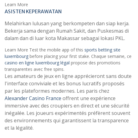
Learn More
ASISTEN KEPERAWATAN
Melahirkan lulusan yang berkompeten dan siap kerja.
Bekerja sama dengan Rumah Sakit, dan Puskesmas di
dalam dan di luar kota Makassar sebagai lokasi PKL.
Learn More Test the mobile app of this
sports betting site
luxembourg
before placing your first stake. Chaque semaine, ce
casino en ligne luxembourg légal
propose des promotions
transparentes avec free spins.
Les amateurs de jeux en ligne apprécieront sans doute
l'interface conviviale et les bonus lucratifs proposés
par les plateformes modernes. Les paris chez
Alexander Casino France
offrent une expérience
immersive avec des croupiers en direct et une sécurité
inégalée. Les joueurs expérimentés préfèrent souvent
des environnements qui garantissent la transparence
et la légalité.