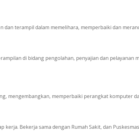
 dan terampil dalam memelihara, memperbaiki dan meranc
eterampilan di bidang pengolahan, penyajian dan pelayana
cang, mengembangkan, memperbaiki perangkat komputer dan
p kerja. Bekerja sama dengan Rumah Sakit, dan Puskesmas 