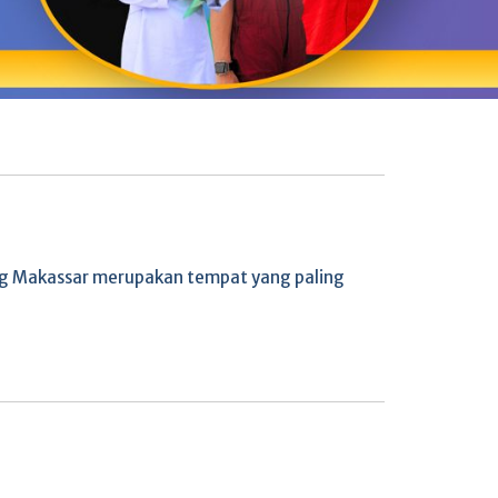
ng Makassar merupakan tempat yang paling