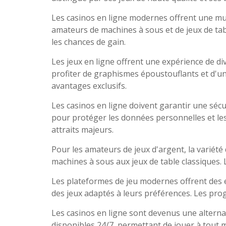
Les casinos en ligne modernes offrent une mu
amateurs de machines à sous et de jeux de t
les chances de gain.
Les jeux en ligne offrent une expérience de d
profiter de graphismes époustouflants et d'une
avantages exclusifs.
Les casinos en ligne doivent garantir une sécu
pour protéger les données personnelles et le
attraits majeurs.
Pour les amateurs de jeux d'argent, la variété 
machines à sous aux jeux de table classiques. 
Les plateformes de jeu modernes offrent des
des jeux adaptés à leurs préférences. Les p
Les casinos en ligne sont devenus une alternat
disponibles 24/7, permettant de jouer à tout