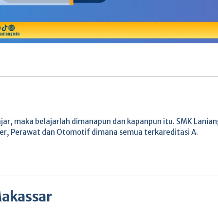
jar, maka belajarlah dimanapun dan kapanpun itu. SMK Lania
, Perawat dan Otomotif dimana semua terkareditasi A.
Makassar