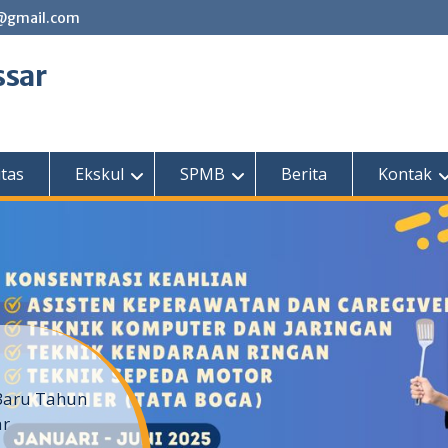
@gmail.com
ssar
itas
Ekskul
SPMB
Berita
Kontak
Baru Tahun
ar