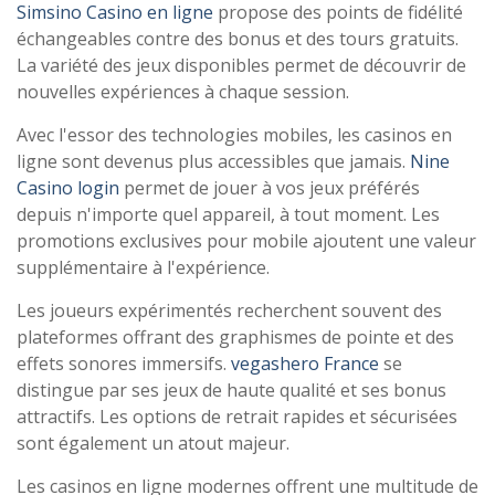
Simsino Casino en ligne
propose des points de fidélité
échangeables contre des bonus et des tours gratuits.
La variété des jeux disponibles permet de découvrir de
nouvelles expériences à chaque session.
Avec l'essor des technologies mobiles, les casinos en
ligne sont devenus plus accessibles que jamais.
Nine
Casino login
permet de jouer à vos jeux préférés
depuis n'importe quel appareil, à tout moment. Les
promotions exclusives pour mobile ajoutent une valeur
supplémentaire à l'expérience.
Les joueurs expérimentés recherchent souvent des
plateformes offrant des graphismes de pointe et des
effets sonores immersifs.
vegashero France
se
distingue par ses jeux de haute qualité et ses bonus
attractifs. Les options de retrait rapides et sécurisées
sont également un atout majeur.
Les casinos en ligne modernes offrent une multitude de