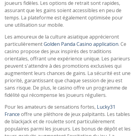
joueurs fidèles. Les options de retrait sont rapides,
assurant que les gains soient accessibles en peu de
temps. La plateforme est également optimisée pour
une utilisation sur mobile.
Les amoureux de la culture asiatique apprécieront
particulièrement
Golden Panda Casino application
. Ce
casino propose des jeux inspirés des traditions
orientales, offrant une expérience unique. Les parieurs
peuvent s'attendre à des promotions exclusives qui
augmentent leurs chances de gains. La sécurité est une
priorité, garantissant que chaque session de jeu est
sans risque. De plus, le casino offre un programme de
fidélité qui récompense les joueurs réguliers.
Pour les amateurs de sensations fortes,
Lucky31
France
offre une pléthore de jeux palpitants. Les tables
de blackjack et de roulette sont particulièrement
populaires parmi les joueurs. Les bonus de dépôt et les