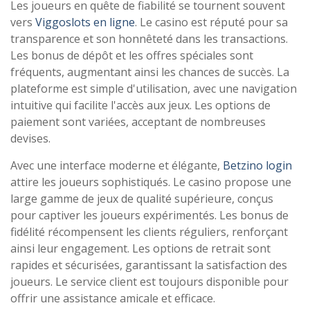
Les joueurs en quête de fiabilité se tournent souvent
vers
Viggoslots en ligne
. Le casino est réputé pour sa
transparence et son honnêteté dans les transactions.
Les bonus de dépôt et les offres spéciales sont
fréquents, augmentant ainsi les chances de succès. La
plateforme est simple d'utilisation, avec une navigation
intuitive qui facilite l'accès aux jeux. Les options de
paiement sont variées, acceptant de nombreuses
devises.
Avec une interface moderne et élégante,
Betzino login
attire les joueurs sophistiqués. Le casino propose une
large gamme de jeux de qualité supérieure, conçus
pour captiver les joueurs expérimentés. Les bonus de
fidélité récompensent les clients réguliers, renforçant
ainsi leur engagement. Les options de retrait sont
rapides et sécurisées, garantissant la satisfaction des
joueurs. Le service client est toujours disponible pour
offrir une assistance amicale et efficace.