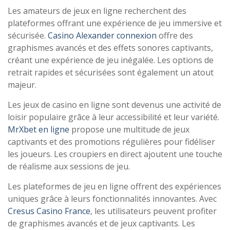
Les amateurs de jeux en ligne recherchent des
plateformes offrant une expérience de jeu immersive et
sécurisée.
Casino Alexander connexion
offre des
graphismes avancés et des effets sonores captivants,
créant une expérience de jeu inégalée. Les options de
retrait rapides et sécurisées sont également un atout
majeur.
Les jeux de casino en ligne sont devenus une activité de
loisir populaire grâce à leur accessibilité et leur variété.
MrXbet en ligne
propose une multitude de jeux
captivants et des promotions régulières pour fidéliser
les joueurs. Les croupiers en direct ajoutent une touche
de réalisme aux sessions de jeu.
Les plateformes de jeu en ligne offrent des expériences
uniques grâce à leurs fonctionnalités innovantes. Avec
Cresus Casino France
, les utilisateurs peuvent profiter
de graphismes avancés et de jeux captivants. Les