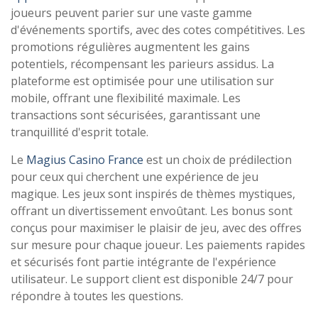
joueurs peuvent parier sur une vaste gamme
d'événements sportifs, avec des cotes compétitives. Les
promotions régulières augmentent les gains
potentiels, récompensant les parieurs assidus. La
plateforme est optimisée pour une utilisation sur
mobile, offrant une flexibilité maximale. Les
transactions sont sécurisées, garantissant une
tranquillité d'esprit totale.
Le
Magius Casino France
est un choix de prédilection
pour ceux qui cherchent une expérience de jeu
magique. Les jeux sont inspirés de thèmes mystiques,
offrant un divertissement envoûtant. Les bonus sont
conçus pour maximiser le plaisir de jeu, avec des offres
sur mesure pour chaque joueur. Les paiements rapides
et sécurisés font partie intégrante de l'expérience
utilisateur. Le support client est disponible 24/7 pour
répondre à toutes les questions.