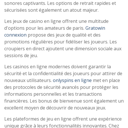
sonores captivants. Les options de retrait rapides et
sécurisées sont également un atout majeur.
Les jeux de casino en ligne offrent une multitude
d'options pour les amateurs de paris.
Gratowin
connexion
propose des jeux de qualité et des
promotions régulières pour fidéliser les joueurs. Les
croupiers en direct ajoutent une dimension sociale aux
sessions de jeu.
Les casinos en ligne modernes doivent garantir la
sécurité et la confidentialité des joueurs pour attirer de
nouveaux utilisateurs.
onlyspins en ligne
met en place
des protocoles de sécurité avancés pour protéger les
informations personnelles et les transactions
financières. Les bonus de bienvenue sont également un
excellent moyen de découvrir de nouveaux jeux.
Les plateformes de jeu en ligne offrent une expérience
unique grâce à leurs fonctionnalités innovantes. Chez