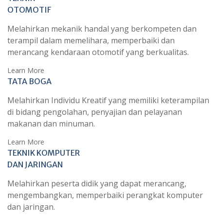
OTOMOTIF
Melahirkan mekanik handal yang berkompeten dan
terampil dalam memelihara, memperbaiki dan
merancang kendaraan otomotif yang berkualitas.
Learn More
TATA BOGA
Melahirkan Individu Kreatif yang memiliki keterampilan
di bidang pengolahan, penyajian dan pelayanan
makanan dan minuman.
Learn More
TEKNIK KOMPUTER
DAN JARINGAN
Melahirkan peserta didik yang dapat merancang,
mengembangkan, memperbaiki perangkat komputer
dan jaringan.