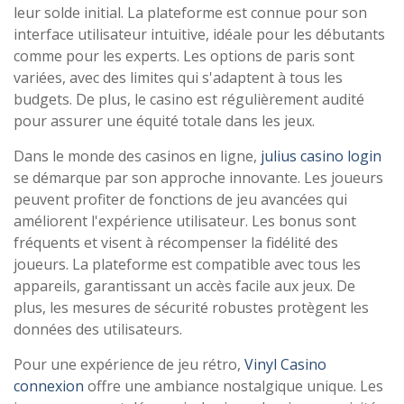
leur solde initial. La plateforme est connue pour son
interface utilisateur intuitive, idéale pour les débutants
comme pour les experts. Les options de paris sont
variées, avec des limites qui s'adaptent à tous les
budgets. De plus, le casino est régulièrement audité
pour assurer une équité totale dans les jeux.
Dans le monde des casinos en ligne,
julius casino login
se démarque par son approche innovante. Les joueurs
peuvent profiter de fonctions de jeu avancées qui
améliorent l'expérience utilisateur. Les bonus sont
fréquents et visent à récompenser la fidélité des
joueurs. La plateforme est compatible avec tous les
appareils, garantissant un accès facile aux jeux. De
plus, les mesures de sécurité robustes protègent les
données des utilisateurs.
Pour une expérience de jeu rétro,
Vinyl Casino
connexion
offre une ambiance nostalgique unique. Les