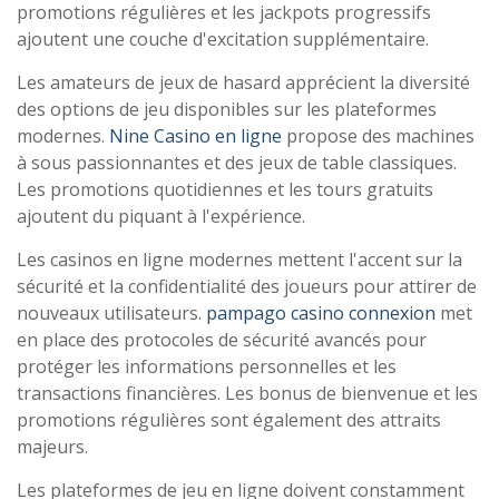
promotions régulières et les jackpots progressifs
ajoutent une couche d'excitation supplémentaire.
Les amateurs de jeux de hasard apprécient la diversité
des options de jeu disponibles sur les plateformes
modernes.
Nine Casino en ligne
propose des machines
à sous passionnantes et des jeux de table classiques.
Les promotions quotidiennes et les tours gratuits
ajoutent du piquant à l'expérience.
Les casinos en ligne modernes mettent l'accent sur la
sécurité et la confidentialité des joueurs pour attirer de
nouveaux utilisateurs.
pampago casino connexion
met
en place des protocoles de sécurité avancés pour
protéger les informations personnelles et les
transactions financières. Les bonus de bienvenue et les
promotions régulières sont également des attraits
majeurs.
Les plateformes de jeu en ligne doivent constamment