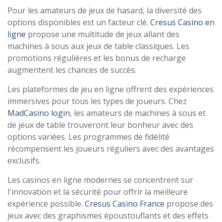
Pour les amateurs de jeux de hasard, la diversité des
options disponibles est un facteur clé.
Cresus Casino en
ligne
propose une multitude de jeux allant des
machines à sous aux jeux de table classiques. Les
promotions régulières et les bonus de recharge
augmentent les chances de succès.
Les plateformes de jeu en ligne offrent des expériences
immersives pour tous les types de joueurs. Chez
MadCasino login
, les amateurs de machines à sous et
de jeux de table trouveront leur bonheur avec des
options variées. Les programmes de fidélité
récompensent les joueurs réguliers avec des avantages
exclusifs.
Les casinos en ligne modernes se concentrent sur
l'innovation et la sécurité pour offrir la meilleure
expérience possible.
Cresus Casino France
propose des
jeux avec des graphismes époustouflants et des effets