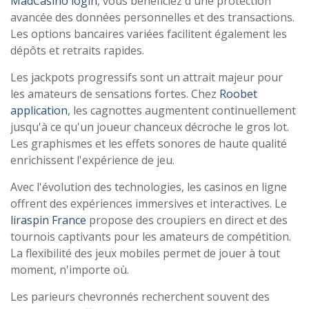
MadCasino login
, vous bénéficiez d'une protection
avancée des données personnelles et des transactions.
Les options bancaires variées facilitent également les
dépôts et retraits rapides.
Les jackpots progressifs sont un attrait majeur pour
les amateurs de sensations fortes. Chez
Roobet
application
, les cagnottes augmentent continuellement
jusqu'à ce qu'un joueur chanceux décroche le gros lot.
Les graphismes et les effets sonores de haute qualité
enrichissent l'expérience de jeu.
Avec l'évolution des technologies, les casinos en ligne
offrent des expériences immersives et interactives. Le
liraspin France
propose des croupiers en direct et des
tournois captivants pour les amateurs de compétition.
La flexibilité des jeux mobiles permet de jouer à tout
moment, n'importe où.
Les parieurs chevronnés recherchent souvent des