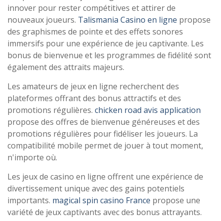
innover pour rester compétitives et attirer de
nouveaux joueurs.
Talismania Casino en ligne
propose
des graphismes de pointe et des effets sonores
immersifs pour une expérience de jeu captivante. Les
bonus de bienvenue et les programmes de fidélité sont
également des attraits majeurs.
Les amateurs de jeux en ligne recherchent des
plateformes offrant des bonus attractifs et des
promotions régulières.
chicken road avis application
propose des offres de bienvenue généreuses et des
promotions régulières pour fidéliser les joueurs. La
compatibilité mobile permet de jouer à tout moment,
n'importe où.
Les jeux de casino en ligne offrent une expérience de
divertissement unique avec des gains potentiels
importants.
magical spin casino France
propose une
variété de jeux captivants avec des bonus attrayants.