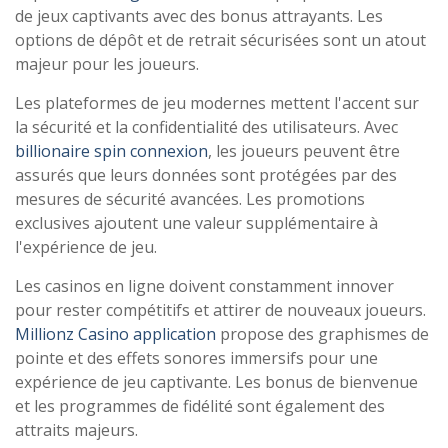
de jeux captivants avec des bonus attrayants. Les
options de dépôt et de retrait sécurisées sont un atout
majeur pour les joueurs.
Les plateformes de jeu modernes mettent l'accent sur
la sécurité et la confidentialité des utilisateurs. Avec
billionaire spin connexion
, les joueurs peuvent être
assurés que leurs données sont protégées par des
mesures de sécurité avancées. Les promotions
exclusives ajoutent une valeur supplémentaire à
l'expérience de jeu.
Les casinos en ligne doivent constamment innover
pour rester compétitifs et attirer de nouveaux joueurs.
Millionz Casino application
propose des graphismes de
pointe et des effets sonores immersifs pour une
expérience de jeu captivante. Les bonus de bienvenue
et les programmes de fidélité sont également des
attraits majeurs.