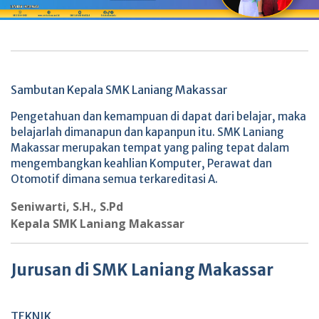
Sambutan Kepala SMK Laniang Makassar
Pengetahuan dan kemampuan di dapat dari belajar, maka
belajarlah dimanapun dan kapanpun itu. SMK Laniang
Makassar merupakan tempat yang paling tepat dalam
mengembangkan keahlian Komputer, Perawat dan
Otomotif dimana semua terkareditasi A.
Seniwarti, S.H., S.Pd
Kepala SMK Laniang Makassar
Jurusan di SMK Laniang Makassar
TEKNIK