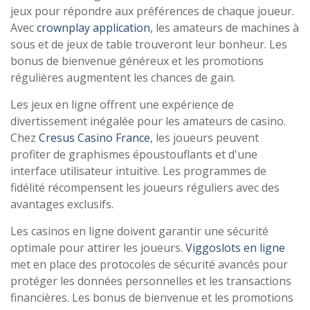
jeux pour répondre aux préférences de chaque joueur.
Avec
crownplay application
, les amateurs de machines à
sous et de jeux de table trouveront leur bonheur. Les
bonus de bienvenue généreux et les promotions
régulières augmentent les chances de gain.
Les jeux en ligne offrent une expérience de
divertissement inégalée pour les amateurs de casino.
Chez
Cresus Casino France
, les joueurs peuvent
profiter de graphismes époustouflants et d'une
interface utilisateur intuitive. Les programmes de
fidélité récompensent les joueurs réguliers avec des
avantages exclusifs.
Les casinos en ligne doivent garantir une sécurité
optimale pour attirer les joueurs.
Viggoslots en ligne
met en place des protocoles de sécurité avancés pour
protéger les données personnelles et les transactions
financières. Les bonus de bienvenue et les promotions