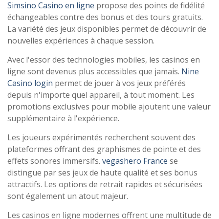
Simsino Casino en ligne
propose des points de fidélité
échangeables contre des bonus et des tours gratuits.
La variété des jeux disponibles permet de découvrir de
nouvelles expériences à chaque session.
Avec l'essor des technologies mobiles, les casinos en
ligne sont devenus plus accessibles que jamais.
Nine
Casino login
permet de jouer à vos jeux préférés
depuis n'importe quel appareil, à tout moment. Les
promotions exclusives pour mobile ajoutent une valeur
supplémentaire à l'expérience.
Les joueurs expérimentés recherchent souvent des
plateformes offrant des graphismes de pointe et des
effets sonores immersifs.
vegashero France
se
distingue par ses jeux de haute qualité et ses bonus
attractifs. Les options de retrait rapides et sécurisées
sont également un atout majeur.
Les casinos en ligne modernes offrent une multitude de