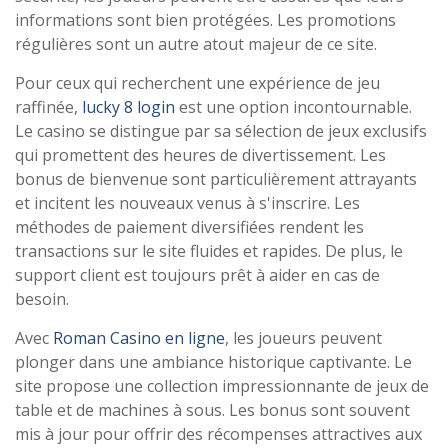
informations sont bien protégées. Les promotions
régulières sont un autre atout majeur de ce site.
Pour ceux qui recherchent une expérience de jeu
raffinée,
lucky 8 login
est une option incontournable.
Le casino se distingue par sa sélection de jeux exclusifs
qui promettent des heures de divertissement. Les
bonus de bienvenue sont particulièrement attrayants
et incitent les nouveaux venus à s'inscrire. Les
méthodes de paiement diversifiées rendent les
transactions sur le site fluides et rapides. De plus, le
support client est toujours prêt à aider en cas de
besoin.
Avec
Roman Casino en ligne
, les joueurs peuvent
plonger dans une ambiance historique captivante. Le
site propose une collection impressionnante de jeux de
table et de machines à sous. Les bonus sont souvent
mis à jour pour offrir des récompenses attractives aux