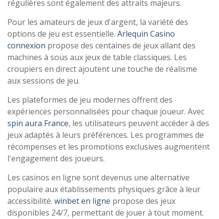
régulières sont également des attraits majeurs.
Pour les amateurs de jeux d'argent, la variété des
options de jeu est essentielle.
Arlequin Casino
connexion
propose des centaines de jeux allant des
machines à sous aux jeux de table classiques. Les
croupiers en direct ajoutent une touche de réalisme
aux sessions de jeu.
Les plateformes de jeu modernes offrent des
expériences personnalisées pour chaque joueur. Avec
spin aura France
, les utilisateurs peuvent accéder à des
jeux adaptés à leurs préférences. Les programmes de
récompenses et les promotions exclusives augmentent
l'engagement des joueurs.
Les casinos en ligne sont devenus une alternative
populaire aux établissements physiques grâce à leur
accessibilité.
winbet en ligne
propose des jeux
disponibles 24/7, permettant de jouer à tout moment.