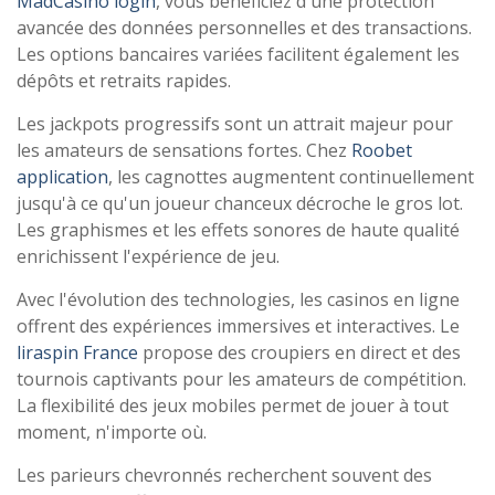
MadCasino login
, vous bénéficiez d'une protection
avancée des données personnelles et des transactions.
Les options bancaires variées facilitent également les
dépôts et retraits rapides.
Les jackpots progressifs sont un attrait majeur pour
les amateurs de sensations fortes. Chez
Roobet
application
, les cagnottes augmentent continuellement
jusqu'à ce qu'un joueur chanceux décroche le gros lot.
Les graphismes et les effets sonores de haute qualité
enrichissent l'expérience de jeu.
Avec l'évolution des technologies, les casinos en ligne
offrent des expériences immersives et interactives. Le
liraspin France
propose des croupiers en direct et des
tournois captivants pour les amateurs de compétition.
La flexibilité des jeux mobiles permet de jouer à tout
moment, n'importe où.
Les parieurs chevronnés recherchent souvent des