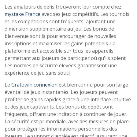
Les amateurs de défis trouveront leur compte chez
mystake France
avec ses jeux compétitifs. Les tournois
et les compétitions sont fréquents, ajoutant une
dimension supplémentaire au jeu. Les bonus de
bienvenue sont là pour encourager de nouvelles
inscriptions et maximiser les gains potentiels. La
plateforme est accessible sur tous les appareils,
permettant aux joueurs de participer où qu'ils soient.
Les normes de sécurité élevées garantissent une
expérience de jeu sans souci.
Le
Gratowin connexion
est bien connu pour son large
éventail de jeux instantanés. Les joueurs peuvent
profiter de gains rapides grâce à une interface intuitive
et des jeux captivants. Les bonus de dépôt sont
fréquents, offrant une incitation à continuer de jouer.
La sécurité est primordiale, avec des mesures en place
pour protéger les informations personnelles des
joueurs. Le support clientèle est réactif, assurant une