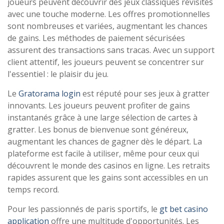
joueurs peuvent découvrir des jeux classiques revisités
avec une touche moderne. Les offres promotionnelles
sont nombreuses et variées, augmentant les chances
de gains. Les méthodes de paiement sécurisées
assurent des transactions sans tracas. Avec un support
client attentif, les joueurs peuvent se concentrer sur
l'essentiel : le plaisir du jeu.
Le
Gratorama login
est réputé pour ses jeux à gratter
innovants. Les joueurs peuvent profiter de gains
instantanés grâce à une large sélection de cartes à
gratter. Les bonus de bienvenue sont généreux,
augmentant les chances de gagner dès le départ. La
plateforme est facile à utiliser, même pour ceux qui
découvrent le monde des casinos en ligne. Les retraits
rapides assurent que les gains sont accessibles en un
temps record.
Pour les passionnés de paris sportifs, le
gt bet casino
application
offre une multitude d'opportunités. Les