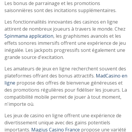
Les bonus de parrainage et les promotions
saisonnières sont des incitations supplémentaires.
Les fonctionnalités innovantes des casinos en ligne
attirent de nombreux joueurs à travers le monde. Chez
Spinmama application
, les graphismes avancés et les
effets sonores immersifs offrent une expérience de jeu
inégalée. Les jackpots progressifs sont également une
grande source d'excitation.
Les amateurs de jeux en ligne recherchent souvent des
plateformes offrant des bonus attractifs.
MadCasino en
ligne
propose des offres de bienvenue généreuses et
des promotions régulières pour fidéliser les joueurs. La
compatibilité mobile permet de jouer à tout moment,
n'importe où.
Les jeux de casino en ligne offrent une expérience de
divertissement unique avec des gains potentiels
importants.
Magius Casino France
propose une variété