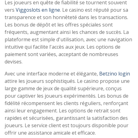
Les joueurs en quête de fiabilité se tournent souvent
vers
Viggoslots en ligne
. Le casino est réputé pour sa
transparence et son honnêteté dans les transactions.
Les bonus de dépôt et les offres spéciales sont
fréquents, augmentant ainsi les chances de succès. La
plateforme est simple d'utilisation, avec une navigation
intuitive qui facilite l'accès aux jeux. Les options de
paiement sont variées, acceptant de nombreuses
devises.
Avec une interface moderne et élégante,
Betzino login
attire les joueurs sophistiqués. Le casino propose une
large gamme de jeux de qualité supérieure, conçus
pour captiver les joueurs expérimentés. Les bonus de
fidélité récompensent les clients réguliers, renforçant
ainsi leur engagement. Les options de retrait sont
rapides et sécurisées, garantissant la satisfaction des
joueurs. Le service client est toujours disponible pour
offrir une assistance amicale et efficace.