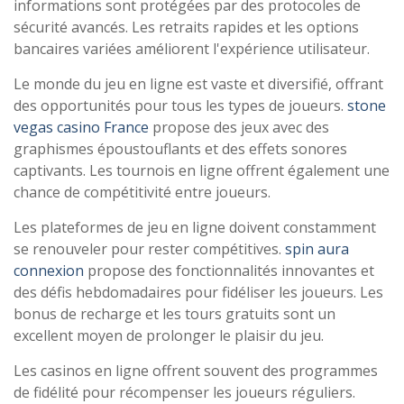
informations sont protégées par des protocoles de
sécurité avancés. Les retraits rapides et les options
bancaires variées améliorent l'expérience utilisateur.
Le monde du jeu en ligne est vaste et diversifié, offrant
des opportunités pour tous les types de joueurs.
stone
vegas casino France
propose des jeux avec des
graphismes époustouflants et des effets sonores
captivants. Les tournois en ligne offrent également une
chance de compétitivité entre joueurs.
Les plateformes de jeu en ligne doivent constamment
se renouveler pour rester compétitives.
spin aura
connexion
propose des fonctionnalités innovantes et
des défis hebdomadaires pour fidéliser les joueurs. Les
bonus de recharge et les tours gratuits sont un
excellent moyen de prolonger le plaisir du jeu.
Les casinos en ligne offrent souvent des programmes
de fidélité pour récompenser les joueurs réguliers.