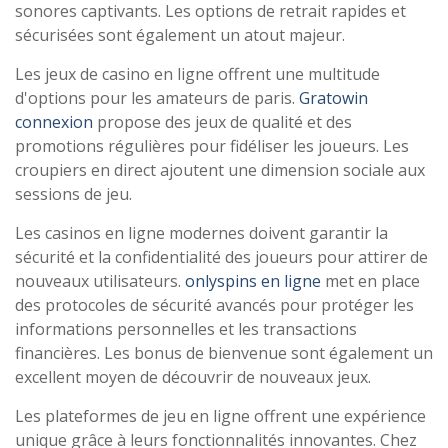
sonores captivants. Les options de retrait rapides et
sécurisées sont également un atout majeur.
Les jeux de casino en ligne offrent une multitude
d'options pour les amateurs de paris.
Gratowin
connexion
propose des jeux de qualité et des
promotions régulières pour fidéliser les joueurs. Les
croupiers en direct ajoutent une dimension sociale aux
sessions de jeu.
Les casinos en ligne modernes doivent garantir la
sécurité et la confidentialité des joueurs pour attirer de
nouveaux utilisateurs.
onlyspins en ligne
met en place
des protocoles de sécurité avancés pour protéger les
informations personnelles et les transactions
financières. Les bonus de bienvenue sont également un
excellent moyen de découvrir de nouveaux jeux.
Les plateformes de jeu en ligne offrent une expérience
unique grâce à leurs fonctionnalités innovantes. Chez