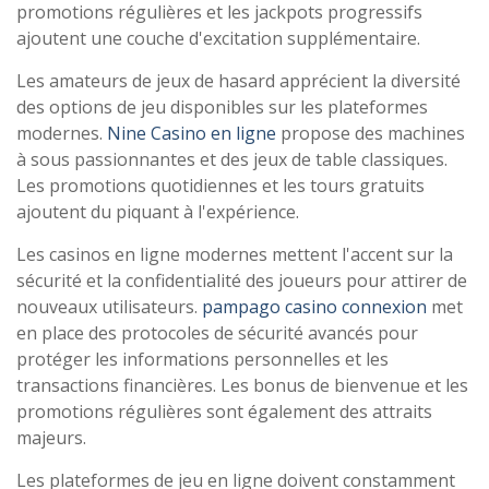
promotions régulières et les jackpots progressifs
ajoutent une couche d'excitation supplémentaire.
Les amateurs de jeux de hasard apprécient la diversité
des options de jeu disponibles sur les plateformes
modernes.
Nine Casino en ligne
propose des machines
à sous passionnantes et des jeux de table classiques.
Les promotions quotidiennes et les tours gratuits
ajoutent du piquant à l'expérience.
Les casinos en ligne modernes mettent l'accent sur la
sécurité et la confidentialité des joueurs pour attirer de
nouveaux utilisateurs.
pampago casino connexion
met
en place des protocoles de sécurité avancés pour
protéger les informations personnelles et les
transactions financières. Les bonus de bienvenue et les
promotions régulières sont également des attraits
majeurs.
Les plateformes de jeu en ligne doivent constamment