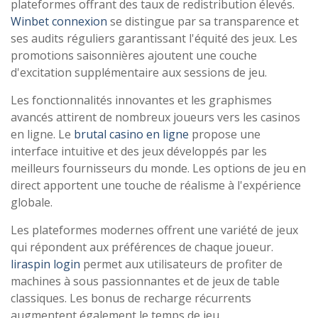
plateformes offrant des taux de redistribution élevés.
Winbet connexion
se distingue par sa transparence et
ses audits réguliers garantissant l'équité des jeux. Les
promotions saisonnières ajoutent une couche
d'excitation supplémentaire aux sessions de jeu.
Les fonctionnalités innovantes et les graphismes
avancés attirent de nombreux joueurs vers les casinos
en ligne. Le
brutal casino en ligne
propose une
interface intuitive et des jeux développés par les
meilleurs fournisseurs du monde. Les options de jeu en
direct apportent une touche de réalisme à l'expérience
globale.
Les plateformes modernes offrent une variété de jeux
qui répondent aux préférences de chaque joueur.
liraspin login
permet aux utilisateurs de profiter de
machines à sous passionnantes et de jeux de table
classiques. Les bonus de recharge récurrents
augmentent également le temps de jeu.