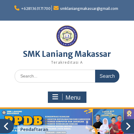
Skip
to
+6281363171700
smklaniangmakassar@gmail.com
content
SMK Laniang Makassar
Terakreditasi A
Search
for:
Menu
Pendaftaran