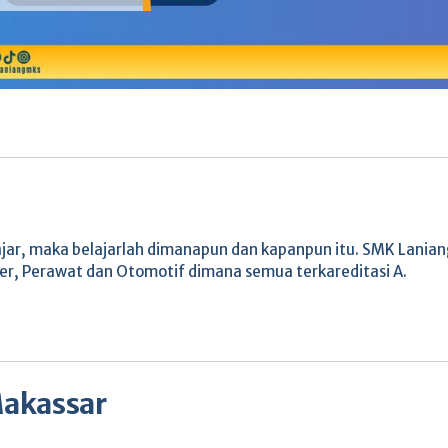
jar, maka belajarlah dimanapun dan kapanpun itu. SMK Lania
, Perawat dan Otomotif dimana semua terkareditasi A.
Makassar