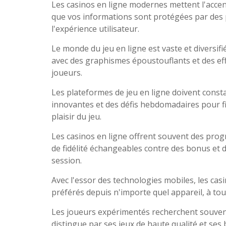
Les casinos en ligne modernes mettent l'accent 
que vos informations sont protégées par des p
l'expérience utilisateur.
Le monde du jeu en ligne est vaste et diversif
avec des graphismes époustouflants et des eff
joueurs.
Les plateformes de jeu en ligne doivent cons
innovantes et des défis hebdomadaires pour fi
plaisir du jeu.
Les casinos en ligne offrent souvent des prog
de fidélité échangeables contre des bonus et d
session.
Avec l'essor des technologies mobiles, les cas
préférés depuis n'importe quel appareil, à to
Les joueurs expérimentés recherchent souvent
distingue par ses jeux de haute qualité et ses