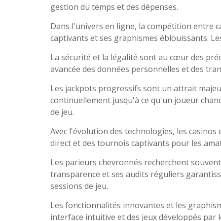
gestion du temps et des dépenses.
Dans l'univers en ligne, la compétition entre 
captivants et ses graphismes éblouissants. L
La sécurité et la légalité sont au cœur des pr
avancée des données personnelles et des transa
Les jackpots progressifs sont un attrait maje
continuellement jusqu'à ce qu'un joueur chance
de jeu.
Avec l'évolution des technologies, les casinos
direct et des tournois captivants pour les ama
Les parieurs chevronnés recherchent souvent d
transparence et ses audits réguliers garantis
sessions de jeu.
Les fonctionnalités innovantes et les graphis
interface intuitive et des jeux développés par