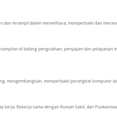
 dan terampil dalam memelihara, memperbaiki dan meranc
eterampilan di bidang pengolahan, penyajian dan pelayana
cang, mengembangkan, memperbaiki perangkat komputer dan
p kerja. Bekerja sama dengan Rumah Sakit, dan Puskesmas 