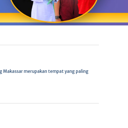
ng Makassar merupakan tempat yang paling