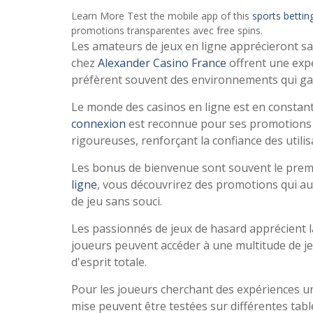
Learn More Test the mobile app of this
sports bettin
promotions transparentes avec free spins.
Les amateurs de jeux en ligne apprécieront san
chez
Alexander Casino France
offrent une expé
préfèrent souvent des environnements qui gara
Le monde des casinos en ligne est en constant
connexion
est reconnue pour ses promotions gé
rigoureuses, renforçant la confiance des utilis
Les bonus de bienvenue sont souvent le premie
ligne
, vous découvrirez des promotions qui aug
de jeu sans souci.
Les passionnés de jeux de hasard apprécient l
joueurs peuvent accéder à une multitude de jeu
d'esprit totale.
Pour les joueurs cherchant des expériences u
mise peuvent être testées sur différentes ta