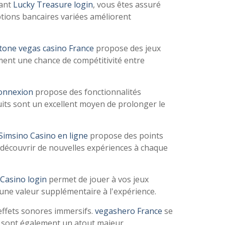
sant
Lucky Treasure login
, vous êtes assuré
ptions bancaires variées améliorent
tone vegas casino France
propose des jeux
ment une chance de compétitivité entre
connexion
propose des fonctionnalités
uits sont un excellent moyen de prolonger le
Simsino Casino en ligne
propose des points
e découvrir de nouvelles expériences à chaque
Casino login
permet de jouer à vos jeux
une valeur supplémentaire à l'expérience.
effets sonores immersifs.
vegashero France
se
es sont également un atout majeur.