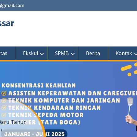
@gmail.com
ssar
itas
Ekskul
SPMB
Berita
Kontak
Baru Tahun
ar