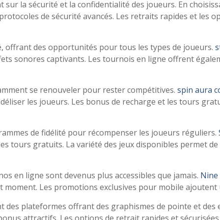
sur la sécurité et la confidentialité des joueurs. En choisis
rotocoles de sécurité avancés. Les retraits rapides et les o
ié, offrant des opportunités pour tous les types de joueurs.
s
ets sonores captivants. Les tournois en ligne offrent égale
tamment se renouveler pour rester compétitives.
spin aura 
déliser les joueurs. Les bonus de recharge et les tours grat
rammes de fidélité pour récompenser les joueurs réguliers.
es tours gratuits. La variété des jeux disponibles permet d
inos en ligne sont devenus plus accessibles que jamais.
Nine 
ut moment. Les promotions exclusives pour mobile ajoutent 
 des plateformes offrant des graphismes de pointe et des 
 bonus attractifs. Les options de retrait rapides et sécurisé