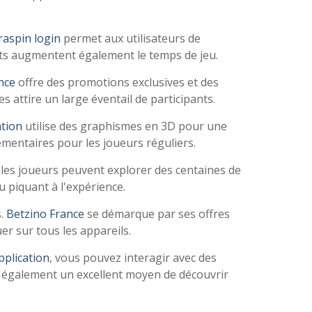
iraspin login
permet aux utilisateurs de
nts augmentent également le temps de jeu.
nce
offre des promotions exclusives et des
es attire un large éventail de participants.
ation
utilise des graphismes en 3D pour une
lémentaires pour les joueurs réguliers.
, les joueurs peuvent explorer des centaines de
u piquant à l'expérience.
s.
Betzino France
se démarque par ses offres
er sur tous les appareils.
plication
, vous pouvez interagir avec des
t également un excellent moyen de découvrir