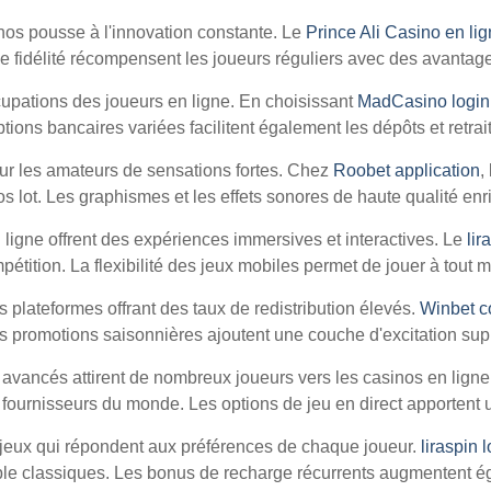
inos pousse à l'innovation constante. Le
Prince Ali Casino en li
 fidélité récompensent les joueurs réguliers avec des avantag
ccupations des joueurs en ligne. En choisissant
MadCasino login
ions bancaires variées facilitent également les dépôts et retrai
pour les amateurs de sensations fortes. Chez
Roobet application
,
 lot. Les graphismes et les effets sonores de haute qualité enri
 ligne offrent des expériences immersives et interactives. Le
lir
étition. La flexibilité des jeux mobiles permet de jouer à tout 
plateformes offrant des taux de redistribution élevés.
Winbet c
 Les promotions saisonnières ajoutent une couche d'excitation su
 avancés attirent de nombreux joueurs vers les casinos en lign
s fournisseurs du monde. Les options de jeu en direct apportent
 jeux qui répondent aux préférences de chaque joueur.
liraspin 
le classiques. Les bonus de recharge récurrents augmentent é