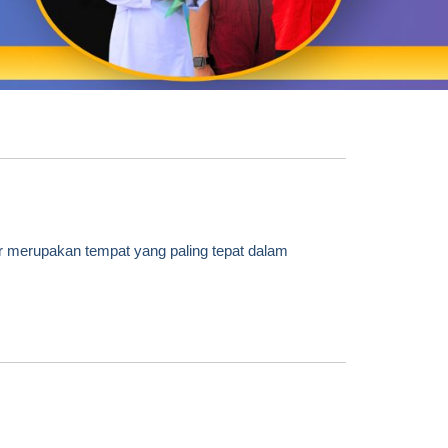
 merupakan tempat yang paling tepat dalam