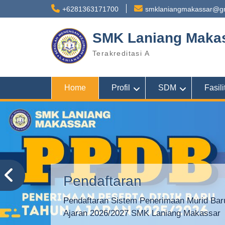
Skip
+6281363171700
smklaniangmakassar@g
to
content
SMK Laniang Maka
Terakreditasi A
Home
Profil
SDM
Fasili
Pendaftaran
Pendaftaran Sistem Penerimaan Murid Bar
Ajaran 2026/2027 SMK Laniang Makassa