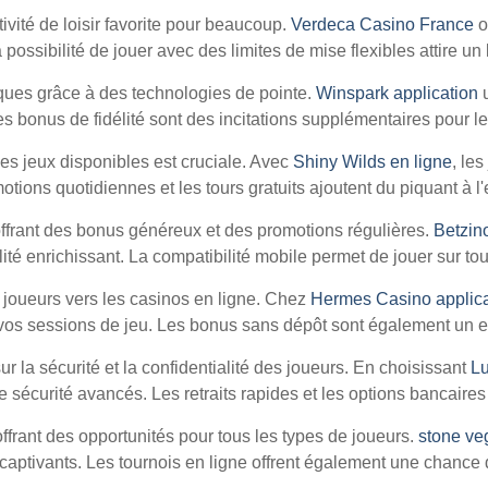
vité de loisir favorite pour beaucoup.
Verdeca Casino France
o
 possibilité de jouer avec des limites de mise flexibles attire un 
iques grâce à des technologies de pointe.
Winspark application
u
les bonus de fidélité sont des incitations supplémentaires pour le
des jeux disponibles est cruciale. Avec
Shiny Wilds en ligne
, le
tions quotidiennes et les tours gratuits ajoutent du piquant à l
ffrant des bonus généreux et des promotions régulières.
Betzin
é enrichissant. La compatibilité mobile permet de jouer sur tou
x joueurs vers les casinos en ligne. Chez
Hermes Casino applica
 vos sessions de jeu. Les bonus sans dépôt sont également un 
r la sécurité et la confidentialité des joueurs. En choisissant
Lu
sécurité avancés. Les retraits rapides et les options bancaires 
offrant des opportunités pour tous les types de joueurs.
stone ve
captivants. Les tournois en ligne offrent également une chance d