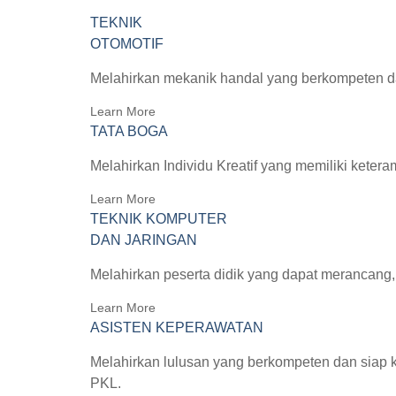
TEKNIK
OTOMOTIF
Melahirkan mekanik handal yang berkompeten da
Learn More
TATA BOGA
Melahirkan Individu Kreatif yang memiliki kete
Learn More
TEKNIK KOMPUTER
DAN JARINGAN
Melahirkan peserta didik yang dapat merancang
Learn More
ASISTEN KEPERAWATAN
Melahirkan lulusan yang berkompeten dan siap 
PKL.