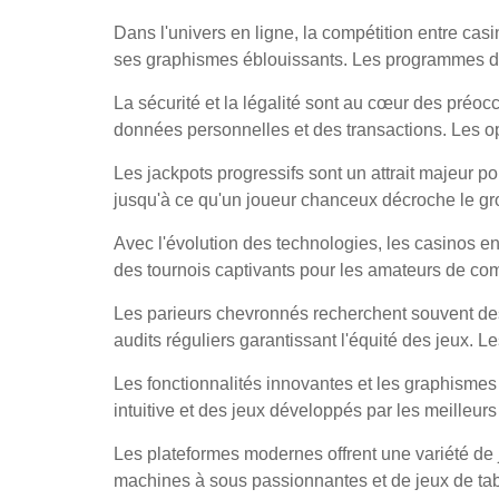
Dans l'univers en ligne, la compétition entre cas
ses graphismes éblouissants. Les programmes de
La sécurité et la légalité sont au cœur des préo
données personnelles et des transactions. Les opt
Les jackpots progressifs sont un attrait majeur 
jusqu'à ce qu'un joueur chanceux décroche le gros
Avec l'évolution des technologies, les casinos en
des tournois captivants pour les amateurs de comp
Les parieurs chevronnés recherchent souvent des 
audits réguliers garantissant l'équité des jeux.
Les fonctionnalités innovantes et les graphismes
intuitive et des jeux développés par les meilleur
Les plateformes modernes offrent une variété de
machines à sous passionnantes et de jeux de tab