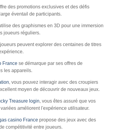
ffre des promotions exclusives et des défis
large éventail de participants.
tilise des graphismes en 3D pour une immersion
s joueurs réguliers.
s joueurs peuvent explorer des centaines de titres
'expérience.
o France
se démarque par ses offres de
s les appareils.
tion
, vous pouvez interagir avec des croupiers
excellent moyen de découvrir de nouveaux jeux.
cky Treasure login
, vous êtes assuré que vos
variées améliorent l'expérience utilisateur.
gas casino France
propose des jeux avec des
e compétitivité entre joueurs.