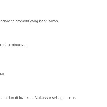
daraan otomotif yang berkualitas.
nan dan minuman.
an.
am dan di luar kota Makassar sebagai lokasi