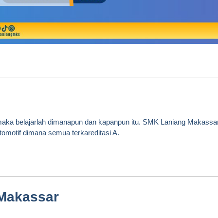
maka belajarlah dimanapun dan kapanpun itu. SMK Laniang Makassar
motif dimana semua terkareditasi A.
 Makassar